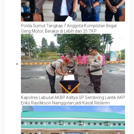
Polda Sumut Tangkap 7 Anggota Komplotan Begal
Geng Motor, Beraksi di Lebih dari 25 TKP
Kapolres Labusel AKBP Aditya SP Sembiring Lantik AKP
Eriks Raydikson Nainggolan jadi Kasat Reskrim