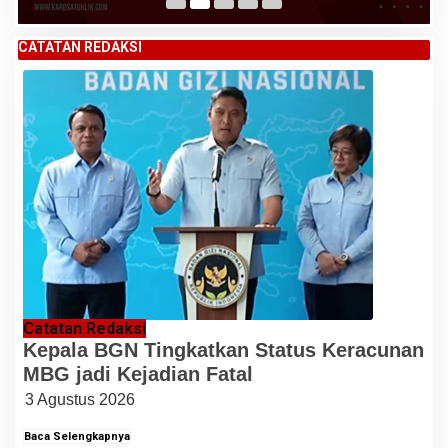
CATATAN REDAKSI
Catatan Redaksi
Kepala BGN Tingkatkan Status Keracunan
MBG jadi Kejadian Fatal
3 Agustus 2026
Baca Selengkapnya