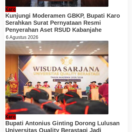
Karo
Kunjungi Moderamen GBKP, Bupati Karo
Serahkan Surat Pernyataan Resmi
Penyerahan Aset RSUD Kabanjahe
6 Agustus 2026
Karo
Bupati Antonius Ginting Dorong Lulusan
Universitas Quality Berastagi Jadi