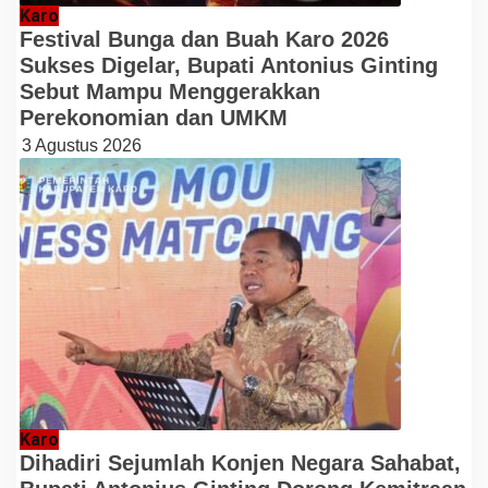
Karo
Festival Bunga dan Buah Karo 2026
Sukses Digelar, Bupati Antonius Ginting
Sebut Mampu Menggerakkan
Perekonomian dan UMKM
3 Agustus 2026
Karo
Dihadiri Sejumlah Konjen Negara Sahabat,