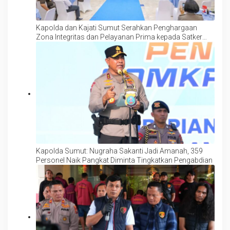
Kapolda dan Kajati Sumut Serahkan Penghargaan
Zona Integritas dan Pelayanan Prima kepada Satker
Berprestasi
Kapolda Sumut: Nugraha Sakanti Jadi Amanah, 359
Personel Naik Pangkat Diminta Tingkatkan Pengabdian