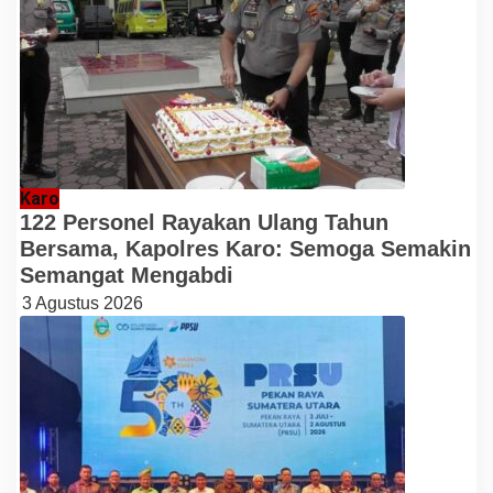
Karo
122 Personel Rayakan Ulang Tahun
Bersama, Kapolres Karo: Semoga Semakin
Semangat Mengabdi
3 Agustus 2026