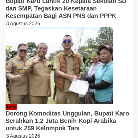
Bupati Karo Lantik 20 Kepala Sekolah SD
dan SMP, Tegaskan Kesetaraan
Kesempatan Bagi ASN PNS dan PPPK
3 Agustus 2026
Karo
Dorong Komoditas Unggulan, Bupati Karo
Serahkan 1,2 Juta Benih Kopi Arabika
untuk 259 Kelompok Tani
3 Agustus 2026