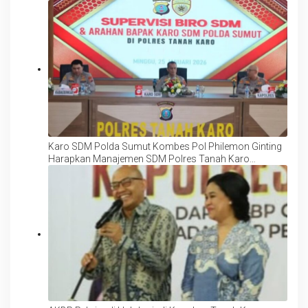
Karo SDM Polda Sumut Kombes Pol Philemon Ginting
Harapkan Manajemen SDM Polres Tanah Karo
Semakin Baik dan Profesional