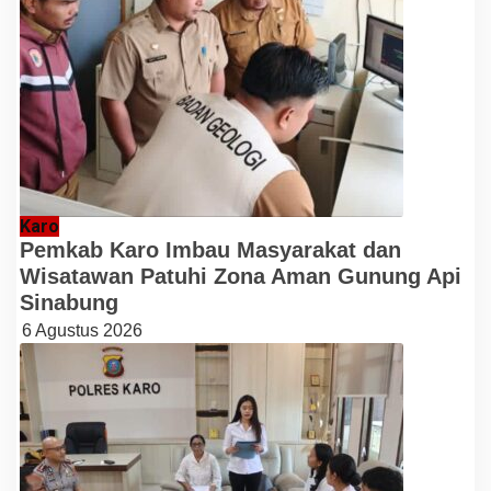
Karo
Pemkab Karo Imbau Masyarakat dan
Wisatawan Patuhi Zona Aman Gunung Api
Sinabung
6 Agustus 2026