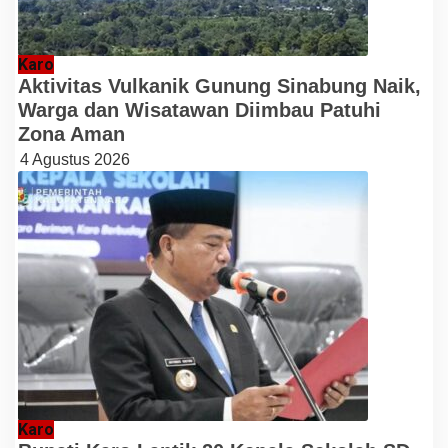
Karo
Aktivitas Vulkanik Gunung Sinabung Naik,
Warga dan Wisatawan Diimbau Patuhi
Zona Aman
4 Agustus 2026
Karo