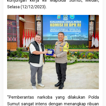
kunjungan kerja ke Mapolda Sumut, Medan,
Selasa (12/12/2023).
“Pemberantas narkoba yang dilakukan Polda
Sumut sangat intens dengan menangkap ribuan