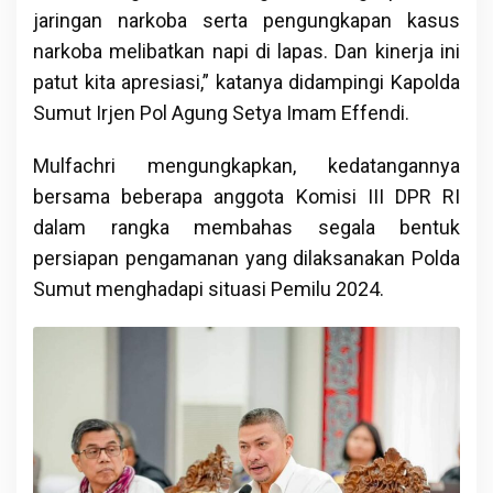
jaringan narkoba serta pengungkapan kasus
narkoba melibatkan napi di lapas. Dan kinerja ini
patut kita apresiasi,” katanya didampingi Kapolda
Sumut Irjen Pol Agung Setya Imam Effendi.
Mulfachri mengungkapkan, kedatangannya
bersama beberapa anggota Komisi III DPR RI
dalam rangka membahas segala bentuk
persiapan pengamanan yang dilaksanakan Polda
Sumut menghadapi situasi Pemilu 2024.