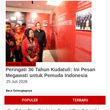
Catatan Redaksi
Peringati 30 Tahun Kudatuli: Ini Pesan
Megawati untuk Pemuda Indonesia
25 Juli 2026
Baca Selengkapnya
POPULER
TERBARU