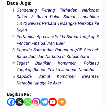
Baca Juga:
Genderang Perang Terhadap Narkoba:
Dalam 3 Bulan Polda Sumut Limpahkan
1.472 Berkas Perkara Tersangka Narkoba ke
Kejari
Pertamina Apresiasi Polda Sumut Tangkap 3
Pencuri Pipa Saluran BBM
Kapolda Sumut dan Pangdam I/BB Gerebek
Barak Judi dan Narkoba di Kutalimbaru
Tegas! Buktikan Komitmen, Poldasu
Tangkap Ribuan Pelaku Jaringan Narkoba
Kapolda Sumut Komitmen Berantas
Narkoba Hingga ke Akar
Bagikan Ke :