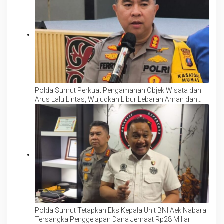
Polda Sumut Perkuat Pengamanan Objek Wisata dan
Arus Lalu Lintas, Wujudkan Libur Lebaran Aman dan
Nyaman
Polda Sumut Tetapkan Eks Kepala Unit BNI Aek Nabara
Tersangka Penggelapan Dana Jemaat Rp28 Miliar