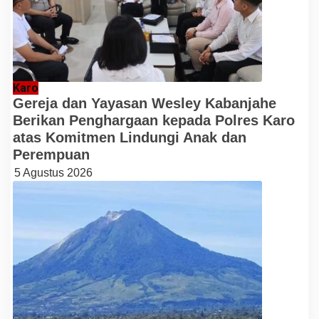
Karo
Gereja dan Yayasan Wesley Kabanjahe
Berikan Penghargaan kepada Polres Karo
atas Komitmen Lindungi Anak dan
Perempuan
5 Agustus 2026