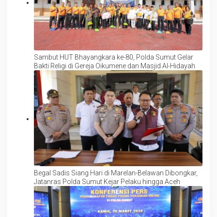
Sambut HUT Bhayangkara ke-80, Polda Sumut Gelar
Bakti Religi di Gereja Oikumene dan Masjid Al-Hidayah
Begal Sadis Siang Hari di Marelan-Belawan Dibongkar,
Jatanras Polda Sumut Kejar Pelaku hingga Aceh