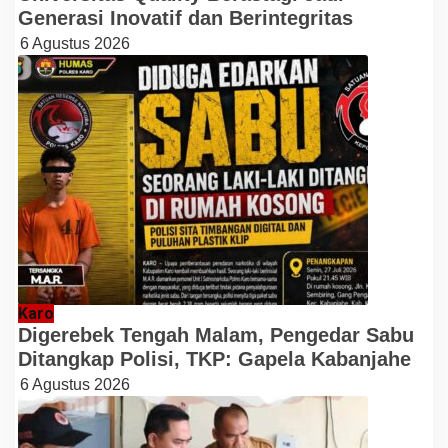
Generasi Inovatif dan Berintegritas
6 Agustus 2026
Karo
Digerebek Tengah Malam, Pengedar Sabu
Ditangkap Polisi, TKP: Gapela Kabanjahe
6 Agustus 2026