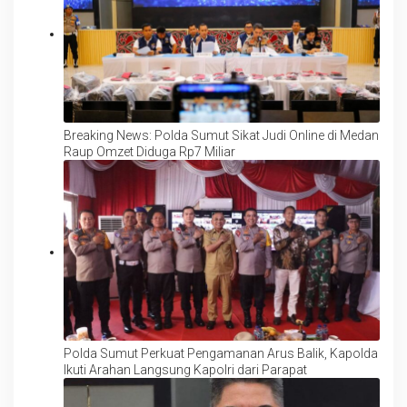
Breaking News: Polda Sumut Sikat Judi Online di Medan
Raup Omzet Diduga Rp7 Miliar
Polda Sumut Perkuat Pengamanan Arus Balik, Kapolda
Ikuti Arahan Langsung Kapolri dari Parapat