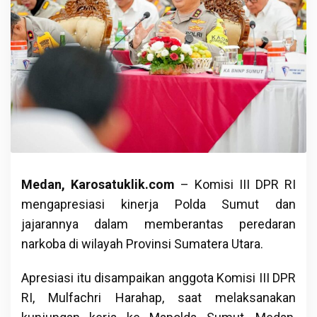
Medan, Karosatuklik.com
– Komisi III DPR RI
mengapresiasi kinerja Polda Sumut dan
jajarannya dalam memberantas peredaran
narkoba di wilayah Provinsi Sumatera Utara.
Apresiasi itu disampaikan anggota Komisi III DPR
RI, Mulfachri Harahap, saat melaksanakan