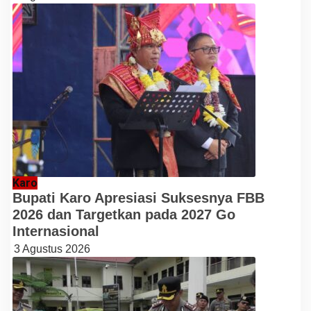
Karo
Bupati Karo Apresiasi Suksesnya FBB
2026 dan Targetkan pada 2027 Go
Internasional
3 Agustus 2026