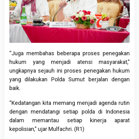
“Juga membahas beberapa proses penegakan
hukum yang menjadi atensi masyarakat,”
ungkapnya sejauh ini proses penegakan hukum
yang dilakukan Polda Sumut berjalan dengan
baik.
“Kedatangan kita memang menjadi agenda rutin
dengan mendatangi setiap polda di Indonesia
dalam memantau setiap kinerja aparat
kepolisian,” ujar Mulfachri. (R1)