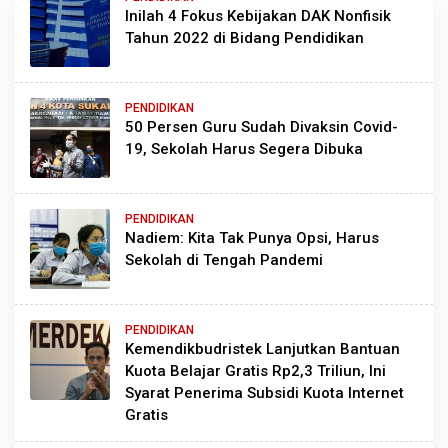
Inilah 4 Fokus Kebijakan DAK Nonfisik
Tahun 2022 di Bidang Pendidikan
PENDIDIKAN
50 Persen Guru Sudah Divaksin Covid-
19, Sekolah Harus Segera Dibuka
PENDIDIKAN
Nadiem: Kita Tak Punya Opsi, Harus
Sekolah di Tengah Pandemi
PENDIDIKAN
Kemendikbudristek Lanjutkan Bantuan
Kuota Belajar Gratis Rp2,3 Triliun, Ini
Syarat Penerima Subsidi Kuota Internet
Gratis