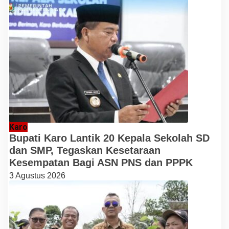
Karo
Bupati Karo Lantik 20 Kepala Sekolah SD
dan SMP, Tegaskan Kesetaraan
Kesempatan Bagi ASN PNS dan PPPK
3 Agustus 2026