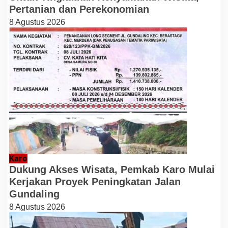
Pertanian dan Perekonomian
8 Agustus 2026
Karo
Dukung Akses Wisata, Pemkab Karo Mulai
Kerjakan Proyek Peningkatan Jalan
Gundaling
8 Agustus 2026