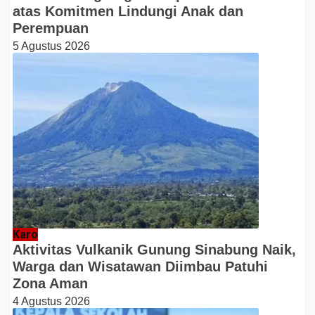
atas Komitmen Lindungi Anak dan
Perempuan
5 Agustus 2026
Karo
Aktivitas Vulkanik Gunung Sinabung Naik,
Warga dan Wisatawan Diimbau Patuhi
Zona Aman
4 Agustus 2026