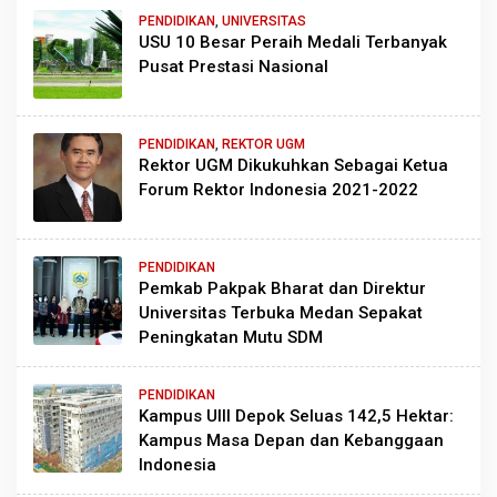
PENDIDIKAN
,
UNIVERSITAS
USU 10 Besar Peraih Medali Terbanyak
Pusat Prestasi Nasional
PENDIDIKAN
,
REKTOR UGM
Rektor UGM Dikukuhkan Sebagai Ketua
Forum Rektor Indonesia 2021-2022
PENDIDIKAN
Pemkab Pakpak Bharat dan Direktur
Universitas Terbuka Medan Sepakat
Peningkatan Mutu SDM
PENDIDIKAN
Kampus UIII Depok Seluas 142,5 Hektar:
Kampus Masa Depan dan Kebanggaan
Indonesia