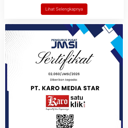
Lihat Selengkapnya