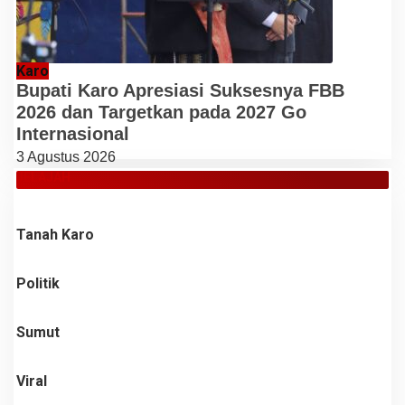
Karo
Bupati Karo Apresiasi Suksesnya FBB
2026 dan Targetkan pada 2027 Go
Internasional
3 Agustus 2026
JELAJAH
Tanah Karo
Politik
Sumut
Viral