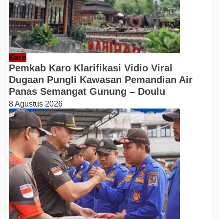
Karo
Pemkab Karo Klarifikasi Vidio Viral
Dugaan Pungli Kawasan Pemandian Air
Panas Semangat Gunung – Doulu
8 Agustus 2026