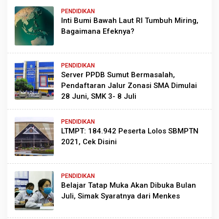
PENDIDIKAN
Inti Bumi Bawah Laut RI Tumbuh Miring,
Bagaimana Efeknya?
PENDIDIKAN
Server PPDB Sumut Bermasalah,
Pendaftaran Jalur Zonasi SMA Dimulai
28 Juni, SMK 3- 8 Juli
PENDIDIKAN
LTMPT: 184.942 Peserta Lolos SBMPTN
2021, Cek Disini
PENDIDIKAN
Belajar Tatap Muka Akan Dibuka Bulan
Juli, Simak Syaratnya dari Menkes