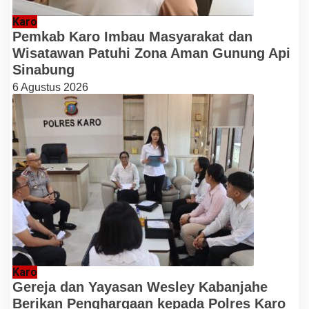
Karo
Pemkab Karo Imbau Masyarakat dan
Wisatawan Patuhi Zona Aman Gunung Api
Sinabung
6 Agustus 2026
Karo
Gereja dan Yayasan Wesley Kabanjahe
Berikan Penghargaan kepada Polres Karo