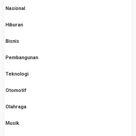
Nasional
Hiburan
Bisnis
Pembangunan
Teknologi
Otomotif
Olahraga
Musik