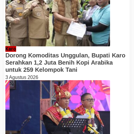
Karo
Dorong Komoditas Unggulan, Bupati Karo
Serahkan 1,2 Juta Benih Kopi Arabika
untuk 259 Kelompok Tani
3 Agustus 2026