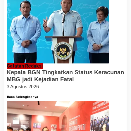
Catatan Redaksi
Kepala BGN Tingkatkan Status Keracunan
MBG jadi Kejadian Fatal
3 Agustus 2026
Baca Selengkapnya