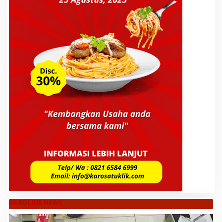
HEADLINE NEWS