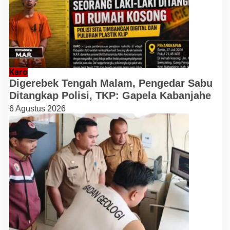
Karo
Digerebek Tengah Malam, Pengedar Sabu
Ditangkap Polisi, TKP: Gapela Kabanjahe
6 Agustus 2026