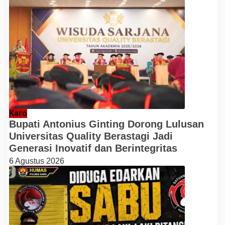
Karo
Bupati Antonius Ginting Dorong Lulusan
Universitas Quality Berastagi Jadi
Generasi Inovatif dan Berintegritas
6 Agustus 2026