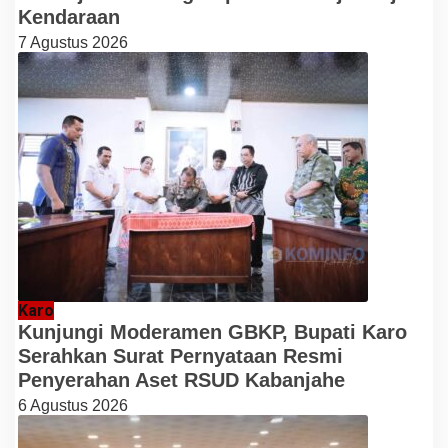
Kendaraan
7 Agustus 2026
Karo
Kunjungi Moderamen GBKP, Bupati Karo
Serahkan Surat Pernyataan Resmi
Penyerahan Aset RSUD Kabanjahe
6 Agustus 2026