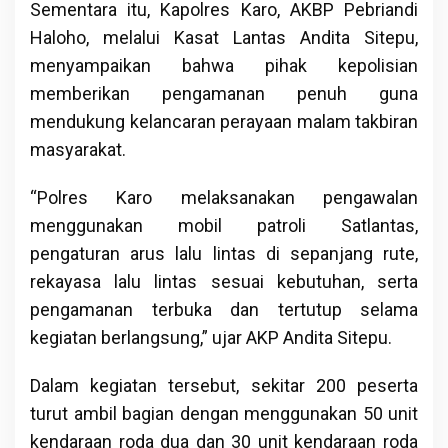
Sementara itu, Kapolres Karo, AKBP Pebriandi
Haloho, melalui Kasat Lantas Andita Sitepu,
menyampaikan bahwa pihak kepolisian
memberikan pengamanan penuh guna
mendukung kelancaran perayaan malam takbiran
masyarakat.
“Polres Karo melaksanakan pengawalan
menggunakan mobil patroli Satlantas,
pengaturan arus lalu lintas di sepanjang rute,
rekayasa lalu lintas sesuai kebutuhan, serta
pengamanan terbuka dan tertutup selama
kegiatan berlangsung,” ujar AKP Andita Sitepu.
Dalam kegiatan tersebut, sekitar 200 peserta
turut ambil bagian dengan menggunakan 50 unit
kendaraan roda dua dan 30 unit kendaraan roda