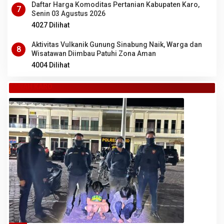
Daftar Harga Komoditas Pertanian Kabupaten Karo,
7
Senin 03 Agustus 2026
4027 Dilihat
Aktivitas Vulkanik Gunung Sinabung Naik, Warga dan
8
Wisatawan Diimbau Patuhi Zona Aman
4004 Dilihat
TANAH KARO