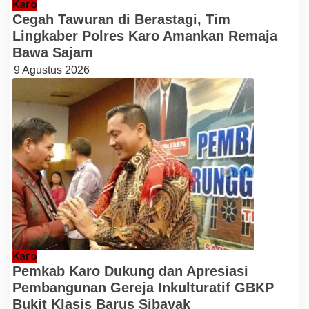
Karo
Cegah Tawuran di Berastagi, Tim
Lingkaber Polres Karo Amankan Remaja
Bawa Sajam
9 Agustus 2026
Karo
Pemkab Karo Dukung dan Apresiasi
Pembangunan Gereja Inkulturatif GBKP
Bukit Klasis Barus Sibayak