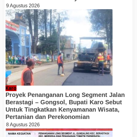
9 Agustus 2026
Karo
Proyek Penanganan Long Segment Jalan
Berastagi – Gongsol, Bupati Karo Sebut
Untuk Tingkatkan Kenyamanan Wisata,
Pertanian dan Perekonomian
8 Agustus 2026