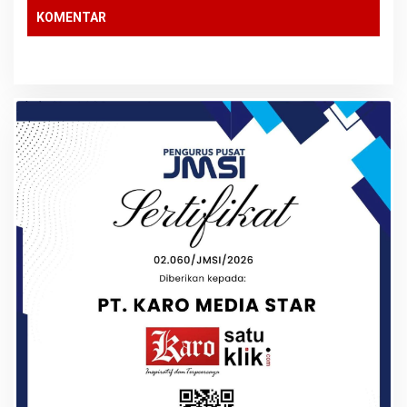
KOMENTAR