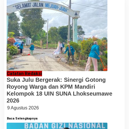
Catatan Redaksi
Suka Julu Bergerak: Sinergi Gotong
Royong Warga dan KPM Mandiri
Kelompok 18 UIN SUNA Lhokseumawe
2026
9 Agustus 2026
Baca Selengkapnya