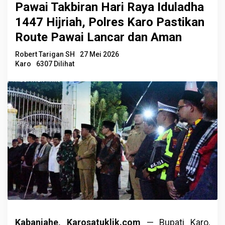
Pawai Takbiran Hari Raya Iduladha
1447 Hijriah, Polres Karo Pastikan
Route Pawai Lancar dan Aman
Robert Tarigan SH
27 Mei 2026
Karo
6307 Dilihat
Kabanjahe, Karosatuklik.com
— Bupati Karo,