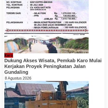
Karo
Dukung Akses Wisata, Pemkab Karo Mulai
Kerjakan Proyek Peningkatan Jalan
Gundaling
8 Agustus 2026