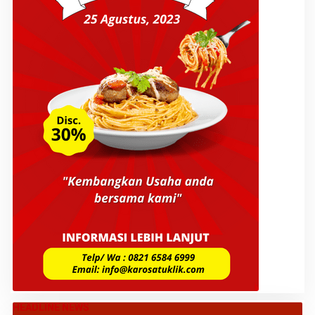
HEADLINE NEWS