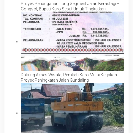
Proyek Penanganan Long Segment Jalan Berastagi –
Gongsol, Bupati Karo Sebut Untuk Tingkatkan
Kenyamanan Wisata, Pertanian dan Perekonomian
Dukung Akses Wisata, Pemkab Karo Mulai Kerjakan
Proyek Peningkatan Jalan Gundaling