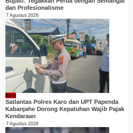
Bupati: Tegakkan Perda dengan Semangat
dan Profesionalisme
7 Agustus 2026
Karo
Satlantas Polres Karo dan UPT Papenda
Kabanjahe Dorong Kepatuhan Wajib Pajak
Kendaraan
7 Agustus 2026