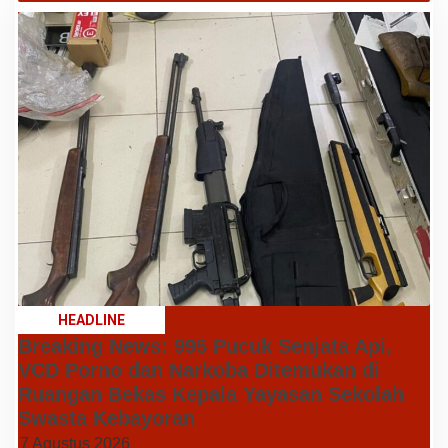
HEADLINE
Breaking News: 995 Pucuk Senjata Api,
VCD Porno dan Narkoba Ditemukan di
Ruangan Bekas Kepala Yayasan Sekolah
Swasta Kebayoran
7 Agustus 2026