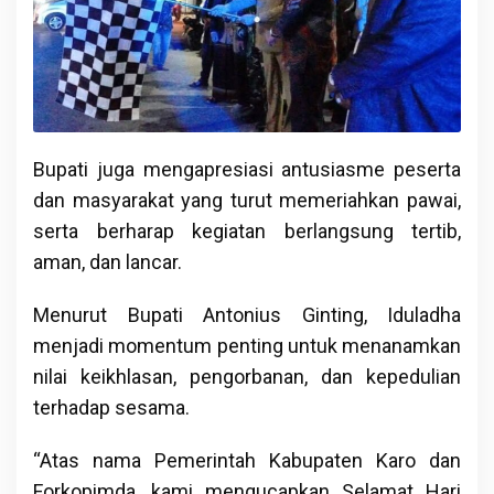
Bupati juga mengapresiasi antusiasme peserta
dan masyarakat yang turut memeriahkan pawai,
serta berharap kegiatan berlangsung tertib,
aman, dan lancar.
Menurut Bupati Antonius Ginting, Iduladha
menjadi momentum penting untuk menanamkan
nilai keikhlasan, pengorbanan, dan kepedulian
terhadap sesama.
“Atas nama Pemerintah Kabupaten Karo dan
Forkopimda, kami mengucapkan Selamat Hari