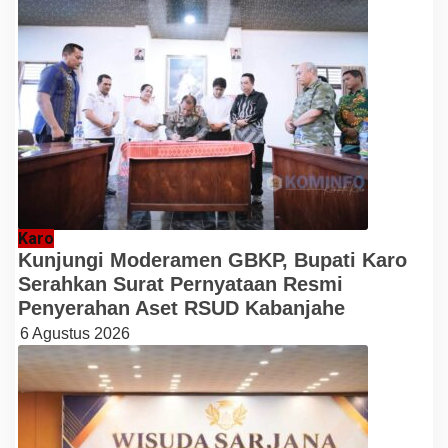
Karo
Kunjungi Moderamen GBKP, Bupati Karo
Serahkan Surat Pernyataan Resmi
Penyerahan Aset RSUD Kabanjahe
6 Agustus 2026