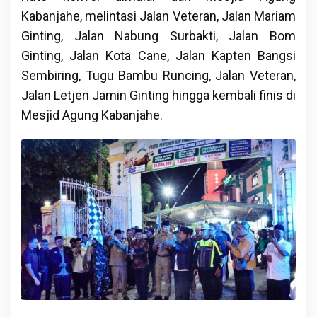
Kabanjahe, melintasi Jalan Veteran, Jalan Mariam
Ginting, Jalan Nabung Surbakti, Jalan Bom
Ginting, Jalan Kota Cane, Jalan Kapten Bangsi
Sembiring, Tugu Bambu Runcing, Jalan Veteran,
Jalan Letjen Jamin Ginting hingga kembali finis di
Mesjid Agung Kabanjahe.