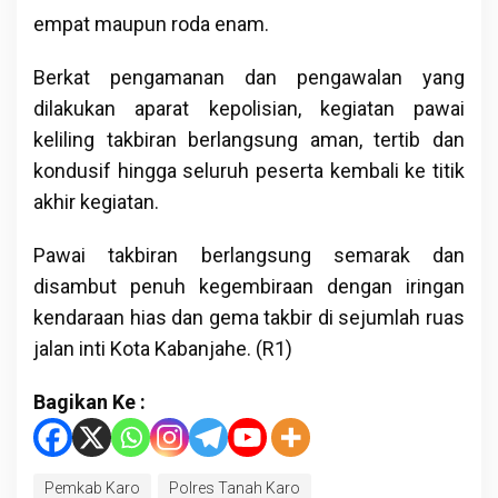
empat maupun roda enam.
Berkat pengamanan dan pengawalan yang
dilakukan aparat kepolisian, kegiatan pawai
keliling takbiran berlangsung aman, tertib dan
kondusif hingga seluruh peserta kembali ke titik
akhir kegiatan.
Pawai takbiran berlangsung semarak dan
disambut penuh kegembiraan dengan iringan
kendaraan hias dan gema takbir di sejumlah ruas
jalan inti Kota Kabanjahe. (R1)
Bagikan Ke :
Pemkab Karo
Polres Tanah Karo