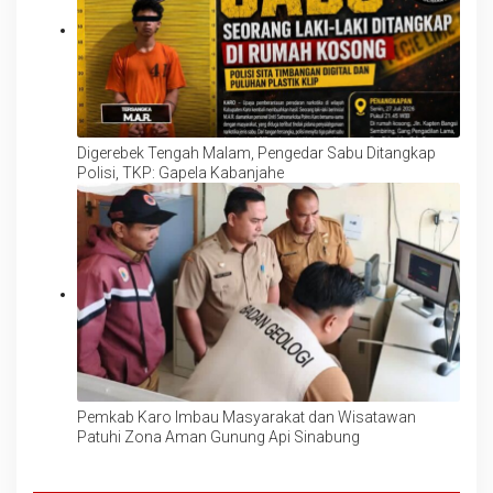
Digerebek Tengah Malam, Pengedar Sabu Ditangkap
Polisi, TKP: Gapela Kabanjahe
Pemkab Karo Imbau Masyarakat dan Wisatawan
Patuhi Zona Aman Gunung Api Sinabung