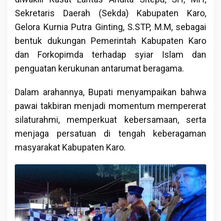
Sekretaris Daerah (Sekda) Kabupaten Karo,
Gelora Kurnia Putra Ginting, S.STP, M.M, sebagai
bentuk dukungan Pemerintah Kabupaten Karo
dan Forkopimda terhadap syiar Islam dan
penguatan kerukunan antarumat beragama.
Dalam arahannya, Bupati menyampaikan bahwa
pawai takbiran menjadi momentum mempererat
silaturahmi, memperkuat kebersamaan, serta
menjaga persatuan di tengah keberagaman
masyarakat Kabupaten Karo.