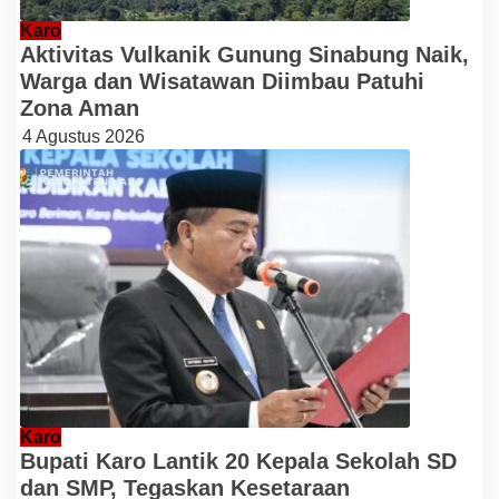
Karo
Aktivitas Vulkanik Gunung Sinabung Naik,
Warga dan Wisatawan Diimbau Patuhi
Zona Aman
4 Agustus 2026
Karo
Bupati Karo Lantik 20 Kepala Sekolah SD
dan SMP, Tegaskan Kesetaraan