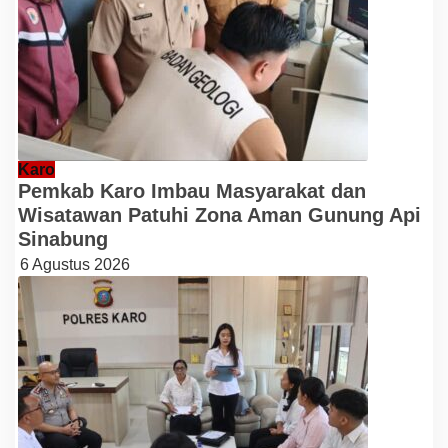
Karo
Pemkab Karo Imbau Masyarakat dan
Wisatawan Patuhi Zona Aman Gunung Api
Sinabung
6 Agustus 2026