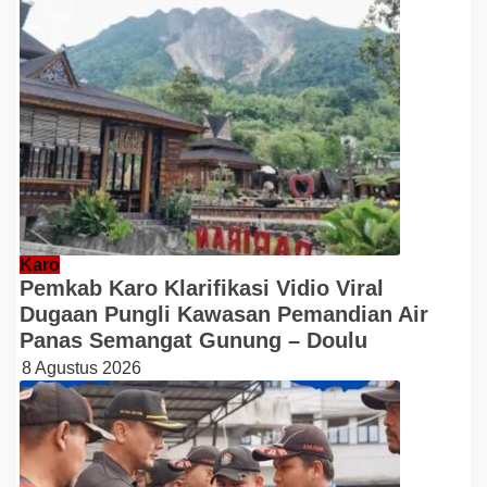
Karo
Pemkab Karo Klarifikasi Vidio Viral
Dugaan Pungli Kawasan Pemandian Air
Panas Semangat Gunung – Doulu
8 Agustus 2026