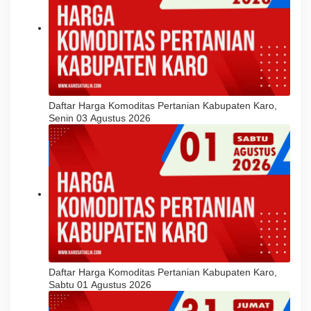
Daftar Harga Komoditas Pertanian Kabupaten Karo,
Senin 03 Agustus 2026
Daftar Harga Komoditas Pertanian Kabupaten Karo,
Sabtu 01 Agustus 2026