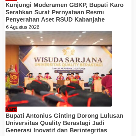
Kunjungi Moderamen GBKP, Bupati Karo
Serahkan Surat Pernyataan Resmi
Penyerahan Aset RSUD Kabanjahe
6 Agustus 2026
Karo
Bupati Antonius Ginting Dorong Lulusan
Universitas Quality Berastagi Jadi
Generasi Inovatif dan Berintegritas