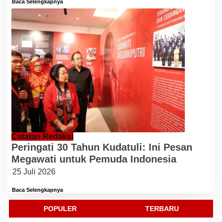
Baca Selengkapnya
Catatan Redaksi
Peringati 30 Tahun Kudatuli: Ini Pesan
Megawati untuk Pemuda Indonesia
25 Juli 2026
Baca Selengkapnya
POPULER
TERBARU