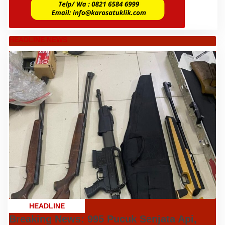
HEADLINE NEWS
HEADLINE
Breaking News: 995 Pucuk Senjata Api,