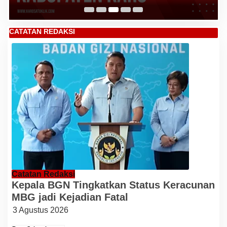
CATATAN REDAKSI
Catatan Redaksi
Kepala BGN Tingkatkan Status Keracunan
MBG jadi Kejadian Fatal
3 Agustus 2026