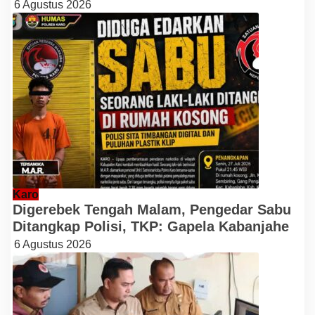
6 Agustus 2026
Karo
Digerebek Tengah Malam, Pengedar Sabu
Ditangkap Polisi, TKP: Gapela Kabanjahe
6 Agustus 2026