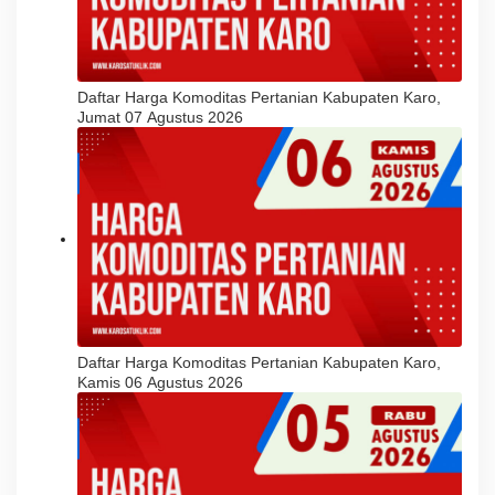
Daftar Harga Komoditas Pertanian Kabupaten Karo,
Jumat 07 Agustus 2026
Daftar Harga Komoditas Pertanian Kabupaten Karo,
Kamis 06 Agustus 2026