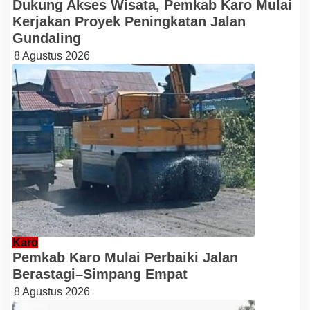
Dukung Akses Wisata, Pemkab Karo Mulai
Kerjakan Proyek Peningkatan Jalan
Gundaling
8 Agustus 2026
Karo
Pemkab Karo Mulai Perbaiki Jalan
Berastagi–Simpang Empat
8 Agustus 2026