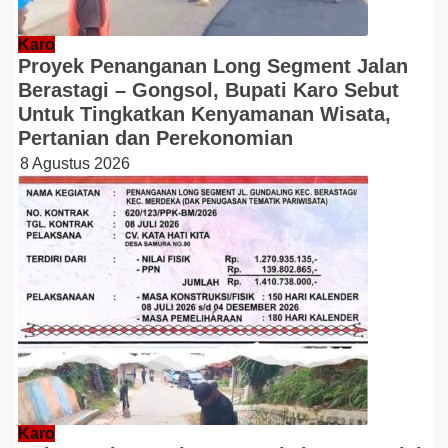
Karo
Proyek Penanganan Long Segment Jalan
Berastagi – Gongsol, Bupati Karo Sebut
Untuk Tingkatkan Kenyamanan Wisata,
Pertanian dan Perekonomian
8 Agustus 2026
Karo