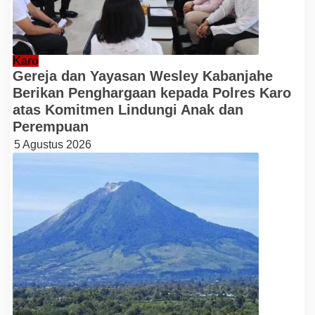
Karo
Gereja dan Yayasan Wesley Kabanjahe
Berikan Penghargaan kepada Polres Karo
atas Komitmen Lindungi Anak dan
Perempuan
5 Agustus 2026