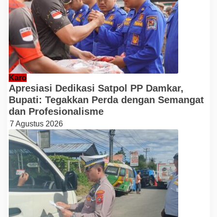
Karo
Apresiasi Dedikasi Satpol PP Damkar,
Bupati: Tegakkan Perda dengan Semangat
dan Profesionalisme
7 Agustus 2026