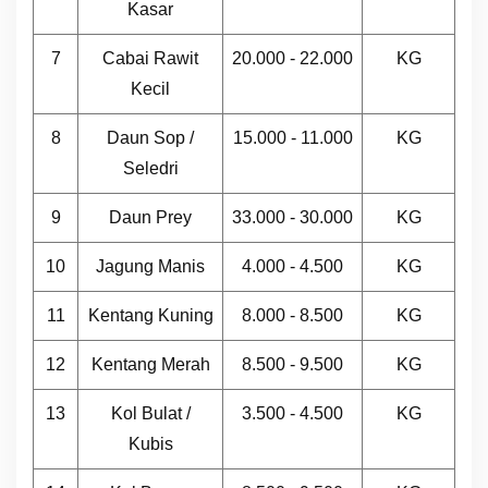
Kasar
7
Cabai Rawit
20.000 - 22.000
KG
Kecil
8
Daun Sop /
15.000 - 11.000
KG
Seledri
9
Daun Prey
33.000 - 30.000
KG
10
Jagung Manis
4.000 - 4.500
KG
11
Kentang Kuning
8.000 - 8.500
KG
12
Kentang Merah
8.500 - 9.500
KG
13
Kol Bulat /
3.500 - 4.500
KG
Kubis