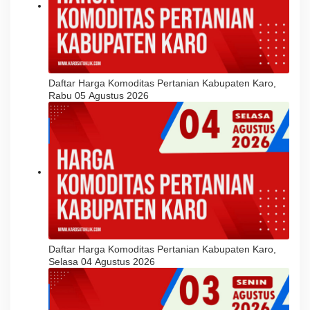
Daftar Harga Komoditas Pertanian Kabupaten Karo,
Rabu 05 Agustus 2026
Daftar Harga Komoditas Pertanian Kabupaten Karo,
Selasa 04 Agustus 2026