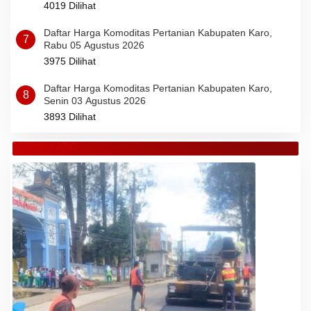
4019 Dilihat
Daftar Harga Komoditas Pertanian Kabupaten Karo,
7
Rabu 05 Agustus 2026
3975 Dilihat
Daftar Harga Komoditas Pertanian Kabupaten Karo,
8
Senin 03 Agustus 2026
3893 Dilihat
TANAH KARO