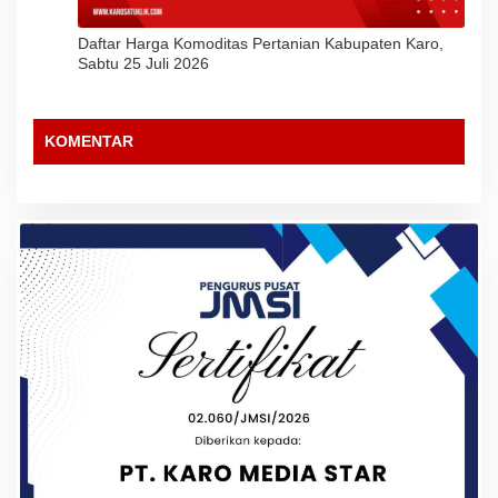
Daftar Harga Komoditas Pertanian Kabupaten Karo,
Sabtu 25 Juli 2026
KOMENTAR