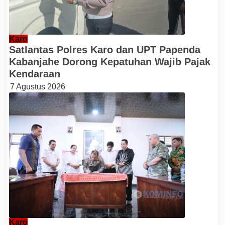
Karo
Satlantas Polres Karo dan UPT Papenda
Kabanjahe Dorong Kepatuhan Wajib Pajak
Kendaraan
7 Agustus 2026
Karo