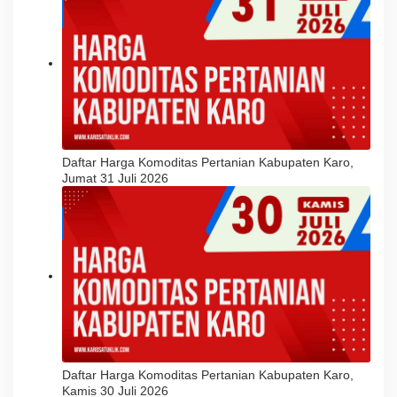
Daftar Harga Komoditas Pertanian Kabupaten Karo,
Jumat 31 Juli 2026
Daftar Harga Komoditas Pertanian Kabupaten Karo,
Kamis 30 Juli 2026