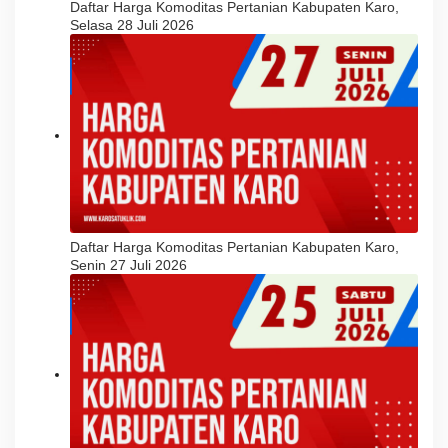
Daftar Harga Komoditas Pertanian Kabupaten Karo,
Selasa 28 Juli 2026
Daftar Harga Komoditas Pertanian Kabupaten Karo,
Senin 27 Juli 2026