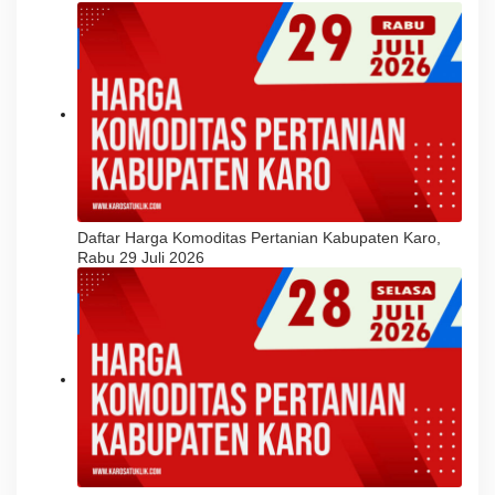
Daftar Harga Komoditas Pertanian Kabupaten Karo,
Rabu 29 Juli 2026