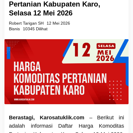
Pertanian Kabupaten Karo,
Selasa 12 Mei 2026
Robert Tarigan SH
12 Mei 2026
Bisnis
10345 Dilihat
Berastagi, Karosatuklik.com
– Berikut ini
adalah informasi Daftar Harga Komoditas