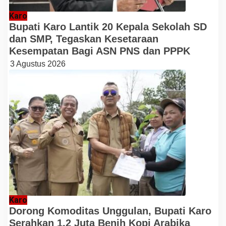
Karo
Bupati Karo Lantik 20 Kepala Sekolah SD
dan SMP, Tegaskan Kesetaraan
Kesempatan Bagi ASN PNS dan PPPK
3 Agustus 2026
Karo
Dorong Komoditas Unggulan, Bupati Karo
Serahkan 1,2 Juta Benih Kopi Arabika