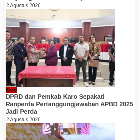
2 Agustus 2026
Karo
DPRD dan Pemkab Karo Sepakati
Ranperda Pertanggungjawaban APBD 2025
Jadi Perda
2 Agustus 2026