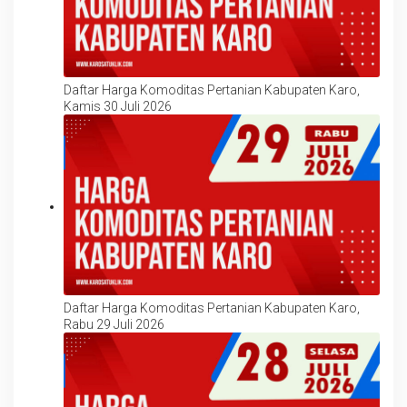
Daftar Harga Komoditas Pertanian Kabupaten Karo,
Kamis 30 Juli 2026
Daftar Harga Komoditas Pertanian Kabupaten Karo,
Rabu 29 Juli 2026