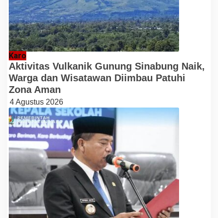
Karo
Aktivitas Vulkanik Gunung Sinabung Naik,
Warga dan Wisatawan Diimbau Patuhi
Zona Aman
4 Agustus 2026