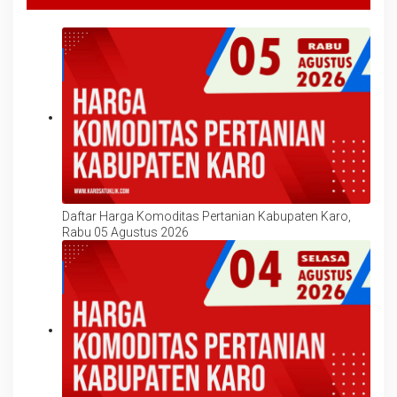
Daftar Harga Komoditas Pertanian Kabupaten Karo,
Rabu 05 Agustus 2026