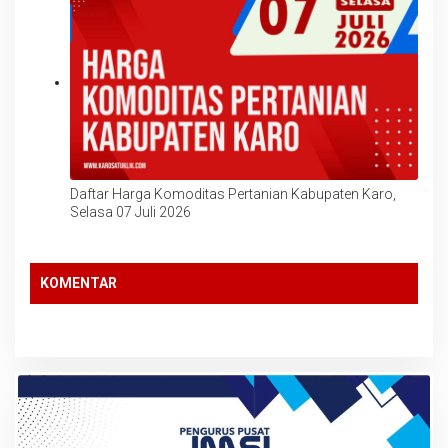
Daftar Harga Komoditas Pertanian Kabupaten Karo,
Selasa 07 Juli 2026
KOMENTAR