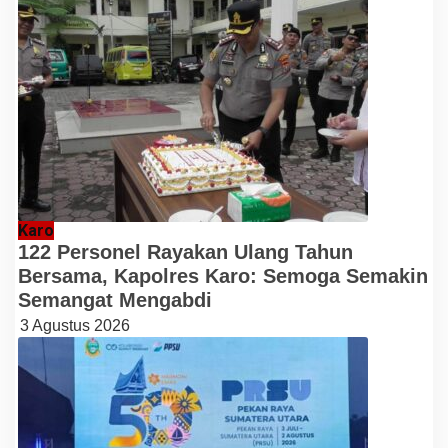
Karo
122 Personel Rayakan Ulang Tahun
Bersama, Kapolres Karo: Semoga Semakin
Semangat Mengabdi
3 Agustus 2026