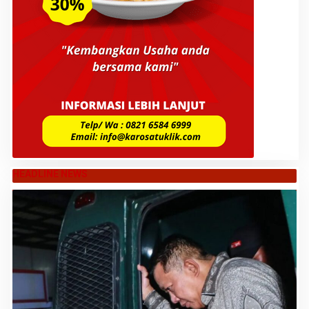
HEADLINE NEWS