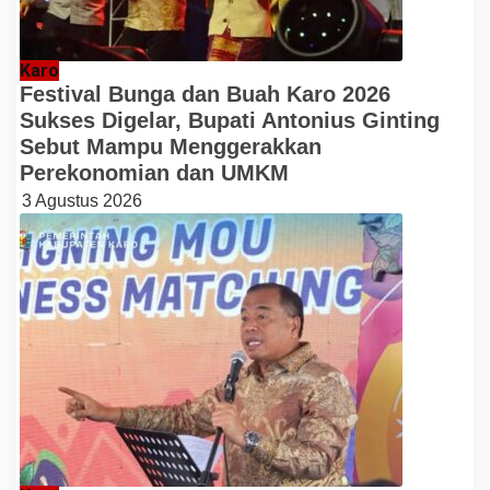
Karo
Festival Bunga dan Buah Karo 2026
Sukses Digelar, Bupati Antonius Ginting
Sebut Mampu Menggerakkan
Perekonomian dan UMKM
3 Agustus 2026