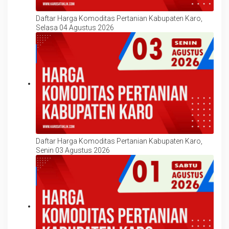
Daftar Harga Komoditas Pertanian Kabupaten Karo,
Selasa 04 Agustus 2026
Daftar Harga Komoditas Pertanian Kabupaten Karo,
Senin 03 Agustus 2026