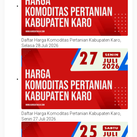
Daftar Harga Komoditas Pertanian Kabupaten Karo,
Selasa 28 Juli 2026
Daftar Harga Komoditas Pertanian Kabupaten Karo,
Senin 27 Juli 2026