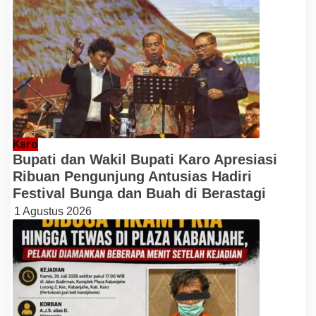
Karo
Bupati dan Wakil Bupati Karo Apresiasi
Ribuan Pengunjung Antusias Hadiri
Festival Bunga dan Buah di Berastagi
1 Agustus 2026