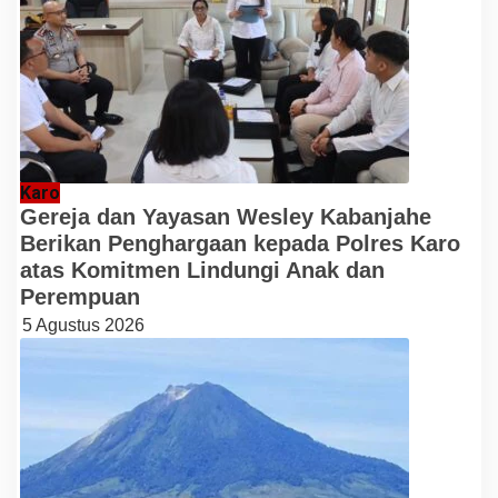
Karo
Gereja dan Yayasan Wesley Kabanjahe
Berikan Penghargaan kepada Polres Karo
atas Komitmen Lindungi Anak dan
Perempuan
5 Agustus 2026