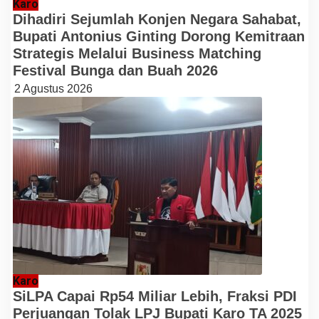
Karo
Dihadiri Sejumlah Konjen Negara Sahabat,
Bupati Antonius Ginting Dorong Kemitraan
Strategis Melalui Business Matching
Festival Bunga dan Buah 2026
2 Agustus 2026
Karo
SiLPA Capai Rp54 Miliar Lebih, Fraksi PDI
Perjuangan Tolak LPJ Bupati Karo TA 2025