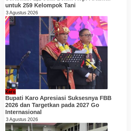
untuk 259 Kelompok Tani
3 Agustus 2026
Karo
Bupati Karo Apresiasi Suksesnya FBB
2026 dan Targetkan pada 2027 Go
Internasional
3 Agustus 2026