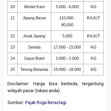
20
Wortel Karo
5.000 - 6.000
KG
21
Jipang Besar
110.000 -
RAJUT
90.000
22
Anak Jipang
5.000
RAJUT
23
Selada
17.000 - 15.000
KG
24
Sayur Botol
3.000 - 2.000
KG
25
Terong Belanda
15.000 - 18.000
KG
Disclaimer: Harga bisa berbeda, tergantung
wilayah pasar (lokasi anda).
Sumber:
Pajak Roga Berastagi
.