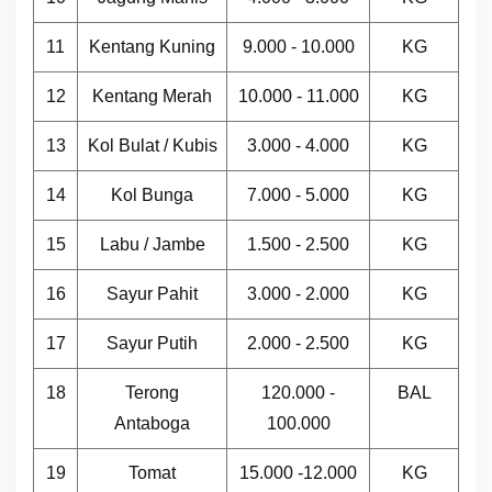
11
Kentang Kuning
9.000 - 10.000
KG
12
Kentang Merah
10.000 - 11.000
KG
13
Kol Bulat / Kubis
3.000 - 4.000
KG
14
Kol Bunga
7.000 - 5.000
KG
15
Labu / Jambe
1.500 - 2.500
KG
16
Sayur Pahit
3.000 - 2.000
KG
17
Sayur Putih
2.000 - 2.500
KG
18
Terong
120.000 -
BAL
Antaboga
100.000
19
Tomat
15.000 -12.000
KG