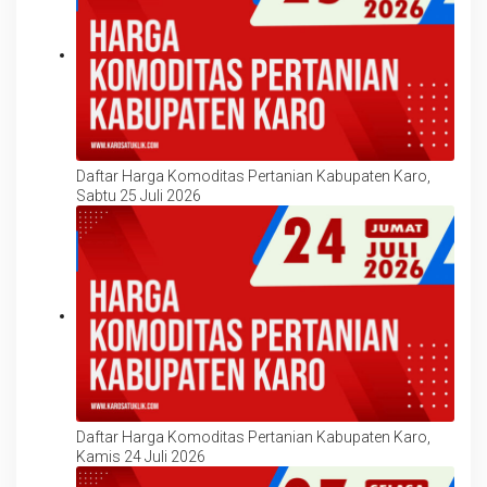
Daftar Harga Komoditas Pertanian Kabupaten Karo,
Sabtu 25 Juli 2026
Daftar Harga Komoditas Pertanian Kabupaten Karo,
Kamis 24 Juli 2026