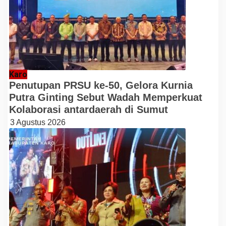
Karo
Penutupan PRSU ke-50, Gelora Kurnia
Putra Ginting Sebut Wadah Memperkuat
Kolaborasi antardaerah di Sumut
3 Agustus 2026