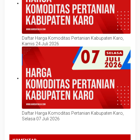
Daftar Harga Komoditas Pertanian Kabupaten Karo,
Kamis 24 Juli 2026
Daftar Harga Komoditas Pertanian Kabupaten Karo,
Selasa 07 Juli 2026