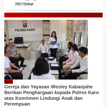
3927 Dilihat
TANAH KARO
Karo
Gereja dan Yayasan Wesley Kabanjahe
Berikan Penghargaan kepada Polres Karo
atas Komitmen Lindungi Anak dan
Perempuan