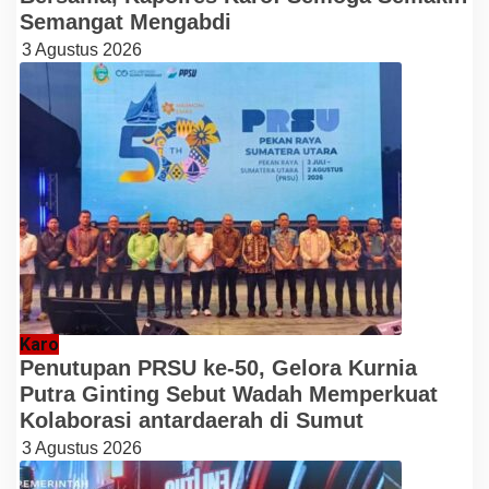
Semangat Mengabdi
3 Agustus 2026
Karo
Penutupan PRSU ke-50, Gelora Kurnia
Putra Ginting Sebut Wadah Memperkuat
Kolaborasi antardaerah di Sumut
3 Agustus 2026