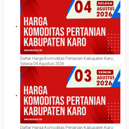
Daftar Harga Komoditas Pertanian Kabupaten Karo,
Selasa 04 Agustus 2026
Daftar Harga Komoditas Pertanian Kabupaten Karo,