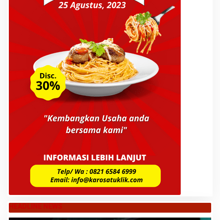
HEADLINE NEWS