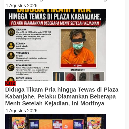
1 Agustus 2026
Karo
Diduga Tikam Pria hingga Tewas di Plaza
Kabanjahe, Pelaku Diamankan Beberapa
Menit Setelah Kejadian, Ini Motifnya
1 Agustus 2026