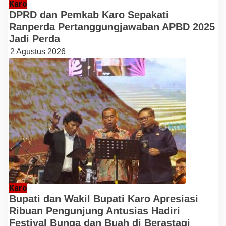
Karo
DPRD dan Pemkab Karo Sepakati
Ranperda Pertanggungjawaban APBD 2025
Jadi Perda
2 Agustus 2026
Karo
Bupati dan Wakil Bupati Karo Apresiasi
Ribuan Pengunjung Antusias Hadiri
Festival Bunga dan Buah di Berastagi