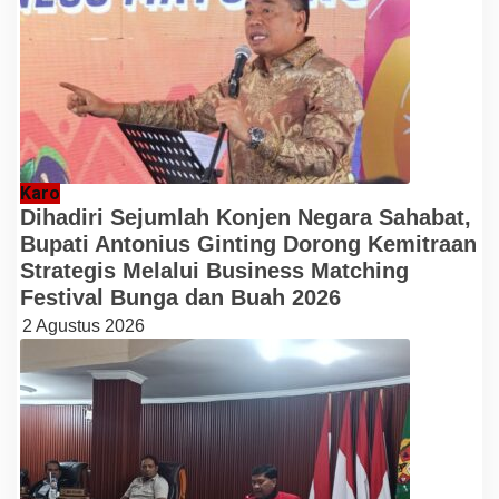
Karo
Dihadiri Sejumlah Konjen Negara Sahabat,
Bupati Antonius Ginting Dorong Kemitraan
Strategis Melalui Business Matching
Festival Bunga dan Buah 2026
2 Agustus 2026