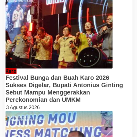
Karo
Festival Bunga dan Buah Karo 2026
Sukses Digelar, Bupati Antonius Ginting
Sebut Mampu Menggerakkan
Perekonomian dan UMKM
3 Agustus 2026