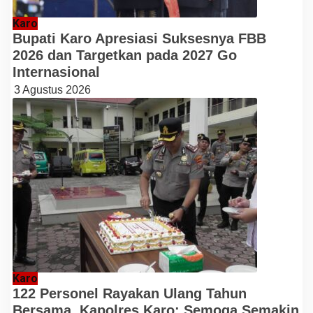
Karo
Bupati Karo Apresiasi Suksesnya FBB
2026 dan Targetkan pada 2027 Go
Internasional
3 Agustus 2026
Karo
122 Personel Rayakan Ulang Tahun
Bersama, Kapolres Karo: Semoga Semakin