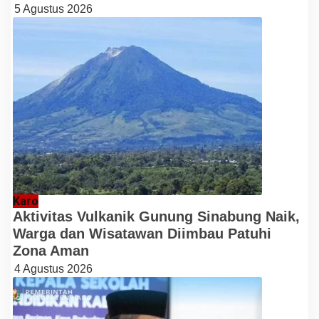
5 Agustus 2026
Karo
Aktivitas Vulkanik Gunung Sinabung Naik,
Warga dan Wisatawan Diimbau Patuhi
Zona Aman
4 Agustus 2026