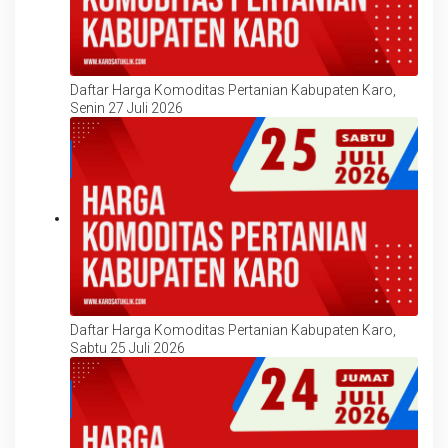
Daftar Harga Komoditas Pertanian Kabupaten Karo,
Senin 27 Juli 2026
Daftar Harga Komoditas Pertanian Kabupaten Karo,
Sabtu 25 Juli 2026