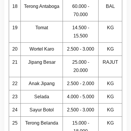
18
Terong Antaboga
60.000 -
BAL
70.000
19
Tomat
14.500 -
KG
15.500
20
Wortel Karo
2.500 - 3.000
KG
21
Jipang Besar
25.000 -
RAJUT
20.000
22
Anak Jipang
2.500 - 2.000
KG
23
Selada
4.000 - 5.000
KG
24
Sayur Botol
2.500 - 3.000
KG
25
Terong Belanda
15.000 -
KG