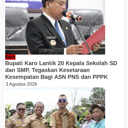
Karo
Bupati Karo Lantik 20 Kepala Sekolah SD
dan SMP, Tegaskan Kesetaraan
Kesempatan Bagi ASN PNS dan PPPK
3 Agustus 2026