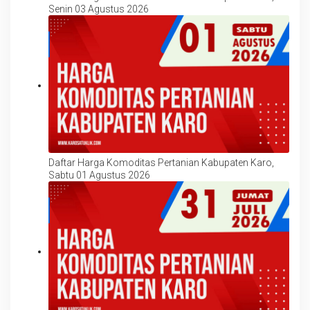
Senin 03 Agustus 2026
Daftar Harga Komoditas Pertanian Kabupaten Karo,
Sabtu 01 Agustus 2026