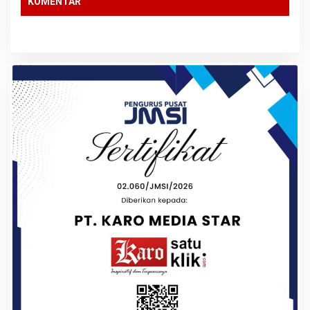
KOMENTAR