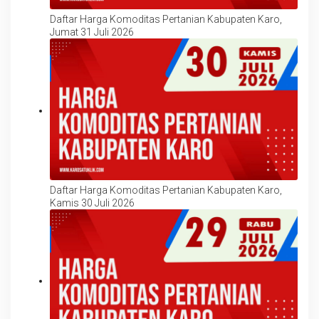
Daftar Harga Komoditas Pertanian Kabupaten Karo,
Jumat 31 Juli 2026
Daftar Harga Komoditas Pertanian Kabupaten Karo,
Kamis 30 Juli 2026