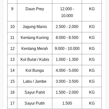
9
Daun Prey
12.000 -
KG
10.000
10
Jagung Manis
2.500 - 2.000
KG
11
Kentang Kuning
8.000 - 8.500
KG
12
Kentang Merah
9.000 - 10.000
KG
13
Kol Bulat / Kubis
1.000 - 1.300
KG
14
Kol Bunga
4.000 - 5.000
KG
15
Labu / Jambe
3.000 - 3.500
KG
16
Sayur Pahit
1.500 - 2.000
KG
17
Sayur Putih
1.500
KG