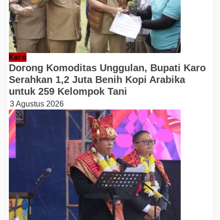
Karo
Dorong Komoditas Unggulan, Bupati Karo
Serahkan 1,2 Juta Benih Kopi Arabika
untuk 259 Kelompok Tani
3 Agustus 2026