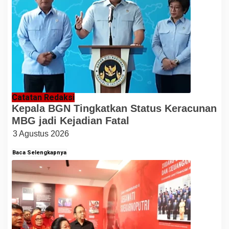
Catatan Redaksi
Kepala BGN Tingkatkan Status Keracunan
MBG jadi Kejadian Fatal
3 Agustus 2026
Baca Selengkapnya