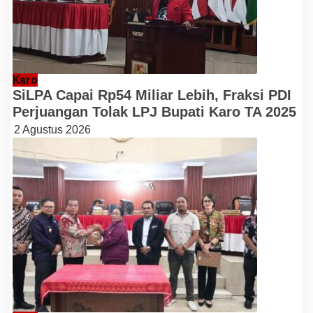
Karo
SiLPA Capai Rp54 Miliar Lebih, Fraksi PDI
Perjuangan Tolak LPJ Bupati Karo TA 2025
2 Agustus 2026