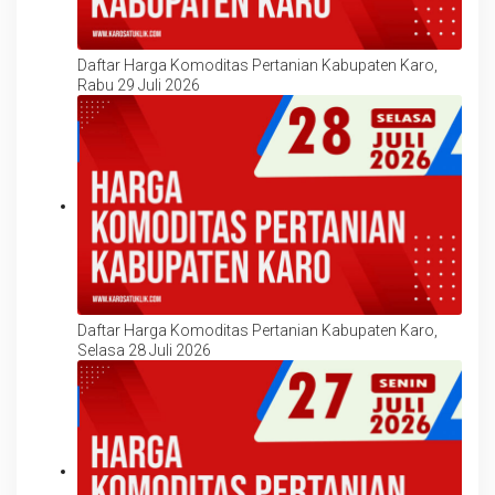
Daftar Harga Komoditas Pertanian Kabupaten Karo,
Rabu 29 Juli 2026
Daftar Harga Komoditas Pertanian Kabupaten Karo,
Selasa 28 Juli 2026