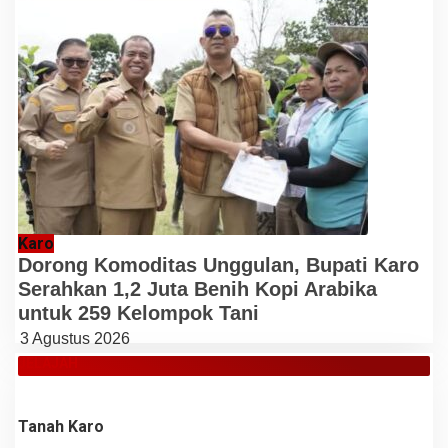
Karo
Dorong Komoditas Unggulan, Bupati Karo
Serahkan 1,2 Juta Benih Kopi Arabika
untuk 259 Kelompok Tani
3 Agustus 2026
JELAJAH
Tanah Karo