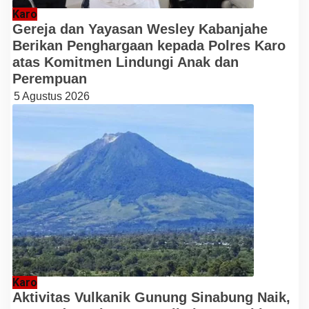
Karo
Gereja dan Yayasan Wesley Kabanjahe
Berikan Penghargaan kepada Polres Karo
atas Komitmen Lindungi Anak dan
Perempuan
5 Agustus 2026
Karo
Aktivitas Vulkanik Gunung Sinabung Naik,