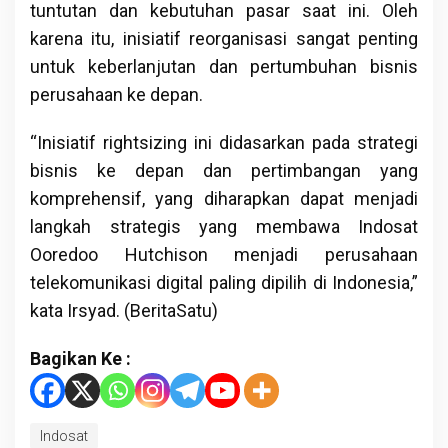
tuntutan dan kebutuhan pasar saat ini. Oleh
karena itu, inisiatif reorganisasi sangat penting
untuk keberlanjutan dan pertumbuhan bisnis
perusahaan ke depan.
“Inisiatif rightsizing ini didasarkan pada strategi
bisnis ke depan dan pertimbangan yang
komprehensif, yang diharapkan dapat menjadi
langkah strategis yang membawa Indosat
Ooredoo Hutchison menjadi perusahaan
telekomunikasi digital paling dipilih di Indonesia,”
kata Irsyad. (BeritaSatu)
Bagikan Ke :
Indosat