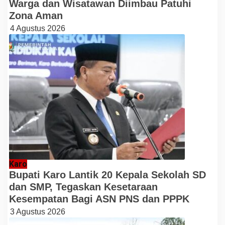
Warga dan Wisatawan Diimbau Patuhi
Zona Aman
4 Agustus 2026
Karo
Bupati Karo Lantik 20 Kepala Sekolah SD
dan SMP, Tegaskan Kesetaraan
Kesempatan Bagi ASN PNS dan PPPK
3 Agustus 2026