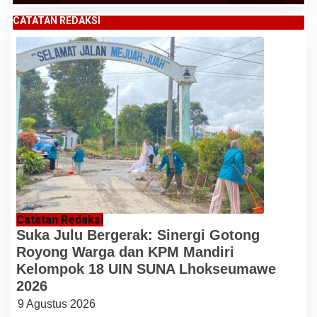
CATATAN REDAKSI
Catatan Redaksi
Suka Julu Bergerak: Sinergi Gotong
Royong Warga dan KPM Mandiri
Kelompok 18 UIN SUNA Lhokseumawe
2026
9 Agustus 2026