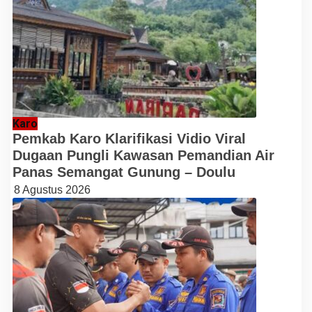
Karo
Pemkab Karo Klarifikasi Vidio Viral
Dugaan Pungli Kawasan Pemandian Air
Panas Semangat Gunung – Doulu
8 Agustus 2026