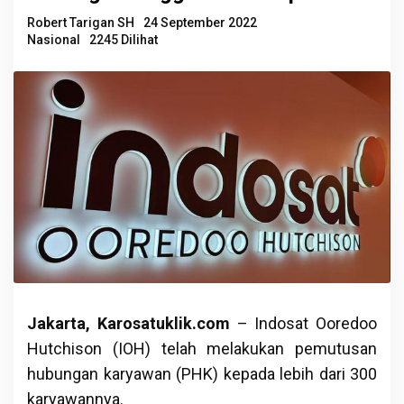
Robert Tarigan SH
24 September 2022
Nasional
2245 Dilihat
Jakarta, Karosatuklik.com
– Indosat Ooredoo
Hutchison (IOH) telah melakukan pemutusan
hubungan karyawan (PHK) kepada lebih dari 300
karyawannya.