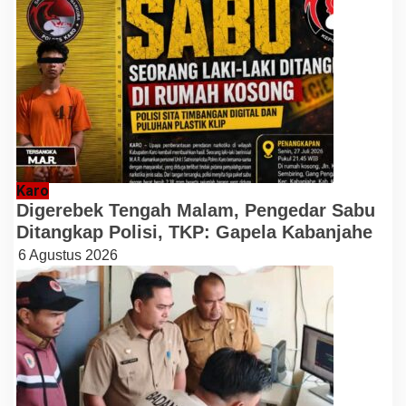
Karo
Digerebek Tengah Malam, Pengedar Sabu
Ditangkap Polisi, TKP: Gapela Kabanjahe
6 Agustus 2026