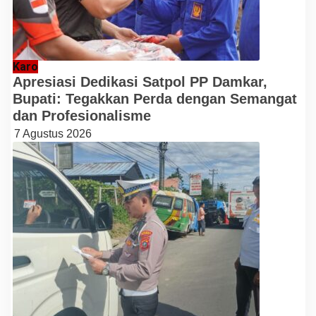
Karo
Apresiasi Dedikasi Satpol PP Damkar,
Bupati: Tegakkan Perda dengan Semangat
dan Profesionalisme
7 Agustus 2026