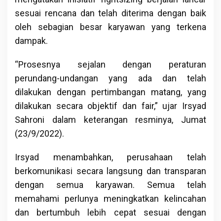
sesuai rencana dan telah diterima dengan baik
oleh sebagian besar karyawan yang terkena
dampak.
“Prosesnya sejalan dengan peraturan
perundang-undangan yang ada dan telah
dilakukan dengan pertimbangan matang, yang
dilakukan secara objektif dan fair,” ujar Irsyad
Sahroni dalam keterangan resminya, Jumat
(23/9/2022).
Irsyad menambahkan, perusahaan telah
berkomunikasi secara langsung dan transparan
dengan semua karyawan. Semua telah
memahami perlunya meningkatkan kelincahan
dan bertumbuh lebih cepat sesuai dengan