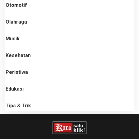
Otomotif
Olahraga
Musik
Kesehatan
Peristiwa
Edukasi
Tips & Trik