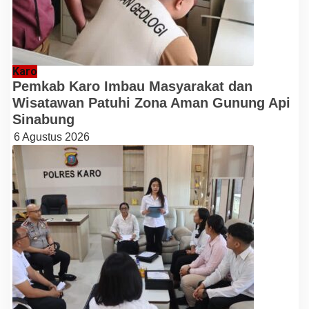
Karo
Pemkab Karo Imbau Masyarakat dan
Wisatawan Patuhi Zona Aman Gunung Api
Sinabung
6 Agustus 2026