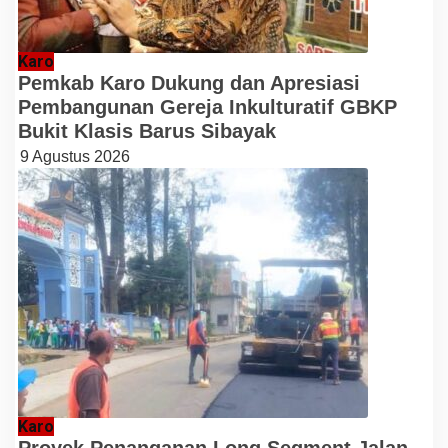
Karo
Pemkab Karo Dukung dan Apresiasi
Pembangunan Gereja Inkulturatif GBKP
Bukit Klasis Barus Sibayak
9 Agustus 2026
Karo