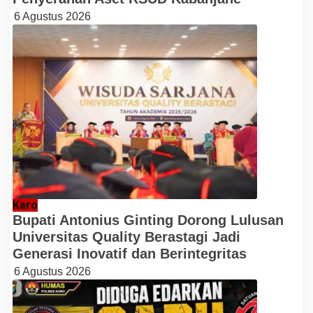
6 Agustus 2026
Karo
Bupati Antonius Ginting Dorong Lulusan
Universitas Quality Berastagi Jadi
Generasi Inovatif dan Berintegritas
6 Agustus 2026