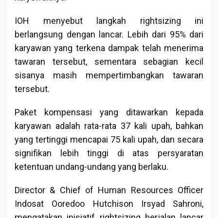
IOH menyebut langkah rightsizing ini
berlangsung dengan lancar. Lebih dari 95% dari
karyawan yang terkena dampak telah menerima
tawaran tersebut, sementara sebagian kecil
sisanya masih mempertimbangkan tawaran
tersebut.
Paket kompensasi yang ditawarkan kepada
karyawan adalah rata-rata 37 kali upah, bahkan
yang tertinggi mencapai 75 kali upah, dan secara
signifikan lebih tinggi di atas persyaratan
ketentuan undang-undang yang berlaku.
Director & Chief of Human Resources Officer
Indosat Ooredoo Hutchison Irsyad Sahroni,
mengatakan inisiatif rightsizing berjalan lancar