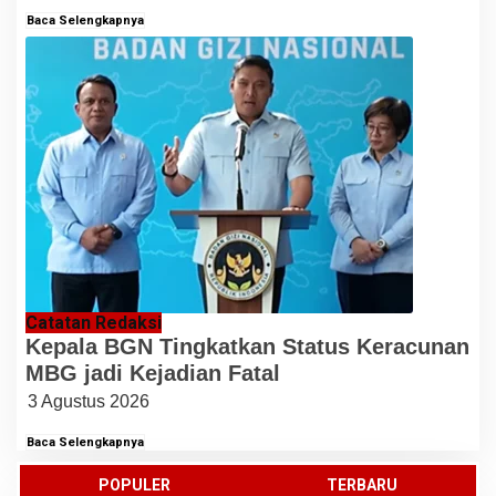
Baca Selengkapnya
Catatan Redaksi
Kepala BGN Tingkatkan Status Keracunan
MBG jadi Kejadian Fatal
3 Agustus 2026
Baca Selengkapnya
POPULER
TERBARU