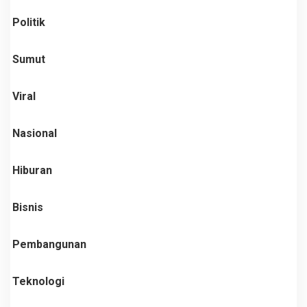
Politik
Sumut
Viral
Nasional
Hiburan
Bisnis
Pembangunan
Teknologi