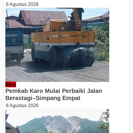
8 Agustus 2026
Karo
Pemkab Karo Mulai Perbaiki Jalan
Berastagi–Simpang Empat
8 Agustus 2026