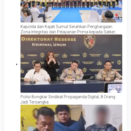
Kapolda dan Kajati Sumut Serahkan Penghargaan
Zona Integritas dan Pelayanan Prima kepada Satker
Berprestasi
Polisi Bongkar Sindikat Propaganda Digital, 8 Orang
Jadi Tersangka