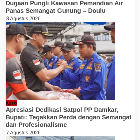
Dugaan Pungli Kawasan Pemandian Air
Panas Semangat Gunung – Doulu
8 Agustus 2026
Karo
Apresiasi Dedikasi Satpol PP Damkar,
Bupati: Tegakkan Perda dengan Semangat
dan Profesionalisme
7 Agustus 2026