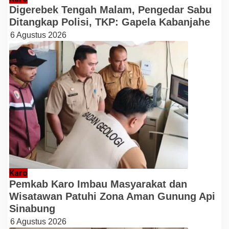
Digerebek Tengah Malam, Pengedar Sabu
Ditangkap Polisi, TKP: Gapela Kabanjahe
6 Agustus 2026
Karo
Pemkab Karo Imbau Masyarakat dan
Wisatawan Patuhi Zona Aman Gunung Api
Sinabung
6 Agustus 2026