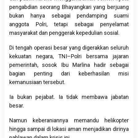
pengabdian seorang Bhayangkari yang berjuang
bukan hanya sebagai pendamping suami
anggota Polri, tetapi sebagai penyelamat
masyarakat dan penggerak kepedulian sosial.
Di tengah operasi besar yang digerakkan seluruh
kekuatan negara, TNI–Polri bersama jajaran
pemerintah, sosok Ibu Marlina hadir sebagai
bagian penting dari keberhasilan misi
kemanusiaan tersebut.
Ia bukan pejabat. Ia tidak membawa jabatan
besar.
Namun keberaniannya memandu helikopter
hingga sampai di lokasi aman menjadikan dirinya
pahlawan dalam krisis ini.