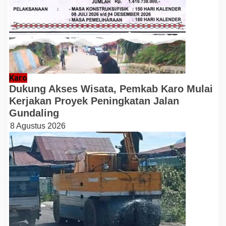
Karo
Dukung Akses Wisata, Pemkab Karo Mulai
Kerjakan Proyek Peningkatan Jalan
Gundaling
8 Agustus 2026