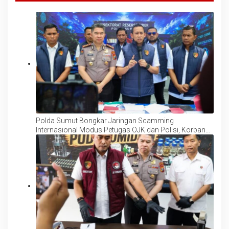
Polda Sumut Bongkar Jaringan Scamming
Internasional Modus Petugas OJK dan Polisi, Korban
Rugi Rp6,7 Miliar