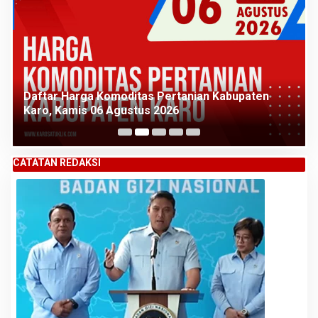
Daftar Harga Komoditas Pertanian Kabupaten
Karo, Kamis 06 Agustus 2026
CATATAN REDAKSI