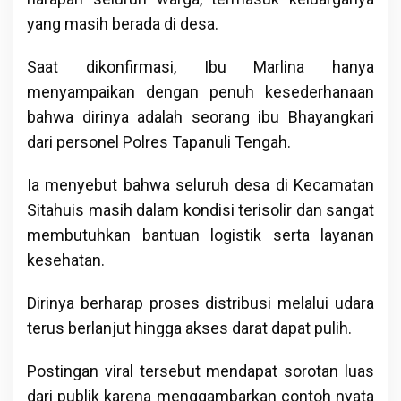
yang masih berada di desa.
Saat dikonfirmasi, Ibu Marlina hanya
menyampaikan dengan penuh kesederhanaan
bahwa dirinya adalah seorang ibu Bhayangkari
dari personel Polres Tapanuli Tengah.
Ia menyebut bahwa seluruh desa di Kecamatan
Sitahuis masih dalam kondisi terisolir dan sangat
membutuhkan bantuan logistik serta layanan
kesehatan.
Dirinya berharap proses distribusi melalui udara
terus berlanjut hingga akses darat dapat pulih.
Postingan viral tersebut mendapat sorotan luas
dari publik karena menggambarkan contoh nyata