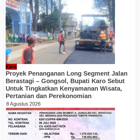
Karo
Proyek Penanganan Long Segment Jalan
Berastagi – Gongsol, Bupati Karo Sebut
Untuk Tingkatkan Kenyamanan Wisata,
Pertanian dan Perekonomian
8 Agustus 2026