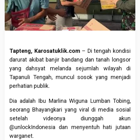
Tapteng, Karosatuklik.com
– Di tengah kondisi
darurat akibat banjir bandang dan tanah longsor
yang dahsyat melanda sejumlah wilayah di
Tapanuli Tengah, muncul sosok yang menjadi
perhatian publik.
Dia adalah Ibu Marlina Wiguna Lumban Tobing,
seorang Bhayangkari yang viral di media sosial
setelah videonya diunggah akun
@unlockIndonesia dan menyentuh hati jutaan
warganet.