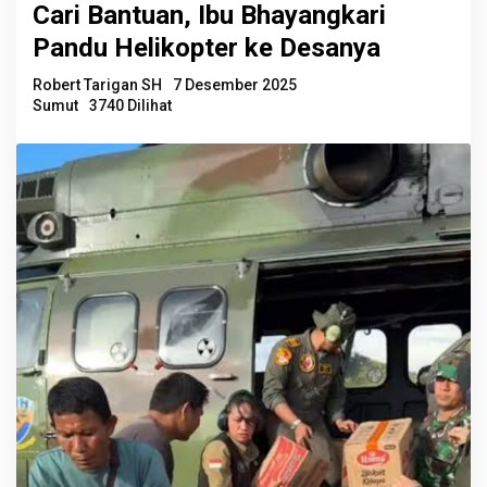
Cari Bantuan, Ibu Bhayangkari
Pandu Helikopter ke Desanya
Robert Tarigan SH
7 Desember 2025
Sumut
3740 Dilihat