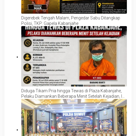
Digerebek Tengah Malam, Pengedar Sabu Ditangkap
Polisi, TKP: Gapela Kabanjahe
Diduga Tikam Pria hingga Tewas di Plaza Kabanjahe,
Pelaku Diamankan Beberapa Menit Setelah Kejadian, Ini
Motifnya