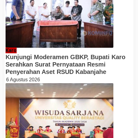
Karo
Kunjungi Moderamen GBKP, Bupati Karo
Serahkan Surat Pernyataan Resmi
Penyerahan Aset RSUD Kabanjahe
6 Agustus 2026