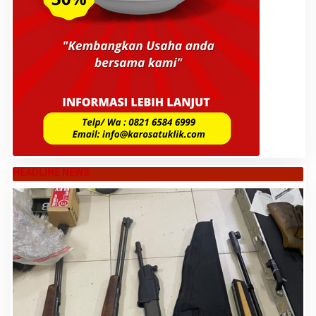
HEADLINE NEWS