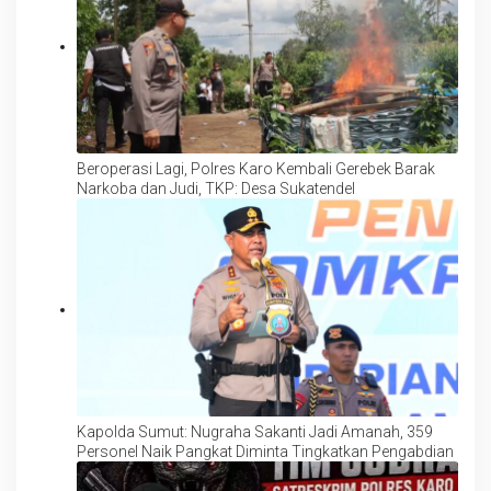
Beroperasi Lagi, Polres Karo Kembali Gerebek Barak
Narkoba dan Judi, TKP: Desa Sukatendel
Kapolda Sumut: Nugraha Sakanti Jadi Amanah, 359
Personel Naik Pangkat Diminta Tingkatkan Pengabdian