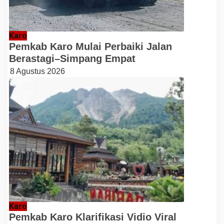
Karo
Pemkab Karo Mulai Perbaiki Jalan
Berastagi–Simpang Empat
8 Agustus 2026
Karo
Pemkab Karo Klarifikasi Vidio Viral