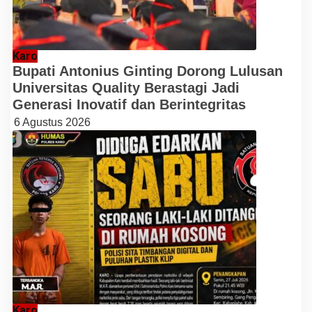
Karo
Bupati Antonius Ginting Dorong Lulusan
Universitas Quality Berastagi Jadi
Generasi Inovatif dan Berintegritas
6 Agustus 2026
Karo