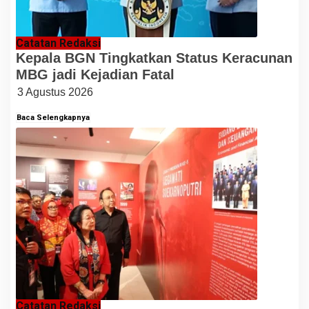
Catatan Redaksi
Kepala BGN Tingkatkan Status Keracunan
MBG jadi Kejadian Fatal
3 Agustus 2026
Baca Selengkapnya
Catatan Redaksi