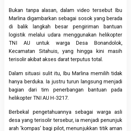
Bukan tanpa alasan, dalam video tersebut Ibu
Marlina digambarkan sebagai sosok yang berada
di balik langkah besar pengiriman bantuan
logistik melalui udara menggunakan helikopter
TNI AU untuk warga Desa Bonandolok,
Kecamatan Sitahuis, yang hingga kini masih
terisolir akibat akses darat terputus total.
Dalam situasi sulit itu, Ibu Marlina memilih tidak
hanya berduka. Ia justru turun langsung menjadi
bagian dari tim penerbangan bantuan pada
helikopter TNI AU H-3217.
Berbekal pengetahuannya sebagai warga asli
desa yang terisolir tersebur, ia menjadi penunjuk
arah ‘kompas’ bagi pilot, menunjukkan titik aman