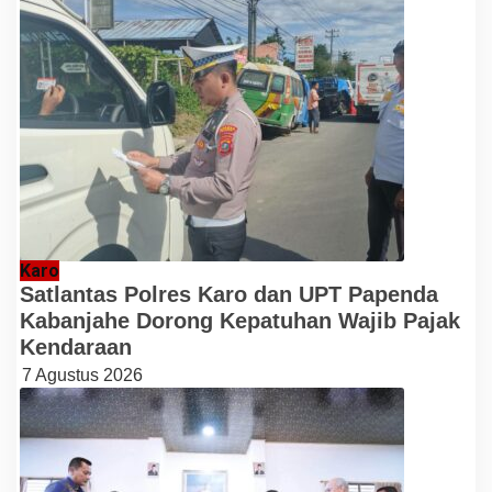
Karo
Satlantas Polres Karo dan UPT Papenda
Kabanjahe Dorong Kepatuhan Wajib Pajak
Kendaraan
7 Agustus 2026