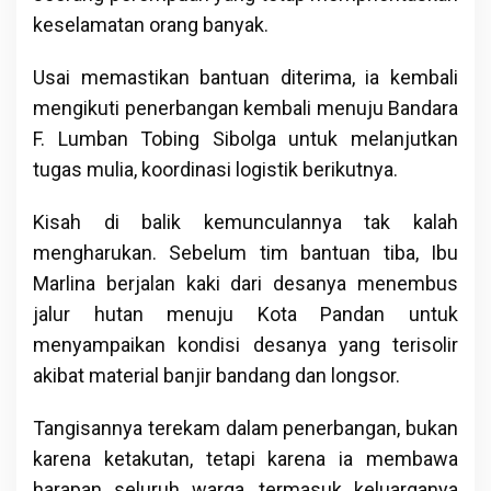
keselamatan orang banyak.
Usai memastikan bantuan diterima, ia kembali
mengikuti penerbangan kembali menuju Bandara
F. Lumban Tobing Sibolga untuk melanjutkan
tugas mulia, koordinasi logistik berikutnya.
Kisah di balik kemunculannya tak kalah
mengharukan. Sebelum tim bantuan tiba, Ibu
Marlina berjalan kaki dari desanya menembus
jalur hutan menuju Kota Pandan untuk
menyampaikan kondisi desanya yang terisolir
akibat material banjir bandang dan longsor.
Tangisannya terekam dalam penerbangan, bukan
karena ketakutan, tetapi karena ia membawa
harapan seluruh warga, termasuk keluarganya