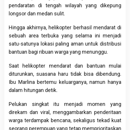
pendaratan di tengah wilayah yang dikepung
longsor dan medan sulit.
Hingga akhirnya, helikopter berhasil mendarat di
sebuah area terbuka yang selama ini menjadi
satu-satunya lokasi paling aman untuk distribusi
bantuan bagi ribuan warga yang menunggu.
Saat helikopter mendarat dan bantuan mulai
diturunkan, suasana haru tidak bisa dibendung.
Ibu Marlina bertemu keluarganya, namun hanya
dalam hitungan detik.
Pelukan singkat itu menjadi momen yang
direkam dan viral, menggambarkan penderitaan
warga terdampak bencana, sekaligus tekad kuat
seorang perempuan yang tetap memprioritaskan