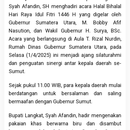
Syah Afandin, SH menghadiri acara Halal Bihalal
Hari Raya Idul Fitri 1446 H yang digelar oleh
Gubernur Sumatera Utara, M. Bobby Afif
Nasution, dan Wakil Gubernur H. Surya, BSc.
Acara yang berlangsung di Aula T. Rizal Nurdin,
Rumah Dinas Gubernur Sumatera Utara, pada
Selasa (1/4/2025) ini menjadi ajang silaturahmi
dan penguatan sinergi antar kepala daerah se-
Sumut.
Sejak pukul 11.00 WIB, para kepala daerah mulai
berdatangan untuk bersalaman dan saling
bermaafan dengan Gubernur Sumut.
Bupati Langkat, Syah Afandin, hadir mengenakan
pakaian khas berwarna biru dan disambut