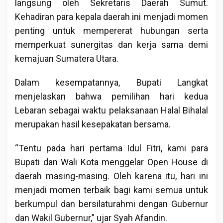
langsung oleh Sekretaris Daerah Sumut.
Kehadiran para kepala daerah ini menjadi momen
penting untuk mempererat hubungan serta
memperkuat sunergitas dan kerja sama demi
kemajuan Sumatera Utara.
Dalam kesempatannya, Bupati Langkat
menjelaskan bahwa pemilihan hari kedua
Lebaran sebagai waktu pelaksanaan Halal Bihalal
merupakan hasil kesepakatan bersama.
“Tentu pada hari pertama Idul Fitri, kami para
Bupati dan Wali Kota menggelar Open House di
daerah masing-masing. Oleh karena itu, hari ini
menjadi momen terbaik bagi kami semua untuk
berkumpul dan bersilaturahmi dengan Gubernur
dan Wakil Gubernur,” ujar Syah Afandin.