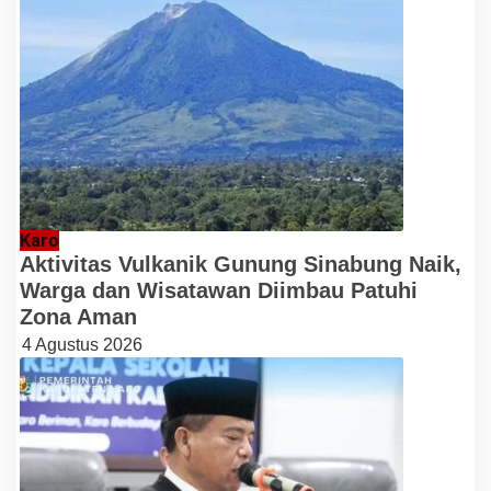
Karo
Aktivitas Vulkanik Gunung Sinabung Naik,
Warga dan Wisatawan Diimbau Patuhi
Zona Aman
4 Agustus 2026