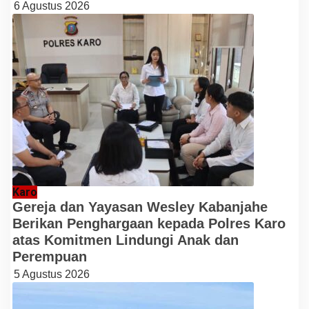
6 Agustus 2026
Karo
Gereja dan Yayasan Wesley Kabanjahe
Berikan Penghargaan kepada Polres Karo
atas Komitmen Lindungi Anak dan
Perempuan
5 Agustus 2026