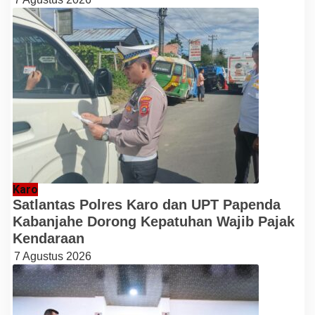
Karo
Satlantas Polres Karo dan UPT Papenda
Kabanjahe Dorong Kepatuhan Wajib Pajak
Kendaraan
7 Agustus 2026