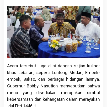
Acara tersebut juga diisi dengan sajian kuliner
khas Lebaran, seperti Lontong Medan, Empek-
empek, Bakso, dan berbagai hidangan lainnya.
Gubernur Bobby Nasution menyebutkan bahwa
menu yang disediakan merupakan simbol
kebersamaan dan kehangatan dalam merayakan
Idul Fitri 1446 H.