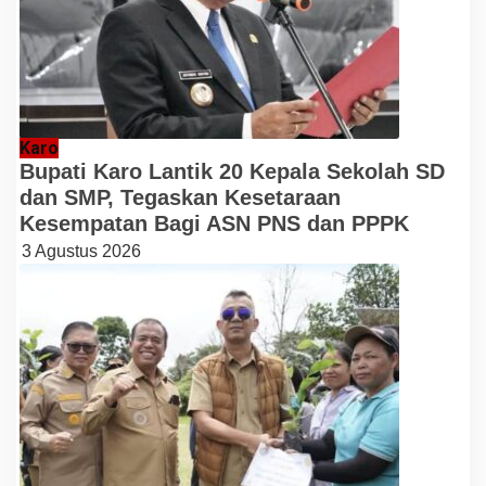
Karo
Bupati Karo Lantik 20 Kepala Sekolah SD
dan SMP, Tegaskan Kesetaraan
Kesempatan Bagi ASN PNS dan PPPK
3 Agustus 2026