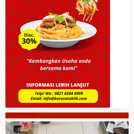
HEADLINE NEWS