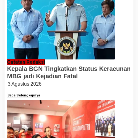
Catatan Redaksi
Kepala BGN Tingkatkan Status Keracunan
MBG jadi Kejadian Fatal
3 Agustus 2026
Baca Selengkapnya