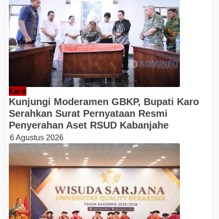
Karo
Kunjungi Moderamen GBKP, Bupati Karo
Serahkan Surat Pernyataan Resmi
Penyerahan Aset RSUD Kabanjahe
6 Agustus 2026