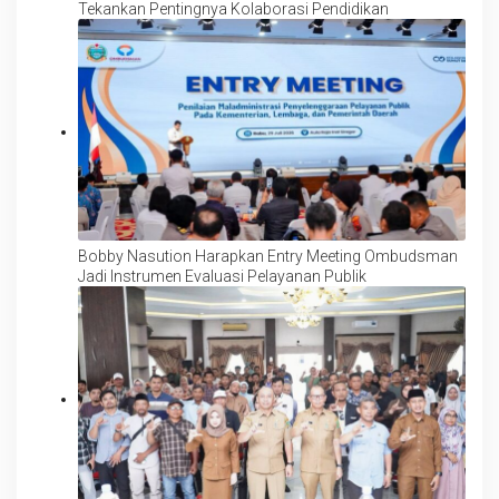
Tekankan Pentingnya Kolaborasi Pendidikan
Bobby Nasution Harapkan Entry Meeting Ombudsman
Jadi Instrumen Evaluasi Pelayanan Publik