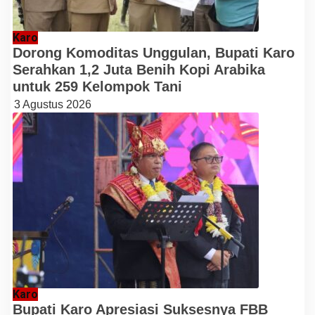
Karo
Dorong Komoditas Unggulan, Bupati Karo
Serahkan 1,2 Juta Benih Kopi Arabika
untuk 259 Kelompok Tani
3 Agustus 2026
Karo
Bupati Karo Apresiasi Suksesnya FBB