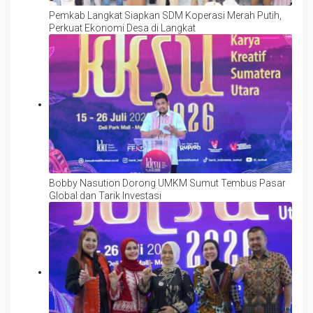
Pemkab Langkat Siapkan SDM Koperasi Merah Putih,
Perkuat Ekonomi Desa di Langkat
Bobby Nasution Dorong UMKM Sumut Tembus Pasar
Global dan Tarik Investasi