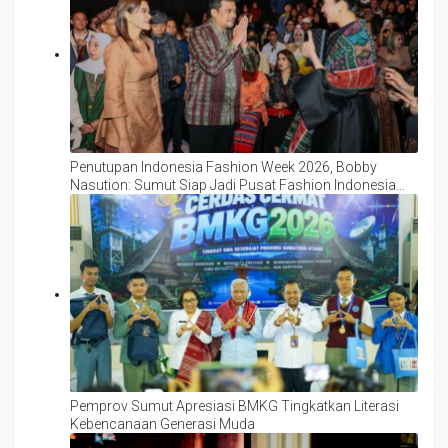
Penutupan Indonesia Fashion Week 2026, Bobby
Nasution: Sumut Siap Jadi Pusat Fashion Indonesia
Lewat Wastra
Pemprov Sumut Apresiasi BMKG Tingkatkan Literasi
Kebencanaan Generasi Muda