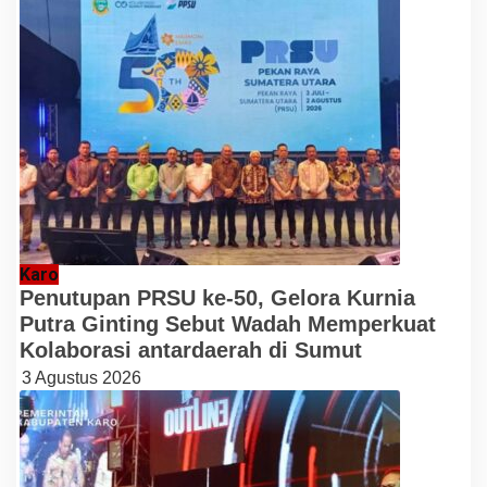
Karo
Penutupan PRSU ke-50, Gelora Kurnia
Putra Ginting Sebut Wadah Memperkuat
Kolaborasi antardaerah di Sumut
3 Agustus 2026