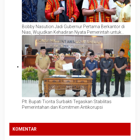
Bobby Nasution Jadi Gubernur Pertama Berkantor di
Nias, Wujudkan Kehadiran Nyata Pemerintah untuk
Percepat Pembangunan
Plt. Bupati Tiorita Surbakti Tegaskan Stabilitas
Pemerintahan dan Komitmen Antikorupsi
KOMENTAR