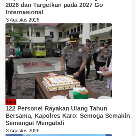
2026 dan Targetkan pada 2027 Go
Internasional
3 Agustus 2026
Karo
122 Personel Rayakan Ulang Tahun
Bersama, Kapolres Karo: Semoga Semakin
Semangat Mengabdi
3 Agustus 2026