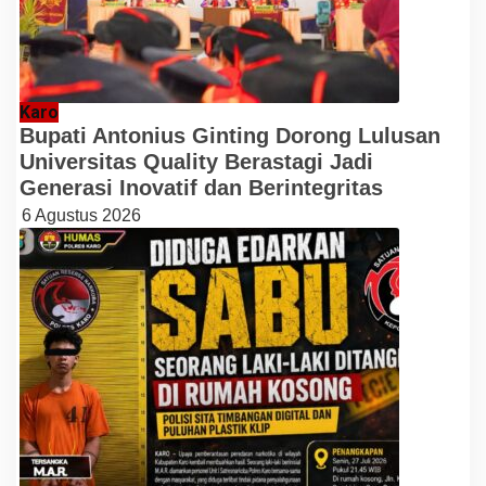
Karo
Bupati Antonius Ginting Dorong Lulusan
Universitas Quality Berastagi Jadi
Generasi Inovatif dan Berintegritas
6 Agustus 2026