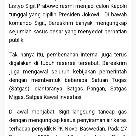
Listyo Sigit Prabowo resmi menjadi calon Kapolri
tunggal yang dipilih Presiden Jokowi . Di bawah
komando Sigit, Bareskrim banyak mengungkap
sejumlah kasus besar yang menyedot perhatian
publik.
Tak hanya itu, pembenahan internal juga terus
digalakan di tubuh reserse tersebut. Bareskrim
juga mengawal seluruh kebijakan pemerintah
dengan membentuk beberapa Satuan Tugas
(Satgas), diantaranya Satgas Pangan, Satgas
Migas, Satgas Kawal Investasi.
Di awal menjabat, Sigit langsung tancap gas
dengan mengungkap kasus penyiraman air keras
terhadap penyidik KPK Novel Baswedan. Pada 27