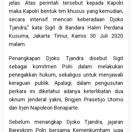
jelas. Atas perintah tersebut kepada Kapolri
maka Kapolri bentuk tim khusus yang kemudian,
secara intensif mencari keberadaan Djoko
Tjandra,” kata Sigit di Bandara Halim Perdana
Kusuma, Jakarta Timur, Kamis 30 Juli 2020
malam.
Penangkapan Djoko Tjandra disebut Sigit
sebagai komitmen Polri dalam melakukan
penegakkan hukum, sekaligus untuk menjawab
keraguan publik. Apalagi, dalam pengusutan
perkara ini diketahui adanya keterlibatan dua
oknum jenderal yakni, Brigjen Prasetijo Utomo
dan Irjen Napoleon Bonaparte.
Sebelum menangkap Djoko Tjandra, jajaran
Bareskrim Polri bersama Kemenkumham juga