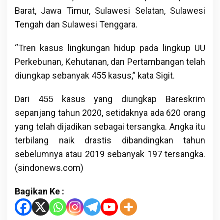
Barat, Jawa Timur, Sulawesi Selatan, Sulawesi
Tengah dan Sulawesi Tenggara.
“Tren kasus lingkungan hidup pada lingkup UU
Perkebunan, Kehutanan, dan Pertambangan telah
diungkap sebanyak 455 kasus,” kata Sigit.
Dari 455 kasus yang diungkap Bareskrim
sepanjang tahun 2020, setidaknya ada 620 orang
yang telah dijadikan sebagai tersangka. Angka itu
terbilang naik drastis dibandingkan tahun
sebelumnya atau 2019 sebanyak 197 tersangka.
(sindonews.com)
Bagikan Ke :