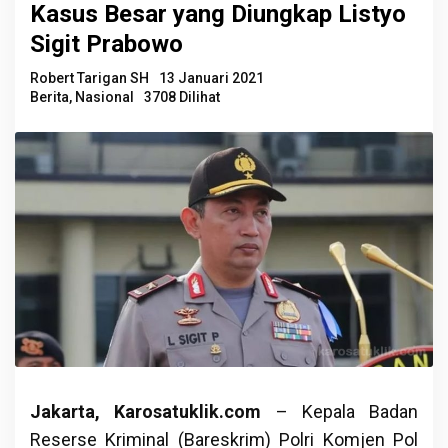
Kasus Besar yang Diungkap Listyo
Sigit Prabowo
Robert Tarigan SH
13 Januari 2021
Berita
,
Nasional
3708 Dilihat
Jakarta, Karosatuklik.com
– Kepala Badan
Reserse Kriminal (Bareskrim) Polri Komjen Pol