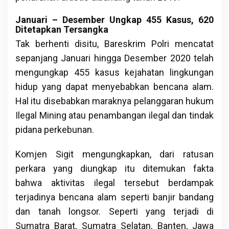
Januari – Desember Ungkap 455 Kasus, 620
Ditetapkan Tersangka
Tak berhenti disitu, Bareskrim Polri mencatat
sepanjang Januari hingga Desember 2020 telah
mengungkap 455 kasus kejahatan lingkungan
hidup yang dapat menyebabkan bencana alam.
Hal itu disebabkan maraknya pelanggaran hukum
Ilegal Mining atau penambangan ilegal dan tindak
pidana perkebunan.
Komjen Sigit mengungkapkan, dari ratusan
perkara yang diungkap itu ditemukan fakta
bahwa aktivitas ilegal tersebut berdampak
terjadinya bencana alam seperti banjir bandang
dan tanah longsor. Seperti yang terjadi di
Sumatra Barat, Sumatra Selatan, Banten, Jawa