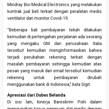
Mindray Bio-Medical Electronics yang melakukan
kontrak jual beli terkait dengan peralatan medis
ventilator dan monitor Covid-19.
“Beberapa kali pembayaran tekah dilakukan
kemudian di pertengahan perjalanan ada seorang
yang mengaku GM dari perusahaan Italia
tersebut kemudian menginformasikan bahwa
terjadi perubahan rekening terkait dengan
masalah pembayaran sehingga kemudian atas
pesan yang masuk dari email tersebut kemudian
rekening untuk pembayaran dirubah
menggunakan bank di Indonesia,” kata Sigit.
Apresiasi dari Dubes Belanda
Di sisi lain, kinerja Bareskrim Polri dalam
mengungkap kasus penipuan alat medis dengan