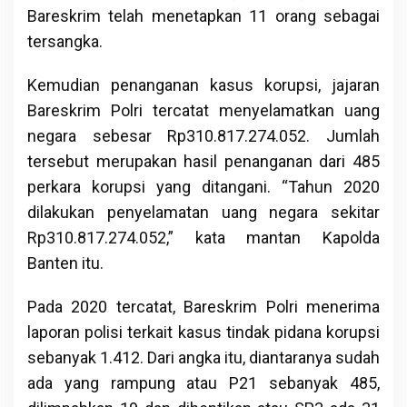
Bareskrim telah menetapkan 11 orang sebagai
tersangka.
Kemudian penanganan kasus korupsi, jajaran
Bareskrim Polri tercatat menyelamatkan uang
negara sebesar Rp310.817.274.052. Jumlah
tersebut merupakan hasil penanganan dari 485
perkara korupsi yang ditangani. “Tahun 2020
dilakukan penyelamatan uang negara sekitar
Rp310.817.274.052,” kata mantan Kapolda
Banten itu.
Pada 2020 tercatat, Bareskrim Polri menerima
laporan polisi terkait kasus tindak pidana korupsi
sebanyak 1.412. Dari angka itu, diantaranya sudah
ada yang rampung atau P21 sebanyak 485,