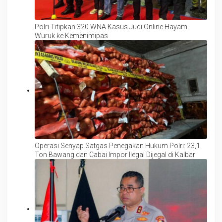
Polri Titipkan 320 WNA Kasus Judi Online Hayam
Wuruk ke Kemenimipas
Operasi Senyap Satgas Penegakan Hukum Polri: 23,1
Ton Bawang dan Cabai Impor Ilegal Dijegal di Kalbar