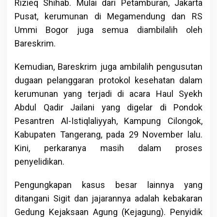
Rizieq Shihab. Mulai dari Petamburan, Jakarta
Pusat, kerumunan di Megamendung dan RS
Ummi Bogor juga semua diambilalih oleh
Bareskrim.
Kemudian, Bareskrim juga ambilalih pengusutan
dugaan pelanggaran protokol kesehatan dalam
kerumunan yang terjadi di acara Haul Syekh
Abdul Qadir Jailani yang digelar di Pondok
Pesantren Al-Istiqlaliyyah, Kampung Cilongok,
Kabupaten Tangerang, pada 29 November lalu.
Kini, perkaranya masih dalam proses
penyelidikan.
Pengungkapan kasus besar lainnya yang
ditangani Sigit dan jajarannya adalah kebakaran
Gedung Kejaksaan Agung (Kejagung). Penyidik