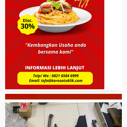
HEADLINE NEWS