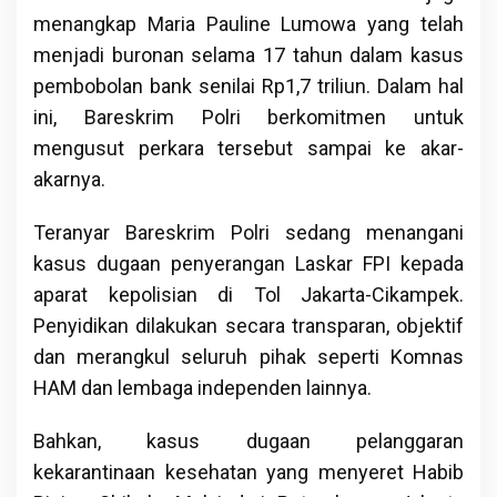
menangkap Maria Pauline Lumowa yang telah
menjadi buronan selama 17 tahun dalam kasus
pembobolan bank senilai Rp1,7 triliun. Dalam hal
ini, Bareskrim Polri berkomitmen untuk
mengusut perkara tersebut sampai ke akar-
akarnya.
Teranyar Bareskrim Polri sedang menangani
kasus dugaan penyerangan Laskar FPI kepada
aparat kepolisian di Tol Jakarta-Cikampek.
Penyidikan dilakukan secara transparan, objektif
dan merangkul seluruh pihak seperti Komnas
HAM dan lembaga independen lainnya.
Bahkan, kasus dugaan pelanggaran
kekarantinaan kesehatan yang menyeret Habib