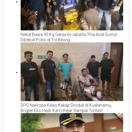
Nekat Bawa 40 Kg Ganja ke Jakarta, Pria Asal Sumut
Dibekuk Polisi di Tol Bitung
DPO Narkoba Kelas Kakap Diciduk di Kualanamu,
Brigjen Eko Hadi: Kami Kejar Sampai Tuntas!