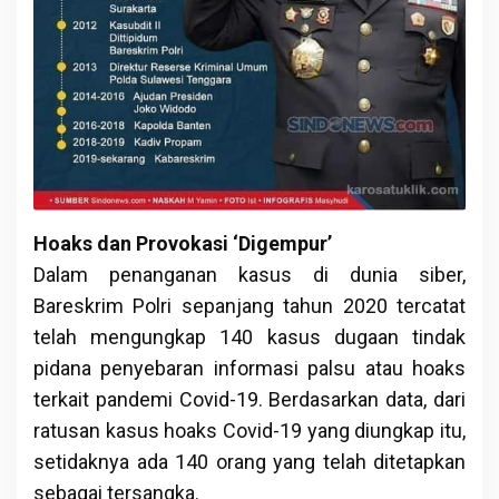
Hoaks dan Provokasi ‘Digempur’
Dalam penanganan kasus di dunia siber,
Bareskrim Polri sepanjang tahun 2020 tercatat
telah mengungkap 140 kasus dugaan tindak
pidana penyebaran informasi palsu atau hoaks
terkait pandemi Covid-19. Berdasarkan data, dari
ratusan kasus hoaks Covid-19 yang diungkap itu,
setidaknya ada 140 orang yang telah ditetapkan
sebagai tersangka.