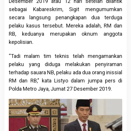
Desember 2019 atau 12 hari setelah dilantik
sebagai Kabareskrim, Sigit mengumumkan
secara langsung penangkapan dua terduga
pelaku kasus tersebut. Mereka adalah, RM dan
RB, keduanya merupakan oknum anggota
kepolisian.
“Tadi malam tim teknis telah mengamankan
pelaku yang diduga melakukan penyiraman
terhadap sauara NB, pelaku ada dua orang inissial
RM dan RB,” kata Listyo dalam jumpa pers di
Polda Metro Jaya, Jumat 27 Desember 2019.