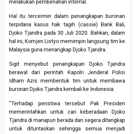
melakukan pembenahan internal.
Hal itu tercermin dalam penangkapan buronan
terpidana kasus hak tagih (cassie) Bank Bali,
Djoko Tjandra pada 30 Juli 2020. Bahkan, dalam
hal ini, Komjen Listyo memimpin langsung tim ke
Malaysia guna menangkap Djoko Tjandra.
Sigit menyebut penangkapan Djoko Tjandra
berawal dari perintah Kapolri Jenderal Polisi
Idham Azis membentuk tim untuk membawa
buronan Djoko Tjandra kembali ke Indonesia.
“Terhadap peristiwa tersebut Pak Presiden
memerintahkan untuk cari keberadaan Djoko
Tjandra di manapun berada dan segera ditangkap
untuk dituntaskan sehingga semua menjadi