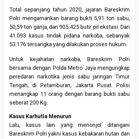
Total sepanjang tahun 2020, jajaran Bareskrim
Polri mengamankan barang bukti 5,91 ton sabu,
50,59 ton ganja, dan 905.425 butir pil ekstasi. Dari
41.093 kasus tindak pidana narkoba, sebanyak
53.176 tersangka yang dilakukan proses hukum.
Untuk kejahatan narkoba, Bareskrim Polri
bersama dengan Polda Metro Jaya mengungkap
peredaran narkotika jenis sabu jaringan Timur
Tengah, di Petamburan, Jakarta Pusat. Polisi
menangkap 11 orang dengan barang bukti sabu
seberat 200 Kg.
Kasus Karhutla Menurun
Lalu, kasus lain yang menonjol ditangani
Bareskrim Polri yakni kasus kebakaran hutan dan