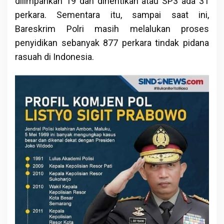
dilimpahkan 19 dan dihentikan atau SP3 ada 31
perkara. Sementara itu, sampai saat ini,
Bareskrim Polri masih melalukan proses
penyidikan sebanyak 877 perkara tindak pidana
rasuah di Indonesia.