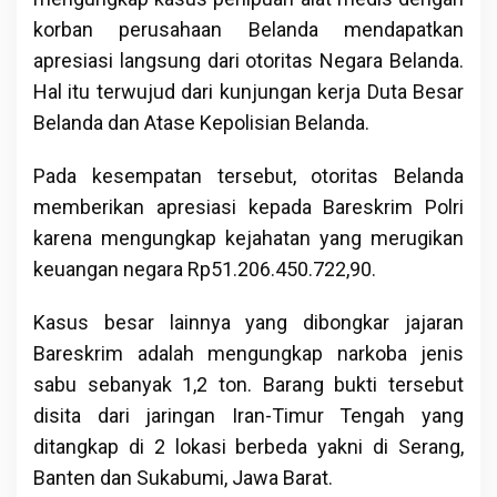
korban perusahaan Belanda mendapatkan
apresiasi langsung dari otoritas Negara Belanda.
Hal itu terwujud dari kunjungan kerja Duta Besar
Belanda dan Atase Kepolisian Belanda.
Pada kesempatan tersebut, otoritas Belanda
memberikan apresiasi kepada Bareskrim Polri
karena mengungkap kejahatan yang merugikan
keuangan negara Rp51.206.450.722,90.
Kasus besar lainnya yang dibongkar jajaran
Bareskrim adalah mengungkap narkoba jenis
sabu sebanyak 1,2 ton. Barang bukti tersebut
disita dari jaringan Iran-Timur Tengah yang
ditangkap di 2 lokasi berbeda yakni di Serang,
Banten dan Sukabumi, Jawa Barat.