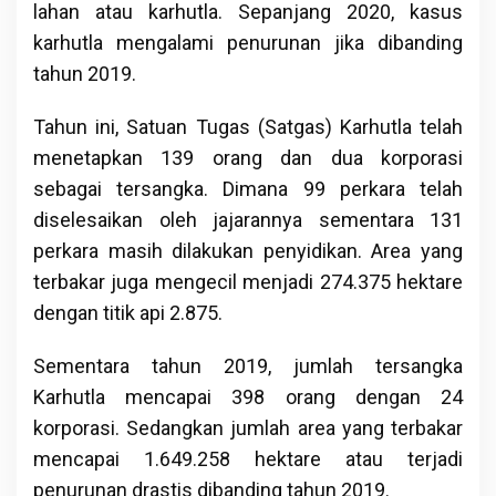
lahan atau karhutla. Sepanjang 2020, kasus
karhutla mengalami penurunan jika dibanding
tahun 2019.
Tahun ini, Satuan Tugas (Satgas) Karhutla telah
menetapkan 139 orang dan dua korporasi
sebagai tersangka. Dimana 99 perkara telah
diselesaikan oleh jajarannya sementara 131
perkara masih dilakukan penyidikan. Area yang
terbakar juga mengecil menjadi 274.375 hektare
dengan titik api 2.875.
Sementara tahun 2019, jumlah tersangka
Karhutla mencapai 398 orang dengan 24
korporasi. Sedangkan jumlah area yang terbakar
mencapai 1.649.258 hektare atau terjadi
penurunan drastis dibanding tahun 2019.