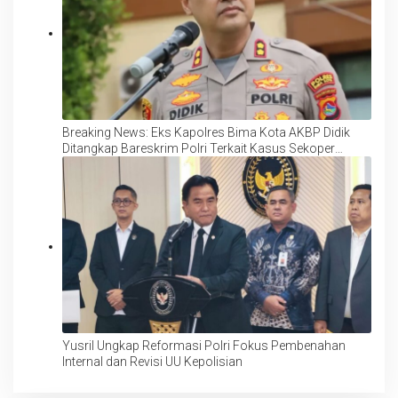
Breaking News: Eks Kapolres Bima Kota AKBP Didik
Ditangkap Bareskrim Polri Terkait Kasus Sekoper
Narkoba
Yusril Ungkap Reformasi Polri Fokus Pembenahan
Internal dan Revisi UU Kepolisian