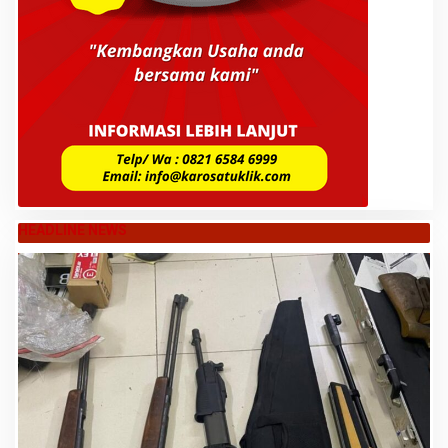
HEADLINE NEWS