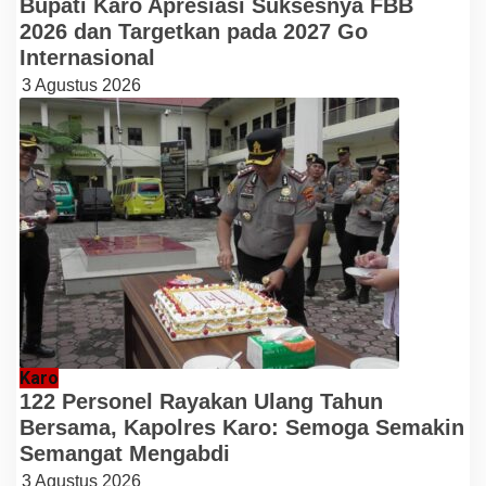
Bupati Karo Apresiasi Suksesnya FBB
2026 dan Targetkan pada 2027 Go
Internasional
3 Agustus 2026
Karo
122 Personel Rayakan Ulang Tahun
Bersama, Kapolres Karo: Semoga Semakin
Semangat Mengabdi
3 Agustus 2026