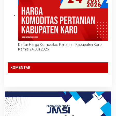
Daftar Harga Komoditas Pertanian Kabupaten Karo,
Kamis 24 Juli 2026
KOMENTAR