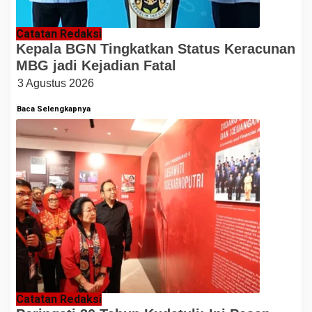
Catatan Redaksi
Kepala BGN Tingkatkan Status Keracunan
MBG jadi Kejadian Fatal
3 Agustus 2026
Baca Selengkapnya
Catatan Redaksi