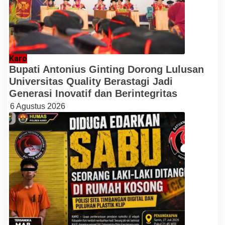
Karo
Bupati Antonius Ginting Dorong Lulusan
Universitas Quality Berastagi Jadi
Generasi Inovatif dan Berintegritas
6 Agustus 2026