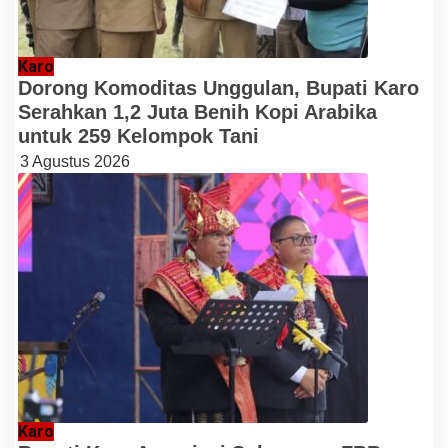
Karo
Dorong Komoditas Unggulan, Bupati Karo
Serahkan 1,2 Juta Benih Kopi Arabika
untuk 259 Kelompok Tani
3 Agustus 2026
Karo