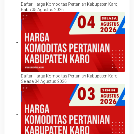
Daftar Harga Komoditas Pertanian Kabupaten Karo,
Rabu 05 Agustus 2026
Daftar Harga Komoditas Pertanian Kabupaten Karo,
Selasa 04 Agustus 2026