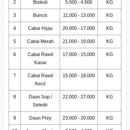
2
Brokoli
5.500 - 4.500
KG
3
Buncis
11.000 - 13.000
KG
4
Cabai Hijau
20.000 - 17.000
KG
5
Cabai Merah
21.000 - 19.000
KG
6
Cabai Rawit
17.000 - 15.000
KG
Kasar
7
Cabai Rawit
15.000 - 18.000
KG
Kecil
8
Daun Sop /
22.000 - 27.000
KG
Seledri
9
Daun Prey
23.000 - 20.000
KG