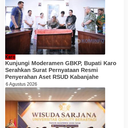
Karo
Kunjungi Moderamen GBKP, Bupati Karo
Serahkan Surat Pernyataan Resmi
Penyerahan Aset RSUD Kabanjahe
6 Agustus 2026