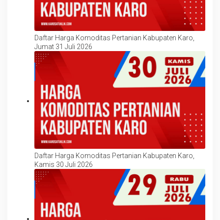
Daftar Harga Komoditas Pertanian Kabupaten Karo,
Jumat 31 Juli 2026
Daftar Harga Komoditas Pertanian Kabupaten Karo,
Kamis 30 Juli 2026