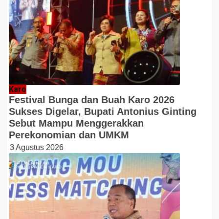
Karo
Festival Bunga dan Buah Karo 2026
Sukses Digelar, Bupati Antonius Ginting
Sebut Mampu Menggerakkan
Perekonomian dan UMKM
3 Agustus 2026