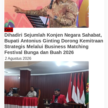
Karo
Dihadiri Sejumlah Konjen Negara Sahabat,
Bupati Antonius Ginting Dorong Kemitraan
Strategis Melalui Business Matching
Festival Bunga dan Buah 2026
2 Agustus 2026