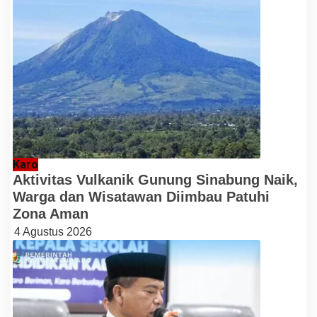
Karo
Aktivitas Vulkanik Gunung Sinabung Naik,
Warga dan Wisatawan Diimbau Patuhi
Zona Aman
4 Agustus 2026