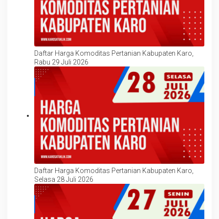
Daftar Harga Komoditas Pertanian Kabupaten Karo,
Rabu 29 Juli 2026
Daftar Harga Komoditas Pertanian Kabupaten Karo,
Selasa 28 Juli 2026