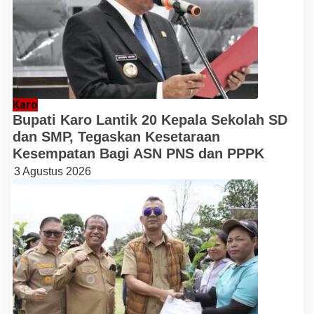
Karo
Bupati Karo Lantik 20 Kepala Sekolah SD
dan SMP, Tegaskan Kesetaraan
Kesempatan Bagi ASN PNS dan PPPK
3 Agustus 2026