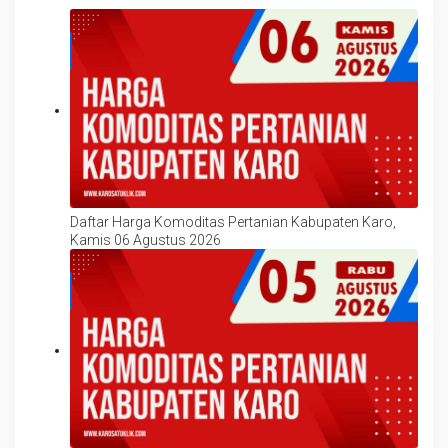
Daftar Harga Komoditas Pertanian Kabupaten Karo,
Kamis 06 Agustus 2026