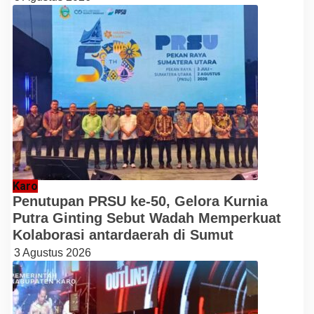
Karo
Penutupan PRSU ke-50, Gelora Kurnia
Putra Ginting Sebut Wadah Memperkuat
Kolaborasi antardaerah di Sumut
3 Agustus 2026