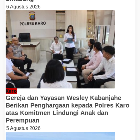
6 Agustus 2026
Karo
Gereja dan Yayasan Wesley Kabanjahe
Berikan Penghargaan kepada Polres Karo
atas Komitmen Lindungi Anak dan
Perempuan
5 Agustus 2026