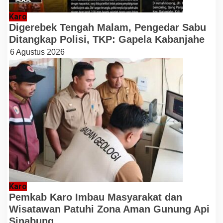
Karo
Digerebek Tengah Malam, Pengedar Sabu
Ditangkap Polisi, TKP: Gapela Kabanjahe
6 Agustus 2026
Karo
Pemkab Karo Imbau Masyarakat dan
Wisatawan Patuhi Zona Aman Gunung Api
Sinabung