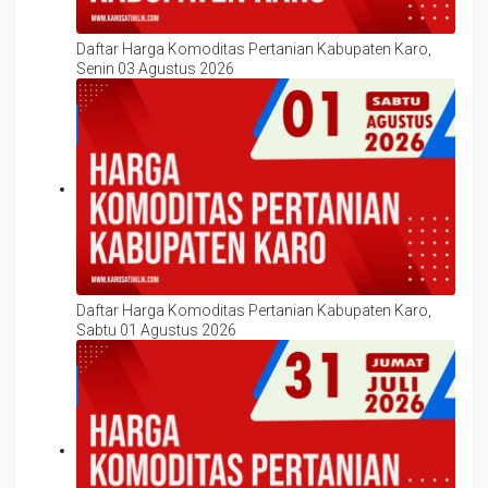
Daftar Harga Komoditas Pertanian Kabupaten Karo,
Senin 03 Agustus 2026
Daftar Harga Komoditas Pertanian Kabupaten Karo,
Sabtu 01 Agustus 2026