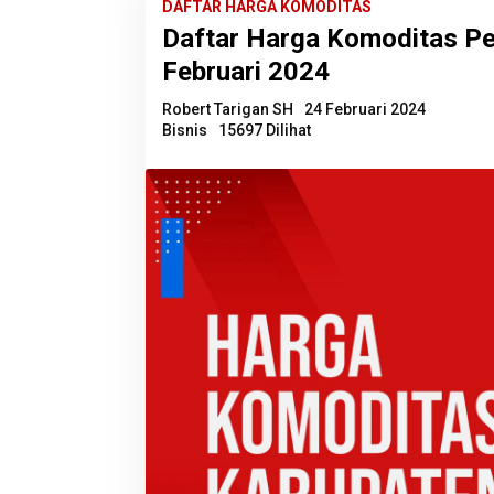
DAFTAR HARGA KOMODITAS
Daftar Harga Komoditas Pe
Februari 2024
Robert Tarigan SH
24 Februari 2024
Bisnis
15697 Dilihat