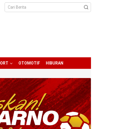
PORT
OTOMOTIF
HIBURAN