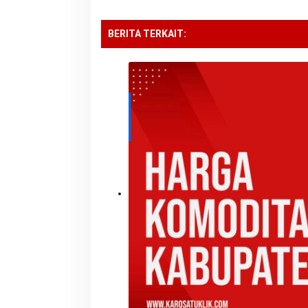
BERITA TERKAIT: