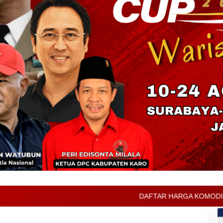
DAFTAR HARGA KOMODITAS PERTANIAN KABUP