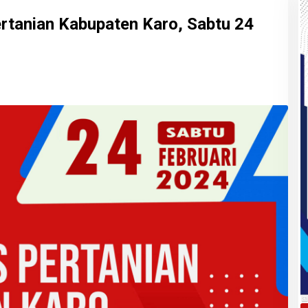
rtanian Kabupaten Karo, Sabtu 24