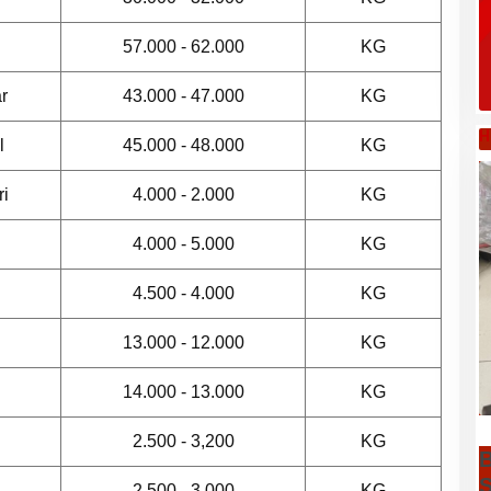
57.000 - 62.000
KG
r
43.000 - 47.000
KG
H
l
45.000 - 48.000
KG
ri
4.000 - 2.000
KG
4.000 - 5.000
KG
4.500 - 4.000
KG
13.000 - 12.000
KG
14.000 - 13.000
KG
2.500 - 3,200
KG
B
S
2.500 - 3.000
KG