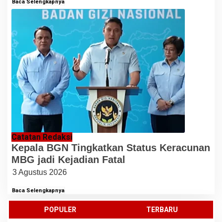
Baca Selengkapnya
Catatan Redaksi
Kepala BGN Tingkatkan Status Keracunan
MBG jadi Kejadian Fatal
3 Agustus 2026
Baca Selengkapnya
POPULER
TERBARU