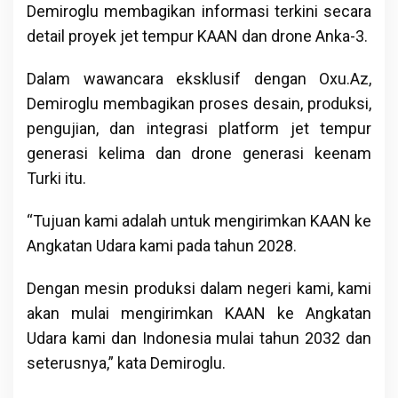
Demiroglu membagikan informasi terkini secara
detail proyek jet tempur KAAN dan drone Anka-3.
Dalam wawancara eksklusif dengan Oxu.Az,
Demiroglu membagikan proses desain, produksi,
pengujian, dan integrasi platform jet tempur
generasi kelima dan drone generasi keenam
Turki itu.
“Tujuan kami adalah untuk mengirimkan KAAN ke
Angkatan Udara kami pada tahun 2028.
Dengan mesin produksi dalam negeri kami, kami
akan mulai mengirimkan KAAN ke Angkatan
Udara kami dan Indonesia mulai tahun 2032 dan
seterusnya,” kata Demiroglu.