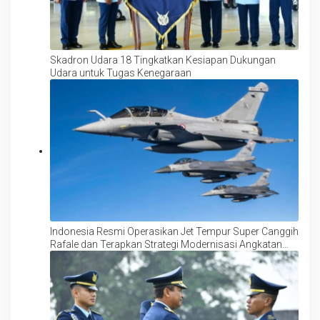
Skadron Udara 18 Tingkatkan Kesiapan Dukungan
Udara untuk Tugas Kenegaraan
Indonesia Resmi Operasikan Jet Tempur Super Canggih
Rafale dan Terapkan Strategi Modernisasi Angkatan
Udara