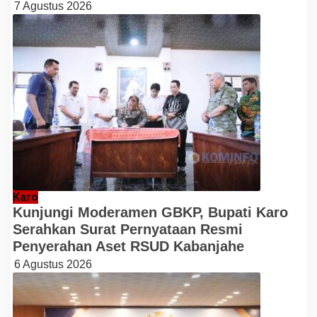
7 Agustus 2026
Karo
Kunjungi Moderamen GBKP, Bupati Karo
Serahkan Surat Pernyataan Resmi
Penyerahan Aset RSUD Kabanjahe
6 Agustus 2026