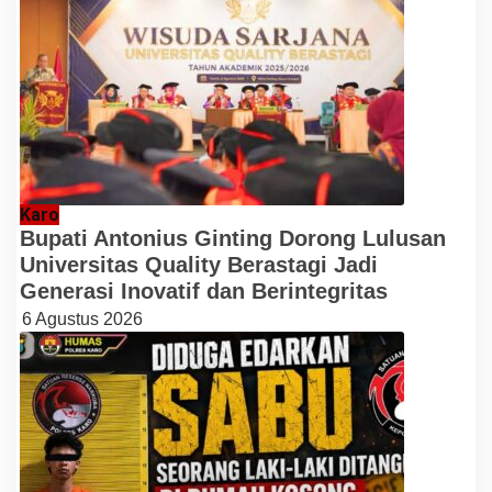
Karo
Bupati Antonius Ginting Dorong Lulusan
Universitas Quality Berastagi Jadi
Generasi Inovatif dan Berintegritas
6 Agustus 2026