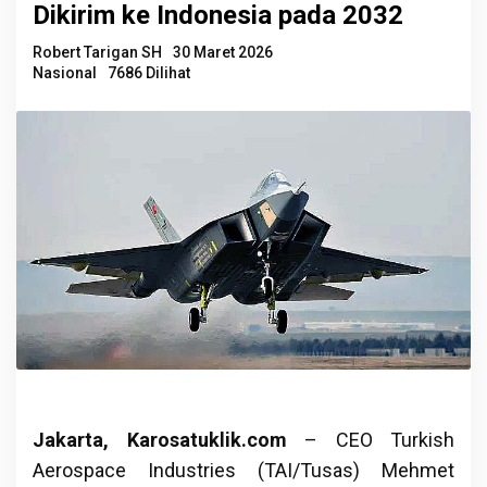
Dikirim ke Indonesia pada 2032
Robert Tarigan SH
30 Maret 2026
Nasional
7686 Dilihat
Jakarta, Karosatuklik.com
– CEO Turkish
Aerospace Industries (TAI/Tusas) Mehmet