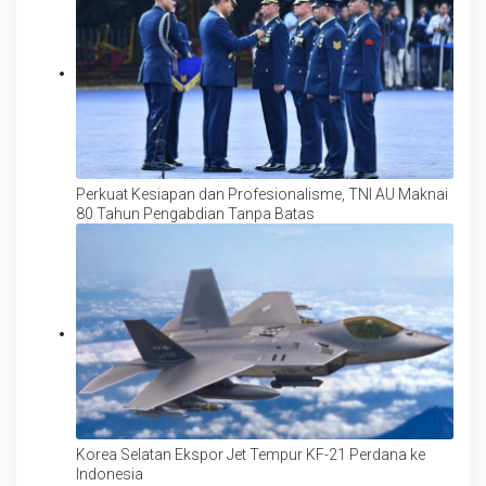
Perkuat Kesiapan dan Profesionalisme, TNI AU Maknai
80 Tahun Pengabdian Tanpa Batas
Korea Selatan Ekspor Jet Tempur KF-21 Perdana ke
Indonesia