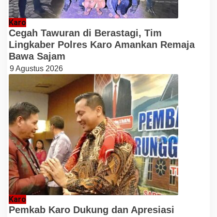
Karo
Cegah Tawuran di Berastagi, Tim
Lingkaber Polres Karo Amankan Remaja
Bawa Sajam
9 Agustus 2026
Karo
Pemkab Karo Dukung dan Apresiasi