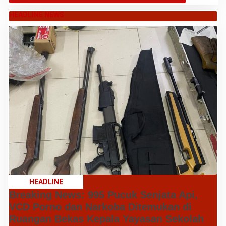
HEADLINE NEWS
HEADLINE
Breaking News: 995 Pucuk Senjata Api,
VCD Porno dan Narkoba Ditemukan di
Ruangan Bekas Kepala Yayasan Sekolah