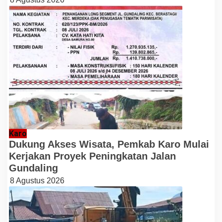
Karo
Dukung Akses Wisata, Pemkab Karo Mulai
Kerjakan Proyek Peningkatan Jalan
Gundaling
8 Agustus 2026