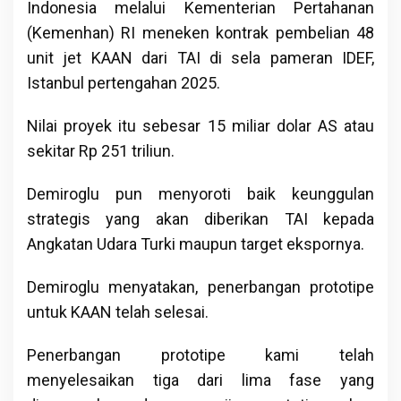
Indonesia melalui Kementerian Pertahanan
(Kemenhan) RI meneken kontrak pembelian 48
unit jet KAAN dari TAI di sela pameran IDEF,
Istanbul pertengahan 2025.
Nilai proyek itu sebesar 15 miliar dolar AS atau
sekitar Rp 251 triliun.
Demiroglu pun menyoroti baik keunggulan
strategis yang akan diberikan TAI kepada
Angkatan Udara Turki maupun target ekspornya.
Demiroglu menyatakan, penerbangan prototipe
untuk KAAN telah selesai.
Penerbangan prototipe kami telah
menyelesaikan tiga dari lima fase yang