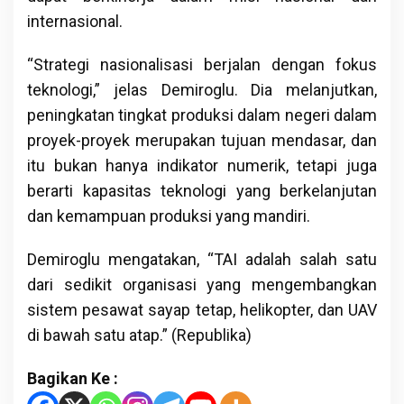
internasional.
“Strategi nasionalisasi berjalan dengan fokus
teknologi,” jelas Demiroglu. Dia melanjutkan,
peningkatan tingkat produksi dalam negeri dalam
proyek-proyek merupakan tujuan mendasar, dan
itu bukan hanya indikator numerik, tetapi juga
berarti kapasitas teknologi yang berkelanjutan
dan kemampuan produksi yang mandiri.
Demiroglu mengatakan, “TAI adalah salah satu
dari sedikit organisasi yang mengembangkan
sistem pesawat sayap tetap, helikopter, dan UAV
di bawah satu atap.” (Republika)
Bagikan Ke :