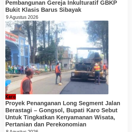
Pembangunan Gereja Inkulturatif GBKP
Bukit Klasis Barus Sibayak
9 Agustus 2026
Karo
Proyek Penanganan Long Segment Jalan
Berastagi – Gongsol, Bupati Karo Sebut
Untuk Tingkatkan Kenyamanan Wisata,
Pertanian dan Perekonomian
8 Agustus 2026