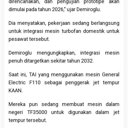
direncanakan, dan pengujian prototipe akan
dimulai pada tahun 2026,” ujar Demiroglu.
Dia menyatakan, pekerjaan sedang berlangsung
untuk integrasi mesin turbofan domestik untuk
pesawat tersebut.
Demiroglu mengungkapkan, integrasi mesin
penuh ditargetkan sekitar tahun 2032.
Saat ini, TAI yang menggunakan mesin General
Electric F110 sebagai penggerak jet tempur
KAAN.
Mereka pun sedang membuat mesin dalam
negeri TF35000 untuk digunakan dalam jet
tempur tersebut.