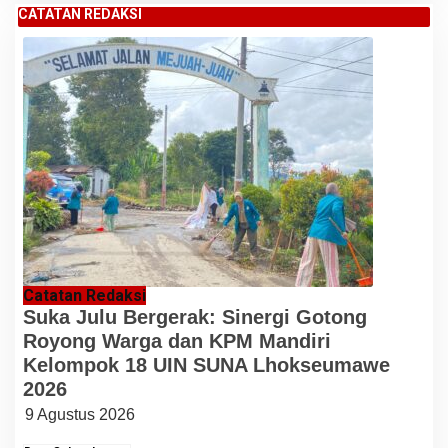
CATATAN REDAKSI
Catatan Redaksi
Suka Julu Bergerak: Sinergi Gotong
Royong Warga dan KPM Mandiri
Kelompok 18 UIN SUNA Lhokseumawe
2026
9 Agustus 2026