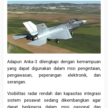
Adapun Anka-3 dilengkapi dengan kemampuan
yang dapat digunakan dalam misi pengintaian,
pengawasan, peperangan elektronik, dan
serangan.
Visibilitas radar rendah dan kapasitas integrasi
sistem pesawat sedang dikembangkan agar
dapat berkinerja dalam misi nasional dan