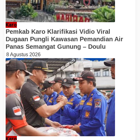
Karo
Pemkab Karo Klarifikasi Vidio Viral
Dugaan Pungli Kawasan Pemandian Air
Panas Semangat Gunung – Doulu
8 Agustus 2026
Karo