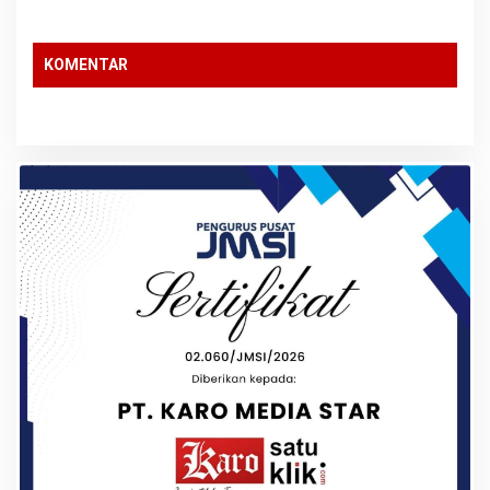
KOMENTAR