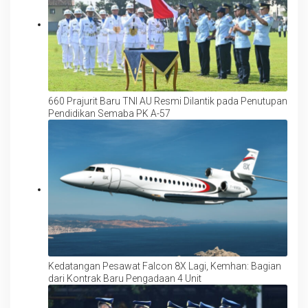
660 Prajurit Baru TNI AU Resmi Dilantik pada Penutupan
Pendidikan Semaba PK A-57
Kedatangan Pesawat Falcon 8X Lagi, Kemhan: Bagian
dari Kontrak Baru Pengadaan 4 Unit