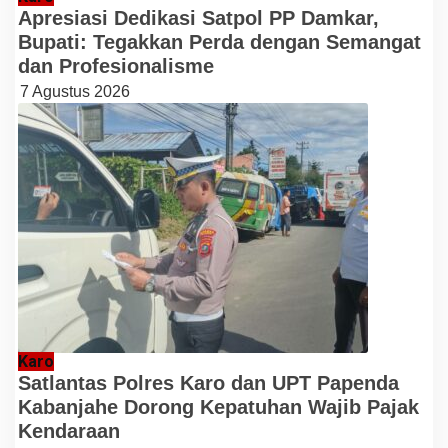
Apresiasi Dedikasi Satpol PP Damkar,
Bupati: Tegakkan Perda dengan Semangat
dan Profesionalisme
7 Agustus 2026
Karo
Satlantas Polres Karo dan UPT Papenda
Kabanjahe Dorong Kepatuhan Wajib Pajak
Kendaraan