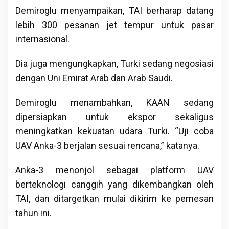
Demiroglu menyampaikan, TAI berharap datang
lebih 300 pesanan jet tempur untuk pasar
internasional.
Dia juga mengungkapkan, Turki sedang negosiasi
dengan Uni Emirat Arab dan Arab Saudi.
Demiroglu menambahkan, KAAN sedang
dipersiapkan untuk ekspor sekaligus
meningkatkan kekuatan udara Turki. “Uji coba
UAV Anka-3 berjalan sesuai rencana,” katanya.
Anka-3 menonjol sebagai platform UAV
berteknologi canggih yang dikembangkan oleh
TAI, dan ditargetkan mulai dikirim ke pemesan
tahun ini.