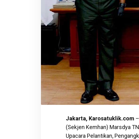
Jakarta, Karosatuklik.com
–
(Sekjen Kemhan) Marsdya TN
Upacara Pelantikan, Pengangk