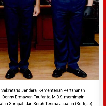
 Sekretaris Jenderal Kementerian Pertahanan
I Donny Ermawan Taufanto, M.D.S, memimpin
atan Sumpah dan Serah Terima Jabatan (Sertijab)