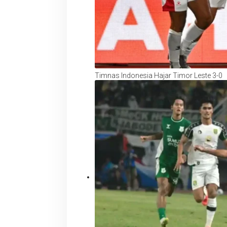
Timnas Indonesia Hajar Timor Leste 3-0