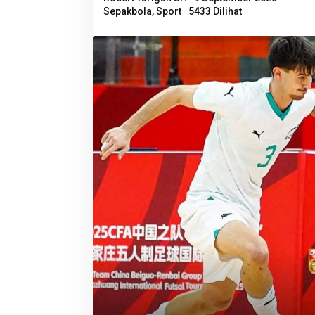
Sepakbola
,
Sport
5433 Dilihat