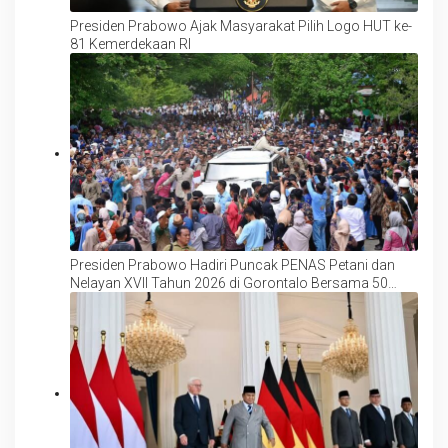
Presiden Prabowo Ajak Masyarakat Pilih Logo HUT ke-
81 Kemerdekaan RI
Presiden Prabowo Hadiri Puncak PENAS Petani dan
Nelayan XVII Tahun 2026 di Gorontalo Bersama 50
Ribu Peserta