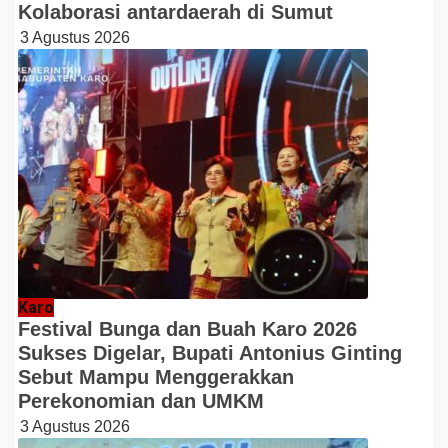
Kolaborasi antardaerah di Sumut
3 Agustus 2026
Karo
Festival Bunga dan Buah Karo 2026
Sukses Digelar, Bupati Antonius Ginting
Sebut Mampu Menggerakkan
Perekonomian dan UMKM
3 Agustus 2026