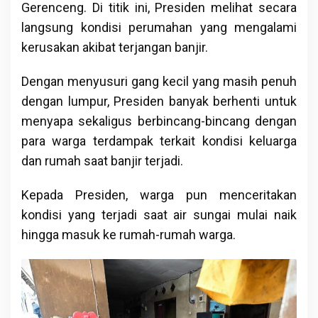
Gerenceng. Di titik ini, Presiden melihat secara
langsung kondisi perumahan yang mengalami
kerusakan akibat terjangan banjir.
Dengan menyusuri gang kecil yang masih penuh
dengan lumpur, Presiden banyak berhenti untuk
menyapa sekaligus berbincang-bincang dengan
para warga terdampak terkait kondisi keluarga
dan rumah saat banjir terjadi.
Kepada Presiden, warga pun menceritakan
kondisi yang terjadi saat air sungai mulai naik
hingga masuk ke rumah-rumah warga.