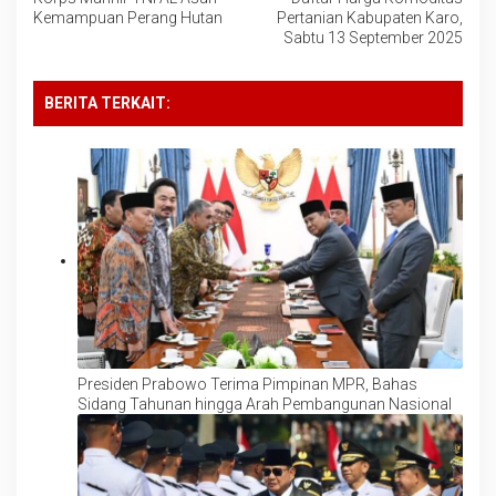
pos
Kemampuan Perang Hutan
Pertanian Kabupaten Karo,
Sabtu 13 September 2025
BERITA TERKAIT:
Presiden Prabowo Terima Pimpinan MPR, Bahas
Sidang Tahunan hingga Arah Pembangunan Nasional