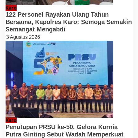
Karo
122 Personel Rayakan Ulang Tahun
Bersama, Kapolres Karo: Semoga Semakin
Semangat Mengabdi
3 Agustus 2026
Karo
Penutupan PRSU ke-50, Gelora Kurnia
Putra Ginting Sebut Wadah Memperkuat