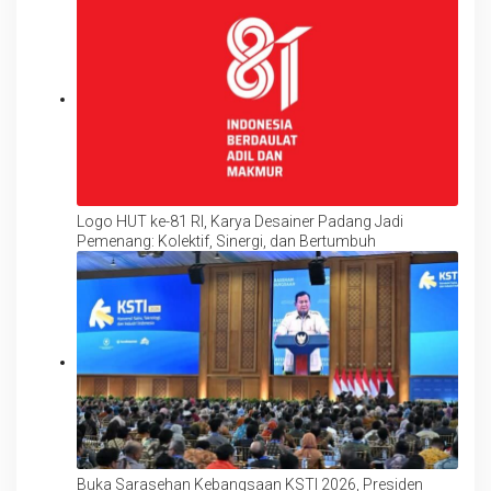
Logo HUT ke-81 RI, Karya Desainer Padang Jadi
Pemenang: Kolektif, Sinergi, dan Bertumbuh
Buka Sarasehan Kebangsaan KSTI 2026, Presiden