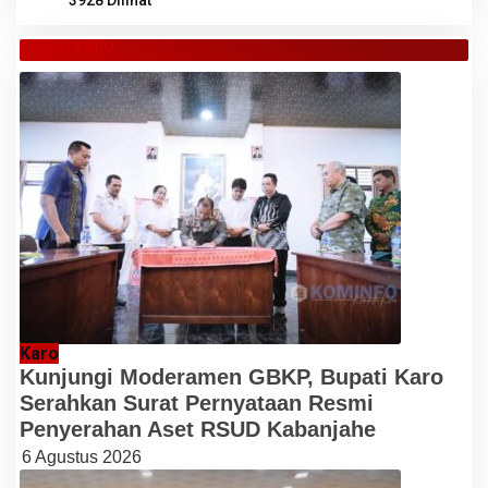
TANAH KARO
Karo
Kunjungi Moderamen GBKP, Bupati Karo
Serahkan Surat Pernyataan Resmi
Penyerahan Aset RSUD Kabanjahe
6 Agustus 2026