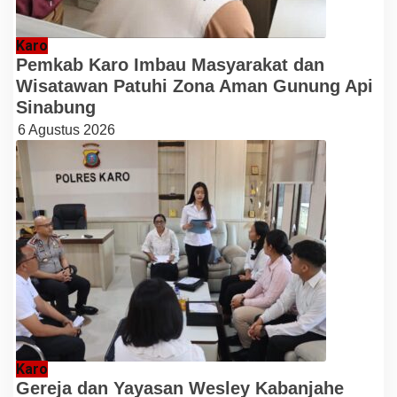
Karo
Pemkab Karo Imbau Masyarakat dan
Wisatawan Patuhi Zona Aman Gunung Api
Sinabung
6 Agustus 2026
Karo
Gereja dan Yayasan Wesley Kabanjahe