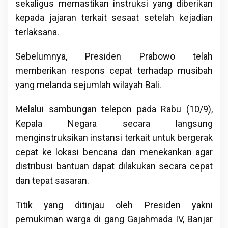
sekaligus memastikan instruksi yang diberikan
kepada jajaran terkait sesaat setelah kejadian
terlaksana.
Sebelumnya, Presiden Prabowo telah
memberikan respons cepat terhadap musibah
yang melanda sejumlah wilayah Bali.
Melalui sambungan telepon pada Rabu (10/9),
Kepala Negara secara langsung
menginstruksikan instansi terkait untuk bergerak
cepat ke lokasi bencana dan menekankan agar
distribusi bantuan dapat dilakukan secara cepat
dan tepat sasaran.
Titik yang ditinjau oleh Presiden yakni
pemukiman warga di gang Gajahmada IV, Banjar