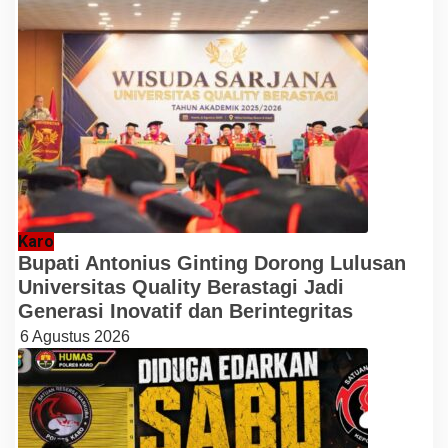
Karo
Bupati Antonius Ginting Dorong Lulusan
Universitas Quality Berastagi Jadi
Generasi Inovatif dan Berintegritas
6 Agustus 2026