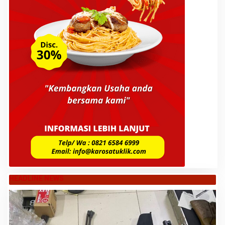
HEADLINE NEWS