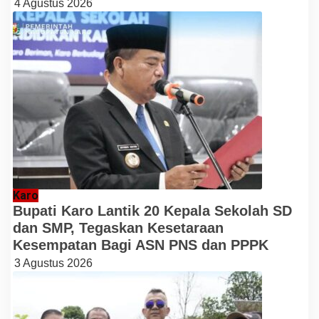
4 Agustus 2026
Karo
Bupati Karo Lantik 20 Kepala Sekolah SD
dan SMP, Tegaskan Kesetaraan
Kesempatan Bagi ASN PNS dan PPPK
3 Agustus 2026