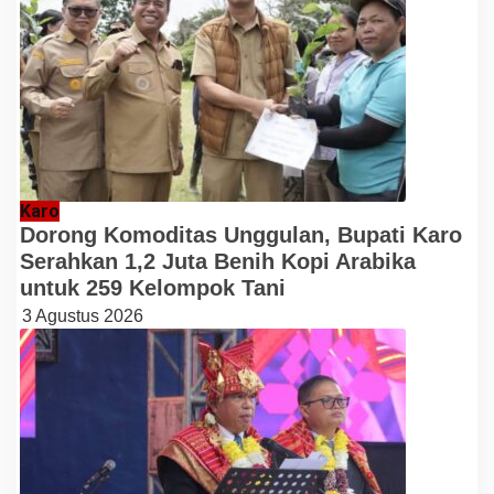
Karo
Dorong Komoditas Unggulan, Bupati Karo
Serahkan 1,2 Juta Benih Kopi Arabika
untuk 259 Kelompok Tani
3 Agustus 2026