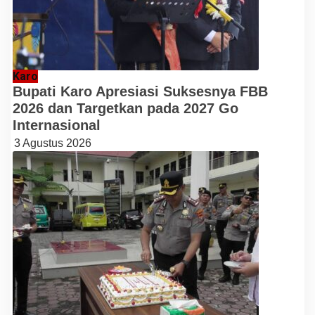
Karo
Bupati Karo Apresiasi Suksesnya FBB
2026 dan Targetkan pada 2027 Go
Internasional
3 Agustus 2026