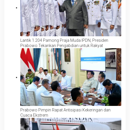
Lantik 1.204 Pamong Praja Muda IPDN, Presiden
Prabowo Tekankan Pengabdian untuk Rakyat
Prabowo Pimpin Rapat Antisipasi Kekeringan dan
Cuaca Ekstrem