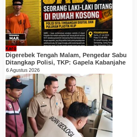
Karo
Digerebek Tengah Malam, Pengedar Sabu
Ditangkap Polisi, TKP: Gapela Kabanjahe
6 Agustus 2026