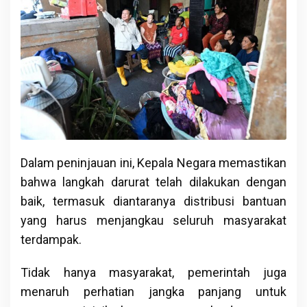
Dalam peninjauan ini, Kepala Negara memastikan
bahwa langkah darurat telah dilakukan dengan
baik, termasuk diantaranya distribusi bantuan
yang harus menjangkau seluruh masyarakat
terdampak.
Tidak hanya masyarakat, pemerintah juga
menaruh perhatian jangka panjang untuk