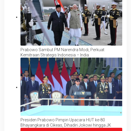
Prabowo Sambut PM Narendra Modi, Perkuat
Kemitraan Strategis Indonesia – India
Presiden Prabowo Pimpin Upacara HUT ke-80
Bhayangkara di Cikeas, Dihadiri Jokowi hingga JK