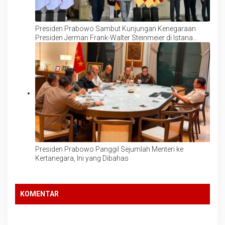
Presiden Prabowo Sambut Kunjungan Kenegaraan
Presiden Jerman Frank-Walter Steinmeier di Istana
Merdeka
Presiden Prabowo Panggil Sejumlah Menteri ke
Kertanegara, Ini yang Dibahas
KOMENTAR