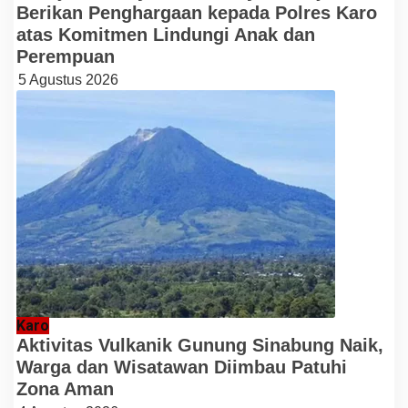
Berikan Penghargaan kepada Polres Karo
atas Komitmen Lindungi Anak dan
Perempuan
5 Agustus 2026
Karo
Aktivitas Vulkanik Gunung Sinabung Naik,
Warga dan Wisatawan Diimbau Patuhi
Zona Aman