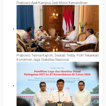
Prabowo Ajak Kampus Jadi Motor Kemandirian
Ekonomi
Prabowo Terima Kapolri, Seskab Teddy: Polri Tekankan
Komitmen Jaga Stabilitas Nasional