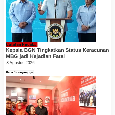
Catatan Redaksi
Kepala BGN Tingkatkan Status Keracunan
MBG jadi Kejadian Fatal
3 Agustus 2026
Baca Selengkapnya