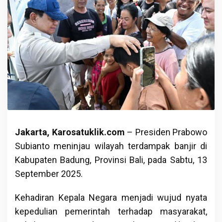
Jakarta, Karosatuklik.com
– Presiden Prabowo
Subianto meninjau wilayah terdampak banjir di
Kabupaten Badung, Provinsi Bali, pada Sabtu, 13
September 2025.
Kehadiran Kepala Negara menjadi wujud nyata
kepedulian pemerintah terhadap masyarakat,