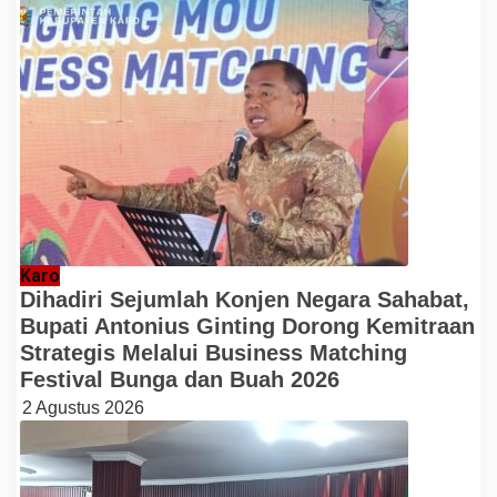
Karo
Dihadiri Sejumlah Konjen Negara Sahabat,
Bupati Antonius Ginting Dorong Kemitraan
Strategis Melalui Business Matching
Festival Bunga dan Buah 2026
2 Agustus 2026