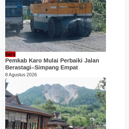
Karo
Pemkab Karo Mulai Perbaiki Jalan
Berastagi–Simpang Empat
8 Agustus 2026