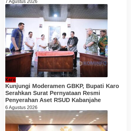
7 Agustus 2026
Karo
Kunjungi Moderamen GBKP, Bupati Karo
Serahkan Surat Pernyataan Resmi
Penyerahan Aset RSUD Kabanjahe
6 Agustus 2026