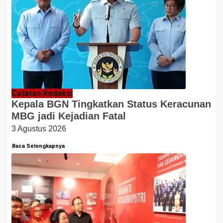
Catatan Redaksi
Kepala BGN Tingkatkan Status Keracunan
MBG jadi Kejadian Fatal
3 Agustus 2026
Baca Selengkapnya