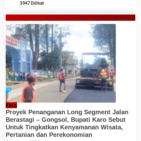
3947 Dilihat
TANAH KARO
Karo
Proyek Penanganan Long Segment Jalan
Berastagi – Gongsol, Bupati Karo Sebut
Untuk Tingkatkan Kenyamanan Wisata,
Pertanian dan Perekonomian