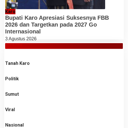
Karo
Bupati Karo Apresiasi Suksesnya FBB
2026 dan Targetkan pada 2027 Go
Internasional
3 Agustus 2026
JELAJAH
Tanah Karo
Politik
Sumut
Viral
Nasional