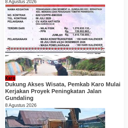
8 Agustus 2026
Karo
Dukung Akses Wisata, Pemkab Karo Mulai
Kerjakan Proyek Peningkatan Jalan
Gundaling
8 Agustus 2026