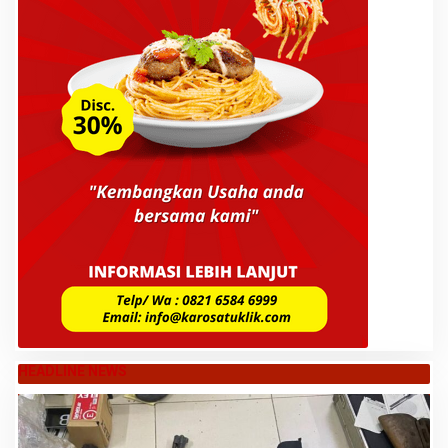
HEADLINE NEWS