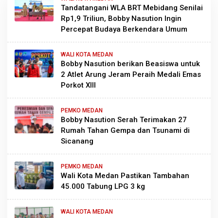
Tandatangani WLA BRT Mebidang Senilai
Rp1,9 Triliun, Bobby Nasution Ingin
Percepat Budaya Berkendara Umum
WALI KOTA MEDAN
Bobby Nasution berikan Beasiswa untuk
2 Atlet Arung Jeram Peraih Medali Emas
Porkot XIII
PEMKO MEDAN
Bobby Nasution Serah Terimakan 27
Rumah Tahan Gempa dan Tsunami di
Sicanang
PEMKO MEDAN
Wali Kota Medan Pastikan Tambahan
45.000 Tabung LPG 3 kg
WALI KOTA MEDAN