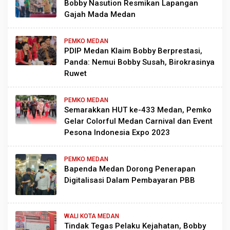
Bobby Nasution Resmikan Lapangan
Gajah Mada Medan
PEMKO MEDAN
PDIP Medan Klaim Bobby Berprestasi,
Panda: Nemui Bobby Susah, Birokrasinya
Ruwet
PEMKO MEDAN
Semarakkan HUT ke-433 Medan, Pemko
Gelar Colorful Medan Carnival dan Event
Pesona Indonesia Expo 2023
PEMKO MEDAN
Bapenda Medan Dorong Penerapan
Digitalisasi Dalam Pembayaran PBB
WALI KOTA MEDAN
Tindak Tegas Pelaku Kejahatan, Bobby