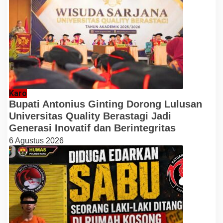
Karo
Bupati Antonius Ginting Dorong Lulusan
Universitas Quality Berastagi Jadi
Generasi Inovatif dan Berintegritas
6 Agustus 2026