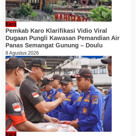
Karo
Pemkab Karo Klarifikasi Vidio Viral
Dugaan Pungli Kawasan Pemandian Air
Panas Semangat Gunung – Doulu
8 Agustus 2026
Karo