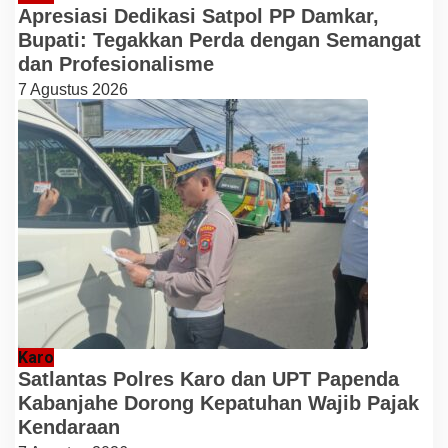
Apresiasi Dedikasi Satpol PP Damkar,
Bupati: Tegakkan Perda dengan Semangat
dan Profesionalisme
7 Agustus 2026
Karo
Satlantas Polres Karo dan UPT Papenda
Kabanjahe Dorong Kepatuhan Wajib Pajak
Kendaraan