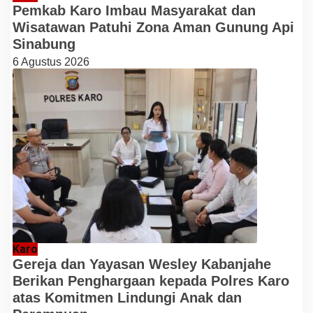
Pemkab Karo Imbau Masyarakat dan
Wisatawan Patuhi Zona Aman Gunung Api
Sinabung
6 Agustus 2026
Karo
Gereja dan Yayasan Wesley Kabanjahe
Berikan Penghargaan kepada Polres Karo
atas Komitmen Lindungi Anak dan