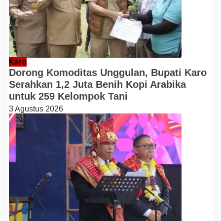
Karo
Dorong Komoditas Unggulan, Bupati Karo
Serahkan 1,2 Juta Benih Kopi Arabika
untuk 259 Kelompok Tani
3 Agustus 2026