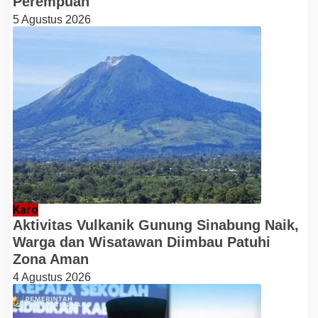
Perempuan
5 Agustus 2026
Karo
Aktivitas Vulkanik Gunung Sinabung Naik,
Warga dan Wisatawan Diimbau Patuhi
Zona Aman
4 Agustus 2026