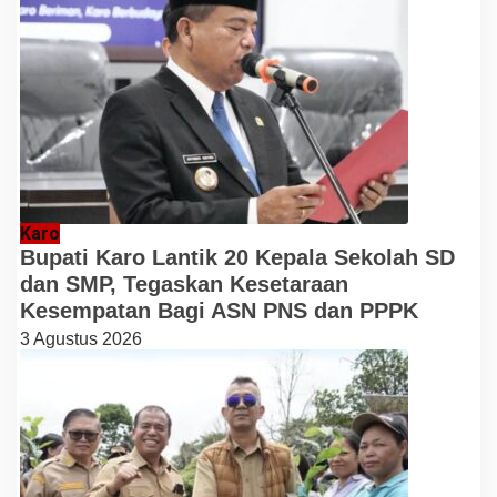
Karo
Bupati Karo Lantik 20 Kepala Sekolah SD
dan SMP, Tegaskan Kesetaraan
Kesempatan Bagi ASN PNS dan PPPK
3 Agustus 2026