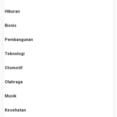
Hiburan
Bisnis
Pembangunan
Teknologi
Otomotif
Olahraga
Musik
Kesehatan