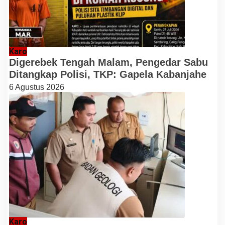
Karo
Digerebek Tengah Malam, Pengedar Sabu
Ditangkap Polisi, TKP: Gapela Kabanjahe
6 Agustus 2026
Karo