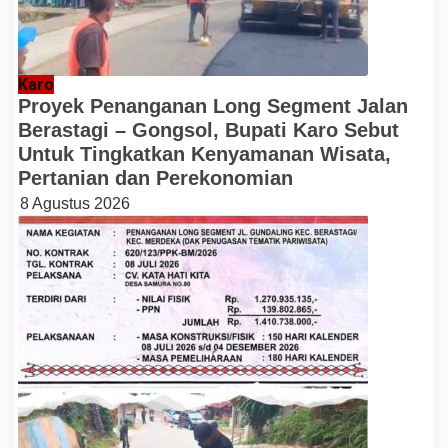
Karo
Proyek Penanganan Long Segment Jalan
Berastagi – Gongsol, Bupati Karo Sebut
Untuk Tingkatkan Kenyamanan Wisata,
Pertanian dan Perekonomian
8 Agustus 2026