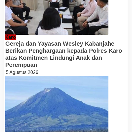
Karo
Gereja dan Yayasan Wesley Kabanjahe
Berikan Penghargaan kepada Polres Karo
atas Komitmen Lindungi Anak dan
Perempuan
5 Agustus 2026