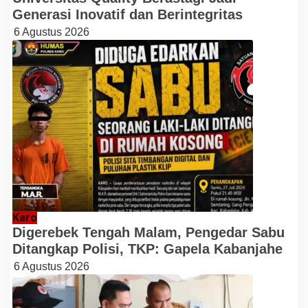
Generasi Inovatif dan Berintegritas
6 Agustus 2026
Karo
Digerebek Tengah Malam, Pengedar Sabu
Ditangkap Polisi, TKP: Gapela Kabanjahe
6 Agustus 2026