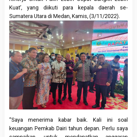
Kuat’, yang diikuti para kepala daerah se-
Sumatera Utara di Medan, Kamis, (3/11/2022).
“Saya menerima kabar baik. Kali ini soal
keuangan Pemkab Dairi tahun depan. Perlu saya
sampaikan, untuk mendapatkan anggaran