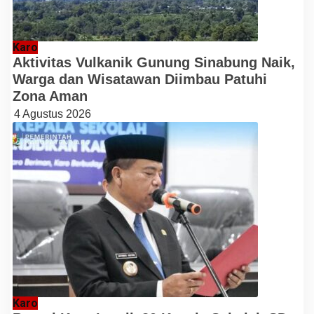
Karo
Aktivitas Vulkanik Gunung Sinabung Naik,
Warga dan Wisatawan Diimbau Patuhi
Zona Aman
4 Agustus 2026
Karo