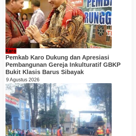
Karo
Pemkab Karo Dukung dan Apresiasi
Pembangunan Gereja Inkulturatif GBKP
Bukit Klasis Barus Sibayak
9 Agustus 2026