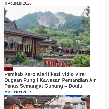
8 Agustus 2026
Karo
Pemkab Karo Klarifikasi Vidio Viral
Dugaan Pungli Kawasan Pemandian Air
Panas Semangat Gunung – Doulu
8 Agustus 2026