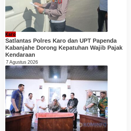
Karo
Satlantas Polres Karo dan UPT Papenda
Kabanjahe Dorong Kepatuhan Wajib Pajak
Kendaraan
7 Agustus 2026