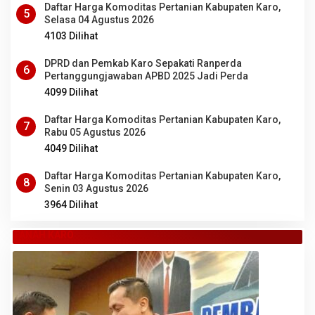
Daftar Harga Komoditas Pertanian Kabupaten Karo,
5
Selasa 04 Agustus 2026
4103 Dilihat
DPRD dan Pemkab Karo Sepakati Ranperda
6
Pertanggungjawaban APBD 2025 Jadi Perda
4099 Dilihat
Daftar Harga Komoditas Pertanian Kabupaten Karo,
7
Rabu 05 Agustus 2026
4049 Dilihat
Daftar Harga Komoditas Pertanian Kabupaten Karo,
8
Senin 03 Agustus 2026
3964 Dilihat
TANAH KARO