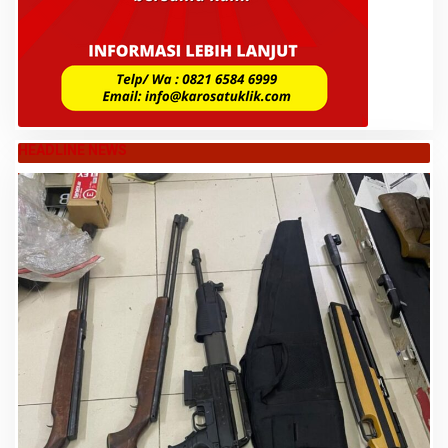
HEADLINE NEWS