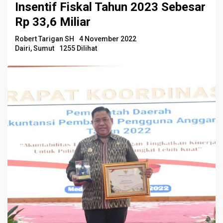
Insentif Fiskal Tahun 2023 Sebesar
Rp 33,6 Miliar
Robert Tarigan SH
4 November 2022
Dairi
,
Sumut
1255 Dilihat