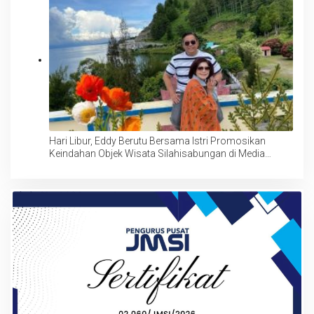
Hari Libur, Eddy Berutu Bersama Istri Promosikan
Keindahan Objek Wisata Silahisabungan di Media
Sosialnya