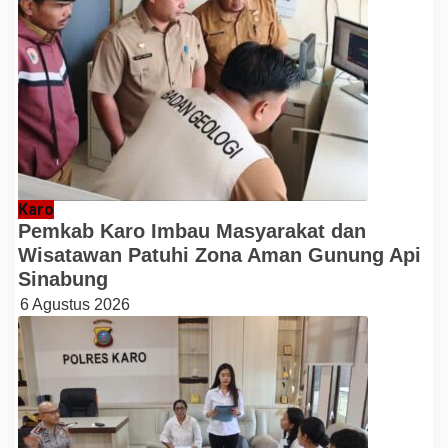
Karo
Pemkab Karo Imbau Masyarakat dan
Wisatawan Patuhi Zona Aman Gunung Api
Sinabung
6 Agustus 2026