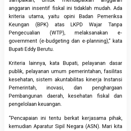
anggaran insentif fiskal ini tidaklah mudah. Ada
kriteria utama, yaitu opini Badan Pemeriksa
Keungan (BPK) atas LKPD Wajar Tanpa
Pengecualian (WTP), melaksanakan e-
government (e-budgeting dan e-planning),” kata
Bupati Eddy Berutu.
Kriteria lainnya, kata Bupati, pelayanan dasar
publik, pelayanan umum pemerintahan, fasilitas
kesehatan, sistem akuntabilitas kinerja Instansi
Pemerintah, inovasi, dan penghargaan
Pembangunan daerah, kesehatan fiskal dan
pengelolaan keuangan.
“Pencapaian ini tentu berkat kerjasama pihak,
kemudian Aparatur Sipil Negara (ASN). Mari kita