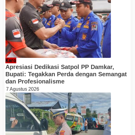
Karo
Apresiasi Dedikasi Satpol PP Damkar,
Bupati: Tegakkan Perda dengan Semangat
dan Profesionalisme
7 Agustus 2026