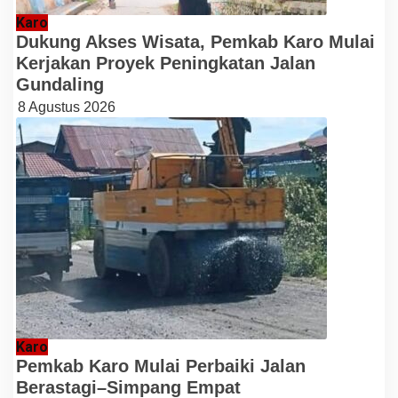
Karo
Dukung Akses Wisata, Pemkab Karo Mulai
Kerjakan Proyek Peningkatan Jalan
Gundaling
8 Agustus 2026
Karo
Pemkab Karo Mulai Perbaiki Jalan
Berastagi–Simpang Empat