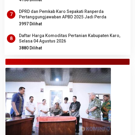
DPRD dan Pemkab Karo Sepakati Ranperda
7
Pertanggungjawaban APBD 2025 Jadi Perda
3997 Dilihat
Daftar Harga Komoditas Pertanian Kabupaten Karo,
8
Selasa 04 Agustus 2026
3880 Dilihat
TANAH KARO