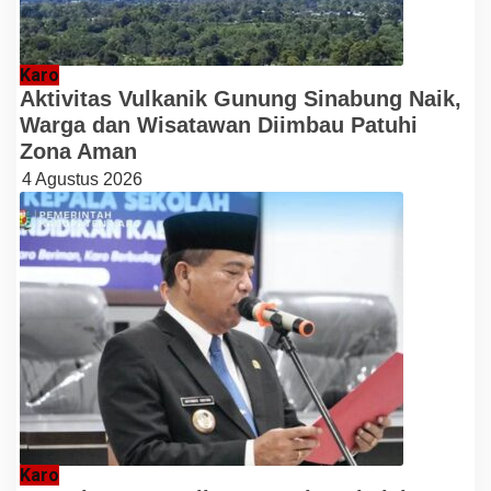
Karo
Aktivitas Vulkanik Gunung Sinabung Naik,
Warga dan Wisatawan Diimbau Patuhi
Zona Aman
4 Agustus 2026
Karo