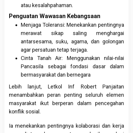
atau kesalahpahaman.
Penguatan Wawasan Kebangsaan
Menjaga Toleransi: Menekankan pentingnya
merawat sikap saling menghargai
antarsesama, suku, agama, dan golongan
agar persatuan tetap terjaga.
Cinta Tanah Air: Menggunakan nilai-nilai
Pancasila sebagai fondasi dasar dalam
bermasyarakat dan bernegara
Lebih lanjut, Letkol Inf Robert Panjaitan
menambahkan peran penting seluruh elemen
masyarakat ikut berperan dalam pencegahan
konflik sosial.
Ia menekankan pentingnya kolaborasi dan kerja