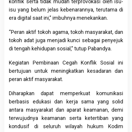
konflik serta tidak mudah terprovokasi oleh isu-
isu yang belum jelas kebenarannya, terutama di
era digital saat ini,” imbuhnya menekankan.
“Peran aktif tokoh agama, tokoh masyarakat, dan
tokoh adat juga menjadi kunci sebagai penyejuk
di tengah kehidupan sosial,” tutup Pabandya.
Kegiatan Pembinaan Cegah Konflik Sosial ini
bertujuan untuk meningkatkan kesadaran dan
peran aktif masyarakat.
Diharapkan dapat memperkuat komunikasi
berbasis edukasi dan kerja sama yang solid
antara masyarakat dan aparat keamanan, demi
terwujudnya keamanan serta ketertiban yang
kondusif di seluruh wilayah hukum Kodim