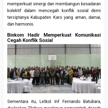
memperkuat sinergi dan membangun kesadaran
kolektif dalam mencegah konflik sosial demi
terciptanya Kabupaten Karo yang aman, damai,
dan harmonis.
Binkom Hadir Memperkuat Komunikasi
Cegah Konflik Sosial
Sementara itu, Letkol Inf Fernando Batubara,