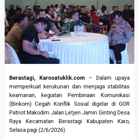
Berastagi, Karosatuklik.com
– Dalam upaya
memperkuat kerukunan dan menjaga stabilitas
keamanan, kegiatan Pembinaan Komunikasi
(Binkom) Cegah Konflik Sosial digelar di GOR
Patriot Makodim Jalan Letjen Jamin Ginting Desa
Raya Kecamatan Berastagi Kabupaten Karo,
Selasa pagi (2/6/2026).