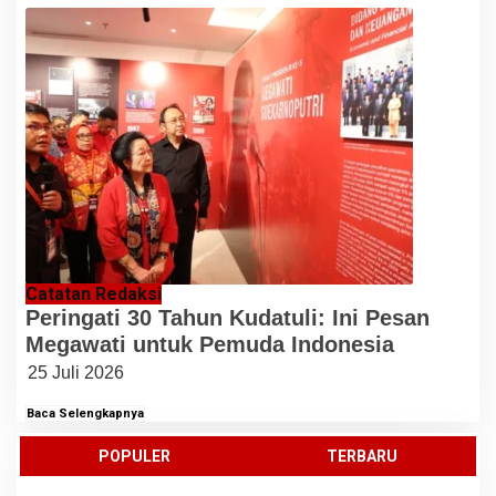
Catatan Redaksi
Peringati 30 Tahun Kudatuli: Ini Pesan
Megawati untuk Pemuda Indonesia
25 Juli 2026
Baca Selengkapnya
POPULER
TERBARU