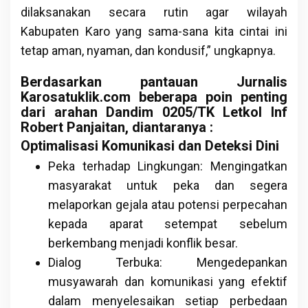
dilaksanakan secara rutin agar wilayah
Kabupaten Karo yang sama-sana kita cintai ini
tetap aman, nyaman, dan kondusif,” ungkapnya.
Berdasarkan pantauan Jurnalis
Karosatuklik.com beberapa poin penting
dari arahan Dandim 0205/TK Letkol Inf
Robert Panjaitan, diantaranya :
Optimalisasi Komunikasi dan Deteksi Dini
Peka terhadap Lingkungan: Mengingatkan
masyarakat untuk peka dan segera
melaporkan gejala atau potensi perpecahan
kepada aparat setempat sebelum
berkembang menjadi konflik besar.
Dialog Terbuka: Mengedepankan
musyawarah dan komunikasi yang efektif
dalam menyelesaikan setiap perbedaan