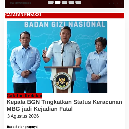
CATATAN REDAKSI
Catatan Redaksi
Kepala BGN Tingkatkan Status Keracunan
MBG jadi Kejadian Fatal
3 Agustus 2026
Baca Selengkapnya