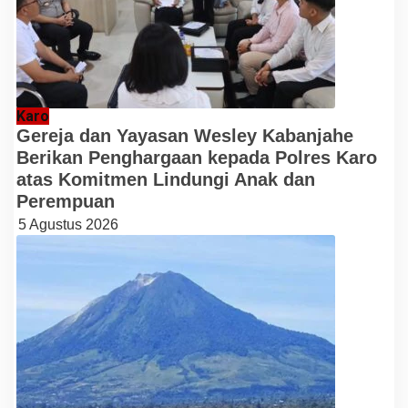
Karo
Gereja dan Yayasan Wesley Kabanjahe
Berikan Penghargaan kepada Polres Karo
atas Komitmen Lindungi Anak dan
Perempuan
5 Agustus 2026