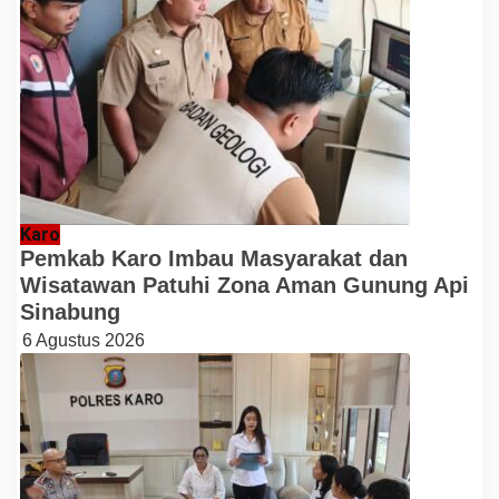
Karo
Pemkab Karo Imbau Masyarakat dan
Wisatawan Patuhi Zona Aman Gunung Api
Sinabung
6 Agustus 2026