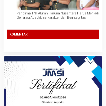
Panglima TNI: Alumni Taruna Nusantara Harus Menjadi
Generasi Adaptif, Berkarakter, dan Berintegritas
KOMENTAR