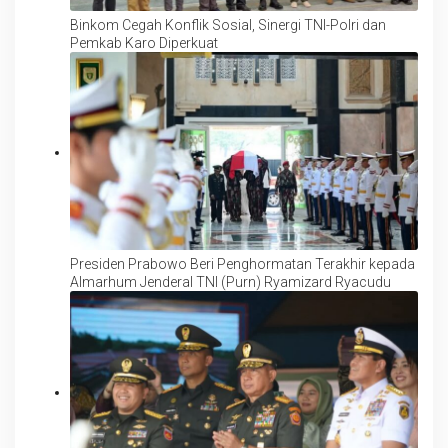
Binkom Cegah Konflik Sosial, Sinergi TNI-Polri dan
Pemkab Karo Diperkuat
Presiden Prabowo Beri Penghormatan Terakhir kepada
Almarhum Jenderal TNI (Purn) Ryamizard Ryacudu