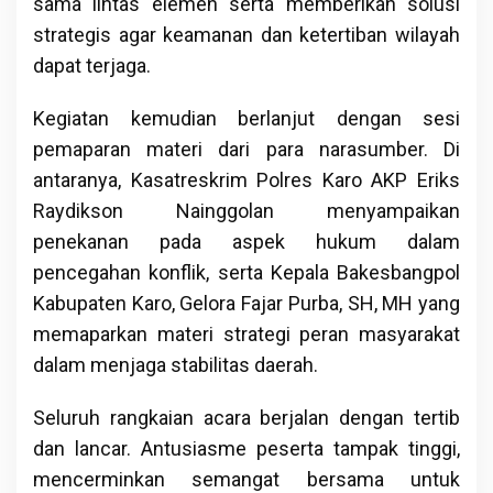
sama lintas elemen serta memberikan solusi
strategis agar keamanan dan ketertiban wilayah
dapat terjaga.
Kegiatan kemudian berlanjut dengan sesi
pemaparan materi dari para narasumber. Di
antaranya, Kasatreskrim Polres Karo AKP Eriks
Raydikson Nainggolan menyampaikan
penekanan pada aspek hukum dalam
pencegahan konflik, serta Kepala Bakesbangpol
Kabupaten Karo, Gelora Fajar Purba, SH, MH yang
memaparkan materi strategi peran masyarakat
dalam menjaga stabilitas daerah.
Seluruh rangkaian acara berjalan dengan tertib
dan lancar. Antusiasme peserta tampak tinggi,
mencerminkan semangat bersama untuk