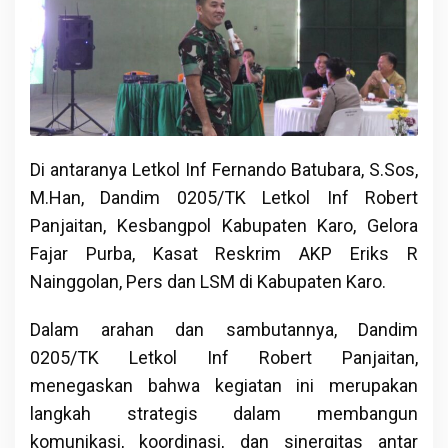
Di antaranya Letkol Inf Fernando Batubara, S.Sos,
M.Han, Dandim 0205/TK Letkol Inf Robert
Panjaitan, Kesbangpol Kabupaten Karo, Gelora
Fajar Purba, Kasat Reskrim AKP Eriks R
Nainggolan, Pers dan LSM di Kabupaten Karo.
Dalam arahan dan sambutannya, Dandim
0205/TK Letkol Inf Robert Panjaitan,
menegaskan bahwa kegiatan ini merupakan
langkah strategis dalam membangun
komunikasi, koordinasi, dan sinergitas antar