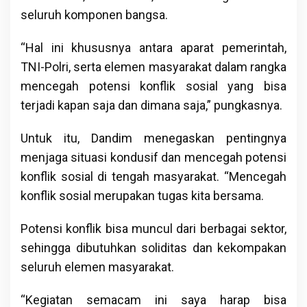
seluruh komponen bangsa.
“Hal ini khususnya antara aparat pemerintah,
TNI-Polri, serta elemen masyarakat dalam rangka
mencegah potensi konflik sosial yang bisa
terjadi kapan saja dan dimana saja,” pungkasnya.
Untuk itu, Dandim menegaskan pentingnya
menjaga situasi kondusif dan mencegah potensi
konflik sosial di tengah masyarakat. “Mencegah
konflik sosial merupakan tugas kita bersama.
Potensi konflik bisa muncul dari berbagai sektor,
sehingga dibutuhkan soliditas dan kekompakan
seluruh elemen masyarakat.
“Kegiatan semacam ini saya harap bisa