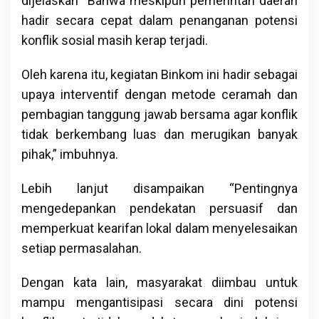
dijelaskan “Bahwa meskipun pemerintah daerah
hadir secara cepat dalam penanganan potensi
konflik sosial masih kerap terjadi.
Oleh karena itu, kegiatan Binkom ini hadir sebagai
upaya interventif dengan metode ceramah dan
pembagian tanggung jawab bersama agar konflik
tidak berkembang luas dan merugikan banyak
pihak,” imbuhnya.
Lebih lanjut disampaikan “Pentingnya
mengedepankan pendekatan persuasif dan
memperkuat kearifan lokal dalam menyelesaikan
setiap permasalahan.
Dengan kata lain, masyarakat diimbau untuk
mampu mengantisipasi secara dini potensi