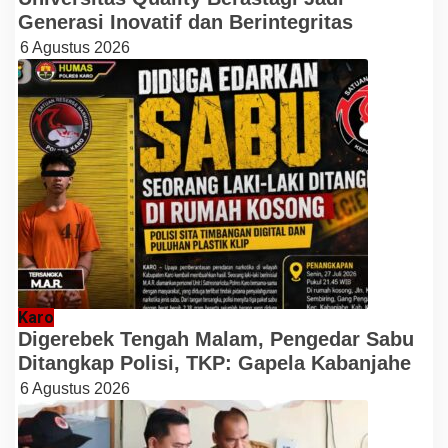
Generasi Inovatif dan Berintegritas
6 Agustus 2026
Karo
Digerebek Tengah Malam, Pengedar Sabu
Ditangkap Polisi, TKP: Gapela Kabanjahe
6 Agustus 2026