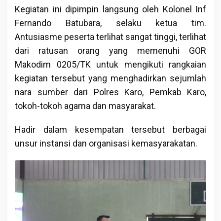
Kegiatan ini dipimpin langsung oleh Kolonel Inf
Fernando Batubara, selaku ketua tim.
Antusiasme peserta terlihat sangat tinggi, terlihat
dari ratusan orang yang memenuhi GOR
Makodim 0205/TK untuk mengikuti rangkaian
kegiatan tersebut yang menghadirkan sejumlah
nara sumber dari Polres Karo, Pemkab Karo,
tokoh-tokoh agama dan masyarakat.
Hadir dalam kesempatan tersebut berbagai
unsur instansi dan organisasi kemasyarakatan.