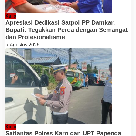
Karo
Apresiasi Dedikasi Satpol PP Damkar,
Bupati: Tegakkan Perda dengan Semangat
dan Profesionalisme
7 Agustus 2026
Karo
Satlantas Polres Karo dan UPT Papenda