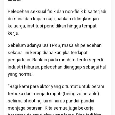
Pelecehan seksual fisik dan non-fisik bisa terjadi
di mana dan kapan saja, bahkan di lingkungan
keluarga, institusi pendidikan hingga tempat
kerja.
Sebelum adanya UU TPKS, masalah pelecehan
seksual ini kerap diabaikan jika terdapat
pengaduan. Bahkan pada ranah tertentu seperti
industri hiburan, pelecehan dianggap sebagai hal
yang normal.
“Bagi kami para aktor yang dituntut untuk berani
terbuka dan menjadi rapuh (being vulnerable)
selama shooting kami harus pandai-pandai
menjaga batasan. Kita semua juga bekerja