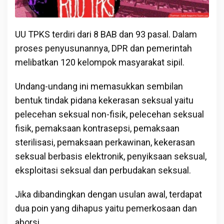
UU TPKS terdiri dari 8 BAB dan 93 pasal. Dalam
proses penyusunannya, DPR dan pemerintah
melibatkan 120 kelompok masyarakat sipil.
Undang-undang ini memasukkan sembilan
bentuk tindak pidana kekerasan seksual yaitu
pelecehan seksual non-fisik, pelecehan seksual
fisik, pemaksaan kontrasepsi, pemaksaan
sterilisasi, pemaksaan perkawinan, kekerasan
seksual berbasis elektronik, penyiksaan seksual,
eksploitasi seksual dan perbudakan seksual.
Jika dibandingkan dengan usulan awal, terdapat
dua poin yang dihapus yaitu pemerkosaan dan
aborsi.