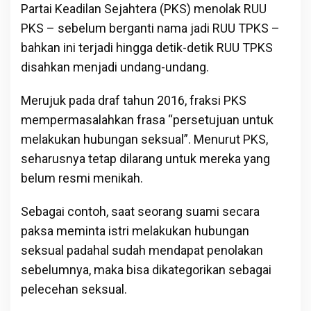
Partai Keadilan Sejahtera (PKS) menolak RUU
PKS – sebelum berganti nama jadi RUU TPKS –
bahkan ini terjadi hingga detik-detik RUU TPKS
disahkan menjadi undang-undang.
Merujuk pada draf tahun 2016, fraksi PKS
mempermasalahkan frasa “persetujuan untuk
melakukan hubungan seksual”. Menurut PKS,
seharusnya tetap dilarang untuk mereka yang
belum resmi menikah.
Sebagai contoh, saat seorang suami secara
paksa meminta istri melakukan hubungan
seksual padahal sudah mendapat penolakan
sebelumnya, maka bisa dikategorikan sebagai
pelecehan seksual.