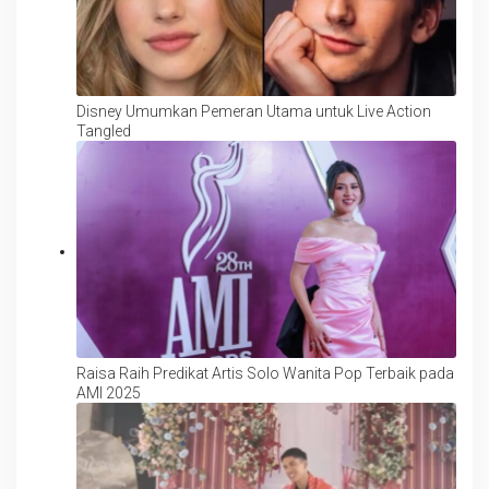
Disney Umumkan Pemeran Utama untuk Live Action
Tangled
Raisa Raih Predikat Artis Solo Wanita Pop Terbaik pada
AMI 2025