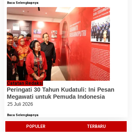
Baca Selengkapnya
Catatan Redaksi
Peringati 30 Tahun Kudatuli: Ini Pesan
Megawati untuk Pemuda Indonesia
25 Juli 2026
Baca Selengkapnya
POPULER
TERBARU