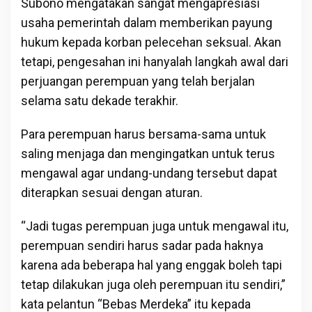
Subono mengatakan sangat mengapresiasi
usaha pemerintah dalam memberikan payung
hukum kepada korban pelecehan seksual. Akan
tetapi, pengesahan ini hanyalah langkah awal dari
perjuangan perempuan yang telah berjalan
selama satu dekade terakhir.
Para perempuan harus bersama-sama untuk
saling menjaga dan mengingatkan untuk terus
mengawal agar undang-undang tersebut dapat
diterapkan sesuai dengan aturan.
“Jadi tugas perempuan juga untuk mengawal itu,
perempuan sendiri harus sadar pada haknya
karena ada beberapa hal yang enggak boleh tapi
tetap dilakukan juga oleh perempuan itu sendiri,”
kata pelantun “Bebas Merdeka” itu kepada