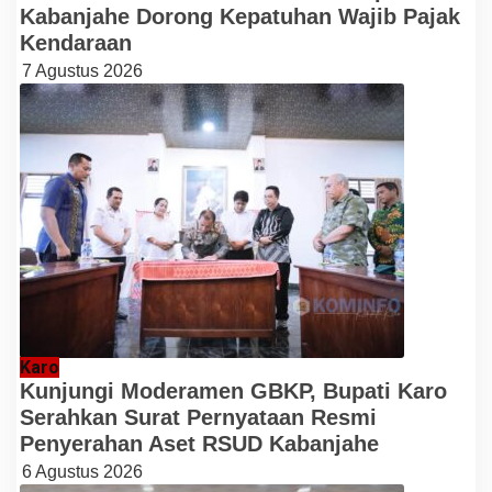
Kabanjahe Dorong Kepatuhan Wajib Pajak
Kendaraan
7 Agustus 2026
Karo
Kunjungi Moderamen GBKP, Bupati Karo
Serahkan Surat Pernyataan Resmi
Penyerahan Aset RSUD Kabanjahe
6 Agustus 2026