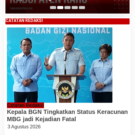
CATATAN REDAKSI
Catatan Redaksi
Kepala BGN Tingkatkan Status Keracunan
MBG jadi Kejadian Fatal
3 Agustus 2026