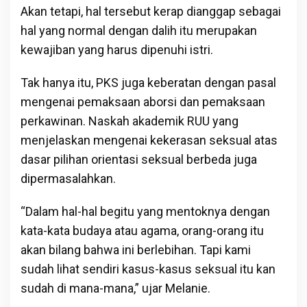
Akan tetapi, hal tersebut kerap dianggap sebagai
hal yang normal dengan dalih itu merupakan
kewajiban yang harus dipenuhi istri.
Tak hanya itu, PKS juga keberatan dengan pasal
mengenai pemaksaan aborsi dan pemaksaan
perkawinan. Naskah akademik RUU yang
menjelaskan mengenai kekerasan seksual atas
dasar pilihan orientasi seksual berbeda juga
dipermasalahkan.
“Dalam hal-hal begitu yang mentoknya dengan
kata-kata budaya atau agama, orang-orang itu
akan bilang bahwa ini berlebihan. Tapi kami
sudah lihat sendiri kasus-kasus seksual itu kan
sudah di mana-mana,” ujar Melanie.