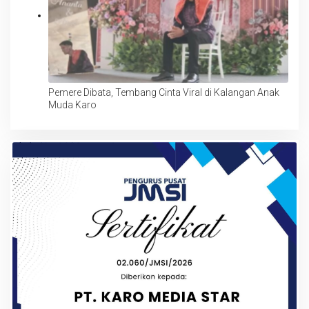
Pemere Dibata, Tembang Cinta Viral di Kalangan Anak
Muda Karo