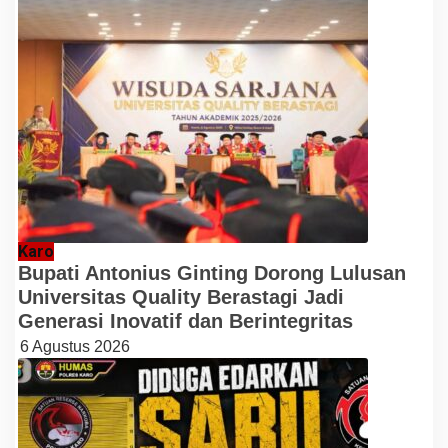
Karo
Bupati Antonius Ginting Dorong Lulusan
Universitas Quality Berastagi Jadi
Generasi Inovatif dan Berintegritas
6 Agustus 2026