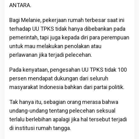
ANTARA.
Bagi Melanie, pekerjaan rumah terbesar saat ini
terhadap UU TPKS tidak hanya dibebankan pada
pemerintah, tapi juga kepada diri para perempuan
untuk mau melakukan penolakan atau
perlawanan jika terjadi pelecehan.
Pada kenyataan, pengesahan UU TPKS tidak 100
persen mendapat dukungan dari seluruh
masyarakat Indonesia bahkan dari partai politik.
Tak hanya itu, sebagian orang merasa bahwa
undang-undang tentang pelecehan seksual
terlalu berlebihan apalagi jika hal tersebut terjadi
di institusi rumah tangga.