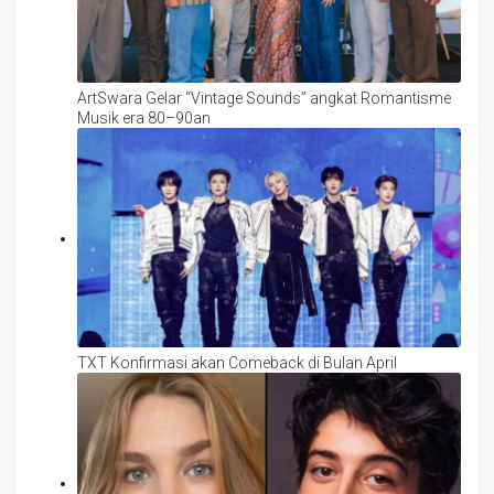
ArtSwara Gelar “Vintage Sounds” angkat Romantisme
Musik era 80–90an
TXT Konfirmasi akan Comeback di Bulan April