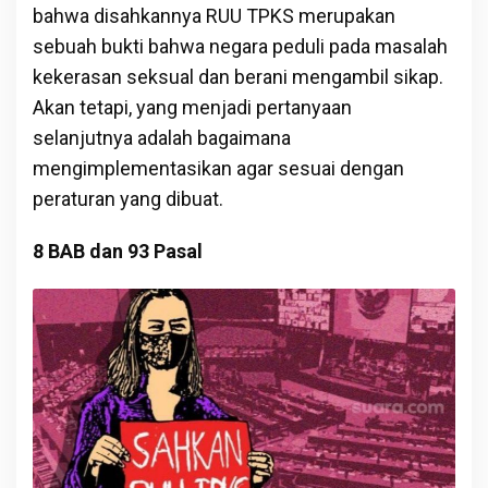
bahwa disahkannya RUU TPKS merupakan
sebuah bukti bahwa negara peduli pada masalah
kekerasan seksual dan berani mengambil sikap.
Akan tetapi, yang menjadi pertanyaan
selanjutnya adalah bagaimana
mengimplementasikan agar sesuai dengan
peraturan yang dibuat.
8 BAB dan 93 Pasal