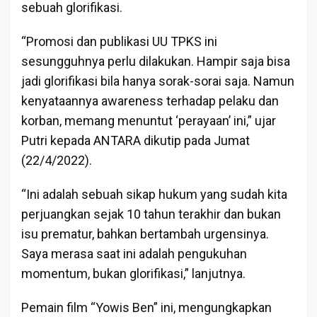
sebuah glorifikasi.
“Promosi dan publikasi UU TPKS ini
sesungguhnya perlu dilakukan. Hampir saja bisa
jadi glorifikasi bila hanya sorak-sorai saja. Namun
kenyataannya awareness terhadap pelaku dan
korban, memang menuntut ‘perayaan’ ini,” ujar
Putri kepada ANTARA dikutip pada Jumat
(22/4/2022).
“Ini adalah sebuah sikap hukum yang sudah kita
perjuangkan sejak 10 tahun terakhir dan bukan
isu prematur, bahkan bertambah urgensinya.
Saya merasa saat ini adalah pengukuhan
momentum, bukan glorifikasi,” lanjutnya.
Pemain film “Yowis Ben” ini, mengungkapkan