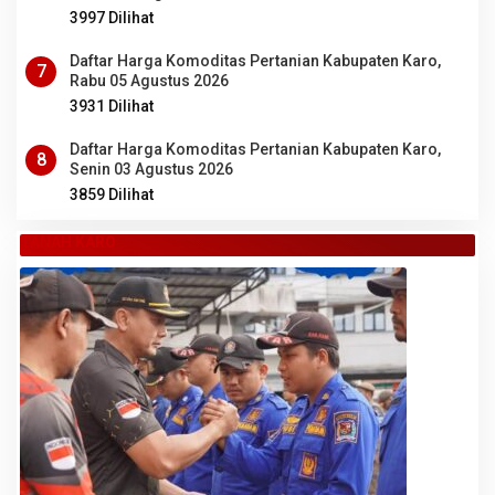
3997 Dilihat
Daftar Harga Komoditas Pertanian Kabupaten Karo,
7
Rabu 05 Agustus 2026
3931 Dilihat
Daftar Harga Komoditas Pertanian Kabupaten Karo,
8
Senin 03 Agustus 2026
3859 Dilihat
TANAH KARO