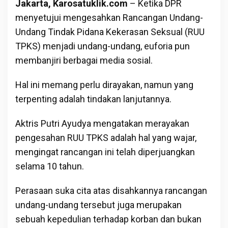
Jakarta, Karosatuklik.com
– Ketika DPR
menyetujui mengesahkan Rancangan Undang-
Undang Tindak Pidana Kekerasan Seksual (RUU
TPKS) menjadi undang-undang, euforia pun
membanjiri berbagai media sosial.
Hal ini memang perlu dirayakan, namun yang
terpenting adalah tindakan lanjutannya.
Aktris Putri Ayudya mengatakan merayakan
pengesahan RUU TPKS adalah hal yang wajar,
mengingat rancangan ini telah diperjuangkan
selama 10 tahun.
Perasaan suka cita atas disahkannya rancangan
undang-undang tersebut juga merupakan
sebuah kepedulian terhadap korban dan bukan