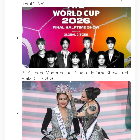
lewat “DNA”
BTS hingga Madonna jadi Pengisi Halftime Show Final
Piala Dunia 2026