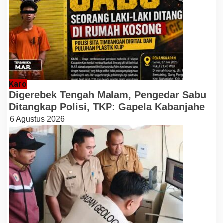
Karo
Digerebek Tengah Malam, Pengedar Sabu
Ditangkap Polisi, TKP: Gapela Kabanjahe
6 Agustus 2026