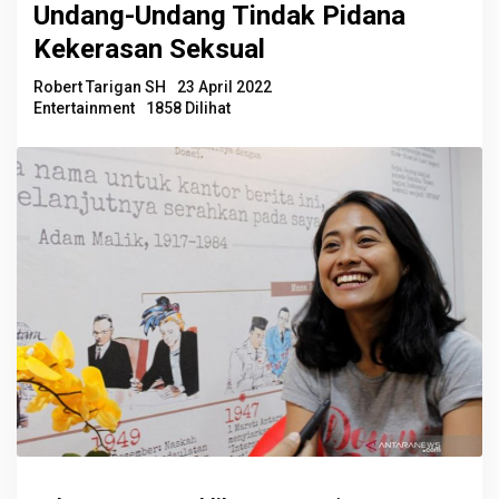
Undang-Undang Tindak Pidana
Kekerasan Seksual
Robert Tarigan SH
23 April 2022
Entertainment
1858 Dilihat