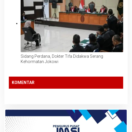
Sidang Perdana, Dokter Tifa Didakwa Serang
Kehormatan Jokowi
KOMENTAR