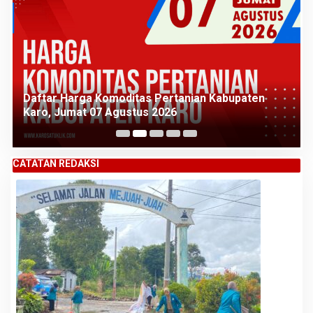
Daftar Harga Komoditas Pertanian Kabupaten
Karo, Jumat 07 Agustus 2026
CATATAN REDAKSI