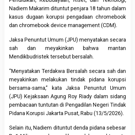
Nadiem Makarim dituntut penjara 18 tahun dalam
kasus dugaan korupsi pengadaan chromebook
dan chromebook device management (CDM).
Jaksa Penuntut Umum (JPU) menyatakan secara
sah dan meyakinkan bahwa mantan
Mendikbudristek tersebut bersalah.
“Menyatakan Terdakwa Bersalah secara sah dan
meyakinkan melakukan tindak pidana korupsi
bersama-sama,” kata Jaksa Penuntut Umum
(JPU) Kejaksaan Agung Roy Riady dalam sidang
pembacaan tuntutan di Pengadilan Negeri Tindak
Pidana Korupsi Jakarta Pusat, Rabu (13/5/2026).
Selain itu, Nadiem dituntut denda pidana sebesar