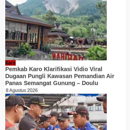
Karo
Pemkab Karo Klarifikasi Vidio Viral
Dugaan Pungli Kawasan Pemandian Air
Panas Semangat Gunung – Doulu
8 Agustus 2026