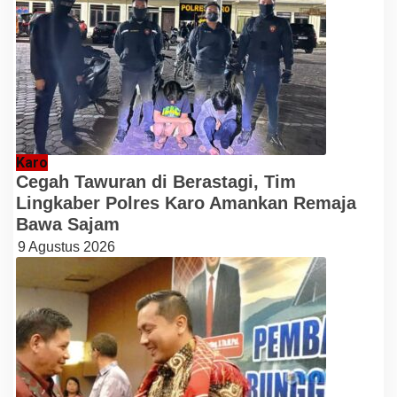
Karo
Cegah Tawuran di Berastagi, Tim
Lingkaber Polres Karo Amankan Remaja
Bawa Sajam
9 Agustus 2026