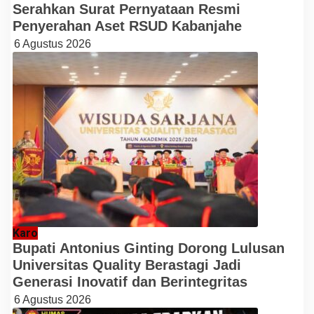
Serahkan Surat Pernyataan Resmi
Penyerahan Aset RSUD Kabanjahe
6 Agustus 2026
Karo
Bupati Antonius Ginting Dorong Lulusan
Universitas Quality Berastagi Jadi
Generasi Inovatif dan Berintegritas
6 Agustus 2026