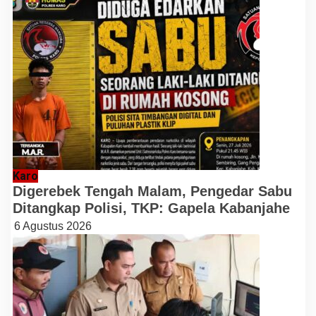
Karo
Digerebek Tengah Malam, Pengedar Sabu
Ditangkap Polisi, TKP: Gapela Kabanjahe
6 Agustus 2026