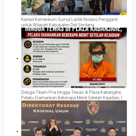
Kanwil Kemenkum Sumut Lantik Notaris Pengganti
untuk Wilayah Kabupaten Deli Serdang
Diduga Tikam Pria hingga Tewas di Plaza Kabanjahe,
Pelaku Diamankan Beberapa Menit Setelah Kejadian, Ini
Motifnya