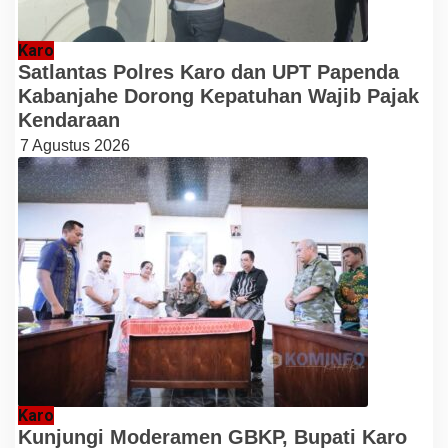
Karo
Satlantas Polres Karo dan UPT Papenda
Kabanjahe Dorong Kepatuhan Wajib Pajak
Kendaraan
7 Agustus 2026
Karo
Kunjungi Moderamen GBKP, Bupati Karo