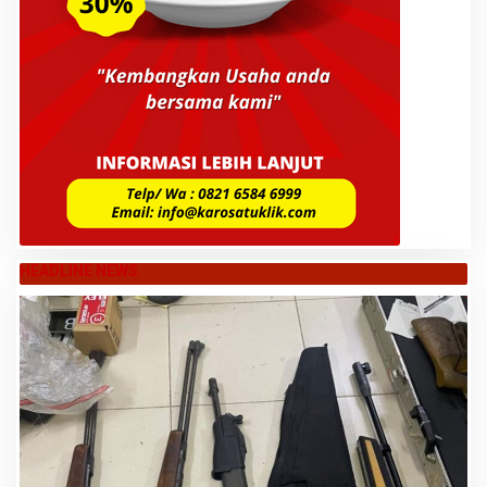
HEADLINE NEWS