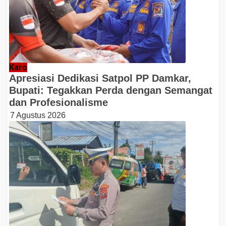
Karo
Apresiasi Dedikasi Satpol PP Damkar,
Bupati: Tegakkan Perda dengan Semangat
dan Profesionalisme
7 Agustus 2026