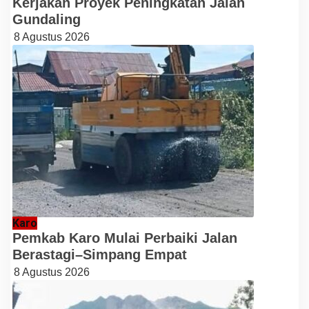
Kerjakan Proyek Peningkatan Jalan
Gundaling
8 Agustus 2026
Karo
Pemkab Karo Mulai Perbaiki Jalan
Berastagi–Simpang Empat
8 Agustus 2026