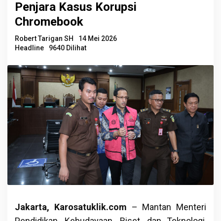
Penjara Kasus Korupsi
Chromebook
Robert Tarigan SH
14 Mei 2026
Headline
9640 Dilihat
Jakarta, Karosatuklik.com
– Mantan Menteri
Pendidikan, Kebudayaan, Riset, dan Teknologi,