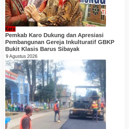
Karo
Pemkab Karo Dukung dan Apresiasi
Pembangunan Gereja Inkulturatif GBKP
Bukit Klasis Barus Sibayak
9 Agustus 2026