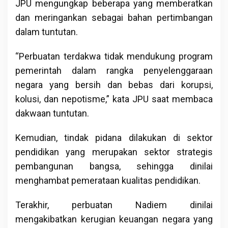
JPU mengungkap beberapa yang memberatkan
dan meringankan sebagai bahan pertimbangan
dalam tuntutan.
“Perbuatan terdakwa tidak mendukung program
pemerintah dalam rangka penyelenggaraan
negara yang bersih dan bebas dari korupsi,
kolusi, dan nepotisme,” kata JPU saat membaca
dakwaan tuntutan.
Kemudian, tindak pidana dilakukan di sektor
pendidikan yang merupakan sektor strategis
pembangunan bangsa, sehingga dinilai
menghambat pemerataan kualitas pendidikan.
Terakhir, perbuatan Nadiem dinilai
mengakibatkan kerugian keuangan negara yang