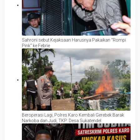
Sahroni sebut Kejaksaan Harusnya Pakaikan “Rompi
Pink” ke Febrie
Beroperasi Lagi, Polres Karo Kembali Gerebek Barak
Narkoba dan Judi, TKP: Desa Sukatendel