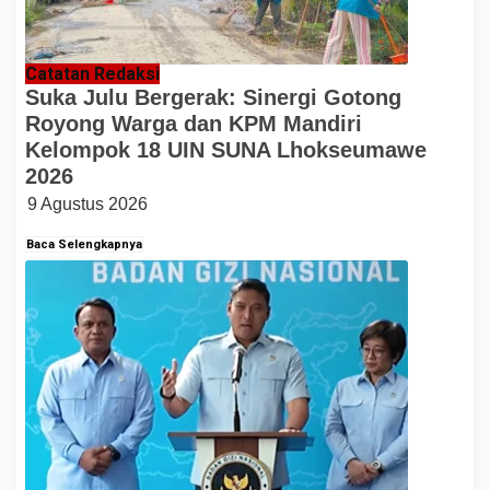
Catatan Redaksi
Suka Julu Bergerak: Sinergi Gotong
Royong Warga dan KPM Mandiri
Kelompok 18 UIN SUNA Lhokseumawe
2026
9 Agustus 2026
Baca Selengkapnya