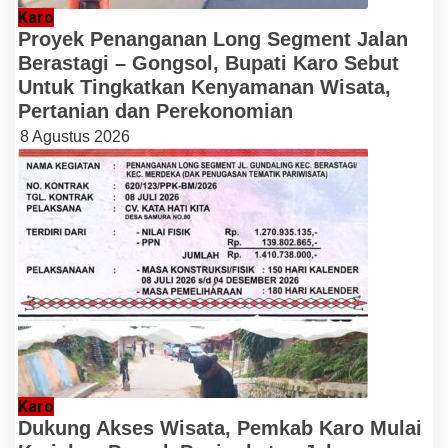
Karo
Proyek Penanganan Long Segment Jalan
Berastagi – Gongsol, Bupati Karo Sebut
Untuk Tingkatkan Kenyamanan Wisata,
Pertanian dan Perekonomian
8 Agustus 2026
Karo
Dukung Akses Wisata, Pemkab Karo Mulai