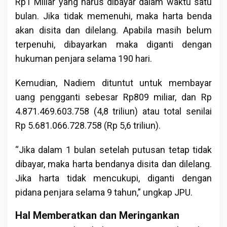
Rp1 Miliar yang harus dibayar dalam waktu satu
bulan. Jika tidak memenuhi, maka harta benda
akan disita dan dilelang. Apabila masih belum
terpenuhi, dibayarkan maka diganti dengan
hukuman penjara selama 190 hari.
Kemudian, Nadiem dituntut untuk membayar
uang pengganti sebesar Rp809 miliar, dan Rp
4.871.469.603.758 (4,8 triliun) atau total senilai
Rp 5.681.066.728.758 (Rp 5,6 triliun).
“Jika dalam 1 bulan setelah putusan tetap tidak
dibayar, maka harta bendanya disita dan dilelang.
Jika harta tidak mencukupi, diganti dengan
pidana penjara selama 9 tahun,” ungkap JPU.
Hal Memberatkan dan Meringankan