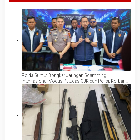
Polda Sumut Bongkar Jaringan Scamming
Internasional Modus Petugas OJK dan Polisi, Korban
Rugi Rp6,7 Miliar