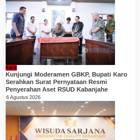
Karo
Kunjungi Moderamen GBKP, Bupati Karo
Serahkan Surat Pernyataan Resmi
Penyerahan Aset RSUD Kabanjahe
6 Agustus 2026