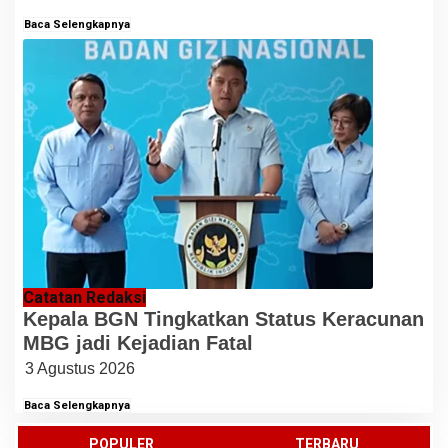
Baca Selengkapnya
Catatan Redaksi
Kepala BGN Tingkatkan Status Keracunan
MBG jadi Kejadian Fatal
3 Agustus 2026
Baca Selengkapnya
POPULER
TERBARU