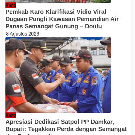
Karo
Pemkab Karo Klarifikasi Vidio Viral
Dugaan Pungli Kawasan Pemandian Air
Panas Semangat Gunung – Doulu
8 Agustus 2026
Karo
Apresiasi Dedikasi Satpol PP Damkar,
Bupati: Tegakkan Perda dengan Semangat