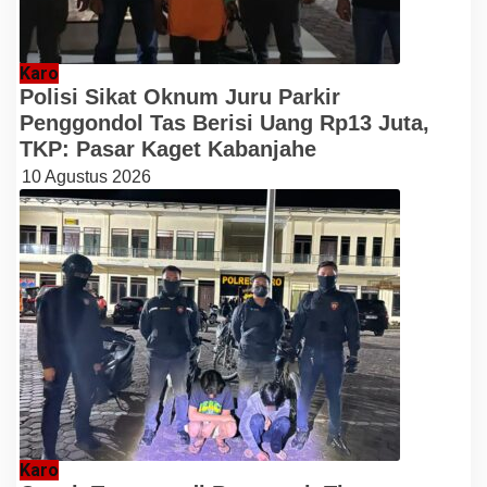
Karo
Polisi Sikat Oknum Juru Parkir
Penggondol Tas Berisi Uang Rp13 Juta,
TKP: Pasar Kaget Kabanjahe
10 Agustus 2026
Karo