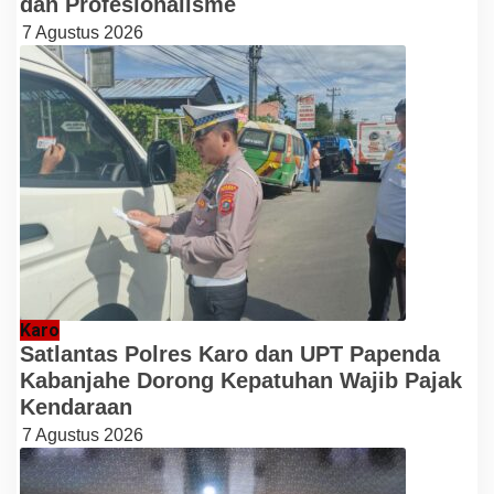
dan Profesionalisme
7 Agustus 2026
Karo
Satlantas Polres Karo dan UPT Papenda
Kabanjahe Dorong Kepatuhan Wajib Pajak
Kendaraan
7 Agustus 2026