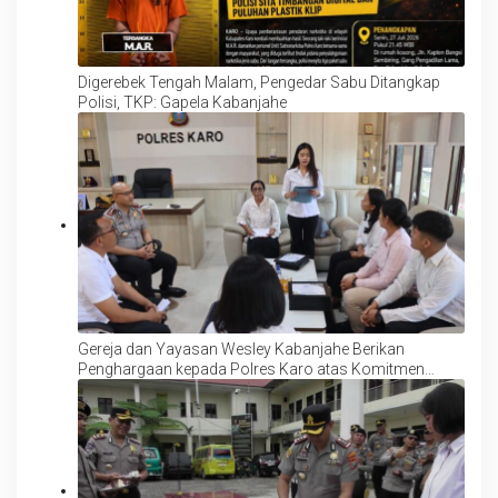
Digerebek Tengah Malam, Pengedar Sabu Ditangkap
Polisi, TKP: Gapela Kabanjahe
Gereja dan Yayasan Wesley Kabanjahe Berikan
Penghargaan kepada Polres Karo atas Komitmen
Lindungi Anak dan Perempuan