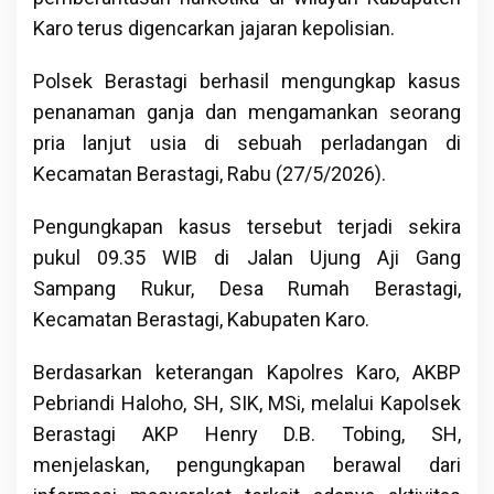
Karo terus digencarkan jajaran kepolisian.
Polsek Berastagi berhasil mengungkap kasus
penanaman ganja dan mengamankan seorang
pria lanjut usia di sebuah perladangan di
Kecamatan Berastagi, Rabu (27/5/2026).
Pengungkapan kasus tersebut terjadi sekira
pukul 09.35 WIB di Jalan Ujung Aji Gang
Sampang Rukur, Desa Rumah Berastagi,
Kecamatan Berastagi, Kabupaten Karo.
Berdasarkan keterangan Kapolres Karo, AKBP
Pebriandi Haloho, SH, SIK, MSi, melalui Kapolsek
Berastagi AKP Henry D.B. Tobing, SH,
menjelaskan, pengungkapan berawal dari