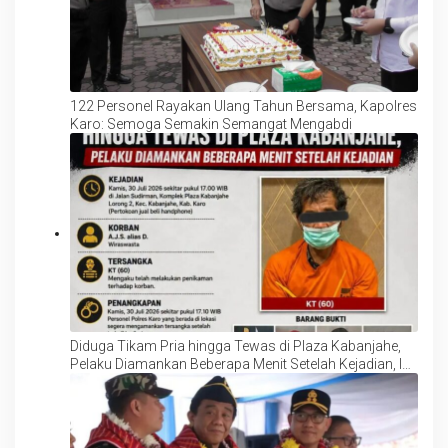
122 Personel Rayakan Ulang Tahun Bersama, Kapolres
Karo: Semoga Semakin Semangat Mengabdi
Diduga Tikam Pria hingga Tewas di Plaza Kabanjahe,
Pelaku Diamankan Beberapa Menit Setelah Kejadian, Ini
Motifnya