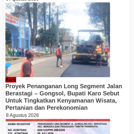
Karo
Proyek Penanganan Long Segment Jalan
Berastagi – Gongsol, Bupati Karo Sebut
Untuk Tingkatkan Kenyamanan Wisata,
Pertanian dan Perekonomian
8 Agustus 2026