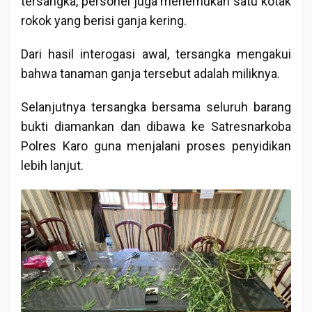
tersangka, personel juga menemukan satu kotak
rokok yang berisi ganja kering.
Dari hasil interogasi awal, tersangka mengakui
bahwa tanaman ganja tersebut adalah miliknya.
Selanjutnya tersangka bersama seluruh barang
bukti diamankan dan dibawa ke Satresnarkoba
Polres Karo guna menjalani proses penyidikan
lebih lanjut.