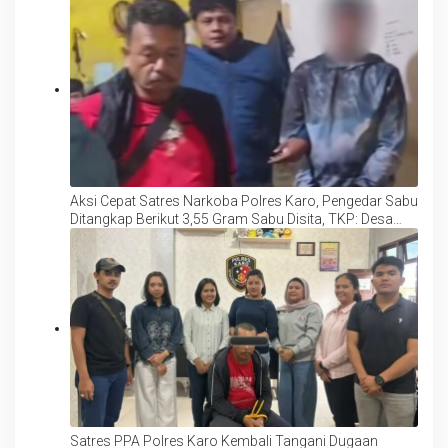
Aksi Cepat Satres Narkoba Polres Karo, Pengedar Sabu
Ditangkap Berikut 3,55 Gram Sabu Disita, TKP: Desa
Batukarang
Satres PPA Polres Karo Kembali Tangani Dugaan