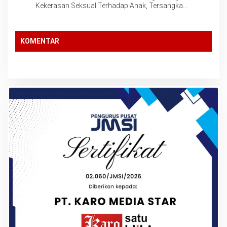
Kekerasan Seksual Terhadap Anak, Tersangka
Langsung Ditahan!
KOMENTAR