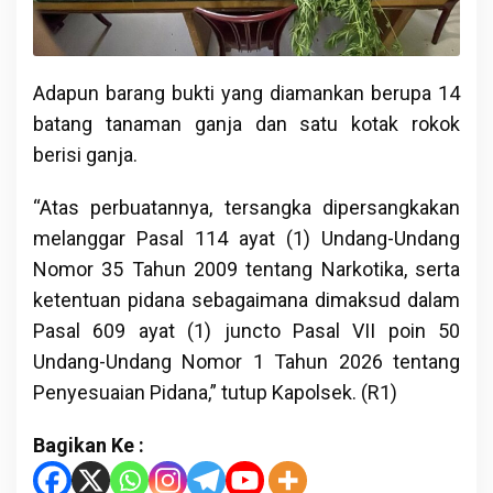
Adapun barang bukti yang diamankan berupa 14
batang tanaman ganja dan satu kotak rokok
berisi ganja.
“Atas perbuatannya, tersangka dipersangkakan
melanggar Pasal 114 ayat (1) Undang-Undang
Nomor 35 Tahun 2009 tentang Narkotika, serta
ketentuan pidana sebagaimana dimaksud dalam
Pasal 609 ayat (1) juncto Pasal VII poin 50
Undang-Undang Nomor 1 Tahun 2026 tentang
Penyesuaian Pidana,” tutup Kapolsek. (R1)
Bagikan Ke :