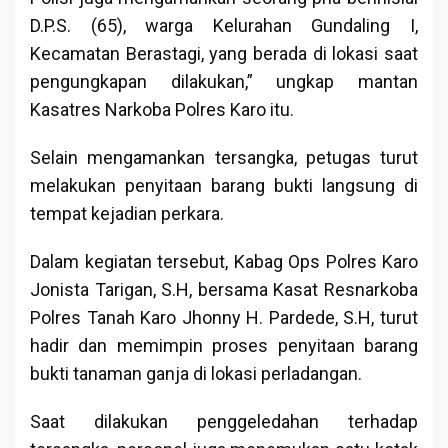
D.P.S. (65), warga Kelurahan Gundaling I,
Kecamatan Berastagi, yang berada di lokasi saat
pengungkapan dilakukan,” ungkap mantan
Kasatres Narkoba Polres Karo itu.
Selain mengamankan tersangka, petugas turut
melakukan penyitaan barang bukti langsung di
tempat kejadian perkara.
Dalam kegiatan tersebut, Kabag Ops Polres Karo
Jonista Tarigan, S.H, bersama Kasat Resnarkoba
Polres Tanah Karo Jhonny H. Pardede, S.H, turut
hadir dan memimpin proses penyitaan barang
bukti tanaman ganja di lokasi perladangan.
Saat dilakukan penggeledahan terhadap