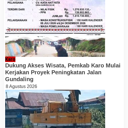
Karo
Dukung Akses Wisata, Pemkab Karo Mulai
Kerjakan Proyek Peningkatan Jalan
Gundaling
8 Agustus 2026