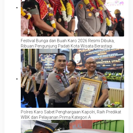
Festival Bunga dan Buah Karo 2026 Resmi Dibuka,
Ribuan Pengunjung Padati Kota Wisata Berastagi
Polres Karo Sabet Penghargaan Kapolri, Raih Predikat
WBK dan Pelayanan Prima Kategori A