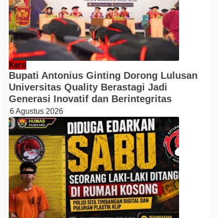
Karo
Bupati Antonius Ginting Dorong Lulusan
Universitas Quality Berastagi Jadi
Generasi Inovatif dan Berintegritas
6 Agustus 2026