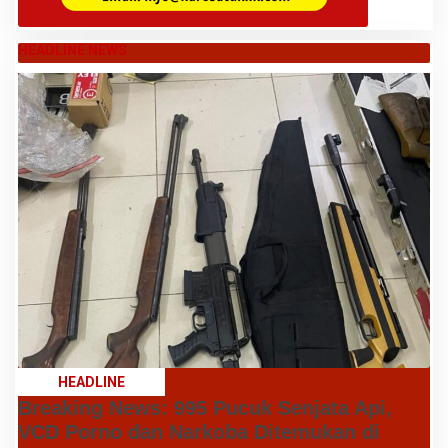
HEADLINE NEWS
HEADLINE
Breaking News: 995 Pucuk Senjata Api,
VCD Porno dan Narkoba Ditemukan di