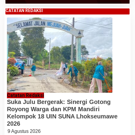
CATATAN REDAKSI
Catatan Redaksi
Suka Julu Bergerak: Sinergi Gotong
Royong Warga dan KPM Mandiri
Kelompok 18 UIN SUNA Lhokseumawe
2026
9 Agustus 2026