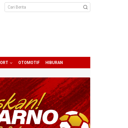
PORT
OTOMOTIF
HIBURAN