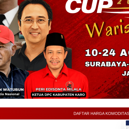
DAFTAR HARGA KOMODITAS PERTANIAN KABUPATEN 