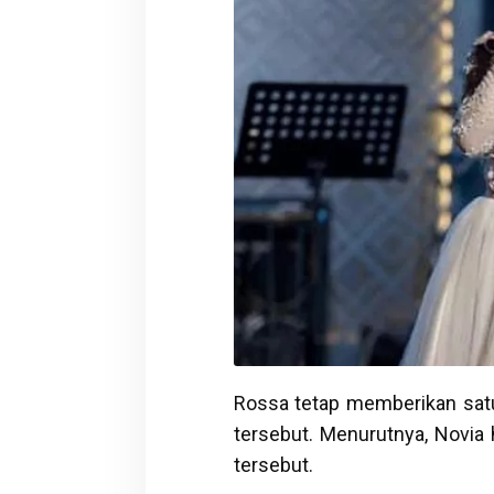
Rossa tetap memberikan sat
tersebut. Menurutnya, Novia h
tersebut.