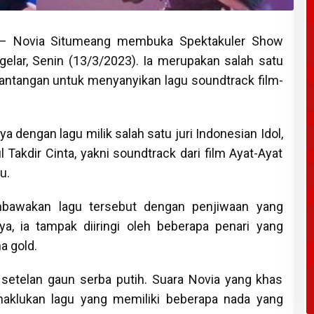
 Novia Situmeang membuka Spektakuler Show
gelar, Senin (13/3/2023). Ia merupakan salah satu
 tantangan untuk menyanyikan lagu soundtrack film-
dengan lagu milik salah satu juri Indonesian Idol,
 Takdir Cinta, yakni soundtrack dari film Ayat-Ayat
u.
bawakan lagu tersebut dengan penjiwaan yang
a, ia tampak diiringi oleh beberapa penari yang
a gold.
setelan gaun serba putih. Suara Novia yang khas
aklukan lagu yang memiliki beberapa nada yang