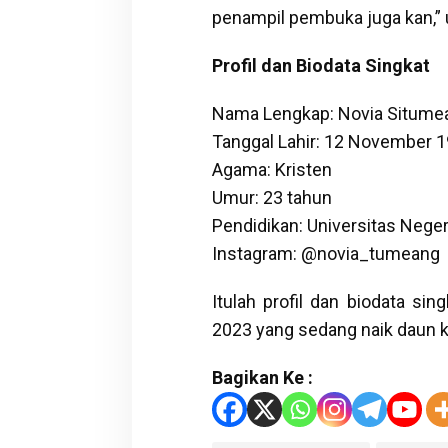
penampil pembuka juga kan,”
Profil dan Biodata Singkat
Nama Lengkap: Novia Situme
Tanggal Lahir: 12 November 
Agama: Kristen
Umur: 23 tahun
Pendidikan: Universitas Nege
Instagram: @novia_tumeang
Itulah profil dan biodata si
2023 yang sedang naik daun k
Bagikan Ke :