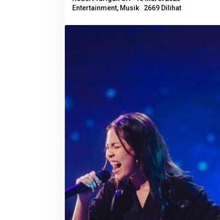
Entertainment
,
Musik
2669 Dilihat