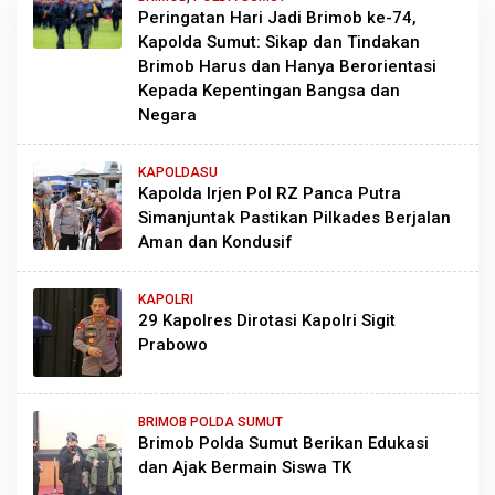
Peringatan Hari Jadi Brimob ke-74,
Kapolda Sumut: Sikap dan Tindakan
Brimob Harus dan Hanya Berorientasi
Kepada Kepentingan Bangsa dan
Negara
KAPOLDASU
Kapolda Irjen Pol RZ Panca Putra
Simanjuntak Pastikan Pilkades Berjalan
Aman dan Kondusif
KAPOLRI
29 Kapolres Dirotasi Kapolri Sigit
Prabowo
BRIMOB POLDA SUMUT
Brimob Polda Sumut Berikan Edukasi
dan Ajak Bermain Siswa TK