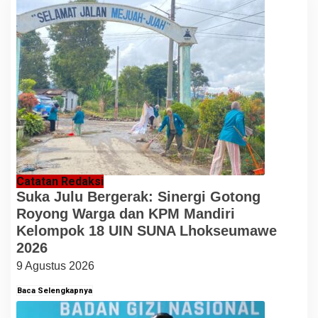
Catatan Redaksi
Suka Julu Bergerak: Sinergi Gotong
Royong Warga dan KPM Mandiri
Kelompok 18 UIN SUNA Lhokseumawe
2026
9 Agustus 2026
Baca Selengkapnya