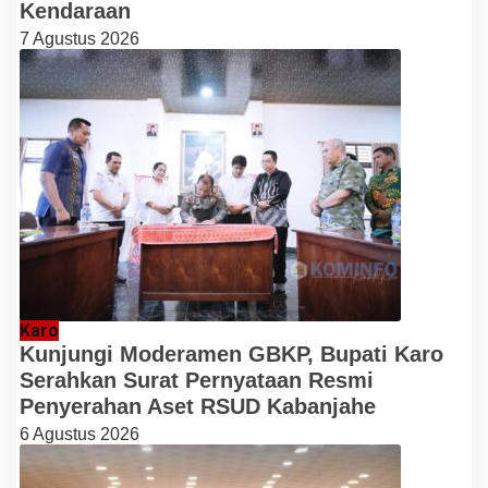
Kendaraan
7 Agustus 2026
Karo
Kunjungi Moderamen GBKP, Bupati Karo
Serahkan Surat Pernyataan Resmi
Penyerahan Aset RSUD Kabanjahe
6 Agustus 2026