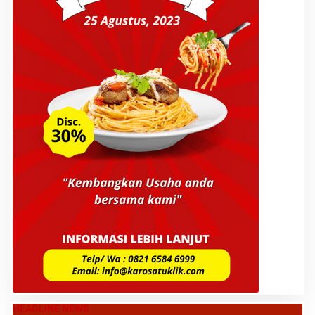
HEADLINE NEWS