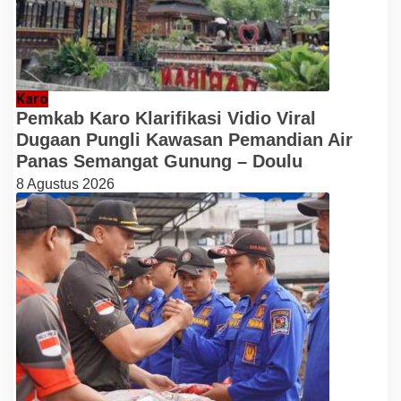
Karo
Pemkab Karo Klarifikasi Vidio Viral
Dugaan Pungli Kawasan Pemandian Air
Panas Semangat Gunung – Doulu
8 Agustus 2026