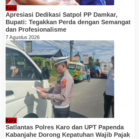
Karo
Apresiasi Dedikasi Satpol PP Damkar,
Bupati: Tegakkan Perda dengan Semangat
dan Profesionalisme
7 Agustus 2026
Karo
Satlantas Polres Karo dan UPT Papenda
Kabanjahe Dorong Kepatuhan Wajib Pajak