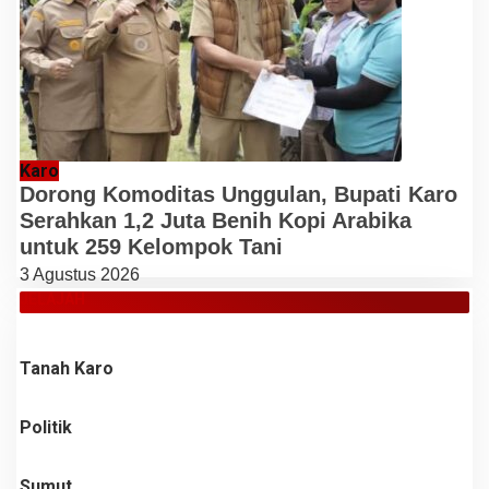
Karo
Dorong Komoditas Unggulan, Bupati Karo
Serahkan 1,2 Juta Benih Kopi Arabika
untuk 259 Kelompok Tani
3 Agustus 2026
JELAJAH
Tanah Karo
Politik
Sumut