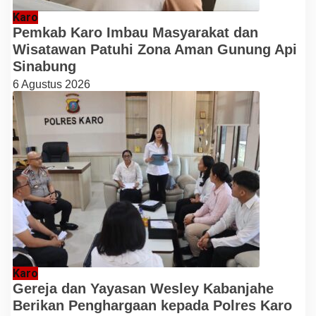
Karo
Pemkab Karo Imbau Masyarakat dan
Wisatawan Patuhi Zona Aman Gunung Api
Sinabung
6 Agustus 2026
Karo
Gereja dan Yayasan Wesley Kabanjahe
Berikan Penghargaan kepada Polres Karo