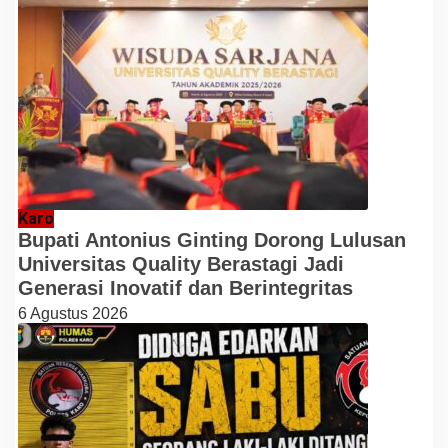
Karo
Bupati Antonius Ginting Dorong Lulusan
Universitas Quality Berastagi Jadi
Generasi Inovatif dan Berintegritas
6 Agustus 2026