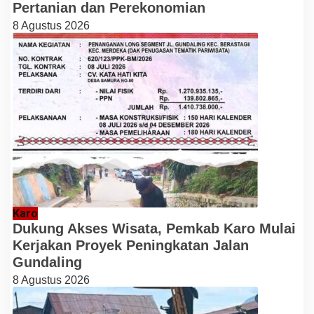
Pertanian dan Perekonomian
8 Agustus 2026
Karo
Dukung Akses Wisata, Pemkab Karo Mulai
Kerjakan Proyek Peningkatan Jalan
Gundaling
8 Agustus 2026