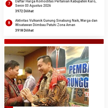
Daftar Harga Komoditas Pertanian Kabupaten Karo,
7
Senin 03 Agustus 2026
3972 Dilihat
Aktivitas Vulkanik Gunung Sinabung Naik, Warga dan
8
Wisatawan Diimbau Patuhi Zona Aman
3918 Dilihat
TANAH KARO