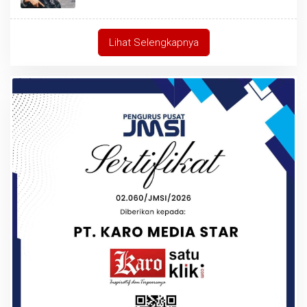
Lihat Selengkapnya