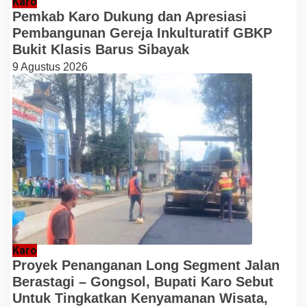
Karo
Pemkab Karo Dukung dan Apresiasi
Pembangunan Gereja Inkulturatif GBKP
Bukit Klasis Barus Sibayak
9 Agustus 2026
Karo
Proyek Penanganan Long Segment Jalan
Berastagi – Gongsol, Bupati Karo Sebut
Untuk Tingkatkan Kenyamanan Wisata,