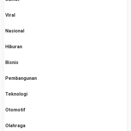
Viral
Nasional
Hiburan
Bisnis
Pembangunan
Teknologi
Otomotif
Olahraga