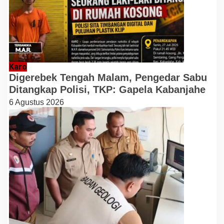
Karo
Digerebek Tengah Malam, Pengedar Sabu
Ditangkap Polisi, TKP: Gapela Kabanjahe
6 Agustus 2026