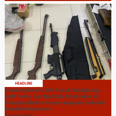
HEADLINE
Breaking News: 995 Pucuk Senjata Api,
VCD Porno dan Narkoba Ditemukan di
Ruangan Bekas Kepala Yayasan Sekolah
Swasta Kebayoran
7 Agustus 2026