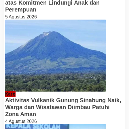
atas Komitmen Lindungi Anak dan
Perempuan
5 Agustus 2026
Karo
Aktivitas Vulkanik Gunung Sinabung Naik,
Warga dan Wisatawan Diimbau Patuhi
Zona Aman
4 Agustus 2026