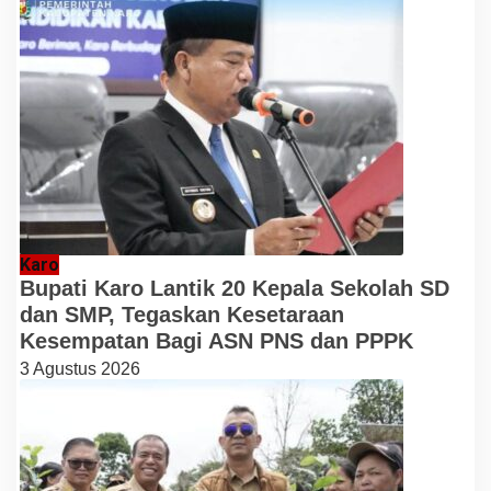
Karo
Bupati Karo Lantik 20 Kepala Sekolah SD
dan SMP, Tegaskan Kesetaraan
Kesempatan Bagi ASN PNS dan PPPK
3 Agustus 2026