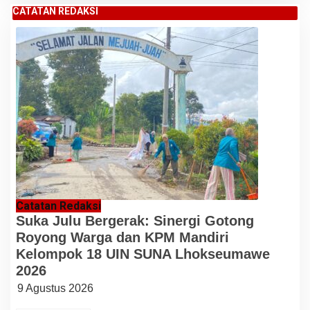
CATATAN REDAKSI
Catatan Redaksi
Suka Julu Bergerak: Sinergi Gotong
Royong Warga dan KPM Mandiri
Kelompok 18 UIN SUNA Lhokseumawe
2026
9 Agustus 2026