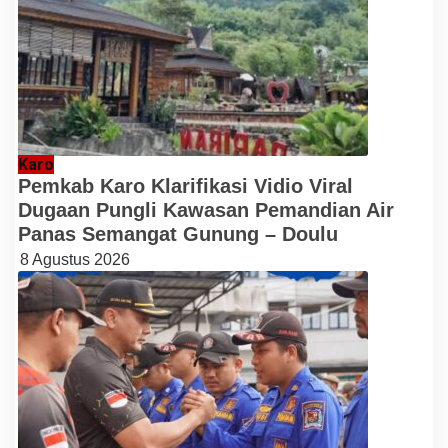
Karo
Pemkab Karo Klarifikasi Vidio Viral
Dugaan Pungli Kawasan Pemandian Air
Panas Semangat Gunung – Doulu
8 Agustus 2026