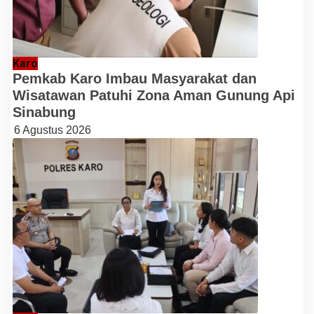
Karo
Pemkab Karo Imbau Masyarakat dan
Wisatawan Patuhi Zona Aman Gunung Api
Sinabung
6 Agustus 2026