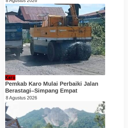
8 Agustus 2026
Karo
Pemkab Karo Mulai Perbaiki Jalan
Berastagi–Simpang Empat
8 Agustus 2026