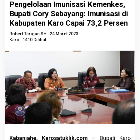
Pengelolaan Imunisasi Kemenkes,
Bupati Cory Sebayang: Imunisasi di
Kabupaten Karo Capai 73,2 Persen
Robert Tarigan SH
24 Maret 2023
Karo
1410 Dilihat
Kabanjahe, Karosatuklik.com
– Bupati Karo