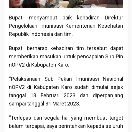
Bupati menyambut baik kehadiran Direktur
Pengelolaan Imunisasi Kementerian Kesehatan
Republik Indonesia dan tim.
Bupati berharap kehadiran tim tersebut dapat
memberikan masukan untuk pencapaian Sub Pin
nOPV2 di Kabupaten Karo.
“Pelaksanaan Sub Pekan Imunisasi Nasional
nOPV2 di Kabupaten Karo sudah dimulai sejak
tanggal 13 Februari 2023 dan diperpanjang
sampai tanggal 31 Maret 2023.
“Terlepas dari segala hal yang membuat target
belum tercapai, saya perintahkan kepada seluruh