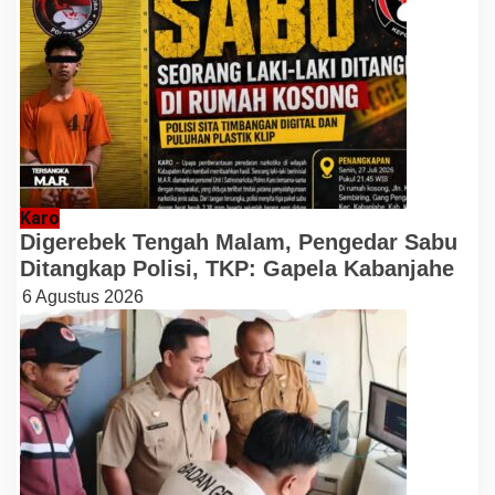
Karo
Digerebek Tengah Malam, Pengedar Sabu
Ditangkap Polisi, TKP: Gapela Kabanjahe
6 Agustus 2026