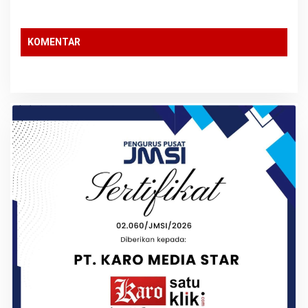
PPPK
KOMENTAR