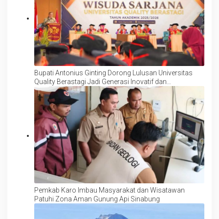
Bupati Antonius Ginting Dorong Lulusan Universitas
Quality Berastagi Jadi Generasi Inovatif dan
Berintegritas
Pemkab Karo Imbau Masyarakat dan Wisatawan
Patuhi Zona Aman Gunung Api Sinabung