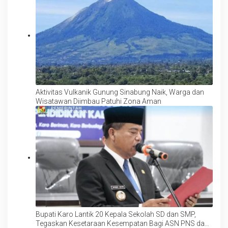
Aktivitas Vulkanik Gunung Sinabung Naik, Warga dan
Wisatawan Diimbau Patuhi Zona Aman
Bupati Karo Lantik 20 Kepala Sekolah SD dan SMP,
Tegaskan Kesetaraan Kesempatan Bagi ASN PNS dan