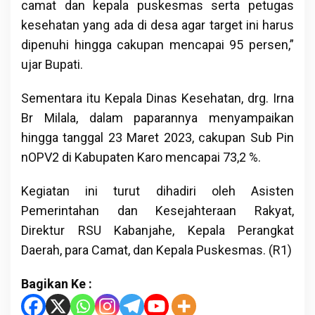
camat dan kepala puskesmas serta petugas
kesehatan yang ada di desa agar target ini harus
dipenuhi hingga cakupan mencapai 95 persen,”
ujar Bupati.
Sementara itu Kepala Dinas Kesehatan, drg. Irna
Br Milala, dalam paparannya menyampaikan
hingga tanggal 23 Maret 2023, cakupan Sub Pin
nOPV2 di Kabupaten Karo mencapai 73,2 %.
Kegiatan ini turut dihadiri oleh Asisten
Pemerintahan dan Kesejahteraan Rakyat,
Direktur RSU Kabanjahe, Kepala Perangkat
Daerah, para Camat, dan Kepala Puskesmas. (R1)
Bagikan Ke :