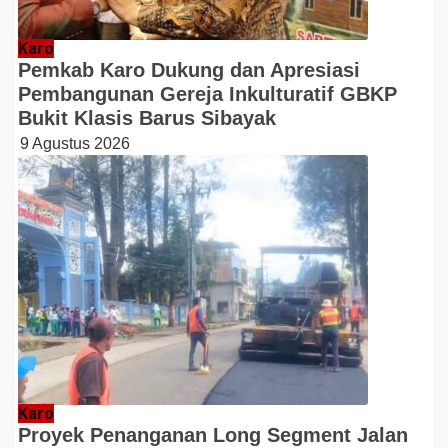
Karo
Pemkab Karo Dukung dan Apresiasi
Pembangunan Gereja Inkulturatif GBKP
Bukit Klasis Barus Sibayak
9 Agustus 2026
Karo
Proyek Penanganan Long Segment Jalan