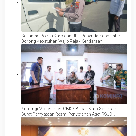
Satlantas Polres Karo dan UPT Papenda Kabanjahe
Dorong Kepatuhan Wajib Pajak Kendaraan
Kunjungi Moderamen GBKP, Bupati Karo Serahkan
Surat Pernyataan Resmi Penyerahan Aset RSUD
Kabanjahe