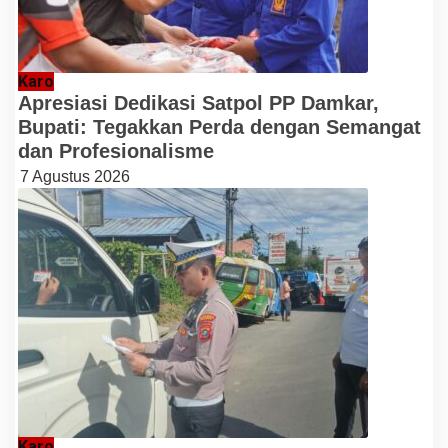
Karo
Apresiasi Dedikasi Satpol PP Damkar,
Bupati: Tegakkan Perda dengan Semangat
dan Profesionalisme
7 Agustus 2026
Karo