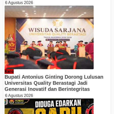
6 Agustus 2026
Karo
Bupati Antonius Ginting Dorong Lulusan
Universitas Quality Berastagi Jadi
Generasi Inovatif dan Berintegritas
6 Agustus 2026