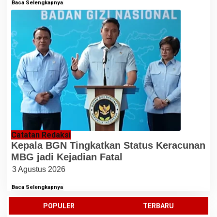
Baca Selengkapnya
Catatan Redaksi
Kepala BGN Tingkatkan Status Keracunan
MBG jadi Kejadian Fatal
3 Agustus 2026
Baca Selengkapnya
POPULER
TERBARU