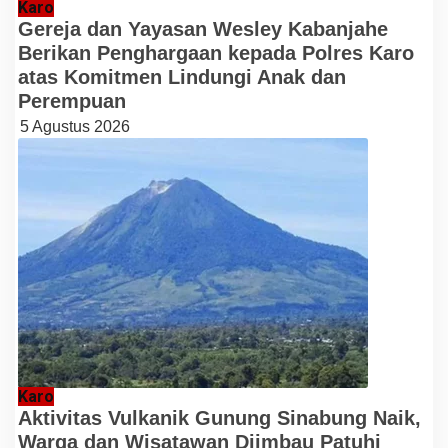
Karo
Gereja dan Yayasan Wesley Kabanjahe
Berikan Penghargaan kepada Polres Karo
atas Komitmen Lindungi Anak dan
Perempuan
5 Agustus 2026
Karo
Aktivitas Vulkanik Gunung Sinabung Naik,
Warga dan Wisatawan Diimbau Patuhi