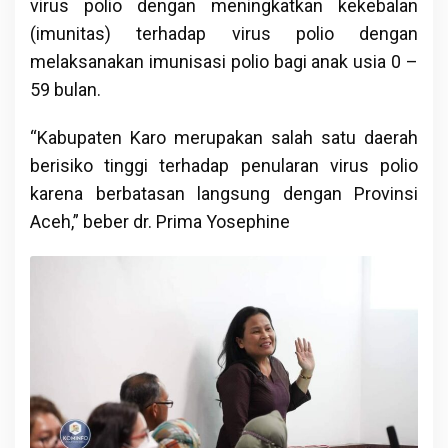
virus polio dengan meningkatkan kekebalan
(imunitas) terhadap virus polio dengan
melaksanakan imunisasi polio bagi anak usia 0 –
59 bulan.
“Kabupaten Karo merupakan salah satu daerah
berisiko tinggi terhadap penularan virus polio
karena berbatasan langsung dengan Provinsi
Aceh,” beber dr. Prima Yosephine