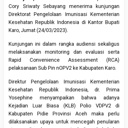
Cory Sriwaty Sebayang menerima kunjungan
Direktorat Pengelolaan Imunisasi Kementerian
Kesehatan Republik Indonesia di Kantor Bupati
Karo, Jumat (24/03/2023).
Kunjungan ini dalam rangka audiensi sekaligus
melaksanakan monitoring dan evaluasi serta
Rapid Convenience Assessment (RCA)
pelaksanaan Sub Pin nOPV2 ke Kabupaten Karo.
Direktur Pengelolaan Imunisasi Kementerian
Kesehatan Republik Indonesia, dr. Prima
Yosephine menyampaikan bahwa adanya
Kejadian Luar Biasa (KLB) Polio VDPV2 di
Kabupaten Pidie Provinsi Aceh maka perlu
dilaksanakan upaya untuk mencegah penularan