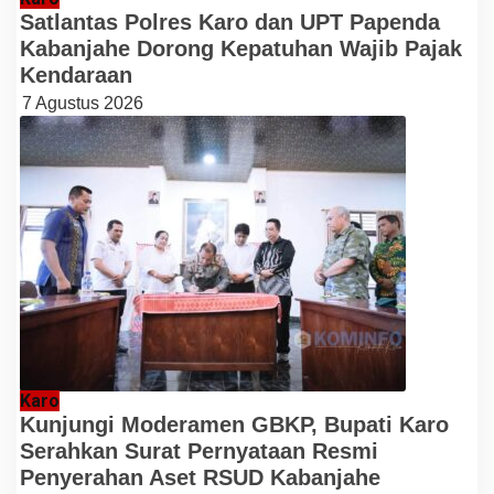
Satlantas Polres Karo dan UPT Papenda
Kabanjahe Dorong Kepatuhan Wajib Pajak
Kendaraan
7 Agustus 2026
Karo
Kunjungi Moderamen GBKP, Bupati Karo
Serahkan Surat Pernyataan Resmi
Penyerahan Aset RSUD Kabanjahe