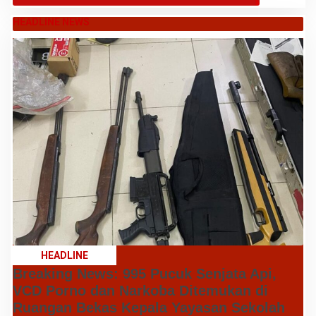
HEADLINE NEWS
HEADLINE
Breaking News: 995 Pucuk Senjata Api,
VCD Porno dan Narkoba Ditemukan di
Ruangan Bekas Kepala Yayasan Sekolah