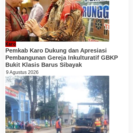
Karo
Pemkab Karo Dukung dan Apresiasi
Pembangunan Gereja Inkulturatif GBKP
Bukit Klasis Barus Sibayak
9 Agustus 2026