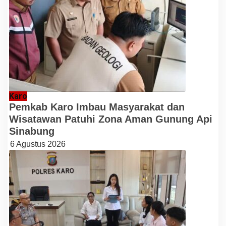
Karo
Pemkab Karo Imbau Masyarakat dan
Wisatawan Patuhi Zona Aman Gunung Api
Sinabung
6 Agustus 2026