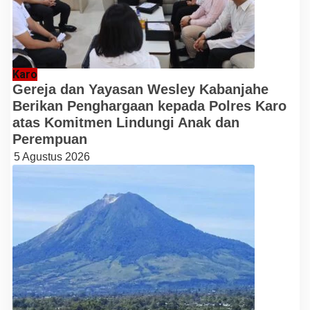
Karo
Gereja dan Yayasan Wesley Kabanjahe
Berikan Penghargaan kepada Polres Karo
atas Komitmen Lindungi Anak dan
Perempuan
5 Agustus 2026