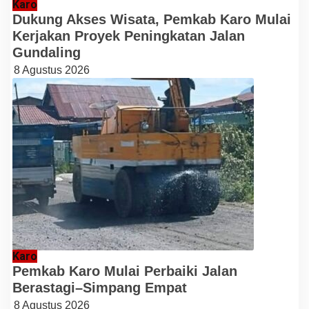
Karo
Dukung Akses Wisata, Pemkab Karo Mulai
Kerjakan Proyek Peningkatan Jalan
Gundaling
8 Agustus 2026
Karo
Pemkab Karo Mulai Perbaiki Jalan
Berastagi–Simpang Empat
8 Agustus 2026