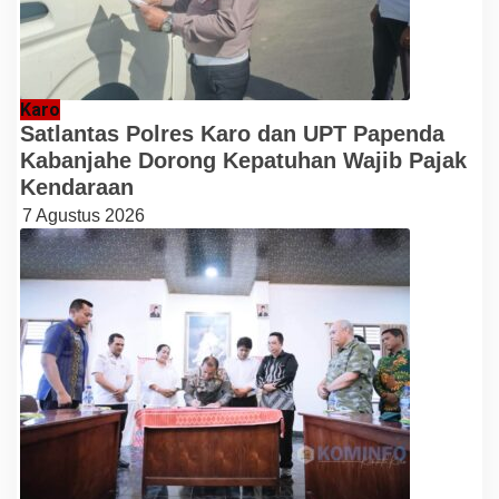
Karo
Satlantas Polres Karo dan UPT Papenda
Kabanjahe Dorong Kepatuhan Wajib Pajak
Kendaraan
7 Agustus 2026