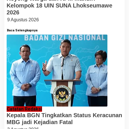
Kelompok 18 UIN SUNA Lhokseumawe
2026
9 Agustus 2026
Baca Selengkapnya
Catatan Redaksi
Kepala BGN Tingkatkan Status Keracunan
MBG jadi Kejadian Fatal