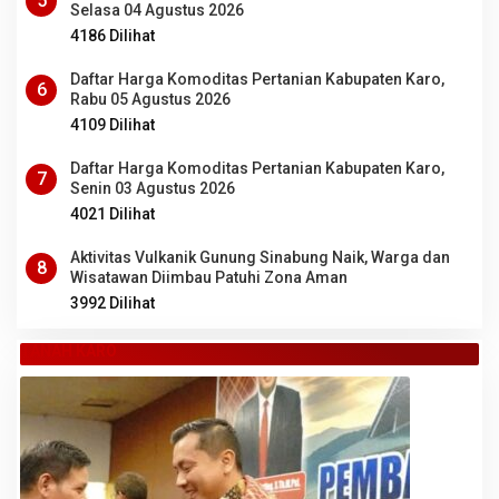
5
Selasa 04 Agustus 2026
4186 Dilihat
Daftar Harga Komoditas Pertanian Kabupaten Karo,
6
Rabu 05 Agustus 2026
4109 Dilihat
Daftar Harga Komoditas Pertanian Kabupaten Karo,
7
Senin 03 Agustus 2026
4021 Dilihat
Aktivitas Vulkanik Gunung Sinabung Naik, Warga dan
8
Wisatawan Diimbau Patuhi Zona Aman
3992 Dilihat
TANAH KARO