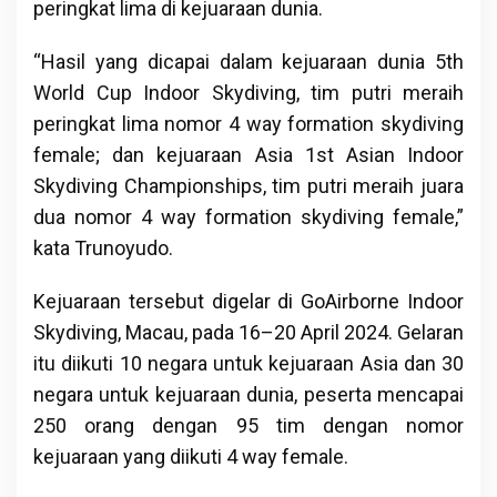
peringkat lima di kejuaraan dunia.
“Hasil yang dicapai dalam kejuaraan dunia 5th
World Cup Indoor Skydiving, tim putri meraih
peringkat lima nomor 4 way formation skydiving
female; dan kejuaraan Asia 1st Asian Indoor
Skydiving Championships, tim putri meraih juara
dua nomor 4 way formation skydiving female,”
kata Trunoyudo.
Kejuaraan tersebut digelar di GoAirborne Indoor
Skydiving, Macau, pada 16–20 April 2024. Gelaran
itu diikuti 10 negara untuk kejuaraan Asia dan 30
negara untuk kejuaraan dunia, peserta mencapai
250 orang dengan 95 tim dengan nomor
kejuaraan yang diikuti 4 way female.