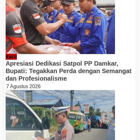
Karo
Apresiasi Dedikasi Satpol PP Damkar,
Bupati: Tegakkan Perda dengan Semangat
dan Profesionalisme
7 Agustus 2026