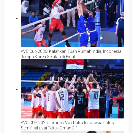
AVC Cup 2026: Kalahkan Tuan Rumah India, Indonesia
Jumpa Korea Selatan di Final
AVC CUP 2026: Timnas Voli Putra Indonesia Lolos
Semifinal usai Tekuk Oman 3-1