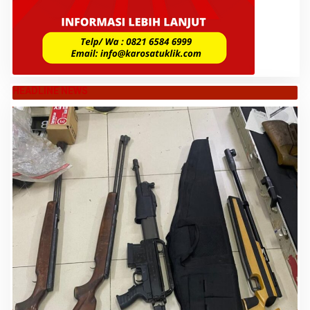
HEADLINE NEWS