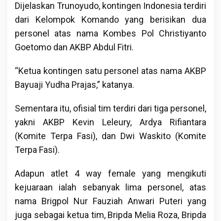
Dijelaskan Trunoyudo, kontingen Indonesia terdiri
dari Kelompok Komando yang berisikan dua
personel atas nama Kombes Pol Christiyanto
Goetomo dan AKBP Abdul Fitri.
“Ketua kontingen satu personel atas nama AKBP
Bayuaji Yudha Prajas,” katanya.
Sementara itu, ofisial tim terdiri dari tiga personel,
yakni AKBP Kevin Leleury, Ardya Rifiantara
(Komite Terpa Fasi), dan Dwi Waskito (Komite
Terpa Fasi).
Adapun atlet 4 way female yang mengikuti
kejuaraan ialah sebanyak lima personel, atas
nama Brigpol Nur Fauziah Anwari Puteri yang
juga sebagai ketua tim, Bripda Melia Roza, Bripda