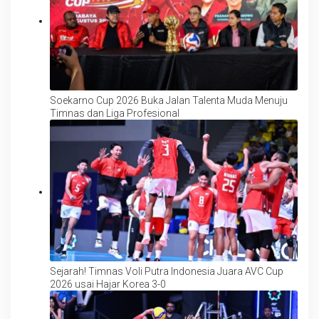
Soekarno Cup 2026 Buka Jalan Talenta Muda Menuju
Timnas dan Liga Profesional
Sejarah! Timnas Voli Putra Indonesia Juara AVC Cup
2026 usai Hajar Korea 3-0