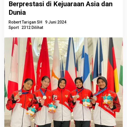
Berprestasi di Kejuaraan Asia dan
Dunia
Robert Tarigan SH
9 Juni 2024
Sport
2312 Dilihat