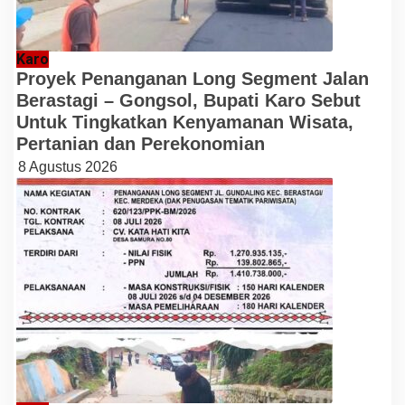
Karo
Proyek Penanganan Long Segment Jalan
Berastagi – Gongsol, Bupati Karo Sebut
Untuk Tingkatkan Kenyamanan Wisata,
Pertanian dan Perekonomian
8 Agustus 2026