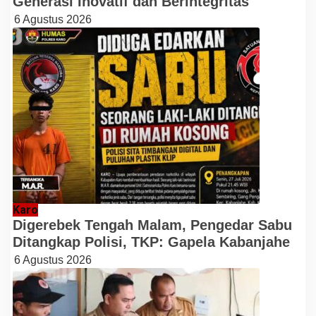
Generasi Inovatif dan Berintegritas
6 Agustus 2026
Karo
Digerebek Tengah Malam, Pengedar Sabu
Ditangkap Polisi, TKP: Gapela Kabanjahe
6 Agustus 2026