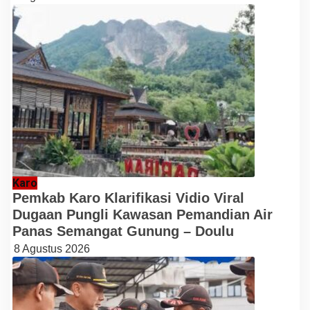
Karo
Pemkab Karo Klarifikasi Vidio Viral
Dugaan Pungli Kawasan Pemandian Air
Panas Semangat Gunung – Doulu
8 Agustus 2026