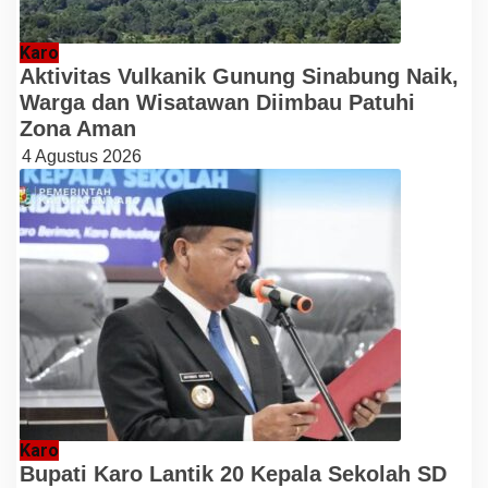
Karo
Aktivitas Vulkanik Gunung Sinabung Naik,
Warga dan Wisatawan Diimbau Patuhi
Zona Aman
4 Agustus 2026
Karo
Bupati Karo Lantik 20 Kepala Sekolah SD