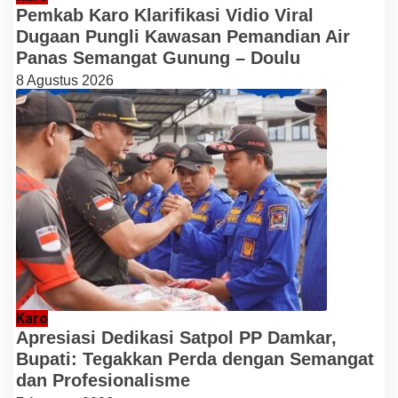
Pemkab Karo Klarifikasi Vidio Viral
Dugaan Pungli Kawasan Pemandian Air
Panas Semangat Gunung – Doulu
8 Agustus 2026
Karo
Apresiasi Dedikasi Satpol PP Damkar,
Bupati: Tegakkan Perda dengan Semangat
dan Profesionalisme