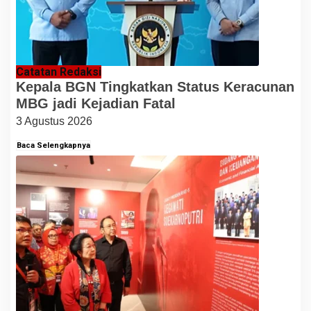
Catatan Redaksi
Kepala BGN Tingkatkan Status Keracunan
MBG jadi Kejadian Fatal
3 Agustus 2026
Baca Selengkapnya