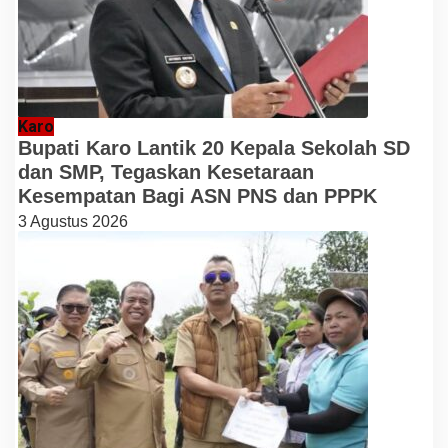
Karo
Bupati Karo Lantik 20 Kepala Sekolah SD
dan SMP, Tegaskan Kesetaraan
Kesempatan Bagi ASN PNS dan PPPK
3 Agustus 2026