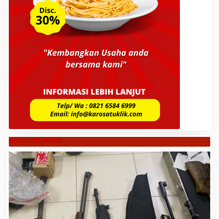
HEADLINE NEWS