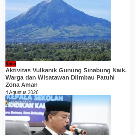
Karo
Aktivitas Vulkanik Gunung Sinabung Naik,
Warga dan Wisatawan Diimbau Patuhi
Zona Aman
4 Agustus 2026