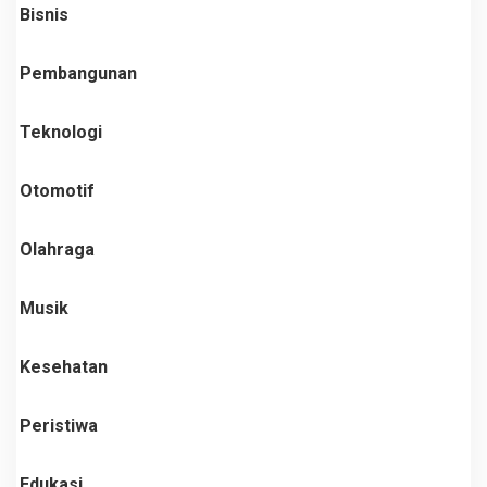
Bisnis
Pembangunan
Teknologi
Otomotif
Olahraga
Musik
Kesehatan
Peristiwa
Edukasi