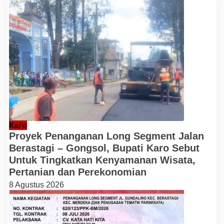
Karo
Proyek Penanganan Long Segment Jalan
Berastagi – Gongsol, Bupati Karo Sebut
Untuk Tingkatkan Kenyamanan Wisata,
Pertanian dan Perekonomian
8 Agustus 2026