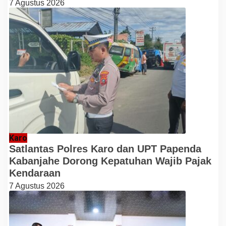
7 Agustus 2026
Karo
Satlantas Polres Karo dan UPT Papenda
Kabanjahe Dorong Kepatuhan Wajib Pajak
Kendaraan
7 Agustus 2026