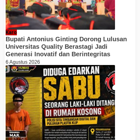
Karo
Bupati Antonius Ginting Dorong Lulusan
Universitas Quality Berastagi Jadi
Generasi Inovatif dan Berintegritas
6 Agustus 2026