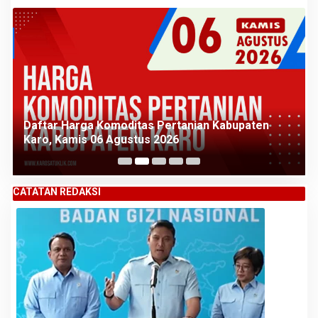
Daftar Harga Komoditas Pertanian Kabupaten
Karo, Kamis 06 Agustus 2026
CATATAN REDAKSI