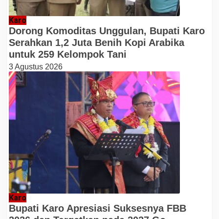
Karo
Dorong Komoditas Unggulan, Bupati Karo
Serahkan 1,2 Juta Benih Kopi Arabika
untuk 259 Kelompok Tani
3 Agustus 2026
Karo
Bupati Karo Apresiasi Suksesnya FBB