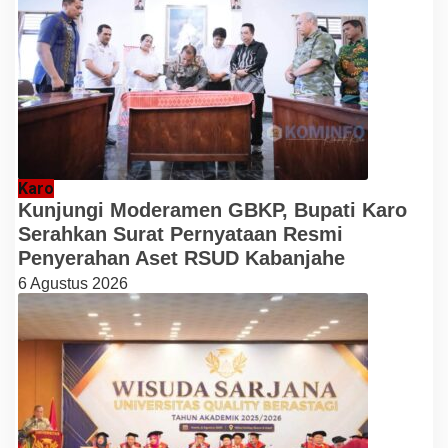
Karo
Kunjungi Moderamen GBKP, Bupati Karo
Serahkan Surat Pernyataan Resmi
Penyerahan Aset RSUD Kabanjahe
6 Agustus 2026