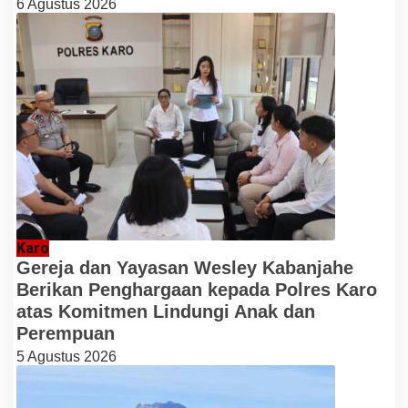
6 Agustus 2026
Karo
Gereja dan Yayasan Wesley Kabanjahe
Berikan Penghargaan kepada Polres Karo
atas Komitmen Lindungi Anak dan
Perempuan
5 Agustus 2026