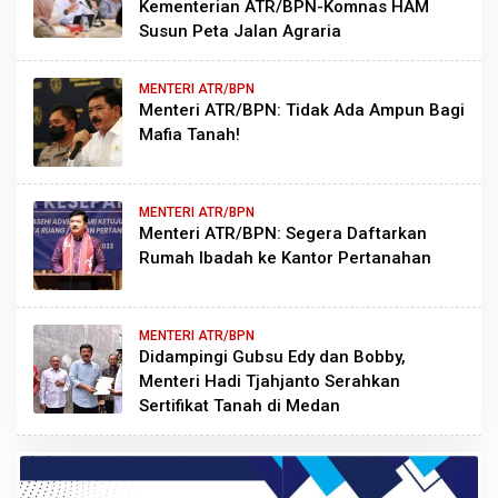
Kementerian ATR/BPN-Komnas HAM
Susun Peta Jalan Agraria
MENTERI ATR/BPN
Menteri ATR/BPN: Tidak Ada Ampun Bagi
Mafia Tanah!
MENTERI ATR/BPN
Menteri ATR/BPN: Segera Daftarkan
Rumah Ibadah ke Kantor Pertanahan
MENTERI ATR/BPN
Didampingi Gubsu Edy dan Bobby,
Menteri Hadi Tjahjanto Serahkan
Sertifikat Tanah di Medan