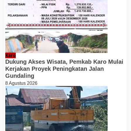
Karo
Dukung Akses Wisata, Pemkab Karo Mulai
Kerjakan Proyek Peningkatan Jalan
Gundaling
8 Agustus 2026