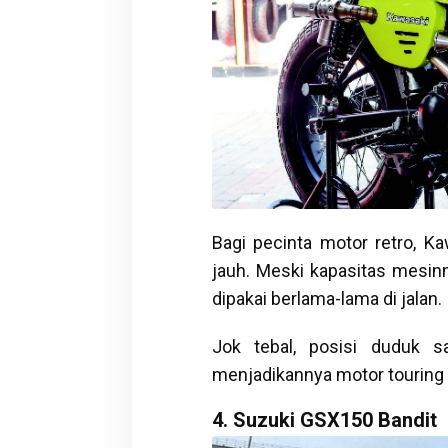
Bagi pecinta motor retro, Ka
jauh. Meski kapasitas mesin
dipakai berlama-lama di jalan.
Jok tebal, posisi duduk 
menjadikannya motor touring
4. Suzuki GSX150 Bandit