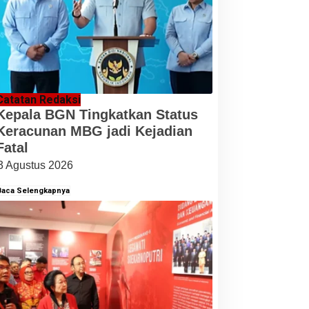
Catatan Redaksi
Kepala BGN Tingkatkan Status
Keracunan MBG jadi Kejadian
Fatal
3 Agustus 2026
Baca Selengkapnya