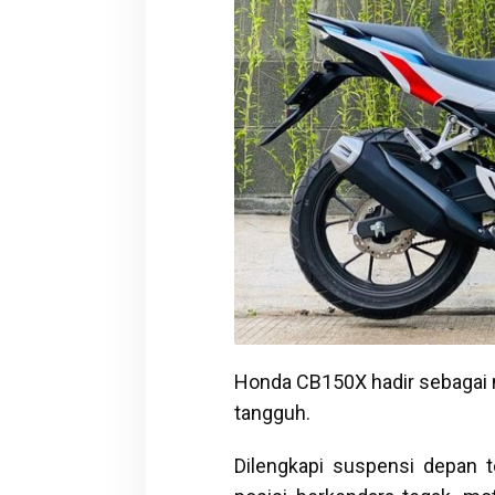
Honda CB150X hadir sebagai 
tangguh.
Dilengkapi suspensi depan te