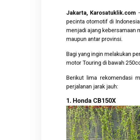
Jakarta, Karosatuklik.com
–
pecinta otomotif di Indonesia
menjadi ajang kebersamaan me
maupun antar provinsi.
Bagi yang ingin melakukan pe
motor Touring di bawah 250cc 
Berikut lima rekomendasi 
perjalanan jarak jauh:
1. Honda CB150X