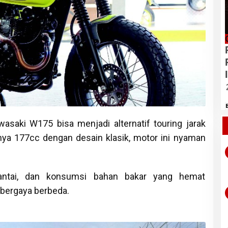
wasaki W175 bisa menjadi alternatif touring jarak
nya 177cc dengan desain klasik, motor ini nyaman
santai, dan konsumsi bahan bakar yang hemat
 bergaya berbeda.