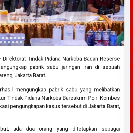
 Direktorat Tindak Pidana Narkoba Badan Reserse
 mengungkap pabrik sabu jaringan Iran di sebuah
eng, Jakarta Barat.
 berhasil mengungkap pabrik sabu yang melibatkan
rektur Tindak Pidana Narkoba Bareskrim Polri Kombes
kasi pengungkapan kasus tersebut di Jakarta Barat,
but, ada dua orang yang ditetapkan sebagai