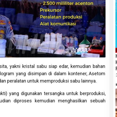
ita, yakni kristal sabu siap edar, kemudian bahan
ilogram yang disimpan di dalam kontener, Asetom
dan peralatan untuk memproduksi sabu lainnya.
ukti) yang digunakan tersangka untuk berproduksi,
dian diproses kemudian menghasilkan sebuah