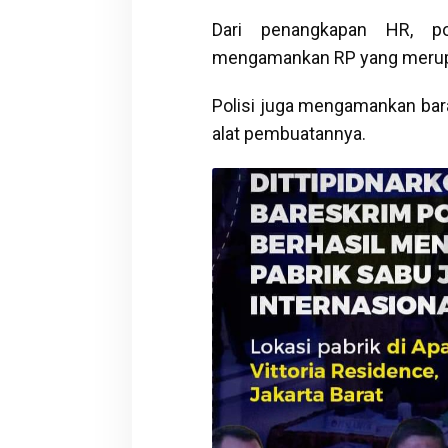
Dari penangkapan HR, po
mengamankan RP yang merupa
Polisi juga mengamankan bar
alat pembuatannya.