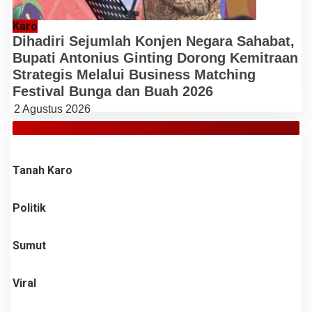
Karo
Dihadiri Sejumlah Konjen Negara Sahabat,
Bupati Antonius Ginting Dorong Kemitraan
Strategis Melalui Business Matching
Festival Bunga dan Buah 2026
2 Agustus 2026
JELAJAH
Tanah Karo
Politik
Sumut
Viral