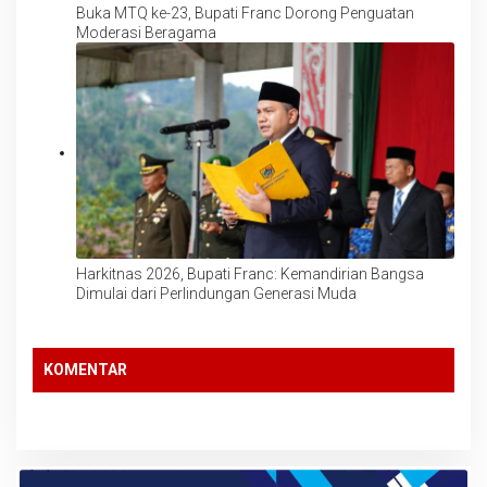
Buka MTQ ke-23, Bupati Franc Dorong Penguatan
Moderasi Beragama
Harkitnas 2026, Bupati Franc: Kemandirian Bangsa
Dimulai dari Perlindungan Generasi Muda
KOMENTAR