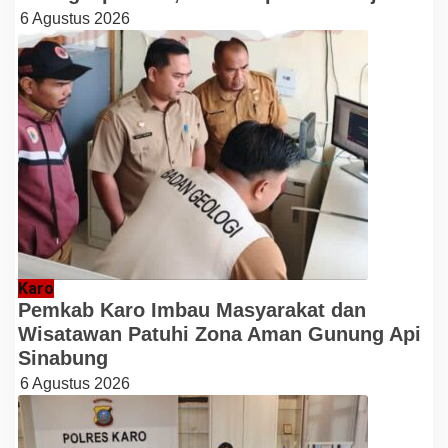
6 Agustus 2026
Karo
Pemkab Karo Imbau Masyarakat dan
Wisatawan Patuhi Zona Aman Gunung Api
Sinabung
6 Agustus 2026