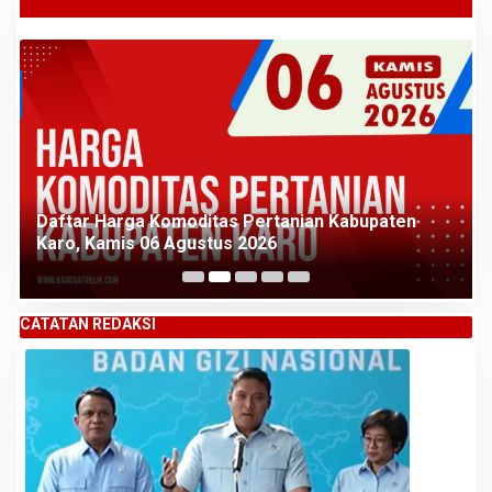
Daftar Harga Komoditas Pertanian Kabupaten
Karo, Kamis 06 Agustus 2026
CATATAN REDAKSI