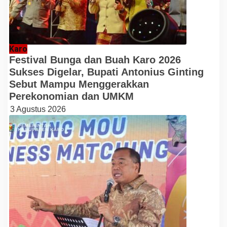
Karo
Festival Bunga dan Buah Karo 2026
Sukses Digelar, Bupati Antonius Ginting
Sebut Mampu Menggerakkan
Perekonomian dan UMKM
3 Agustus 2026