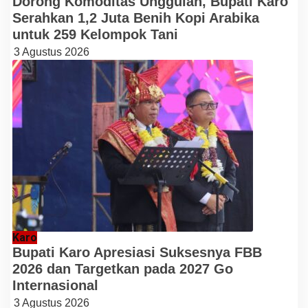
Dorong Komoditas Unggulan, Bupati Karo
Serahkan 1,2 Juta Benih Kopi Arabika
untuk 259 Kelompok Tani
3 Agustus 2026
Karo
Bupati Karo Apresiasi Suksesnya FBB
2026 dan Targetkan pada 2027 Go
Internasional
3 Agustus 2026