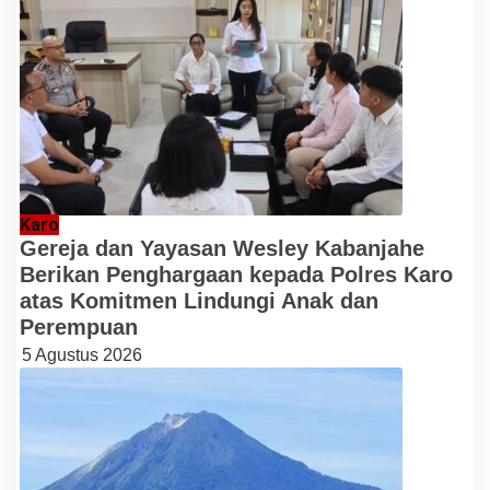
Karo
Gereja dan Yayasan Wesley Kabanjahe
Berikan Penghargaan kepada Polres Karo
atas Komitmen Lindungi Anak dan
Perempuan
5 Agustus 2026