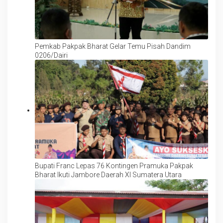
Pemkab Pakpak Bharat Gelar Temu Pisah Dandim
0206/Dairi
Bupati Franc Lepas 76 Kontingen Pramuka Pakpak
Bharat Ikuti Jambore Daerah XI Sumatera Utara