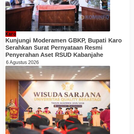
Karo
Kunjungi Moderamen GBKP, Bupati Karo
Serahkan Surat Pernyataan Resmi
Penyerahan Aset RSUD Kabanjahe
6 Agustus 2026