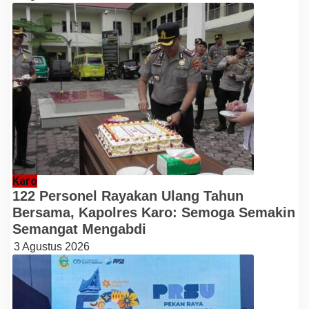
Karo
122 Personel Rayakan Ulang Tahun
Bersama, Kapolres Karo: Semoga Semakin
Semangat Mengabdi
3 Agustus 2026