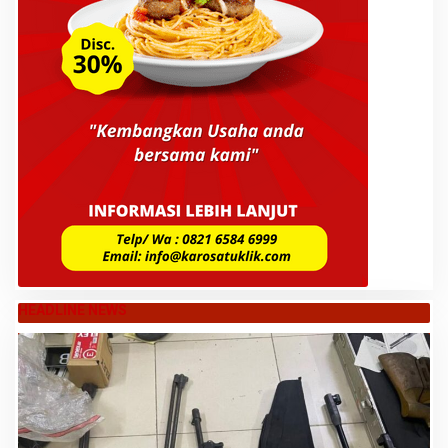
HEADLINE NEWS