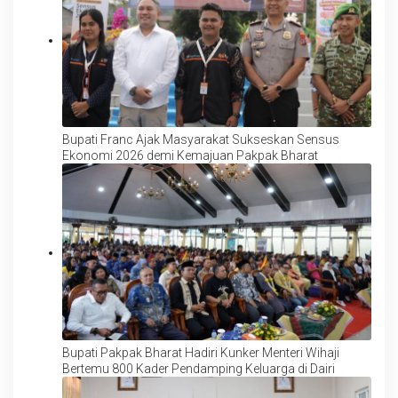
Bupati Franc Ajak Masyarakat Sukseskan Sensus
Ekonomi 2026 demi Kemajuan Pakpak Bharat ‎
Bupati Pakpak Bharat Hadiri Kunker Menteri Wihaji
Bertemu 800 Kader Pendamping Keluarga di Dairi