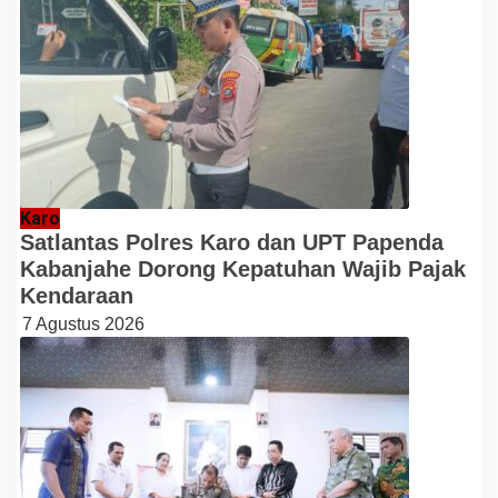
Karo
Satlantas Polres Karo dan UPT Papenda
Kabanjahe Dorong Kepatuhan Wajib Pajak
Kendaraan
7 Agustus 2026