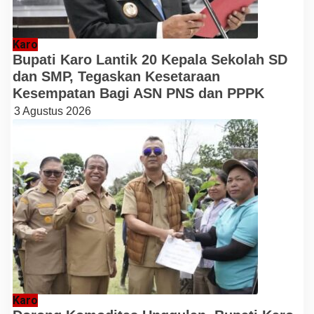
Karo
Bupati Karo Lantik 20 Kepala Sekolah SD
dan SMP, Tegaskan Kesetaraan
Kesempatan Bagi ASN PNS dan PPPK
3 Agustus 2026
Karo