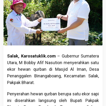
Salak, Karosatuklik.com
– Gubernur Sumatera
Utara, M Bobby Afif Nasution menyerahkan satu
ekor hewan qurban di Masjid Al Iman, Desa
Penanggalen Binangaboang, Kecamatan Salak,
Pakpak Bharat.
Penyerahan hewan qurban berupa satu ekor sapi
ini diserahkan langsung oleh Bupati Pakpak