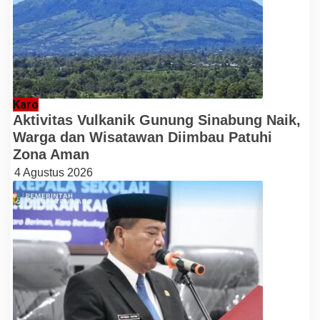
Karo
Aktivitas Vulkanik Gunung Sinabung Naik,
Warga dan Wisatawan Diimbau Patuhi
Zona Aman
4 Agustus 2026