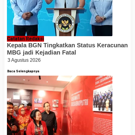
Catatan Redaksi
Kepala BGN Tingkatkan Status Keracunan
MBG jadi Kejadian Fatal
3 Agustus 2026
Baca Selengkapnya