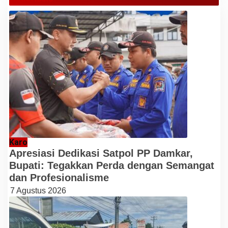
Karo
Apresiasi Dedikasi Satpol PP Damkar,
Bupati: Tegakkan Perda dengan Semangat
dan Profesionalisme
7 Agustus 2026