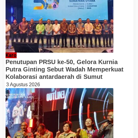
Karo
Penutupan PRSU ke-50, Gelora Kurnia
Putra Ginting Sebut Wadah Memperkuat
Kolaborasi antardaerah di Sumut
3 Agustus 2026