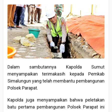
Dalam sambutannya Kapolda Sumut
menyampaikan terimakasih kepada Pemkab
Simalungun yang telah membantu pembangunan
Polsek Parapat.
Kapolda juga menyampaikan bahwa peletakan
batu pertama pembangunan Polsek Parapat ini