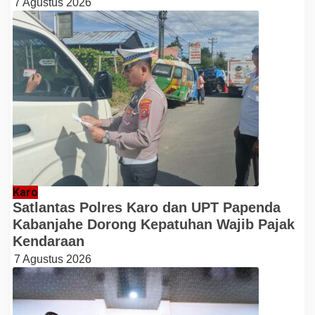
7 Agustus 2026
Karo
Satlantas Polres Karo dan UPT Papenda
Kabanjahe Dorong Kepatuhan Wajib Pajak
Kendaraan
7 Agustus 2026