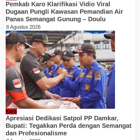
Pemkab Karo Klarifikasi Vidio Viral
Dugaan Pungli Kawasan Pemandian Air
Panas Semangat Gunung – Doulu
8 Agustus 2026
Karo
Apresiasi Dedikasi Satpol PP Damkar,
Bupati: Tegakkan Perda dengan Semangat
dan Profesionalisme