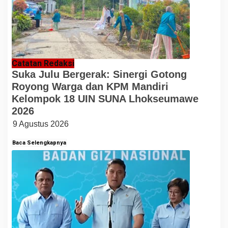
Catatan Redaksi
Suka Julu Bergerak: Sinergi Gotong
Royong Warga dan KPM Mandiri
Kelompok 18 UIN SUNA Lhokseumawe
2026
9 Agustus 2026
Baca Selengkapnya