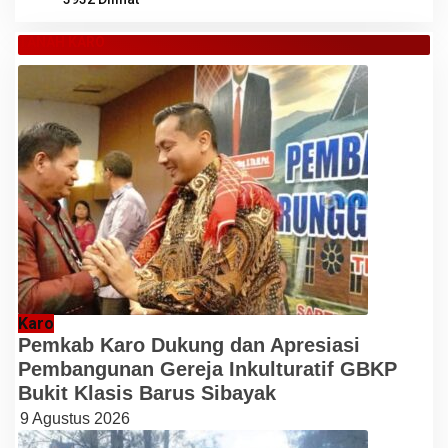
TANAH KARO
Karo
Pemkab Karo Dukung dan Apresiasi
Pembangunan Gereja Inkulturatif GBKP
Bukit Klasis Barus Sibayak
9 Agustus 2026