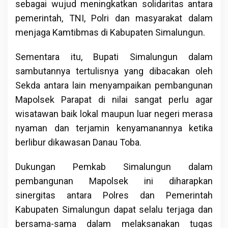
sebagai wujud meningkatkan solidaritas antara
pemerintah, TNI, Polri dan masyarakat dalam
menjaga Kamtibmas di Kabupaten Simalungun.
Sementara itu, Bupati Simalungun dalam
sambutannya tertulisnya yang dibacakan oleh
Sekda antara lain menyampaikan pembangunan
Mapolsek Parapat di nilai sangat perlu agar
wisatawan baik lokal maupun luar negeri merasa
nyaman dan terjamin kenyamanannya ketika
berlibur dikawasan Danau Toba.
Dukungan Pemkab Simalungun dalam
pembangunan Mapolsek ini diharapkan
sinergitas antara Polres dan Pemerintah
Kabupaten Simalungun dapat selalu terjaga dan
bersama-sama dalam melaksanakan tugas