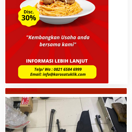
HEADLINE NEWS