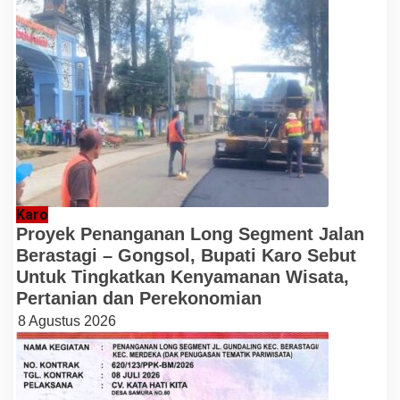
Karo
Proyek Penanganan Long Segment Jalan
Berastagi – Gongsol, Bupati Karo Sebut
Untuk Tingkatkan Kenyamanan Wisata,
Pertanian dan Perekonomian
8 Agustus 2026