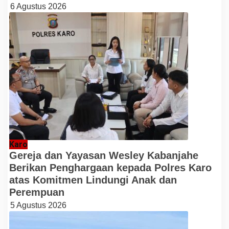
6 Agustus 2026
Karo
Gereja dan Yayasan Wesley Kabanjahe
Berikan Penghargaan kepada Polres Karo
atas Komitmen Lindungi Anak dan
Perempuan
5 Agustus 2026