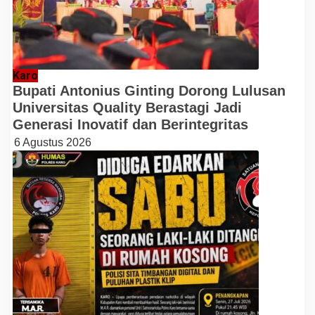
Karo
Bupati Antonius Ginting Dorong Lulusan
Universitas Quality Berastagi Jadi
Generasi Inovatif dan Berintegritas
6 Agustus 2026