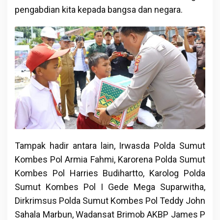
pengabdian kita kepada bangsa dan negara.
Tampak hadir antara lain, Irwasda Polda Sumut
Kombes Pol Armia Fahmi, Karorena Polda Sumut
Kombes Pol Harries Budihartto, Karolog Polda
Sumut Kombes Pol I Gede Mega Suparwitha,
Dirkrimsus Polda Sumut Kombes Pol Teddy John
Sahala Marbun, Wadansat Brimob AKBP James P