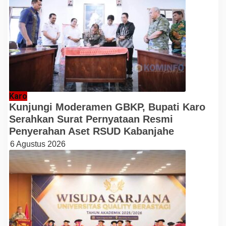
Karo
Kunjungi Moderamen GBKP, Bupati Karo
Serahkan Surat Pernyataan Resmi
Penyerahan Aset RSUD Kabanjahe
6 Agustus 2026