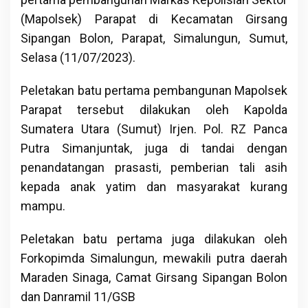
(Mapolsek) Parapat di Kecamatan Girsang
Sipangan Bolon, Parapat, Simalungun, Sumut,
Selasa (11/07/2023).
Peletakan batu pertama pembangunan Mapolsek
Parapat tersebut dilakukan oleh Kapolda
Sumatera Utara (Sumut) Irjen. Pol. RZ Panca
Putra Simanjuntak, juga di tandai dengan
penandatangan prasasti, pemberian tali asih
kepada anak yatim dan masyarakat kurang
mampu.
Peletakan batu pertama juga dilakukan oleh
Forkopimda Simalungun, mewakili putra daerah
Maraden Sinaga, Camat Girsang Sipangan Bolon
dan Danramil 11/GSB