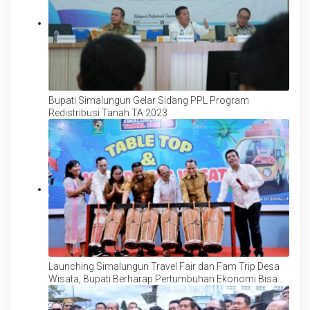
Bupati Simalungun Gelar Sidang PPL Program
Redistribusi Tanah TA 2023
Launching Simalungun Travel Fair dan Fam Trip Desa
Wisata, Bupati Berharap Pertumbuhan Ekonomi Bisa
Merata