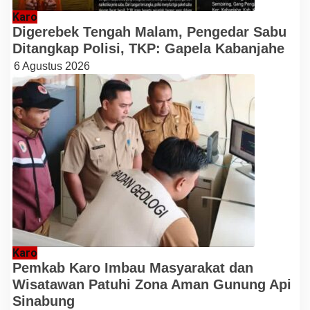
Karo
Digerebek Tengah Malam, Pengedar Sabu
Ditangkap Polisi, TKP: Gapela Kabanjahe
6 Agustus 2026
Karo
Pemkab Karo Imbau Masyarakat dan
Wisatawan Patuhi Zona Aman Gunung Api
Sinabung