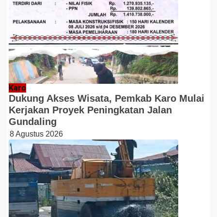
Karo
Dukung Akses Wisata, Pemkab Karo Mulai
Kerjakan Proyek Peningkatan Jalan
Gundaling
8 Agustus 2026