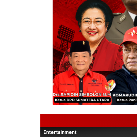
Entertainment