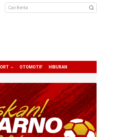
PORT
OTOMOTIF
HIBURAN