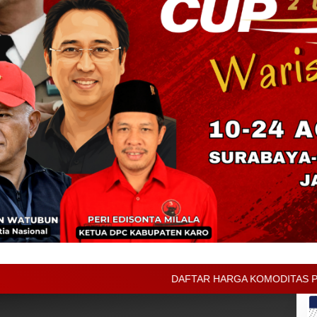
DAFTAR HARGA KOMODITAS PERTANIAN KABUPATEN