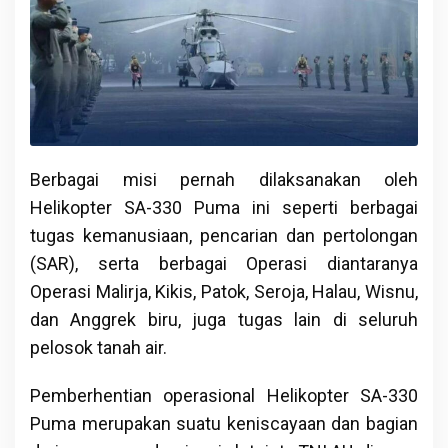
Berbagai misi pernah dilaksanakan oleh
Helikopter SA-330 Puma ini seperti berbagai
tugas kemanusiaan, pencarian dan pertolongan
(SAR), serta berbagai Operasi diantaranya
Operasi Malirja, Kikis, Patok, Seroja, Halau, Wisnu,
dan Anggrek biru, juga tugas lain di seluruh
pelosok tanah air.
Pemberhentian operasional Helikopter SA-330
Puma merupakan suatu keniscayaan dan bagian