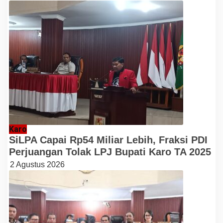
Karo
SiLPA Capai Rp54 Miliar Lebih, Fraksi PDI
Perjuangan Tolak LPJ Bupati Karo TA 2025
2 Agustus 2026