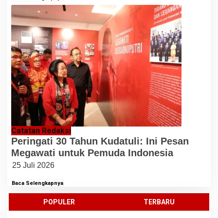
Catatan Redaksi
Peringati 30 Tahun Kudatuli: Ini Pesan
Megawati untuk Pemuda Indonesia
25 Juli 2026
Baca Selengkapnya
POPULER
TERBARU