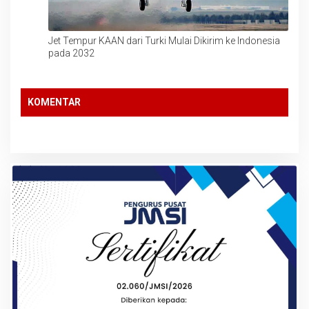
Jet Tempur KAAN dari Turki Mulai Dikirim ke Indonesia
pada 2032
KOMENTAR