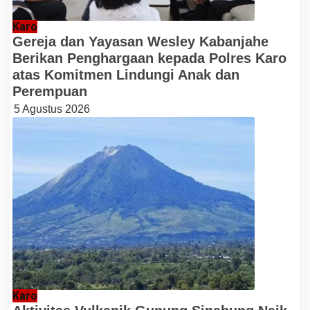
Karo
Gereja dan Yayasan Wesley Kabanjahe
Berikan Penghargaan kepada Polres Karo
atas Komitmen Lindungi Anak dan
Perempuan
5 Agustus 2026
Karo