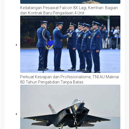
Kedatangan Pesawat Falcon 8X Lagi, Kemhan: Bagian
dari Kontrak Baru Pengadaan 4 Unit
Perkuat Kesiapan dan Profesionalisme, TNI AU Maknai
80 Tahun Pengabdian Tanpa Batas