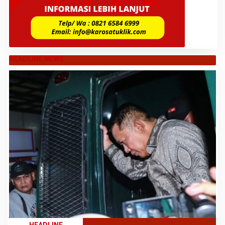
HEADLINE NEWS