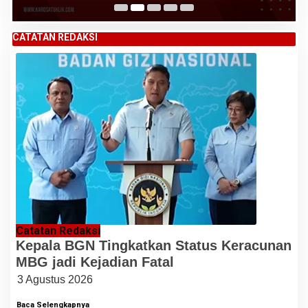
CATATAN REDAKSI
Catatan Redaksi
Kepala BGN Tingkatkan Status Keracunan
MBG jadi Kejadian Fatal
3 Agustus 2026
Baca Selengkapnya