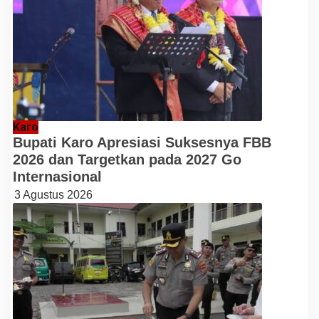
Karo
Bupati Karo Apresiasi Suksesnya FBB
2026 dan Targetkan pada 2027 Go
Internasional
3 Agustus 2026