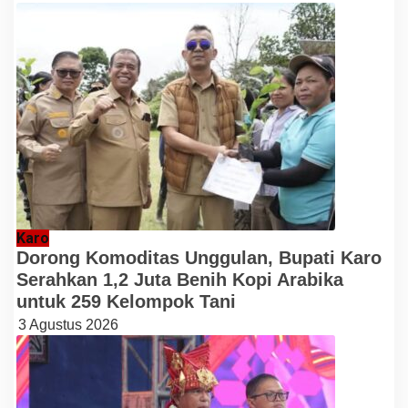
Karo
Dorong Komoditas Unggulan, Bupati Karo
Serahkan 1,2 Juta Benih Kopi Arabika
untuk 259 Kelompok Tani
3 Agustus 2026