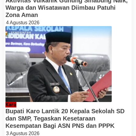
Aktivitas Vulkanik Gunung Sinabung Naik,
Warga dan Wisatawan Diimbau Patuhi
Zona Aman
4 Agustus 2026
Karo
Bupati Karo Lantik 20 Kepala Sekolah SD
dan SMP, Tegaskan Kesetaraan
Kesempatan Bagi ASN PNS dan PPPK
3 Agustus 2026