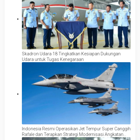
Skadron Udara 18 Tingkatkan Kesiapan Dukungan
Udara untuk Tugas Kenegaraan
Indonesia Resmi Operasikan Jet Tempur Super Canggih
Rafale dan Terapkan Strategi Modernisasi Angkatan
Udara