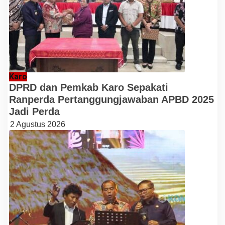
Karo
DPRD dan Pemkab Karo Sepakati
Ranperda Pertanggungjawaban APBD 2025
Jadi Perda
2 Agustus 2026