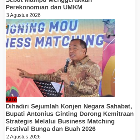
Perekonomian dan UMKM
3 Agustus 2026
Karo
Dihadiri Sejumlah Konjen Negara Sahabat,
Bupati Antonius Ginting Dorong Kemitraan
Strategis Melalui Business Matching
Festival Bunga dan Buah 2026
2 Agustus 2026