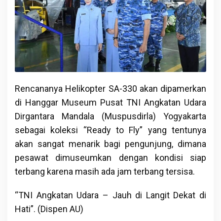
Rencananya Helikopter SA-330 akan dipamerkan
di Hanggar Museum Pusat TNI Angkatan Udara
Dirgantara Mandala (Muspusdirla) Yogyakarta
sebagai koleksi “Ready to Fly” yang tentunya
akan sangat menarik bagi pengunjung, dimana
pesawat dimuseumkan dengan kondisi siap
terbang karena masih ada jam terbang tersisa.
“TNI Angkatan Udara – Jauh di Langit Dekat di
Hati”. (Dispen AU)