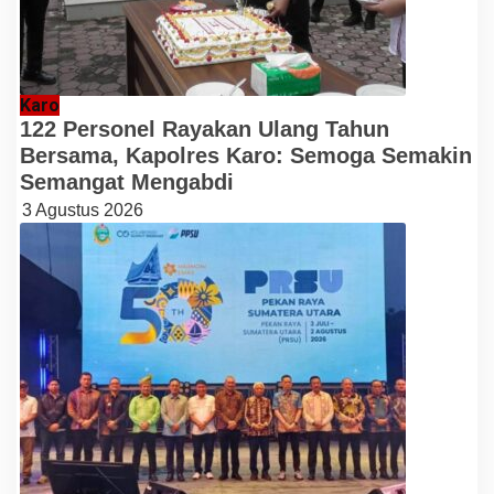
Karo
122 Personel Rayakan Ulang Tahun
Bersama, Kapolres Karo: Semoga Semakin
Semangat Mengabdi
3 Agustus 2026