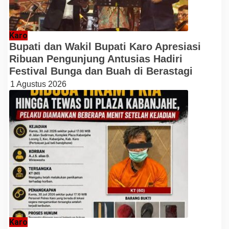
Karo
Bupati dan Wakil Bupati Karo Apresiasi
Ribuan Pengunjung Antusias Hadiri
Festival Bunga dan Buah di Berastagi
1 Agustus 2026
Karo