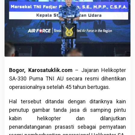
Bogor, Karosatuklik.com
– Jajaran Helikopter
SA-330 Puma TNI AU secara resmi dihentikan
operasionalnya setelah 45 tahun bertugas.
Hal tersebut ditandai dengan ditariknya kain
penutup gambar tanda jasa di samping pintu
kabin helikopter dan dilanjutkan
penandatanganan prasasti sebagai pernyataan