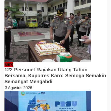
Karo
122 Personel Rayakan Ulang Tahun
Bersama, Kapolres Karo: Semoga Semakin
Semangat Mengabdi
3 Agustus 2026