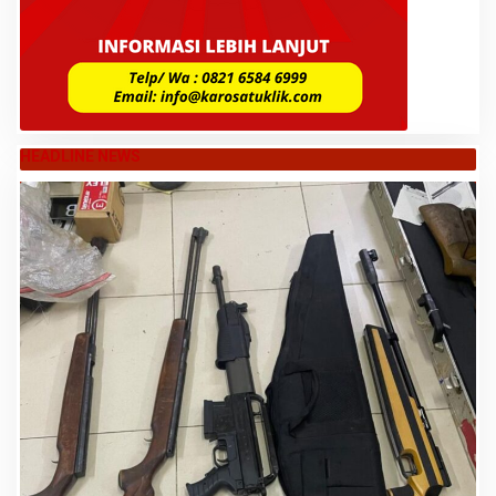
HEADLINE NEWS