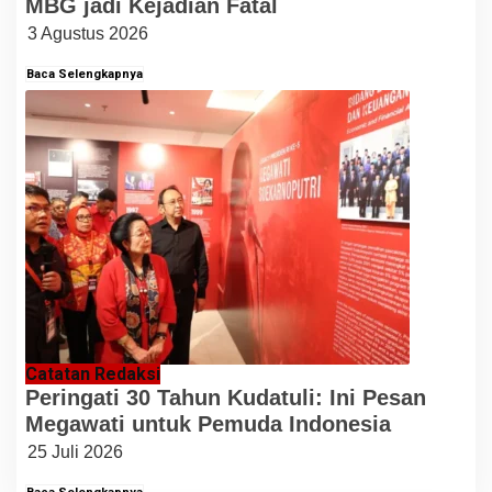
MBG jadi Kejadian Fatal
3 Agustus 2026
Baca Selengkapnya
Catatan Redaksi
Peringati 30 Tahun Kudatuli: Ini Pesan
Megawati untuk Pemuda Indonesia
25 Juli 2026