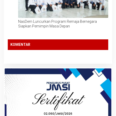
NasDem Luncurkan Program Remaja Bernegara
Siapkan Pemimpin Masa Depan
KOMENTAR