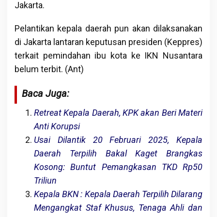
Jakarta.
Pelantikan kepala daerah pun akan dilaksanakan
di Jakarta lantaran keputusan presiden (Keppres)
terkait pemindahan ibu kota ke IKN Nusantara
belum terbit. (Ant)
Baca Juga:
Retreat Kepala Daerah, KPK akan Beri Materi
Anti Korupsi
Usai Dilantik 20 Februari 2025, Kepala
Daerah Terpilih Bakal Kaget Brangkas
Kosong: Buntut Pemangkasan TKD Rp50
Triliun
Kepala BKN : Kepala Daerah Terpilih Dilarang
Mengangkat Staf Khusus, Tenaga Ahli dan