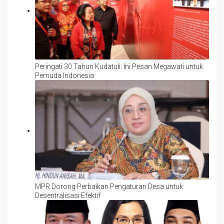
Peringati 30 Tahun Kudatuli: Ini Pesan Megawati untuk
Pemuda Indonesia
MPR Dorong Perbaikan Pengaturan Desa untuk
Desentralisasi Efektif