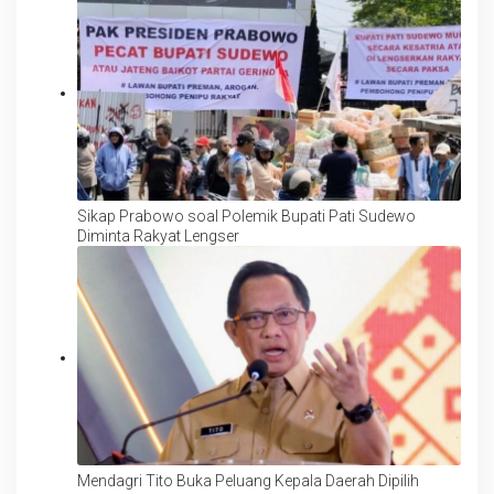
Sikap Prabowo soal Polemik Bupati Pati Sudewo
Diminta Rakyat Lengser
Mendagri Tito Buka Peluang Kepala Daerah Dipilih