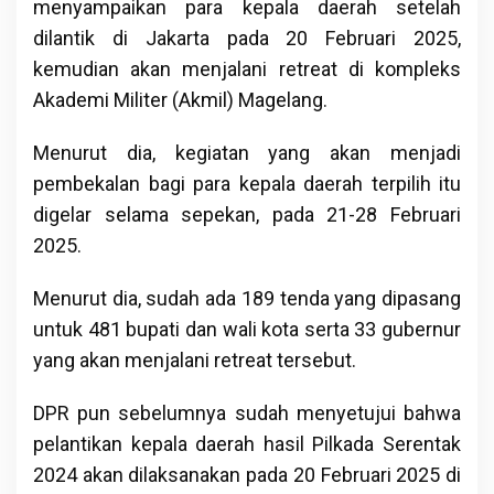
menyampaikan para kepala daerah setelah
dilantik di Jakarta pada 20 Februari 2025,
kemudian akan menjalani retreat di kompleks
Akademi Militer (Akmil) Magelang.
Menurut dia, kegiatan yang akan menjadi
pembekalan bagi para kepala daerah terpilih itu
digelar selama sepekan, pada 21-28 Februari
2025.
Menurut dia, sudah ada 189 tenda yang dipasang
untuk 481 bupati dan wali kota serta 33 gubernur
yang akan menjalani retreat tersebut.
DPR pun sebelumnya sudah menyetujui bahwa
pelantikan kepala daerah hasil Pilkada Serentak
2024 akan dilaksanakan pada 20 Februari 2025 di