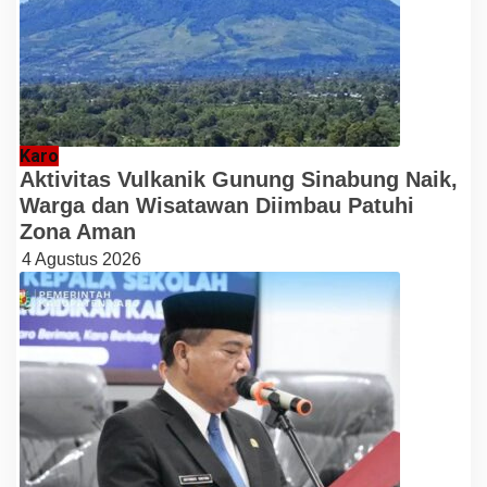
Karo
Aktivitas Vulkanik Gunung Sinabung Naik,
Warga dan Wisatawan Diimbau Patuhi
Zona Aman
4 Agustus 2026