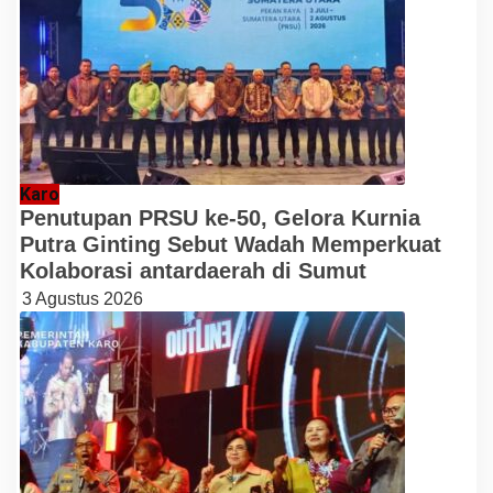
Karo
Penutupan PRSU ke-50, Gelora Kurnia
Putra Ginting Sebut Wadah Memperkuat
Kolaborasi antardaerah di Sumut
3 Agustus 2026