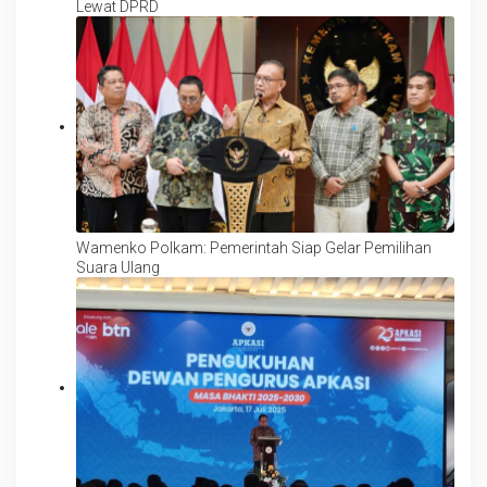
Lewat DPRD
Wamenko Polkam: Pemerintah Siap Gelar Pemilihan
Suara Ulang