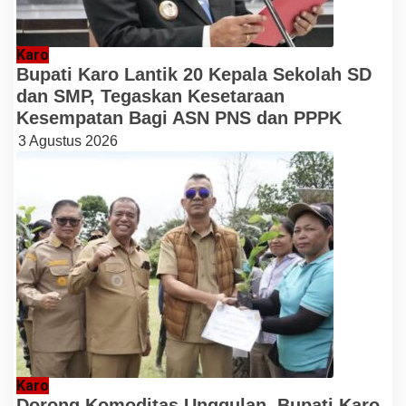
Karo
Bupati Karo Lantik 20 Kepala Sekolah SD
dan SMP, Tegaskan Kesetaraan
Kesempatan Bagi ASN PNS dan PPPK
3 Agustus 2026
Karo
Dorong Komoditas Unggulan, Bupati Karo