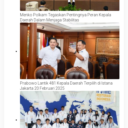
Menko Polkam Tegaskan Pentingnya Peran Kepala
Daerah Dalam Menjaga Stabilitas
Prabowo Lantik 481 Kepala Daerah Terpilih di Istana
Jakarta 20 Februari 2025