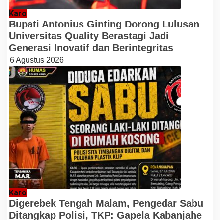
Karo
Bupati Antonius Ginting Dorong Lulusan
Universitas Quality Berastagi Jadi
Generasi Inovatif dan Berintegritas
6 Agustus 2026
Karo
Digerebek Tengah Malam, Pengedar Sabu
Ditangkap Polisi, TKP: Gapela Kabanjahe