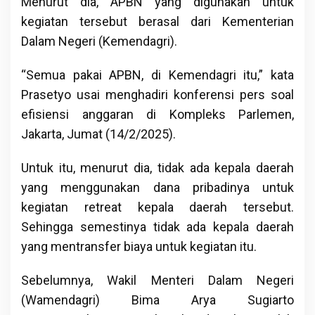
Menurut dia, APBN yang digunakan untuk
kegiatan tersebut berasal dari Kementerian
Dalam Negeri (Kemendagri).
“Semua pakai APBN, di Kemendagri itu,” kata
Prasetyo usai menghadiri konferensi pers soal
efisiensi anggaran di Kompleks Parlemen,
Jakarta, Jumat (14/2/2025).
Untuk itu, menurut dia, tidak ada kepala daerah
yang menggunakan dana pribadinya untuk
kegiatan retreat kepala daerah tersebut.
Sehingga semestinya tidak ada kepala daerah
yang mentransfer biaya untuk kegiatan itu.
Sebelumnya, Wakil Menteri Dalam Negeri
(Wamendagri) Bima Arya Sugiarto