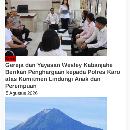
Karo
Gereja dan Yayasan Wesley Kabanjahe
Berikan Penghargaan kepada Polres Karo
atas Komitmen Lindungi Anak dan
Perempuan
5 Agustus 2026