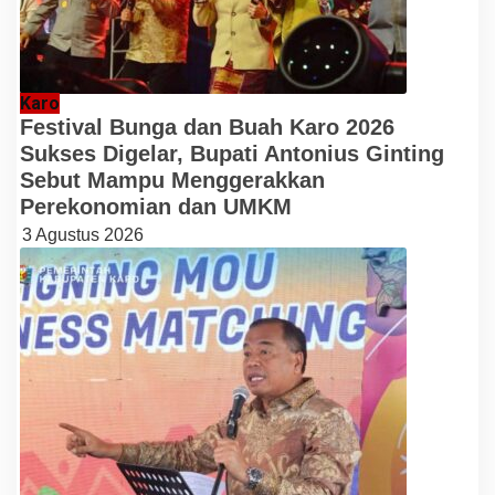
Karo
Festival Bunga dan Buah Karo 2026
Sukses Digelar, Bupati Antonius Ginting
Sebut Mampu Menggerakkan
Perekonomian dan UMKM
3 Agustus 2026