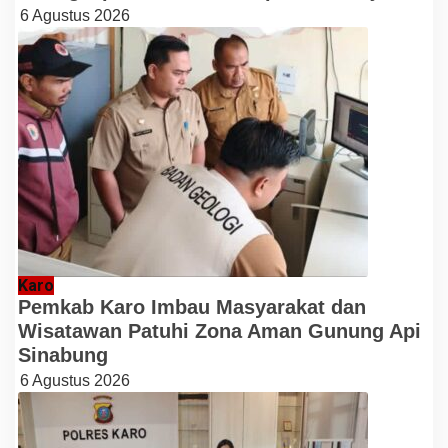
6 Agustus 2026
Karo
Pemkab Karo Imbau Masyarakat dan
Wisatawan Patuhi Zona Aman Gunung Api
Sinabung
6 Agustus 2026