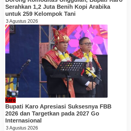
Serahkan 1,2 Juta Benih Kopi Arabika
untuk 259 Kelompok Tani
3 Agustus 2026
Karo
Bupati Karo Apresiasi Suksesnya FBB
2026 dan Targetkan pada 2027 Go
Internasional
3 Agustus 2026