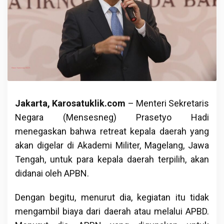
Jakarta, Karosatuklik.com
– Menteri Sekretaris
Negara (Mensesneg) Prasetyo Hadi
menegaskan bahwa retreat kepala daerah yang
akan digelar di Akademi Militer, Magelang, Jawa
Tengah, untuk para kepala daerah terpilih, akan
didanai oleh APBN.
Dengan begitu, menurut dia, kegiatan itu tidak
mengambil biaya dari daerah atau melalui APBD.