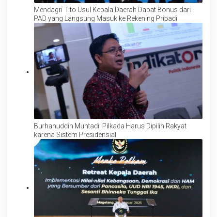
Mendagri Tito Usul Kepala Daerah Dapat Bonus dari
PAD yang Langsung Masuk ke Rekening Pribadi
Burhanuddin Muhtadi: Pilkada Harus Dipilih Rakyat
karena Sistem Presidensial