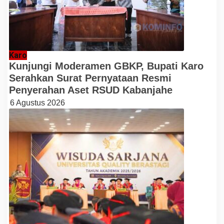
Karo
Kunjungi Moderamen GBKP, Bupati Karo
Serahkan Surat Pernyataan Resmi
Penyerahan Aset RSUD Kabanjahe
6 Agustus 2026