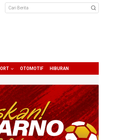
PORT
OTOMOTIF
HIBURAN