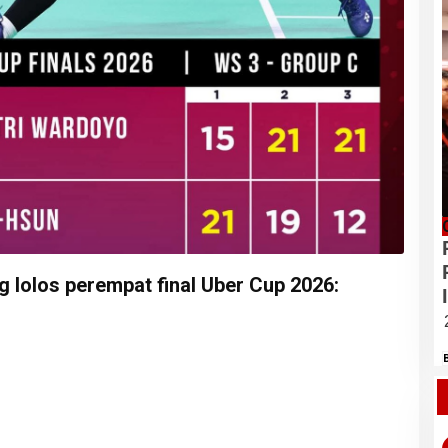
g lolos perempat final Uber Cup 2026: