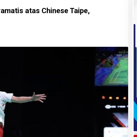
amatis atas Chinese Taipe,