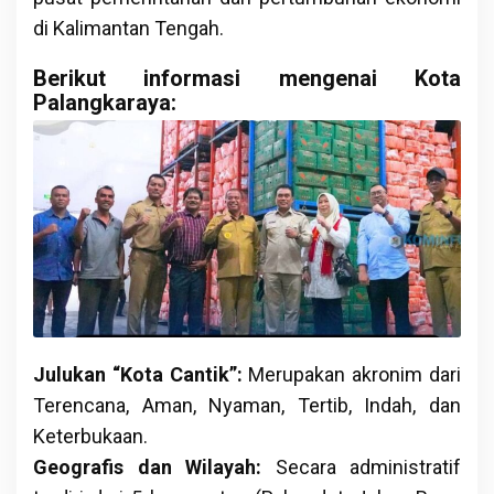
di Kalimantan Tengah.
Berikut informasi mengenai Kota
Palangkaraya:
Julukan “Kota Cantik”:
Merupakan akronim dari
Terencana, Aman, Nyaman, Tertib, Indah, dan
Keterbukaan.
Geografis dan Wilayah:
Secara administratif