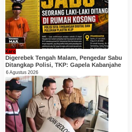
Karo
Digerebek Tengah Malam, Pengedar Sabu
Ditangkap Polisi, TKP: Gapela Kabanjahe
6 Agustus 2026