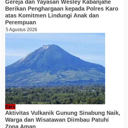
Gereja dan Yayasan Wesley Kabanjahe
Berikan Penghargaan kepada Polres Karo
atas Komitmen Lindungi Anak dan
Perempuan
5 Agustus 2026
Karo
Aktivitas Vulkanik Gunung Sinabung Naik,
Warga dan Wisatawan Diimbau Patuhi
Zona Aman