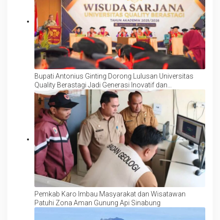
Bupati Antonius Ginting Dorong Lulusan Universitas
Quality Berastagi Jadi Generasi Inovatif dan
Berintegritas
Pemkab Karo Imbau Masyarakat dan Wisatawan
Patuhi Zona Aman Gunung Api Sinabung