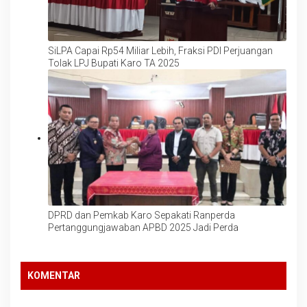
SiLPA Capai Rp54 Miliar Lebih, Fraksi PDI Perjuangan
Tolak LPJ Bupati Karo TA 2025
DPRD dan Pemkab Karo Sepakati Ranperda
Pertanggungjawaban APBD 2025 Jadi Perda
KOMENTAR