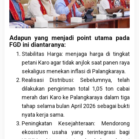
Adapun yang menjadi point utama pada
FGD ini diantaranya:
Stabilitas Harga: menjaga harga di tingkat
petani Karo agar tidak anjlok saat panen raya
sekaligus menekan inflasi di Palangkaraya.
Realisasi Distribusi: Sebelumnya, telah
dilakukan pengiriman total 1,05 ton cabai
merah dari Karo ke Palangkaraya dalam tiga
tahap selama bulan April 2026 sebagai bukti
nyata kerja sama.
Peningkatan Kesejahteraan: Mendorong
ekosistem usaha yang terintegrasi bagi