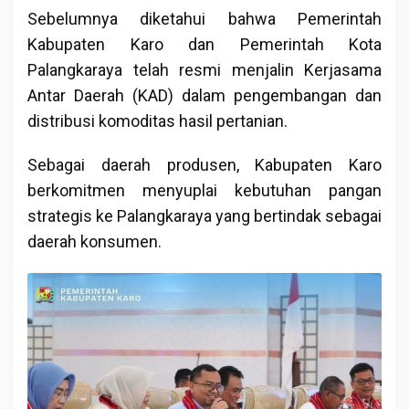
Sebelumnya diketahui bahwa Pemerintah
Kabupaten Karo dan Pemerintah Kota
Palangkaraya telah resmi menjalin Kerjasama
Antar Daerah (KAD) dalam pengembangan dan
distribusi komoditas hasil pertanian.
Sebagai daerah produsen, Kabupaten Karo
berkomitmen menyuplai kebutuhan pangan
strategis ke Palangkaraya yang bertindak sebagai
daerah konsumen.