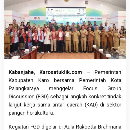
Kabanjahe, Karosatuklik.com
– Pemerintah
Kabupaten Karo bersama Pemerintah Kota
Palangkaraya menggelar Focus Group
Discussion (FGD) sebagai langkah konkret tindak
lanjut kerja sama antar daerah (KAD) di sektor
pangan hortikultura.
Kegiatan FGD digelar di Aula Rakoetta Brahmana