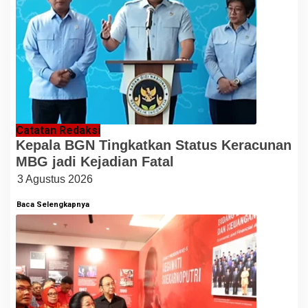
Catatan Redaksi
Kepala BGN Tingkatkan Status Keracunan
MBG jadi Kejadian Fatal
3 Agustus 2026
Baca Selengkapnya