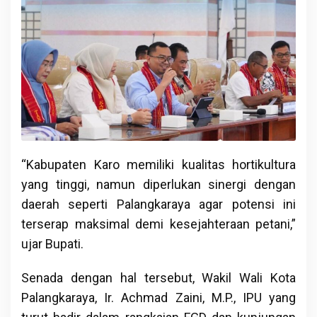
“Kabupaten Karo memiliki kualitas hortikultura
yang tinggi, namun diperlukan sinergi dengan
daerah seperti Palangkaraya agar potensi ini
terserap maksimal demi kesejahteraan petani,”
ujar Bupati.
Senada dengan hal tersebut, Wakil Wali Kota
Palangkaraya, Ir. Achmad Zaini, M.P., IPU yang