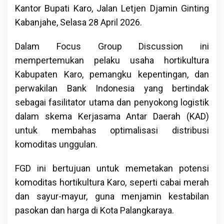
Kantor Bupati Karo, Jalan Letjen Djamin Ginting
Kabanjahe, Selasa 28 April 2026.
Dalam Focus Group Discussion ini
mempertemukan pelaku usaha hortikultura
Kabupaten Karo, pemangku kepentingan, dan
perwakilan Bank Indonesia yang bertindak
sebagai fasilitator utama dan penyokong logistik
dalam skema Kerjasama Antar Daerah (KAD)
untuk membahas optimalisasi distribusi
komoditas unggulan.
FGD ini bertujuan untuk memetakan potensi
komoditas hortikultura Karo, seperti cabai merah
dan sayur-mayur, guna menjamin kestabilan
pasokan dan harga di Kota Palangkaraya.