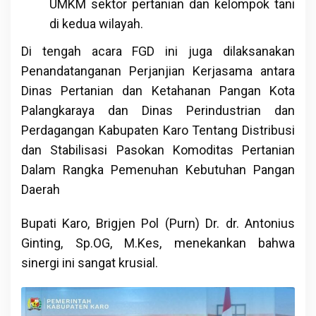
UMKM sektor pertanian dan kelompok tani
di kedua wilayah.
Di tengah acara FGD ini juga dilaksanakan
Penandatanganan Perjanjian Kerjasama antara
Dinas Pertanian dan Ketahanan Pangan Kota
Palangkaraya dan Dinas Perindustrian dan
Perdagangan Kabupaten Karo Tentang Distribusi
dan Stabilisasi Pasokan Komoditas Pertanian
Dalam Rangka Pemenuhan Kebutuhan Pangan
Daerah
Bupati Karo, Brigjen Pol (Purn) Dr. dr. Antonius
Ginting, Sp.OG, M.Kes, menekankan bahwa
sinergi ini sangat krusial.