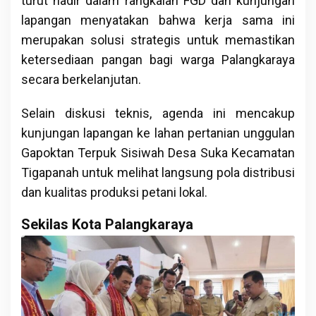
turut hadir dalam rangkaian FGD dan kunjungan
lapangan menyatakan bahwa kerja sama ini
merupakan solusi strategis untuk memastikan
ketersediaan pangan bagi warga Palangkaraya
secara berkelanjutan.
Selain diskusi teknis, agenda ini mencakup
kunjungan lapangan ke lahan pertanian unggulan
Gapoktan Terpuk Sisiwah Desa Suka Kecamatan
Tigapanah untuk melihat langsung pola distribusi
dan kualitas produksi petani lokal.
Sekilas Kota Palangkaraya