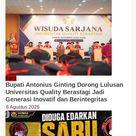
Karo
Bupati Antonius Ginting Dorong Lulusan
Universitas Quality Berastagi Jadi
Generasi Inovatif dan Berintegritas
6 Agustus 2026