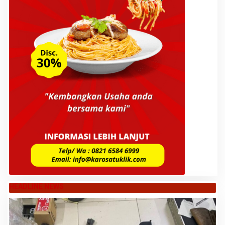
HEADLINE NEWS