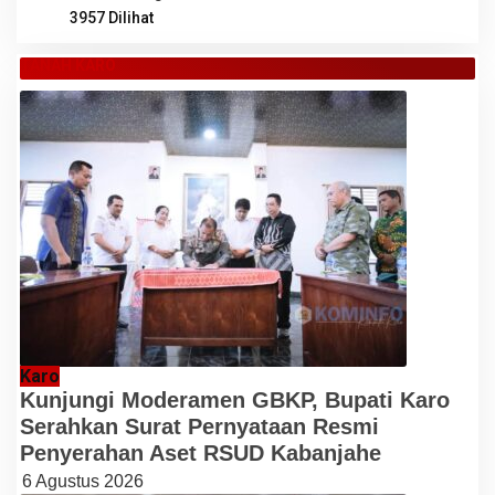
3957 Dilihat
TANAH KARO
Karo
Kunjungi Moderamen GBKP, Bupati Karo
Serahkan Surat Pernyataan Resmi
Penyerahan Aset RSUD Kabanjahe
6 Agustus 2026