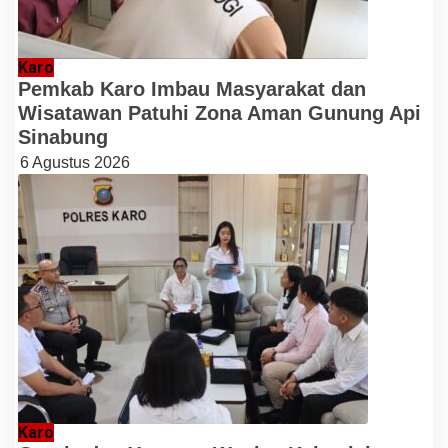
Karo
Pemkab Karo Imbau Masyarakat dan
Wisatawan Patuhi Zona Aman Gunung Api
Sinabung
6 Agustus 2026
Karo