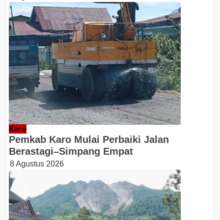
Karo
Pemkab Karo Mulai Perbaiki Jalan
Berastagi–Simpang Empat
8 Agustus 2026