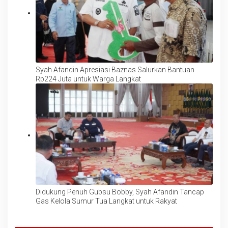
Syah Afandin Apresiasi Baznas Salurkan Bantuan
Rp224 Juta untuk Warga Langkat
Didukung Penuh Gubsu Bobby, Syah Afandin Tancap
Gas Kelola Sumur Tua Langkat untuk Rakyat