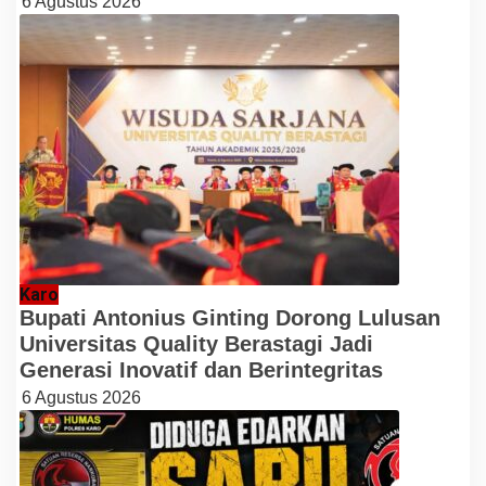
6 Agustus 2026
Karo
Bupati Antonius Ginting Dorong Lulusan
Universitas Quality Berastagi Jadi
Generasi Inovatif dan Berintegritas
6 Agustus 2026