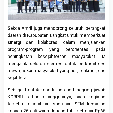
Sekda Amril juga mendorong seluruh perangkat
daerah di Kabupaten Langkat untuk memperkuat
sinergi dan kolaborasi dalam menjalankan
program-program yang berorientasi pada
peningkatan kesejahteraan masyarakat. Ia
mengajak seluruh elemen untuk berkomitmen
mewujudkan masyarakat yang adil, makmur, dan
sejahtera.
Sebagai bentuk kepedulian dan tanggung jawab
KORPRI terhadap anggotanya, pada kegiatan
tersebut diserahkan santunan STM kematian
kepada 26 ahli waris dengan total sebesar Rp65