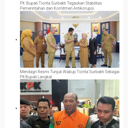
Plt. Bupati Tiorita Surbakti Tegaskan Stabilitas
Pemerintahan dan Komitmen Antikorupsi
Mendagri Resmi Tunjuk Wabup Tiorita Surbakti Sebagai
Plt Bupati Langkat.