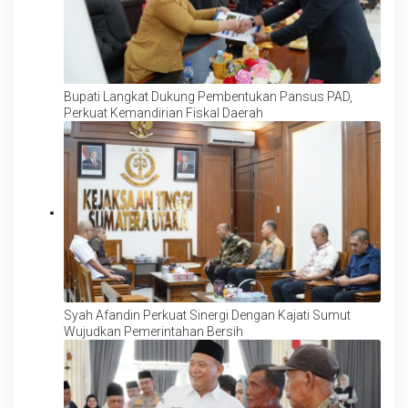
Bupati Langkat Dukung Pembentukan Pansus PAD,
Perkuat Kemandirian Fiskal Daerah
Syah Afandin Perkuat Sinergi Dengan Kajati Sumut
Wujudkan Pemerintahan Bersih