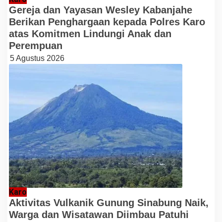
Gereja dan Yayasan Wesley Kabanjahe
Berikan Penghargaan kepada Polres Karo
atas Komitmen Lindungi Anak dan
Perempuan
5 Agustus 2026
Karo
Aktivitas Vulkanik Gunung Sinabung Naik,
Warga dan Wisatawan Diimbau Patuhi