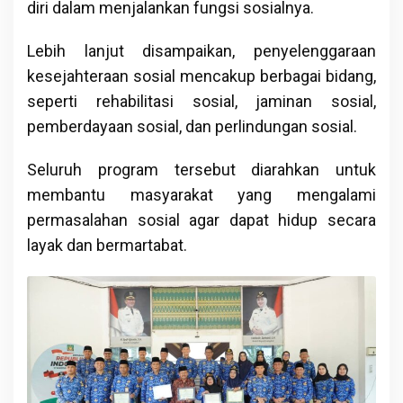
diri dalam menjalankan fungsi sosialnya.
Lebih lanjut disampaikan, penyelenggaraan
kesejahteraan sosial mencakup berbagai bidang,
seperti rehabilitasi sosial, jaminan sosial,
pemberdayaan sosial, dan perlindungan sosial.
Seluruh program tersebut diarahkan untuk
membantu masyarakat yang mengalami
permasalahan sosial agar dapat hidup secara
layak dan bermartabat.