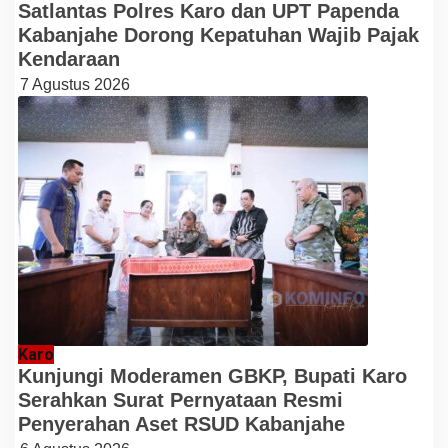
Satlantas Polres Karo dan UPT Papenda
Kabanjahe Dorong Kepatuhan Wajib Pajak
Kendaraan
7 Agustus 2026
Karo
Kunjungi Moderamen GBKP, Bupati Karo
Serahkan Surat Pernyataan Resmi
Penyerahan Aset RSUD Kabanjahe