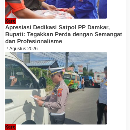
Karo
Apresiasi Dedikasi Satpol PP Damkar,
Bupati: Tegakkan Perda dengan Semangat
dan Profesionalisme
7 Agustus 2026
Karo