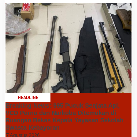
HEADLINE
Breaking News: 995 Pucuk Senjata Api,
VCD Porno dan Narkoba Ditemukan di
Ruangan Bekas Kepala Yayasan Sekolah
Swasta Kebayoran
7 Agustus 2026