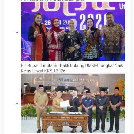
Plt. Bupati Tiorita Surbakti Dukung UMKM Langkat Naik
Kelas Lewat KKSU 2026