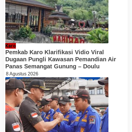
Karo
Pemkab Karo Klarifikasi Vidio Viral
Dugaan Pungli Kawasan Pemandian Air
Panas Semangat Gunung – Doulu
8 Agustus 2026