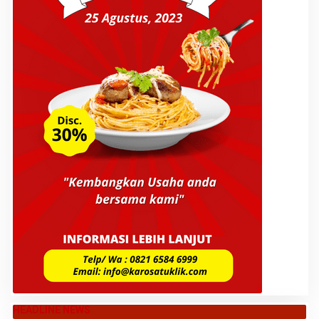
HEADLINE NEWS