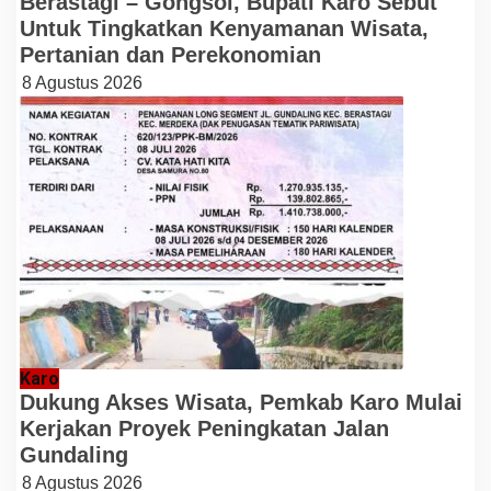
Berastagi – Gongsol, Bupati Karo Sebut
Untuk Tingkatkan Kenyamanan Wisata,
Pertanian dan Perekonomian
8 Agustus 2026
Karo
Dukung Akses Wisata, Pemkab Karo Mulai
Kerjakan Proyek Peningkatan Jalan
Gundaling
8 Agustus 2026