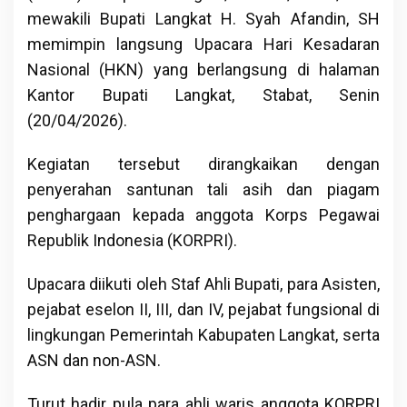
mewakili Bupati Langkat H. Syah Afandin, SH
memimpin langsung Upacara Hari Kesadaran
Nasional (HKN) yang berlangsung di halaman
Kantor Bupati Langkat, Stabat, Senin
(20/04/2026).
Kegiatan tersebut dirangkaikan dengan
penyerahan santunan tali asih dan piagam
penghargaan kepada anggota Korps Pegawai
Republik Indonesia (KORPRI).
Upacara diikuti oleh Staf Ahli Bupati, para Asisten,
pejabat eselon II, III, dan IV, pejabat fungsional di
lingkungan Pemerintah Kabupaten Langkat, serta
ASN dan non-ASN.
Turut hadir pula para ahli waris anggota KORPRI