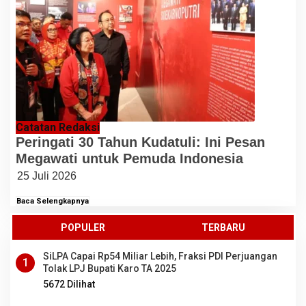
Catatan Redaksi
Peringati 30 Tahun Kudatuli: Ini Pesan
Megawati untuk Pemuda Indonesia
25 Juli 2026
Baca Selengkapnya
POPULER
TERBARU
SiLPA Capai Rp54 Miliar Lebih, Fraksi PDI Perjuangan
1
Tolak LPJ Bupati Karo TA 2025
5672 Dilihat