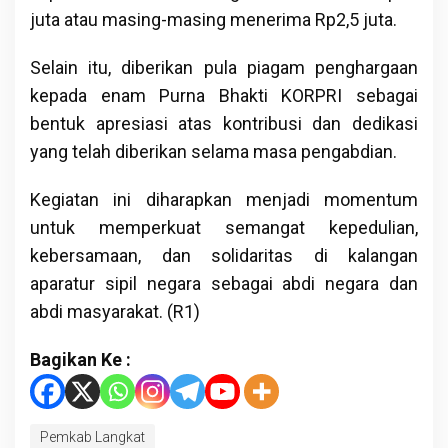
juta atau masing-masing menerima Rp2,5 juta.
Selain itu, diberikan pula piagam penghargaan
kepada enam Purna Bhakti KORPRI sebagai
bentuk apresiasi atas kontribusi dan dedikasi
yang telah diberikan selama masa pengabdian.
Kegiatan ini diharapkan menjadi momentum
untuk memperkuat semangat kepedulian,
kebersamaan, dan solidaritas di kalangan
aparatur sipil negara sebagai abdi negara dan
abdi masyarakat. (R1)
Bagikan Ke :
Pemkab Langkat