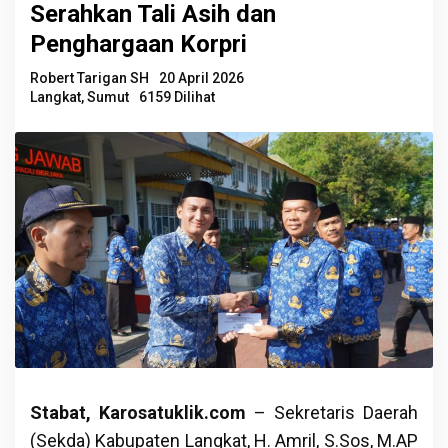
Serahkan Tali Asih dan
Penghargaan Korpri
Robert Tarigan SH
20 April 2026
Langkat
,
Sumut
6159 Dilihat
Stabat, Karosatuklik.com
– Sekretaris Daerah
(Sekda) Kabupaten Langkat, H. Amril, S.Sos, M.AP