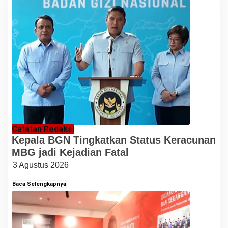
Catatan Redaksi
Kepala BGN Tingkatkan Status Keracunan
MBG jadi Kejadian Fatal
3 Agustus 2026
Baca Selengkapnya