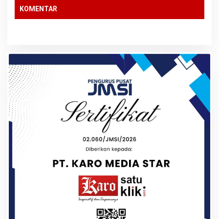
KOMENTAR