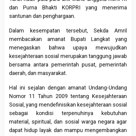
dan Purna Bhakti KORPRI yang menerima
santunan dan penghargaan.
Dalam kesempatan tersebut, Sekda Amril
membacakan amanat Bupati Langkat yang
menegaskan bahwa upaya mewujudkan
kesejahteraan sosial merupakan tanggung jawab
bersama antara pemerintah pusat, pemerintah
daerah, dan masyarakat.
Hal ini sejalan dengan amanat Undang-Undang
Nomor 11 Tahun 2009 tentang Kesejahteraan
Sosial, yang mendefinisikan kesejahteraan sosial
sebagai kondisi terpenuhinya kebutuhan
material, spiritual, dan sosial warga negara agar
dapat hidup layak dan mampu mengembangkan