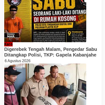
Karo
Digerebek Tengah Malam, Pengedar Sabu
Ditangkap Polisi, TKP: Gapela Kabanjahe
6 Agustus 2026