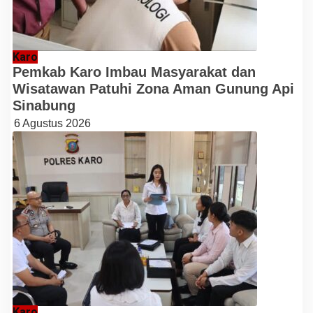
Karo
Pemkab Karo Imbau Masyarakat dan
Wisatawan Patuhi Zona Aman Gunung Api
Sinabung
6 Agustus 2026
Karo