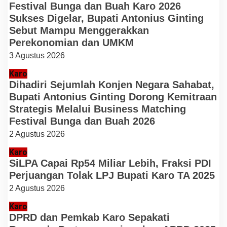
Festival Bunga dan Buah Karo 2026
Sukses Digelar, Bupati Antonius Ginting
Sebut Mampu Menggerakkan
Perekonomian dan UMKM
3 Agustus 2026
Karo
Dihadiri Sejumlah Konjen Negara Sahabat,
Bupati Antonius Ginting Dorong Kemitraan
Strategis Melalui Business Matching
Festival Bunga dan Buah 2026
2 Agustus 2026
Karo
SiLPA Capai Rp54 Miliar Lebih, Fraksi PDI
Perjuangan Tolak LPJ Bupati Karo TA 2025
2 Agustus 2026
Karo
DPRD dan Pemkab Karo Sepakati