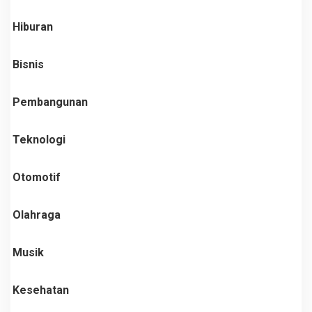
Hiburan
Bisnis
Pembangunan
Teknologi
Otomotif
Olahraga
Musik
Kesehatan