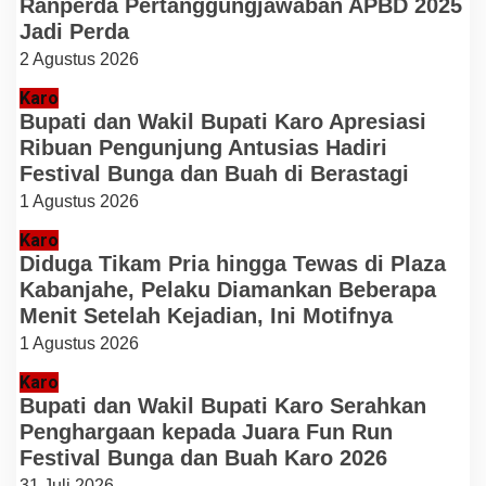
Ranperda Pertanggungjawaban APBD 2025
Jadi Perda
2 Agustus 2026
Karo
Bupati dan Wakil Bupati Karo Apresiasi
Ribuan Pengunjung Antusias Hadiri
Festival Bunga dan Buah di Berastagi
1 Agustus 2026
Karo
Diduga Tikam Pria hingga Tewas di Plaza
Kabanjahe, Pelaku Diamankan Beberapa
Menit Setelah Kejadian, Ini Motifnya
1 Agustus 2026
Karo
Bupati dan Wakil Bupati Karo Serahkan
Penghargaan kepada Juara Fun Run
Festival Bunga dan Buah Karo 2026
31 Juli 2026