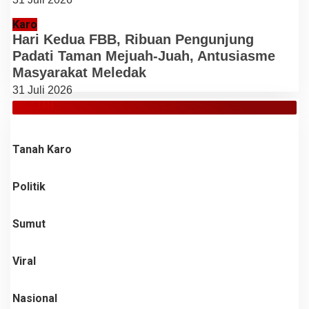
Karo
Hari Kedua FBB, Ribuan Pengunjung
Padati Taman Mejuah-Juah, Antusiasme
Masyarakat Meledak
31 Juli 2026
JELAJAH
Tanah Karo
Politik
Sumut
Viral
Nasional