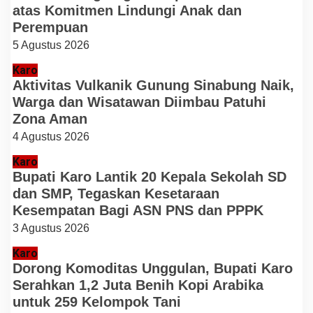
atas Komitmen Lindungi Anak dan
Perempuan
5 Agustus 2026
Karo
Aktivitas Vulkanik Gunung Sinabung Naik,
Warga dan Wisatawan Diimbau Patuhi
Zona Aman
4 Agustus 2026
Karo
Bupati Karo Lantik 20 Kepala Sekolah SD
dan SMP, Tegaskan Kesetaraan
Kesempatan Bagi ASN PNS dan PPPK
3 Agustus 2026
Karo
Dorong Komoditas Unggulan, Bupati Karo
Serahkan 1,2 Juta Benih Kopi Arabika
untuk 259 Kelompok Tani