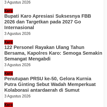
3 Agustus 2026
Karo
Bupati Karo Apresiasi Suksesnya FBB
2026 dan Targetkan pada 2027 Go
Internasional
3 Agustus 2026
Karo
122 Personel Rayakan Ulang Tahun
Bersama, Kapolres Karo: Semoga Semakin
Semangat Mengabdi
3 Agustus 2026
Karo
Penutupan PRSU ke-50, Gelora Kurnia
Putra Ginting Sebut Wadah Memperkuat
Kolaborasi antardaerah di Sumut
3 Agustus 2026
Karo