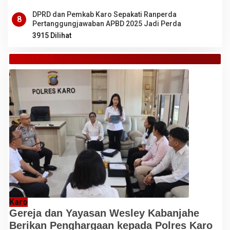
DPRD dan Pemkab Karo Sepakati Ranperda
8
Pertanggungjawaban APBD 2025 Jadi Perda
3915 Dilihat
TANAH KARO
Karo
Gereja dan Yayasan Wesley Kabanjahe
Berikan Penghargaan kepada Polres Karo