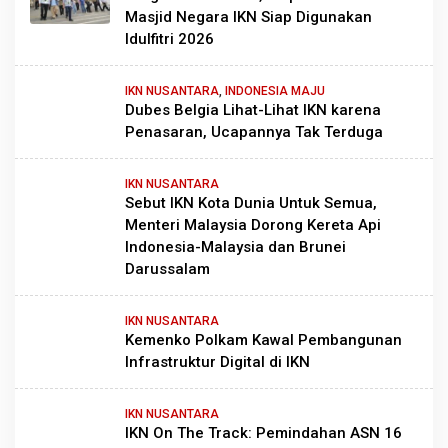
Masjid Negara IKN Siap Digunakan
Idulfitri 2026
IKN NUSANTARA
,
INDONESIA MAJU
Dubes Belgia Lihat-Lihat IKN karena
Penasaran, Ucapannya Tak Terduga
IKN NUSANTARA
Sebut IKN Kota Dunia Untuk Semua,
Menteri Malaysia Dorong Kereta Api
Indonesia-Malaysia dan Brunei
Darussalam
IKN NUSANTARA
Kemenko Polkam Kawal Pembangunan
Infrastruktur Digital di IKN
IKN NUSANTARA
IKN On The Track: Pemindahan ASN 16