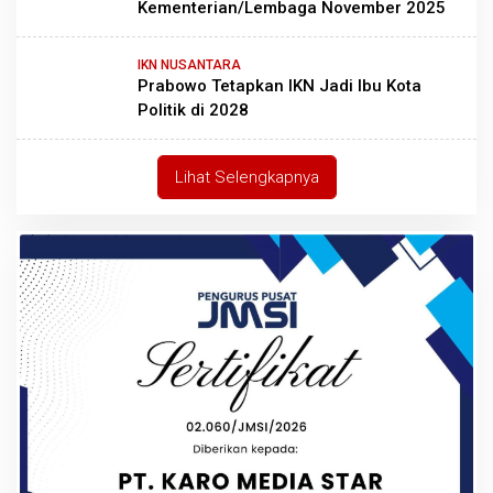
Kementerian/Lembaga November 2025
IKN NUSANTARA
Prabowo Tetapkan IKN Jadi Ibu Kota
Politik di 2028
Lihat Selengkapnya