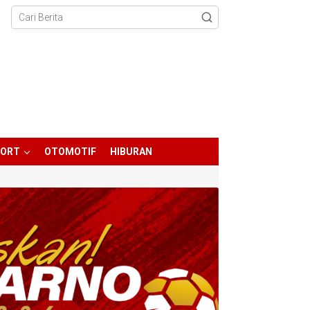
PORT
OTOMOTIF
HIBURAN