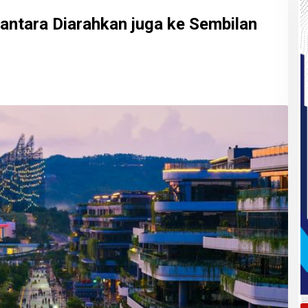
ntara Diarahkan juga ke Sembilan