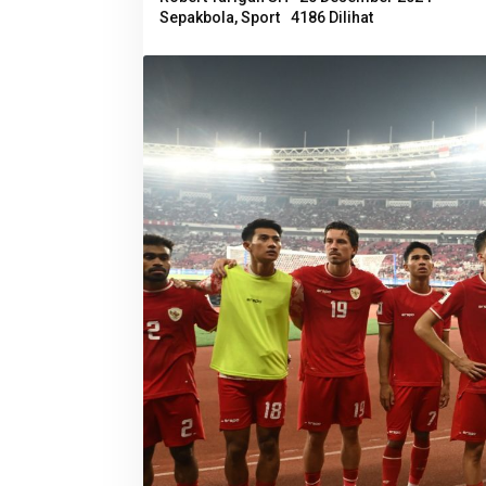
Sepakbola
,
Sport
4186 Dilihat