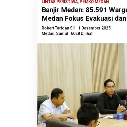
LINTAS PERISTIWA
,
PEMKO MEDAN
Banjir Medan: 85.591 Warg
Medan Fokus Evakuasi dan 
Robert Tarigan SH
1 Desember 2025
Medan
,
Sumut
6028 Dilihat