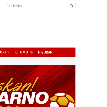
PORT
OTOMOTIF
HIBURAN