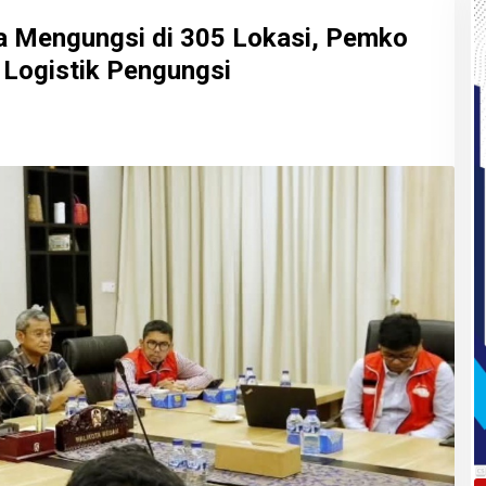
a Mengungsi di 305 Lokasi, Pemko
Logistik Pengungsi