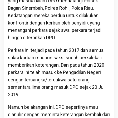
yang masuk dalam DPO mendatangi Polsek
Bagan Sinembah, Polres Rohil, Polda Riau.
Kedatangan mereka berdua untuk dilakukan
konfrontir dengan korban oleh penyidik yang
menangani perkara sejak awal perkara terjadi
hingga diterbitkan DPO
Perkara ini terjadi pada tahun 2017 dan semua
saksi korban maupun saksi sudah berkali-kali
memberikan keterangan. Dan pada tahun 2020
perkara ini telah masuk ke Pengadilan Negeri
dengan tersangka/terdakwa satu orang
sementara lima orang masuk DPO sejak 20 Juli
2019.
Namun belakangan ini, DPO sepertinya mau
dianulir dengan meminta keterangan kembali dari