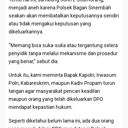
menjadi aneh karena Polsek Bagan Sinembah
seakan-akan membatalkan keputusannya sendiri
atau tidak mengakui keputusan yang
dikeluarkannya.
“Memang bisa suka-suka atau tergantung selera
penyidik tanpa melalui mekanisme dan prosedur
yang benar,” sebut dia.
Untuk itu, kami meminta Bapak Kapolri, Irwasum
Polri, Kabareskrim, maupun Kadiv Propam turun
tangan agar masyarakat pencari keadilan
maupun orang yang telah dikeluarkan DPO
mendapat kepastian hukum.
Seperti diketahui belum lama ini, ada dua orang