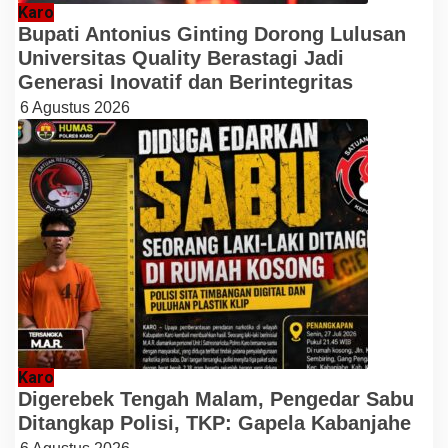
Karo
Bupati Antonius Ginting Dorong Lulusan
Universitas Quality Berastagi Jadi
Generasi Inovatif dan Berintegritas
6 Agustus 2026
Karo
Digerebek Tengah Malam, Pengedar Sabu
Ditangkap Polisi, TKP: Gapela Kabanjahe