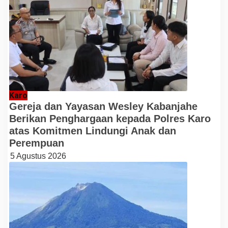
Karo
Gereja dan Yayasan Wesley Kabanjahe
Berikan Penghargaan kepada Polres Karo
atas Komitmen Lindungi Anak dan
Perempuan
5 Agustus 2026