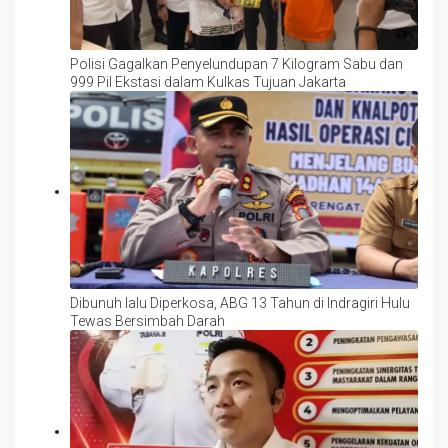
Polisi Gagalkan Penyelundupan 7 Kilogram Sabu dan
999 Pil Ekstasi dalam Kulkas Tujuan Jakarta
Dibunuh lalu Diperkosa, ABG 13 Tahun di Indragiri Hulu
Tewas Bersimbah Darah