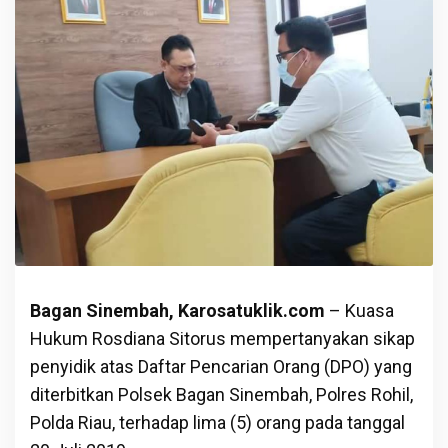
Bagan Sinembah, Karosatuklik.com
– Kuasa
Hukum Rosdiana Sitorus mempertanyakan sikap
penyidik atas Daftar Pencarian Orang (DPO) yang
diterbitkan Polsek Bagan Sinembah, Polres Rohil,
Polda Riau, terhadap lima (5) orang pada tanggal