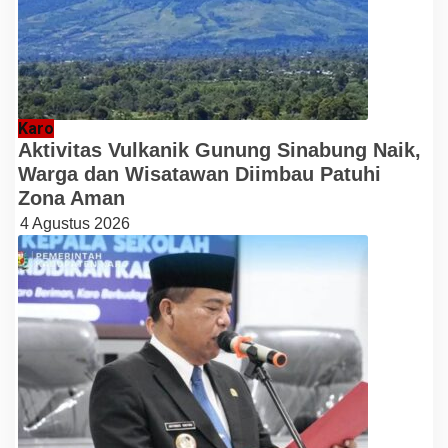
Karo
Aktivitas Vulkanik Gunung Sinabung Naik,
Warga dan Wisatawan Diimbau Patuhi
Zona Aman
4 Agustus 2026