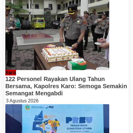
Karo
122 Personel Rayakan Ulang Tahun
Bersama, Kapolres Karo: Semoga Semakin
Semangat Mengabdi
3 Agustus 2026