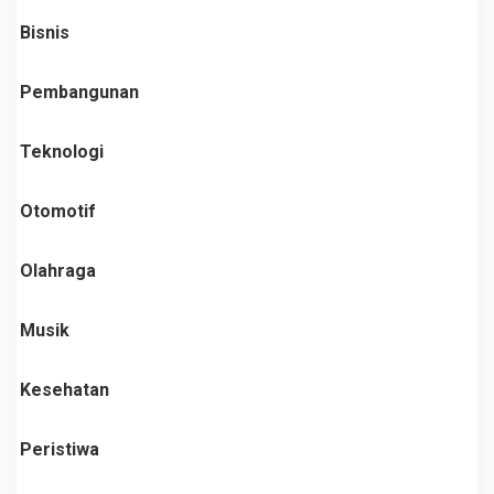
Bisnis
Pembangunan
Teknologi
Otomotif
Olahraga
Musik
Kesehatan
Peristiwa