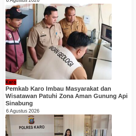
6 Agustus 2026
Karo
Pemkab Karo Imbau Masyarakat dan
Wisatawan Patuhi Zona Aman Gunung Api
Sinabung
6 Agustus 2026