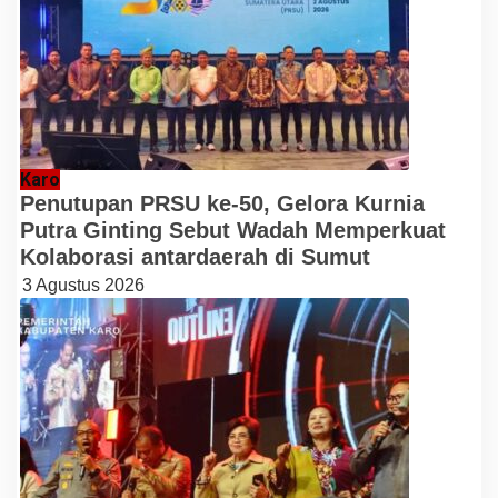
Karo
Penutupan PRSU ke-50, Gelora Kurnia
Putra Ginting Sebut Wadah Memperkuat
Kolaborasi antardaerah di Sumut
3 Agustus 2026