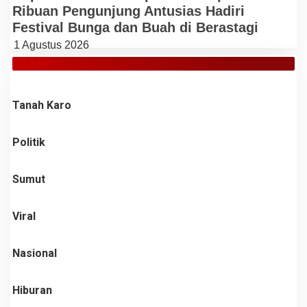
Ribuan Pengunjung Antusias Hadiri
Festival Bunga dan Buah di Berastagi
1 Agustus 2026
JELAJAH
Tanah Karo
Politik
Sumut
Viral
Nasional
Hiburan