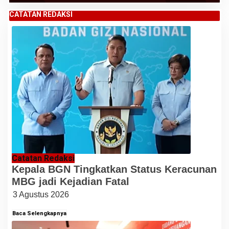
CATATAN REDAKSI
Catatan Redaksi
Kepala BGN Tingkatkan Status Keracunan
MBG jadi Kejadian Fatal
3 Agustus 2026
Baca Selengkapnya