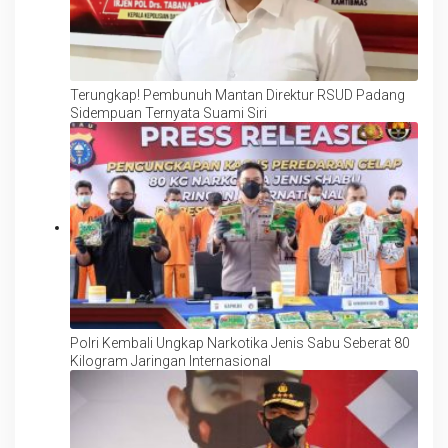
Terungkap! Pembunuh Mantan Direktur RSUD Padang
Sidempuan Ternyata Suami Siri
Polri Kembali Ungkap Narkotika Jenis Sabu Seberat 80
Kilogram Jaringan Internasional