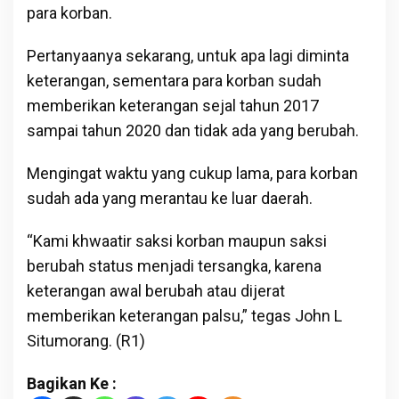
para korban.
Pertanyaanya sekarang, untuk apa lagi diminta
keterangan, sementara para korban sudah
memberikan keterangan sejal tahun 2017
sampai tahun 2020 dan tidak ada yang berubah.
Mengingat waktu yang cukup lama, para korban
sudah ada yang merantau ke luar daerah.
“Kami khwaatir saksi korban maupun saksi
berubah status menjadi tersangka, karena
keterangan awal berubah atau dijerat
memberikan keterangan palsu,” tegas John L
Situmorang. (R1)
Bagikan Ke :