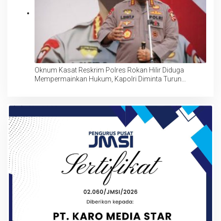
Oknum Kasat Reskrim Polres Rokan Hilir Diduga
Mempermainkan Hukum, Kapolri Diminta Turun
Tangan