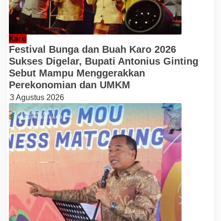
Karo
Festival Bunga dan Buah Karo 2026
Sukses Digelar, Bupati Antonius Ginting
Sebut Mampu Menggerakkan
Perekonomian dan UMKM
3 Agustus 2026