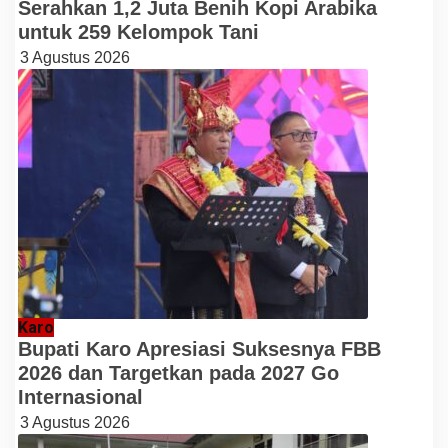
Serahkan 1,2 Juta Benih Kopi Arabika
untuk 259 Kelompok Tani
3 Agustus 2026
Karo
Bupati Karo Apresiasi Suksesnya FBB
2026 dan Targetkan pada 2027 Go
Internasional
3 Agustus 2026