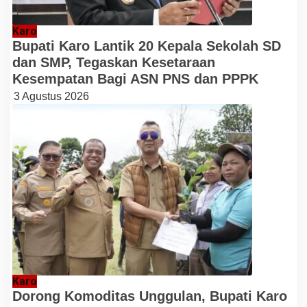
Karo
Bupati Karo Lantik 20 Kepala Sekolah SD
dan SMP, Tegaskan Kesetaraan
Kesempatan Bagi ASN PNS dan PPPK
3 Agustus 2026
Karo
Dorong Komoditas Unggulan, Bupati Karo