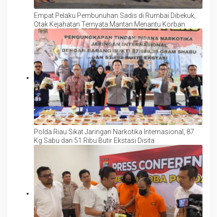
Empat Pelaku Pembunuhan Sadis di Rumbai Dibekuk,
Otak Kejahatan Ternyata Mantan Menantu Korban
Polda Riau Sikat Jaringan Narkotika Internasional, 87
Kg Sabu dan 51 Ribu Butir Ekstasi Disita