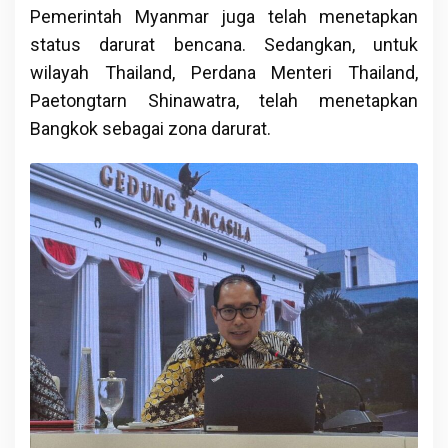
Pemerintah Myanmar juga telah menetapkan
status darurat bencana. Sedangkan, untuk
wilayah Thailand, Perdana Menteri Thailand,
Paetongtarn Shinawatra, telah menetapkan
Bangkok sebagai zona darurat.