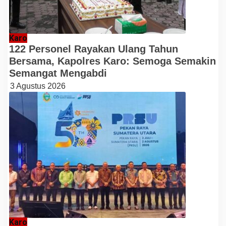
Karo
122 Personel Rayakan Ulang Tahun
Bersama, Kapolres Karo: Semoga Semakin
Semangat Mengabdi
3 Agustus 2026
Karo