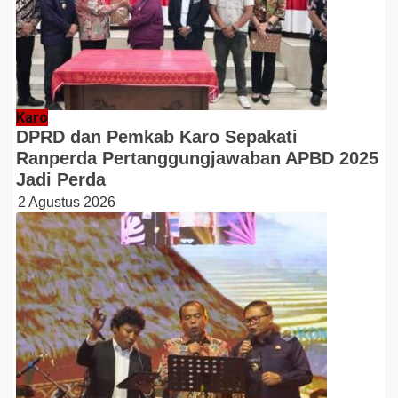
Karo
DPRD dan Pemkab Karo Sepakati
Ranperda Pertanggungjawaban APBD 2025
Jadi Perda
2 Agustus 2026