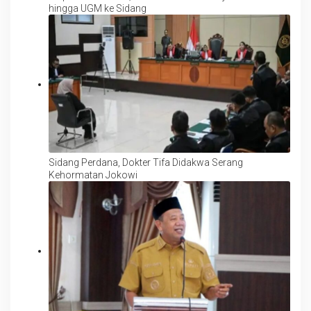
hingga UGM ke Sidang
Sidang Perdana, Dokter Tifa Didakwa Serang
Kehormatan Jokowi