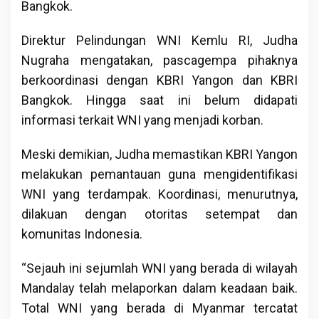
Bangkok.
Direktur Pelindungan WNI Kemlu RI, Judha
Nugraha mengatakan, pascagempa pihaknya
berkoordinasi dengan KBRI Yangon dan KBRI
Bangkok. Hingga saat ini belum didapati
informasi terkait WNI yang menjadi korban.
Meski demikian, Judha memastikan KBRI Yangon
melakukan pemantauan guna mengidentifikasi
WNI yang terdampak. Koordinasi, menurutnya,
dilakuan dengan otoritas setempat dan
komunitas Indonesia.
“Sejauh ini sejumlah WNI yang berada di wilayah
Mandalay telah melaporkan dalam keadaan baik.
Total WNI yang berada di Myanmar tercatat