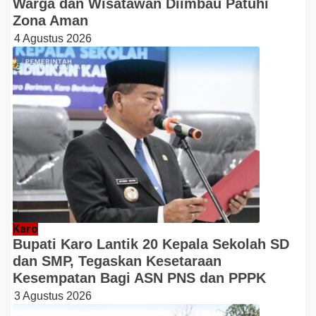
Warga dan Wisatawan Diimbau Patuhi
Zona Aman
4 Agustus 2026
Karo
Bupati Karo Lantik 20 Kepala Sekolah SD
dan SMP, Tegaskan Kesetaraan
Kesempatan Bagi ASN PNS dan PPPK
3 Agustus 2026