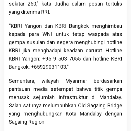
sekitar 250,” kata Judha dalam pesan tertulis
yang diterima RRI.
“KBRI Yangon dan KBRI Bangkok menghimbau
kepada para WNI untuk tetap waspada atas
gempa susulan dan segera menghubingi hotline
KBRI jika menghadapi keadaan darurat. Hotline
KBRI Yangon: +95 9 503 7055 dan hotline KBRI
Bangkok: +65929031103.”
Sementara, wilayah Myanmar berdasarkan
pantauan media setempat bahwa titik gempa
merusak sejumlah infrastruktur di Mandalay.
Salah satunya melumpuhkan Old Sagaing Bridge
yang menghubungkan Kota Mandalay dengan
Sagaing Region.