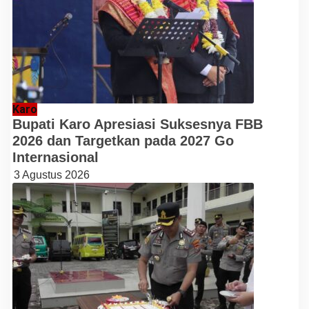
Karo
Bupati Karo Apresiasi Suksesnya FBB
2026 dan Targetkan pada 2027 Go
Internasional
3 Agustus 2026