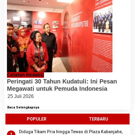
Catatan Redaksi
Peringati 30 Tahun Kudatuli: Ini Pesan
Megawati untuk Pemuda Indonesia
25 Juli 2026
Baca Selengkapnya
POPULER
TERBARU
Diduga Tikam Pria hingga Tewas di Plaza Kabanjahe,
1