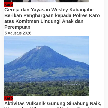
Karo
Gereja dan Yayasan Wesley Kabanjahe
Berikan Penghargaan kepada Polres Karo
atas Komitmen Lindungi Anak dan
Perempuan
5 Agustus 2026
Karo
Aktivitas Vulkanik Gunung Sinabung Naik,