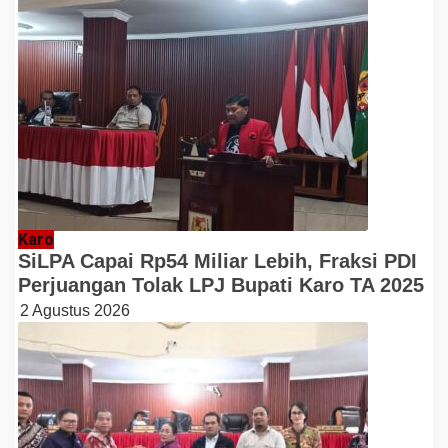
Karo
SiLPA Capai Rp54 Miliar Lebih, Fraksi PDI
Perjuangan Tolak LPJ Bupati Karo TA 2025
2 Agustus 2026