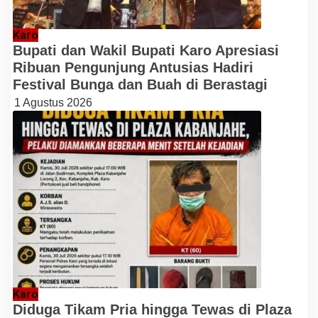
Karo
Bupati dan Wakil Bupati Karo Apresiasi
Ribuan Pengunjung Antusias Hadiri
Festival Bunga dan Buah di Berastagi
1 Agustus 2026
Karo
Diduga Tikam Pria hingga Tewas di Plaza