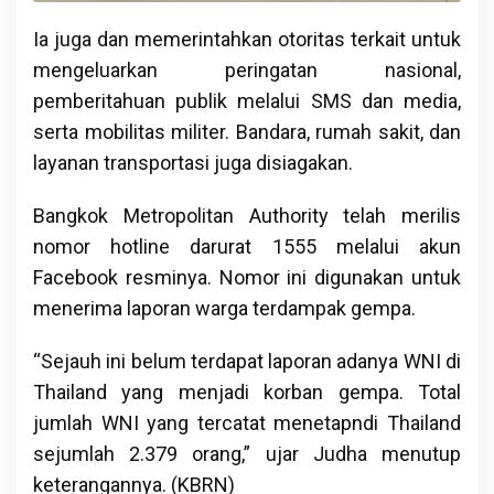
Ia juga dan memerintahkan otoritas terkait untuk
mengeluarkan peringatan nasional,
pemberitahuan publik melalui SMS dan media,
serta mobilitas militer. Bandara, rumah sakit, dan
layanan transportasi juga disiagakan.
Bangkok Metropolitan Authority telah merilis
nomor hotline darurat 1555 melalui akun
Facebook resminya. Nomor ini digunakan untuk
menerima laporan warga terdampak gempa.
“Sejauh ini belum terdapat laporan adanya WNI di
Thailand yang menjadi korban gempa. Total
jumlah WNI yang tercatat menetapndi Thailand
sejumlah 2.379 orang,” ujar Judha menutup
keterangannya. (KBRN)