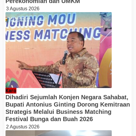
Perekonomian dan UMKM
3 Agustus 2026
Karo
Dihadiri Sejumlah Konjen Negara Sahabat,
Bupati Antonius Ginting Dorong Kemitraan
Strategis Melalui Business Matching
Festival Bunga dan Buah 2026
2 Agustus 2026