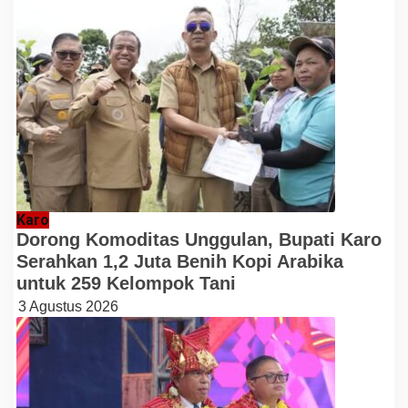
Karo
Dorong Komoditas Unggulan, Bupati Karo
Serahkan 1,2 Juta Benih Kopi Arabika
untuk 259 Kelompok Tani
3 Agustus 2026