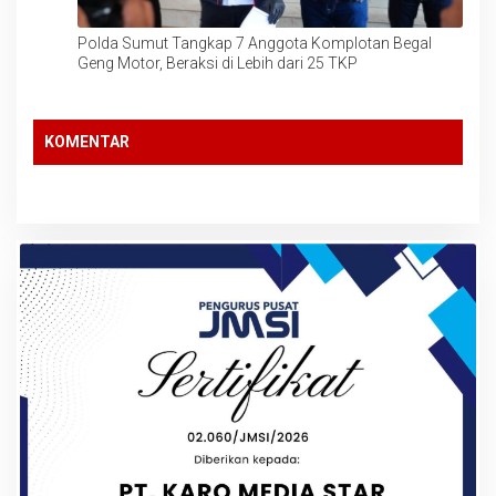
Polda Sumut Tangkap 7 Anggota Komplotan Begal
Geng Motor, Beraksi di Lebih dari 25 TKP
KOMENTAR