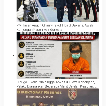
PM Tailan Anutin Charnvirakul Tiba di Jakarta, Awali
Kunjungan Resmi ke Indonesia
Diduga Tikam Pria hingga Tewas di Plaza Kabanjahe,
Pelaku Diamankan Beberapa Menit Setelah Kejadian, Ini
Motifnya