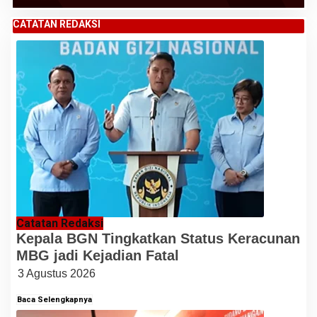
CATATAN REDAKSI
Catatan Redaksi
Kepala BGN Tingkatkan Status Keracunan
MBG jadi Kejadian Fatal
3 Agustus 2026
Baca Selengkapnya