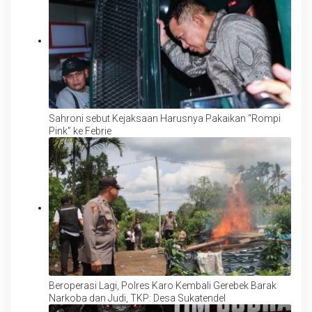
Sahroni sebut Kejaksaan Harusnya Pakaikan “Rompi
Pink” ke Febrie
Beroperasi Lagi, Polres Karo Kembali Gerebek Barak
Narkoba dan Judi, TKP: Desa Sukatendel