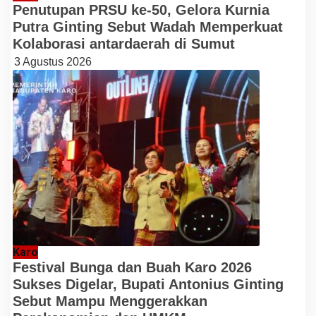
Penutupan PRSU ke-50, Gelora Kurnia
Putra Ginting Sebut Wadah Memperkuat
Kolaborasi antardaerah di Sumut
3 Agustus 2026
Karo
Festival Bunga dan Buah Karo 2026
Sukses Digelar, Bupati Antonius Ginting
Sebut Mampu Menggerakkan