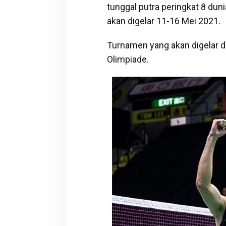
tunggal putra peringkat 8 dun
akan digelar 11-16 Mei 2021.
Turnamen yang akan digelar di 
Olimpiade.