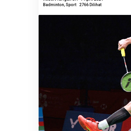
Badminton
,
Sport
2766 Dilihat