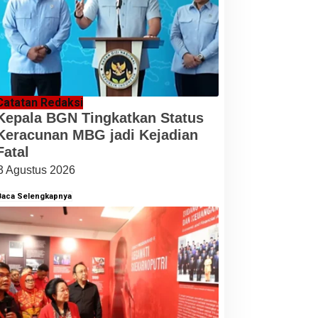
Catatan Redaksi
Kepala BGN Tingkatkan Status
Keracunan MBG jadi Kejadian
Fatal
3 Agustus 2026
Baca Selengkapnya