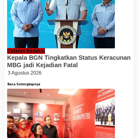
Catatan Redaksi
Kepala BGN Tingkatkan Status Keracunan
MBG jadi Kejadian Fatal
3 Agustus 2026
Baca Selengkapnya