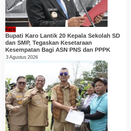
Karo
Bupati Karo Lantik 20 Kepala Sekolah SD
dan SMP, Tegaskan Kesetaraan
Kesempatan Bagi ASN PNS dan PPPK
3 Agustus 2026