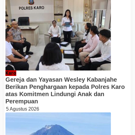
Karo
Gereja dan Yayasan Wesley Kabanjahe
Berikan Penghargaan kepada Polres Karo
atas Komitmen Lindungi Anak dan
Perempuan
5 Agustus 2026