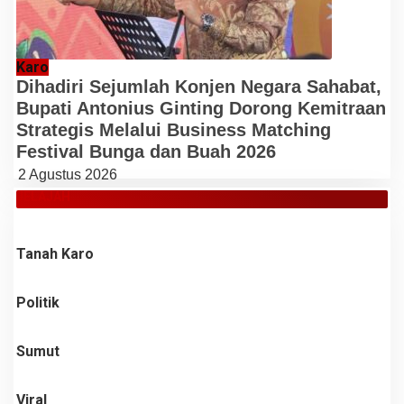
Karo
Dihadiri Sejumlah Konjen Negara Sahabat,
Bupati Antonius Ginting Dorong Kemitraan
Strategis Melalui Business Matching
Festival Bunga dan Buah 2026
2 Agustus 2026
JELAJAH
Tanah Karo
Politik
Sumut
Viral