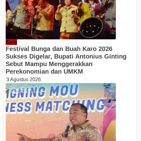
Karo
Festival Bunga dan Buah Karo 2026
Sukses Digelar, Bupati Antonius Ginting
Sebut Mampu Menggerakkan
Perekonomian dan UMKM
3 Agustus 2026