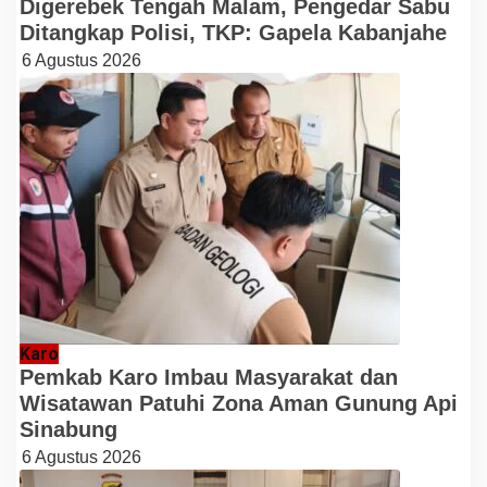
Digerebek Tengah Malam, Pengedar Sabu
Ditangkap Polisi, TKP: Gapela Kabanjahe
6 Agustus 2026
Karo
Pemkab Karo Imbau Masyarakat dan
Wisatawan Patuhi Zona Aman Gunung Api
Sinabung
6 Agustus 2026