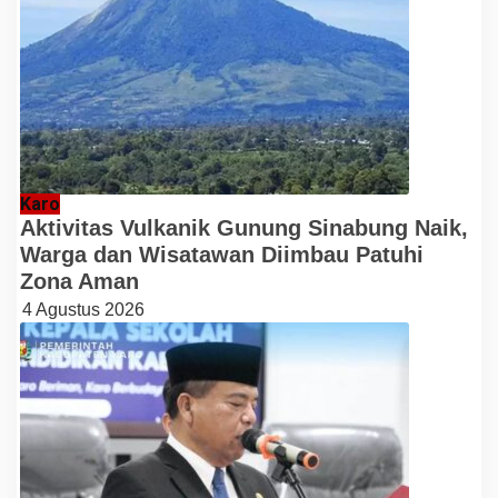
Karo
Aktivitas Vulkanik Gunung Sinabung Naik,
Warga dan Wisatawan Diimbau Patuhi
Zona Aman
4 Agustus 2026