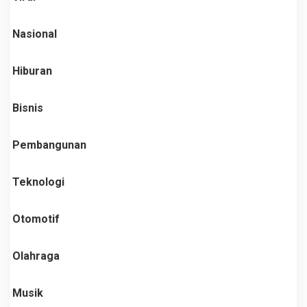
Nasional
Hiburan
Bisnis
Pembangunan
Teknologi
Otomotif
Olahraga
Musik