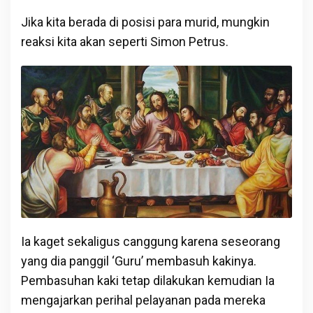
Jika kita berada di posisi para murid, mungkin
reaksi kita akan seperti Simon Petrus.
Ia kaget sekaligus canggung karena seseorang
yang dia panggil ‘Guru’ membasuh kakinya.
Pembasuhan kaki tetap dilakukan kemudian Ia
mengajarkan perihal pelayanan pada mereka