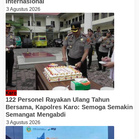
Internasional
3 Agustus 2026
Karo
122 Personel Rayakan Ulang Tahun
Bersama, Kapolres Karo: Semoga Semakin
Semangat Mengabdi
3 Agustus 2026