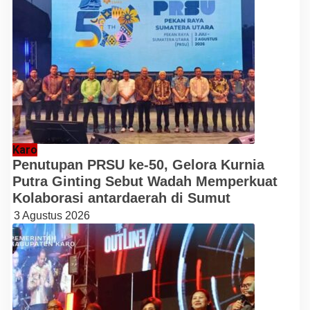
Karo
Penutupan PRSU ke-50, Gelora Kurnia
Putra Ginting Sebut Wadah Memperkuat
Kolaborasi antardaerah di Sumut
3 Agustus 2026