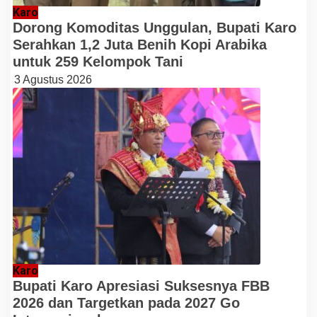
Karo
Dorong Komoditas Unggulan, Bupati Karo
Serahkan 1,2 Juta Benih Kopi Arabika
untuk 259 Kelompok Tani
3 Agustus 2026
Karo
Bupati Karo Apresiasi Suksesnya FBB
2026 dan Targetkan pada 2027 Go