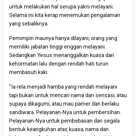
untuk melakukan hal serupa yakni melayani.
Selama ini kita kerap menemukan pengalaman
yang sebaliknya.
Pemimpin maunya hanya dilayani, orang yang
memiliki jabatan tinggi enggan melayani.
Sedangkan Yesus menanggalkan kuasa dan
kehormatan lalu dengan rendah hati turun
membasuh kaki.
“Ia rela menjadi hamba yang rendah melayani
tapi bukan untuk mencari nama dan sensasi, atau
supaya dikagumi, atau mau pamer dan berlaku
sandiwara. Pelayanan-Nya untuk pembersihan.
Pelayanan-Nya untuk pembebasan dari segala
bentuk keangkuhan atas kuasa, nama dan