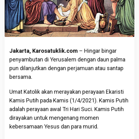
Jakarta, Karosatuklik.com
– Hingar bingar
penyambutan di Yerusalem dengan daun palma
pun dilanjutkan dengan perjamuan atau santap
bersama.
Umat Katolik akan merayakan perayaan Ekaristi
Kamis Putih pada Kamis (1/4/2021). Kamis Putih
adalah perayaan awal Tri Hari Suci. Kamis Putih
dirayakan untuk mengenang momen
kebersamaan Yesus dan para murid.