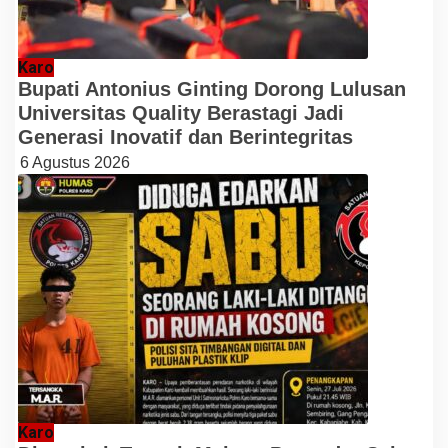
Karo
Bupati Antonius Ginting Dorong Lulusan
Universitas Quality Berastagi Jadi
Generasi Inovatif dan Berintegritas
6 Agustus 2026
Karo