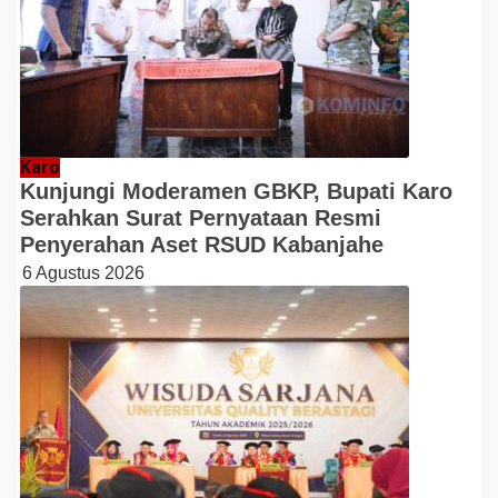
Karo
Kunjungi Moderamen GBKP, Bupati Karo
Serahkan Surat Pernyataan Resmi
Penyerahan Aset RSUD Kabanjahe
6 Agustus 2026