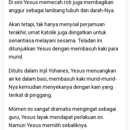
Di sini Yesus memecah roti juga membagikan
anggur sebagai lambang tubuh dan darah-Nya.
Akan tetapi, tak hanya menyoal perjamuan
terakhir, umat Katolik juga diingatkan untuk
senantiasa melayani sesama. Teladan ini
ditunjukkan Yesus dengan membasuh kaki para
murid.
Ditulis dalam Injil Yohanes, Yesus menuangkan
air ke dalam basi, membasuh kaki murid-murid-
Nya kemudian menyekanya dengan kain yang
terikat di pinggang.
Momen ini sangat dramatis mengingat sebagai
guru, Yesus layak mendapat perlakuan ini.
Namun Yesus memilih sebaliknya.