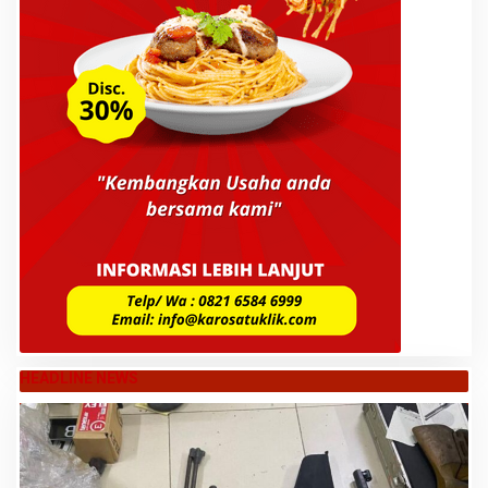
HEADLINE NEWS