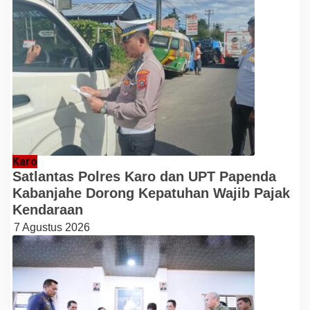
Karo
Satlantas Polres Karo dan UPT Papenda
Kabanjahe Dorong Kepatuhan Wajib Pajak
Kendaraan
7 Agustus 2026