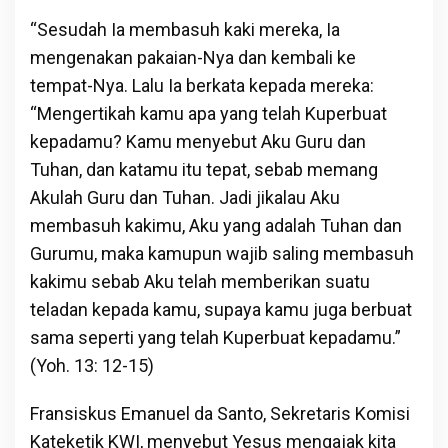
“Sesudah Ia membasuh kaki mereka, Ia
mengenakan pakaian-Nya dan kembali ke
tempat-Nya. Lalu Ia berkata kepada mereka:
“Mengertikah kamu apa yang telah Kuperbuat
kepadamu? Kamu menyebut Aku Guru dan
Tuhan, dan katamu itu tepat, sebab memang
Akulah Guru dan Tuhan. Jadi jikalau Aku
membasuh kakimu, Aku yang adalah Tuhan dan
Gurumu, maka kamupun wajib saling membasuh
kakimu sebab Aku telah memberikan suatu
teladan kepada kamu, supaya kamu juga berbuat
sama seperti yang telah Kuperbuat kepadamu.”
(Yoh. 13: 12-15)
Fransiskus Emanuel da Santo, Sekretaris Komisi
Kateketik KWI, menyebut Yesus mengajak kita