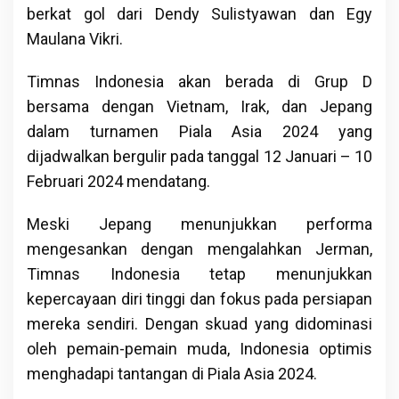
berkat gol dari Dendy Sulistyawan dan Egy
Maulana Vikri.
Timnas Indonesia akan berada di Grup D
bersama dengan Vietnam, Irak, dan Jepang
dalam turnamen Piala Asia 2024 yang
dijadwalkan bergulir pada tanggal 12 Januari – 10
Februari 2024 mendatang.
Meski Jepang menunjukkan performa
mengesankan dengan mengalahkan Jerman,
Timnas Indonesia tetap menunjukkan
kepercayaan diri tinggi dan fokus pada persiapan
mereka sendiri. Dengan skuad yang didominasi
oleh pemain-pemain muda, Indonesia optimis
menghadapi tantangan di Piala Asia 2024.