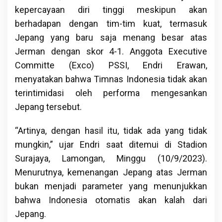
kepercayaan diri tinggi meskipun akan
berhadapan dengan tim-tim kuat, termasuk
Jepang yang baru saja menang besar atas
Jerman dengan skor 4-1. Anggota Executive
Committe (Exco) PSSI, Endri Erawan,
menyatakan bahwa Timnas Indonesia tidak akan
terintimidasi oleh performa mengesankan
Jepang tersebut.
“Artinya, dengan hasil itu, tidak ada yang tidak
mungkin,” ujar Endri saat ditemui di Stadion
Surajaya, Lamongan, Minggu (10/9/2023).
Menurutnya, kemenangan Jepang atas Jerman
bukan menjadi parameter yang menunjukkan
bahwa Indonesia otomatis akan kalah dari
Jepang.