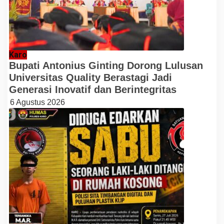
Karo
Bupati Antonius Ginting Dorong Lulusan
Universitas Quality Berastagi Jadi
Generasi Inovatif dan Berintegritas
6 Agustus 2026