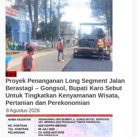
Karo
Proyek Penanganan Long Segment Jalan
Berastagi – Gongsol, Bupati Karo Sebut
Untuk Tingkatkan Kenyamanan Wisata,
Pertanian dan Perekonomian
8 Agustus 2026