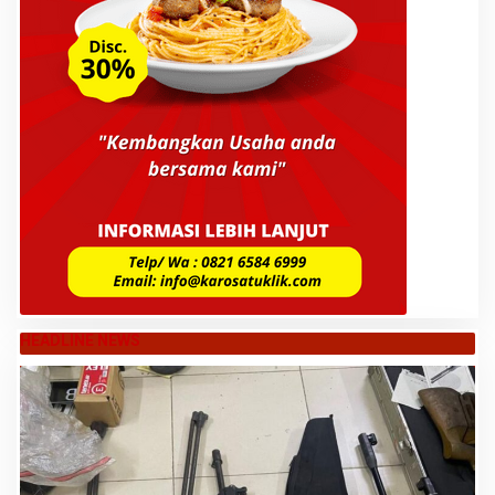
HEADLINE NEWS