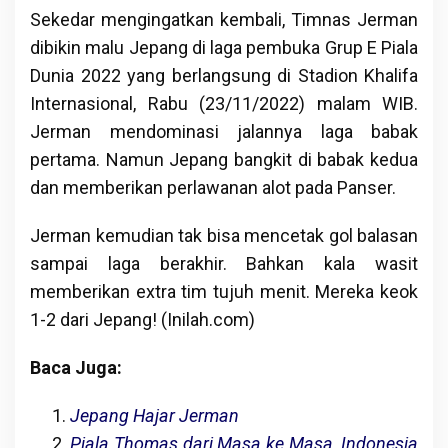
Sekedar mengingatkan kembali, Timnas Jerman
dibikin malu Jepang di laga pembuka Grup E Piala
Dunia 2022 yang berlangsung di Stadion Khalifa
Internasional, Rabu (23/11/2022) malam WIB.
Jerman mendominasi jalannya laga babak
pertama. Namun Jepang bangkit di babak kedua
dan memberikan perlawanan alot pada Panser.
Jerman kemudian tak bisa mencetak gol balasan
sampai laga berakhir. Bahkan kala wasit
memberikan extra tim tujuh menit. Mereka keok
1-2 dari Jepang! (Inilah.com)
Baca Juga:
Jepang Hajar Jerman
Piala Thomas dari Masa ke Masa, Indonesia