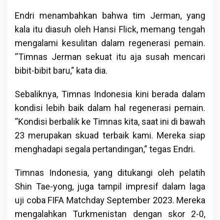
Endri menambahkan bahwa tim Jerman, yang
kala itu diasuh oleh Hansi Flick, memang tengah
mengalami kesulitan dalam regenerasi pemain.
“Timnas Jerman sekuat itu aja susah mencari
bibit-bibit baru,” kata dia.
Sebaliknya, Timnas Indonesia kini berada dalam
kondisi lebih baik dalam hal regenerasi pemain.
“Kondisi berbalik ke Timnas kita, saat ini di bawah
23 merupakan skuad terbaik kami. Mereka siap
menghadapi segala pertandingan,” tegas Endri.
Timnas Indonesia, yang ditukangi oleh pelatih
Shin Tae-yong, juga tampil impresif dalam laga
uji coba FIFA Matchday September 2023. Mereka
mengalahkan Turkmenistan dengan skor 2-0,