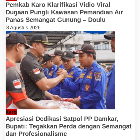
Pemkab Karo Klarifikasi Vidio Viral
Dugaan Pungli Kawasan Pemandian Air
Panas Semangat Gunung – Doulu
8 Agustus 2026
Karo
Apresiasi Dedikasi Satpol PP Damkar,
Bupati: Tegakkan Perda dengan Semangat
dan Profesionalisme