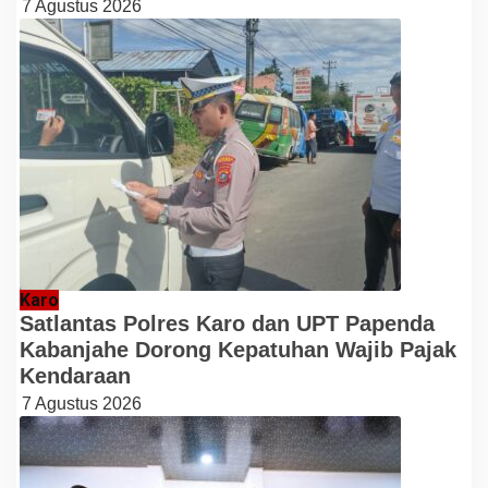
7 Agustus 2026
Karo
Satlantas Polres Karo dan UPT Papenda
Kabanjahe Dorong Kepatuhan Wajib Pajak
Kendaraan
7 Agustus 2026