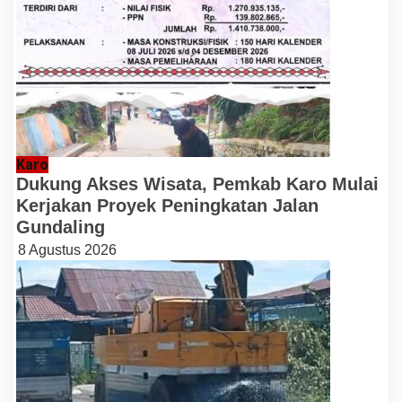
Karo
Dukung Akses Wisata, Pemkab Karo Mulai
Kerjakan Proyek Peningkatan Jalan
Gundaling
8 Agustus 2026