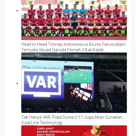
Head to Head Timnas Indonesia vs Brunei Darussalam:
Ternyata Skuad Garuda Pernah 2 Kali Kalah
Tak Hanya VAR, Piala Dunia U-17 Juga Akan Gunakan
Goal Line Technology