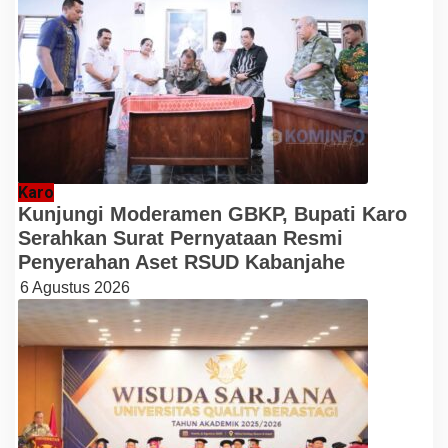
Karo
Kunjungi Moderamen GBKP, Bupati Karo
Serahkan Surat Pernyataan Resmi
Penyerahan Aset RSUD Kabanjahe
6 Agustus 2026