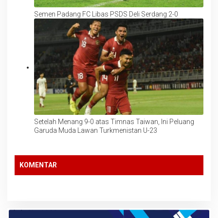
Semen Padang FC Libas PSDS Deli Serdang 2-0
Setelah Menang 9-0 atas Timnas Taiwan, Ini Peluang
Garuda Muda Lawan Turkmenistan U-23
KOMENTAR