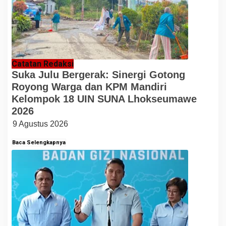
Catatan Redaksi
Suka Julu Bergerak: Sinergi Gotong
Royong Warga dan KPM Mandiri
Kelompok 18 UIN SUNA Lhokseumawe
2026
9 Agustus 2026
Baca Selengkapnya