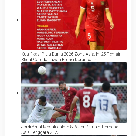
Kualifikasi Piala Dunia 2026 Zona Asia: Ini 25 Pemain
Skuat Garuda Lawan Brunei Darussalam
Jordi Amat Masuk dalam 8 Besar Pemain Termahal
Asia Tenggara 2023