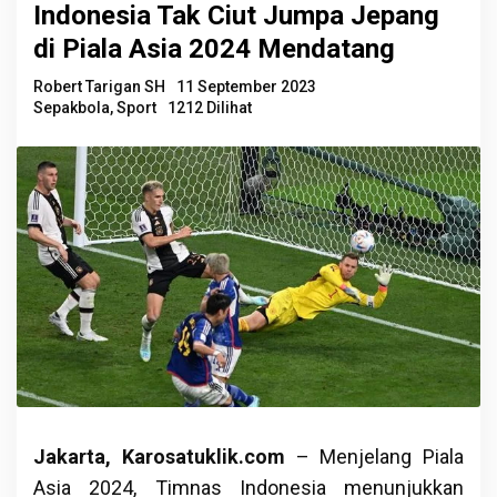
Indonesia Tak Ciut Jumpa Jepang
di Piala Asia 2024 Mendatang
Robert Tarigan SH
11 September 2023
Sepakbola
,
Sport
1212 Dilihat
Jakarta, Karosatuklik.com
– Menjelang Piala
Asia 2024, Timnas Indonesia menunjukkan