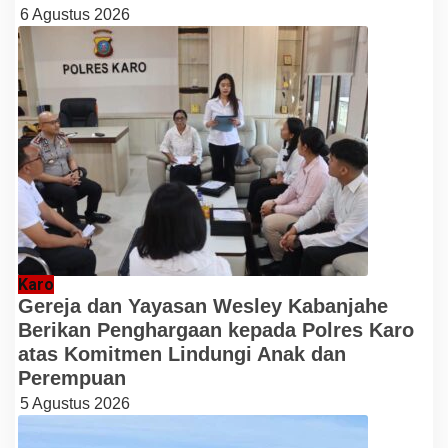
6 Agustus 2026
Karo
Gereja dan Yayasan Wesley Kabanjahe
Berikan Penghargaan kepada Polres Karo
atas Komitmen Lindungi Anak dan
Perempuan
5 Agustus 2026