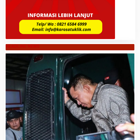
HEADLINE NEWS