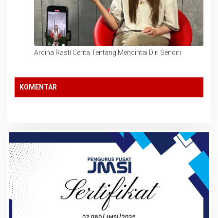
Ardina Rasti Cerita Tentang Mencintai Diri Sendiri
KOMENTAR