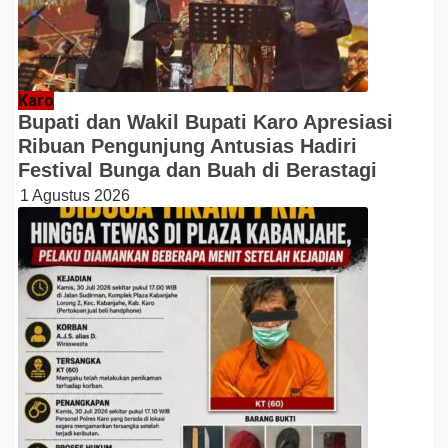
Karo
Bupati dan Wakil Bupati Karo Apresiasi
Ribuan Pengunjung Antusias Hadiri
Festival Bunga dan Buah di Berastagi
1 Agustus 2026