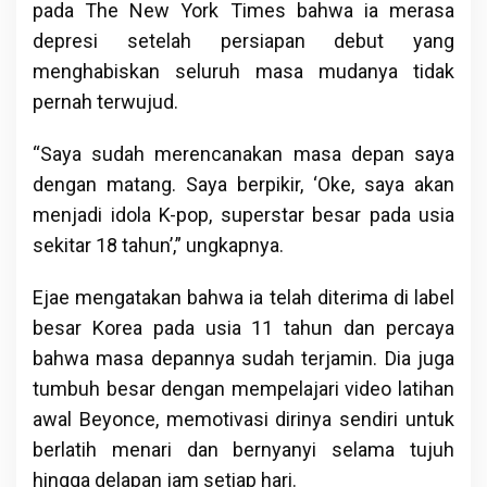
pada The New York Times bahwa ia merasa
depresi setelah persiapan debut yang
menghabiskan seluruh masa mudanya tidak
pernah terwujud.
“Saya sudah merencanakan masa depan saya
dengan matang. Saya berpikir, ‘Oke, saya akan
menjadi idola K-pop, superstar besar pada usia
sekitar 18 tahun’,” ungkapnya.
Ejae mengatakan bahwa ia telah diterima di label
besar Korea pada usia 11 tahun dan percaya
bahwa masa depannya sudah terjamin. Dia juga
tumbuh besar dengan mempelajari video latihan
awal Beyonce, memotivasi dirinya sendiri untuk
berlatih menari dan bernyanyi selama tujuh
hingga delapan jam setiap hari.