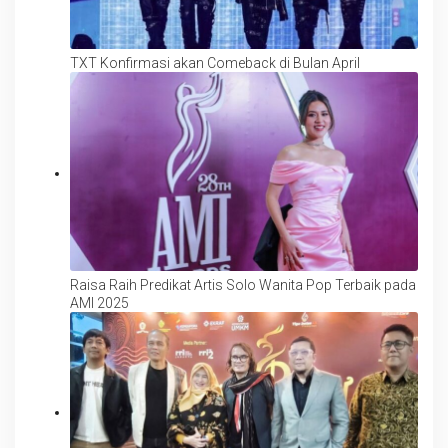
TXT Konfirmasi akan Comeback di Bulan April
Raisa Raih Predikat Artis Solo Wanita Pop Terbaik pada
AMI 2025