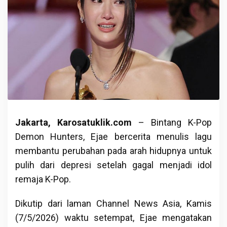
Jakarta, Karosatuklik.com
– Bintang K-Pop
Demon Hunters, Ejae bercerita menulis lagu
membantu perubahan pada arah hidupnya untuk
pulih dari depresi setelah gagal menjadi idol
remaja K-Pop.
Dikutip dari laman Channel News Asia, Kamis
(7/5/2026) waktu setempat, Ejae mengatakan