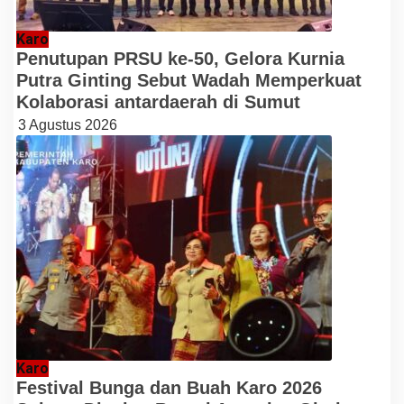
Karo
Penutupan PRSU ke-50, Gelora Kurnia
Putra Ginting Sebut Wadah Memperkuat
Kolaborasi antardaerah di Sumut
3 Agustus 2026
Karo
Festival Bunga dan Buah Karo 2026