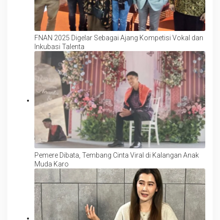
FNAN 2025 Digelar Sebagai Ajang Kompetisi Vokal dan
Inkubasi Talenta
Pemere Dibata, Tembang Cinta Viral di Kalangan Anak
Muda Karo