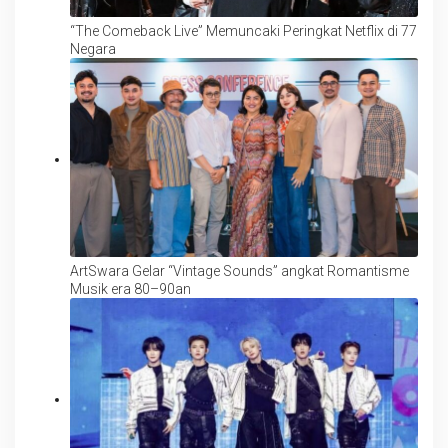
“The Comeback Live” Memuncaki Peringkat Netflix di 77
Negara
ArtSwara Gelar “Vintage Sounds” angkat Romantisme
Musik era 80–90an