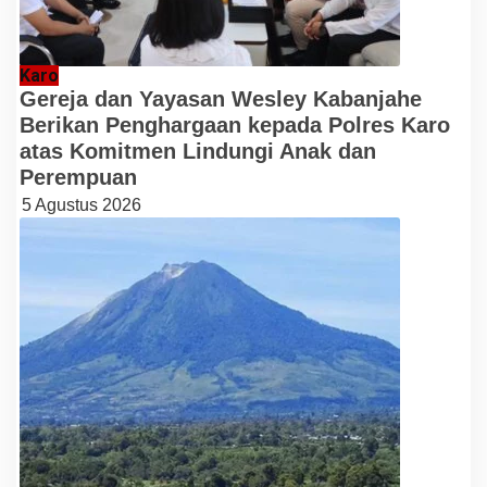
Karo
Gereja dan Yayasan Wesley Kabanjahe
Berikan Penghargaan kepada Polres Karo
atas Komitmen Lindungi Anak dan
Perempuan
5 Agustus 2026