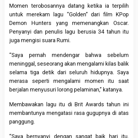
Momen terobosannya datang ketika ia terpilih
untuk merekam lagu “Golden” dari film KPop
Demon Hunters yang memenangkan Oscar.
Penyanyi dan penulis lagu berusia 34 tahun itu
juga mengisi suara Rumi.
“Saya pernah mendengar bahwa sebelum
meninggal, seseorang akan mengalami kilas balik
selama tiga detik dari seluruh hidupnya. Saya
merasa seperti mengalami momen itu saat
berjalan menyusuri lorong pelaminan,” katanya.
Membawakan lagu itu di Brit Awards tahun ini
membantunya mengatasi rasa gugupnya di atas
panggung.
“Saya bernyanyi dengan sangat baik hari itu.