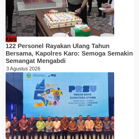
Karo
122 Personel Rayakan Ulang Tahun
Bersama, Kapolres Karo: Semoga Semakin
Semangat Mengabdi
3 Agustus 2026