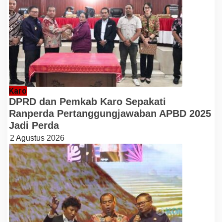
Karo
DPRD dan Pemkab Karo Sepakati
Ranperda Pertanggungjawaban APBD 2025
Jadi Perda
2 Agustus 2026