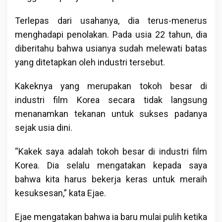
Terlepas dari usahanya, dia terus-menerus
menghadapi penolakan. Pada usia 22 tahun, dia
diberitahu bahwa usianya sudah melewati batas
yang ditetapkan oleh industri tersebut.
Kakeknya yang merupakan tokoh besar di
industri film Korea secara tidak langsung
menanamkan tekanan untuk sukses padanya
sejak usia dini.
“Kakek saya adalah tokoh besar di industri film
Korea. Dia selalu mengatakan kepada saya
bahwa kita harus bekerja keras untuk meraih
kesuksesan,” kata Ejae.
Ejae mengatakan bahwa ia baru mulai pulih ketika