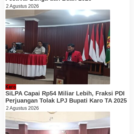
2 Agustus 2026
Karo
SiLPA Capai Rp54 Miliar Lebih, Fraksi PDI
Perjuangan Tolak LPJ Bupati Karo TA 2025
2 Agustus 2026