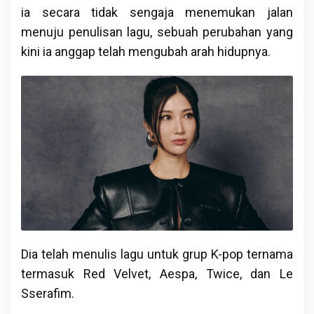
ia secara tidak sengaja menemukan jalan
menuju penulisan lagu, sebuah perubahan yang
kini ia anggap telah mengubah arah hidupnya.
Dia telah menulis lagu untuk grup K-pop ternama
termasuk Red Velvet, Aespa, Twice, dan Le
Sserafim.