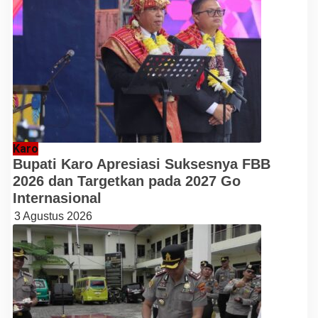
Karo
Bupati Karo Apresiasi Suksesnya FBB
2026 dan Targetkan pada 2027 Go
Internasional
3 Agustus 2026