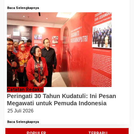
Baca Selengkapnya
Catatan Redaksi
Peringati 30 Tahun Kudatuli: Ini Pesan
Megawati untuk Pemuda Indonesia
25 Juli 2026
Baca Selengkapnya
POPULER
TERBARU