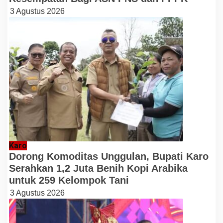
3 Agustus 2026
Karo
Dorong Komoditas Unggulan, Bupati Karo
Serahkan 1,2 Juta Benih Kopi Arabika
untuk 259 Kelompok Tani
3 Agustus 2026