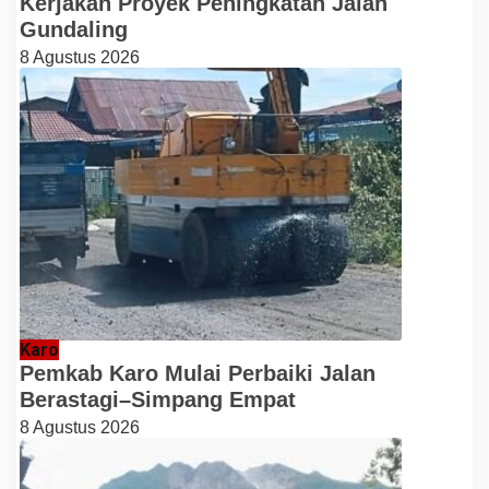
Kerjakan Proyek Peningkatan Jalan
Gundaling
8 Agustus 2026
Karo
Pemkab Karo Mulai Perbaiki Jalan
Berastagi–Simpang Empat
8 Agustus 2026