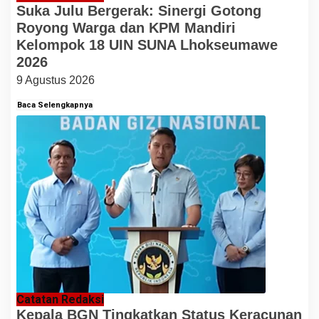
Suka Julu Bergerak: Sinergi Gotong
Royong Warga dan KPM Mandiri
Kelompok 18 UIN SUNA Lhokseumawe
2026
9 Agustus 2026
Baca Selengkapnya
Catatan Redaksi
Kepala BGN Tingkatkan Status Keracunan