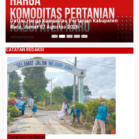
Daftar Harga Komoditas Pertanian Kabupaten
Karo, Jumat 07 Agustus 2026
CATATAN REDAKSI
Catatan Redaksi