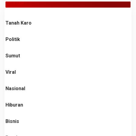
JELAJAH
Tanah Karo
Politik
Sumut
Viral
Nasional
Hiburan
Bisnis