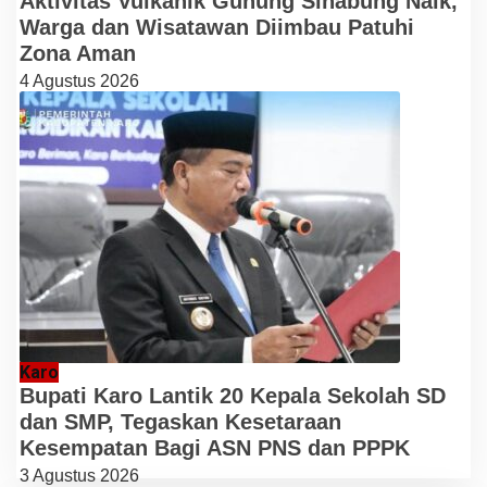
Aktivitas Vulkanik Gunung Sinabung Naik,
Warga dan Wisatawan Diimbau Patuhi
Zona Aman
4 Agustus 2026
Karo
Bupati Karo Lantik 20 Kepala Sekolah SD
dan SMP, Tegaskan Kesetaraan
Kesempatan Bagi ASN PNS dan PPPK
3 Agustus 2026