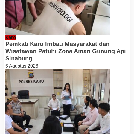
Karo
Pemkab Karo Imbau Masyarakat dan
Wisatawan Patuhi Zona Aman Gunung Api
Sinabung
6 Agustus 2026