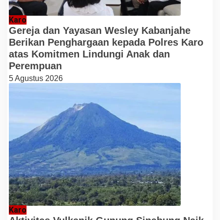
Karo
Gereja dan Yayasan Wesley Kabanjahe
Berikan Penghargaan kepada Polres Karo
atas Komitmen Lindungi Anak dan
Perempuan
5 Agustus 2026
Karo