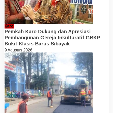
Karo
Pemkab Karo Dukung dan Apresiasi
Pembangunan Gereja Inkulturatif GBKP
Bukit Klasis Barus Sibayak
9 Agustus 2026