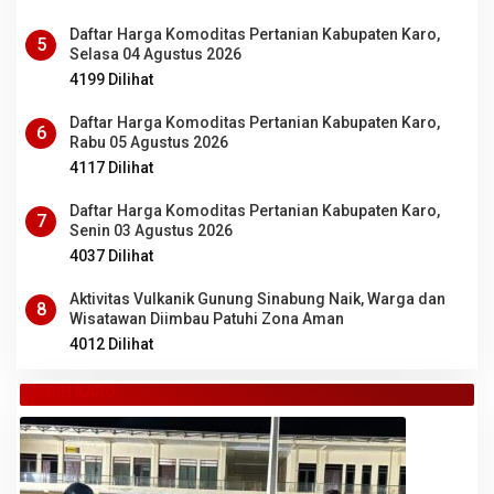
Daftar Harga Komoditas Pertanian Kabupaten Karo,
5
Selasa 04 Agustus 2026
4199 Dilihat
Daftar Harga Komoditas Pertanian Kabupaten Karo,
6
Rabu 05 Agustus 2026
4117 Dilihat
Daftar Harga Komoditas Pertanian Kabupaten Karo,
7
Senin 03 Agustus 2026
4037 Dilihat
Aktivitas Vulkanik Gunung Sinabung Naik, Warga dan
8
Wisatawan Diimbau Patuhi Zona Aman
4012 Dilihat
TANAH KARO