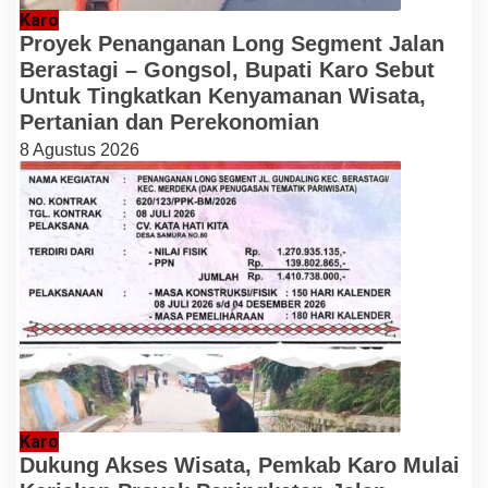
Karo
Proyek Penanganan Long Segment Jalan
Berastagi – Gongsol, Bupati Karo Sebut
Untuk Tingkatkan Kenyamanan Wisata,
Pertanian dan Perekonomian
8 Agustus 2026
Karo
Dukung Akses Wisata, Pemkab Karo Mulai