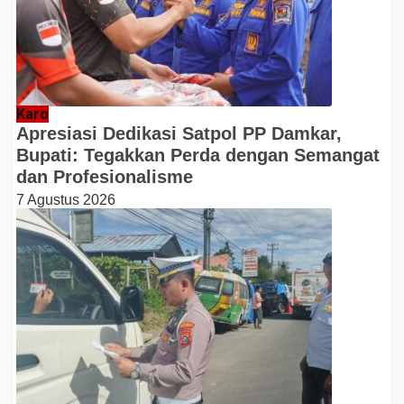
Karo
Apresiasi Dedikasi Satpol PP Damkar,
Bupati: Tegakkan Perda dengan Semangat
dan Profesionalisme
7 Agustus 2026