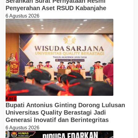
Serahkan Surat Pernyataan Resmi
Penyerahan Aset RSUD Kabanjahe
6 Agustus 2026
Karo
Bupati Antonius Ginting Dorong Lulusan
Universitas Quality Berastagi Jadi
Generasi Inovatif dan Berintegritas
6 Agustus 2026