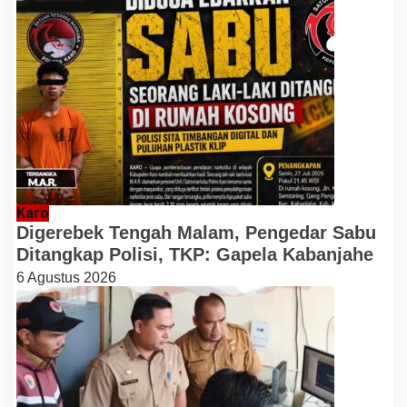
Karo
Digerebek Tengah Malam, Pengedar Sabu
Ditangkap Polisi, TKP: Gapela Kabanjahe
6 Agustus 2026