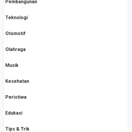
Pembangunan
Teknologi
Otomotif
Olahraga
Musik
Kesehatan
Peristiwa
Edukasi
Tips & Trik