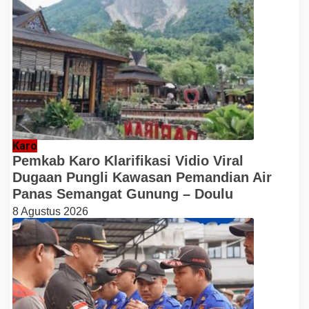
Karo
Pemkab Karo Klarifikasi Vidio Viral
Dugaan Pungli Kawasan Pemandian Air
Panas Semangat Gunung – Doulu
8 Agustus 2026