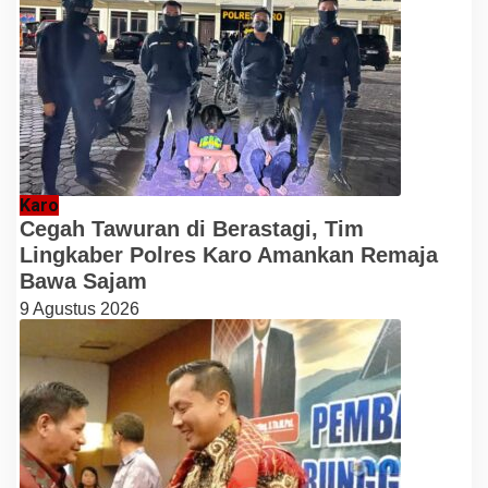
Karo
Cegah Tawuran di Berastagi, Tim
Lingkaber Polres Karo Amankan Remaja
Bawa Sajam
9 Agustus 2026