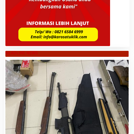
HEADLINE NEWS