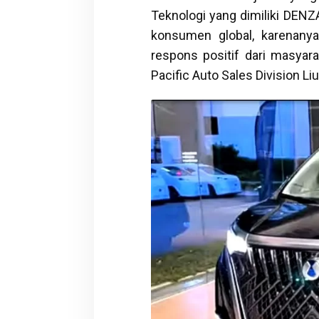
Teknologi yang dimiliki DENZ
konsumen global, karenanya
respons positif dari masyara
Pacific Auto Sales Division Liu