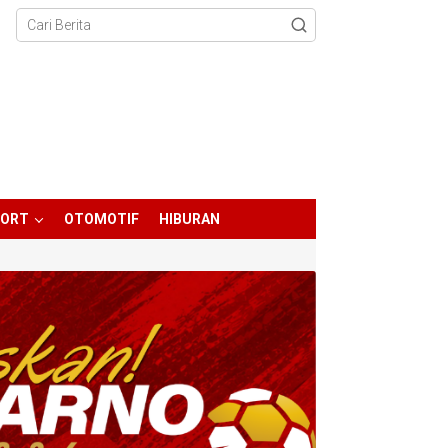
PORT
OTOMOTIF
HIBURAN