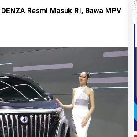
h DENZA Resmi Masuk RI, Bawa MPV